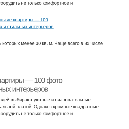
соорудить не только комфортное и
которых менее 30 кв. м. Чаще всего в их числе
вартиры — 100 фото
ных интерьеров
людей выбирают уютные и очаровательные
альной платой. Однако скромные квадратные
соорудить не только комфортное и