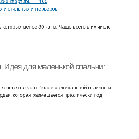
которых менее 30 кв. м. Чаще всего в их числе
. Идея для маленькой спальни:
у хочется сделать более оригинальной отличным
рдак, которая размещается практически под