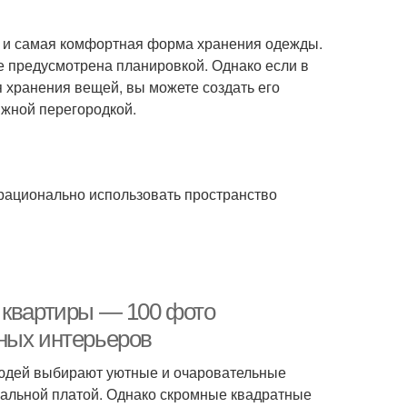
о и самая комфортная форма хранения одежды.
 предусмотрена планировкой. Однако если в
 хранения вещей, вы можете создать его
ижной перегородкой.
ационально использовать пространство
 квартиры — 100 фото
ных интерьеров
людей выбирают уютные и очаровательные
альной платой. Однако скромные квадратные