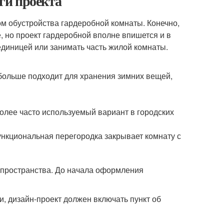
ги проекта
м обустройства гардеробной комнаты. Конечно,
, но проект гардеробной вполне впишется и в
единицей или занимать часть жилой комнаты.
 больше подходит для хранения зимних вещей,
олее часто используемый вариант в городских
ункциональная перегородка закрывает комнату с
 пространства. До начала оформления
, дизайн-проект должен включать пункт об