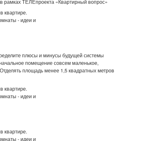
 в рамках ТЕЛЕпроекта «Квартирный вопрос»
пределите плюсы и минусы будущей системы
изначальное помещение совсем маленькое,
 Отделять площадь менее 1,5 квадратных метров