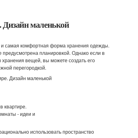
. Дизайн маленькой
о и самая комфортная форма хранения одежды.
 предусмотрена планировкой. Однако если в
 хранения вещей, вы можете создать его
ижной перегородкой.
ационально использовать пространство