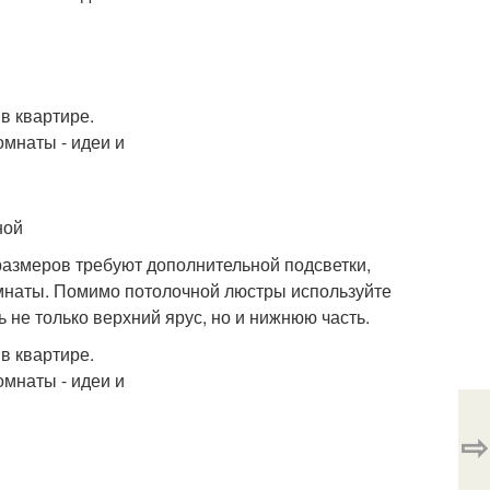
ной
размеров требуют дополнительной подсветки,
мнаты. Помимо потолочной люстры используйте
 не только верхний ярус, но и нижнюю часть.
⇨