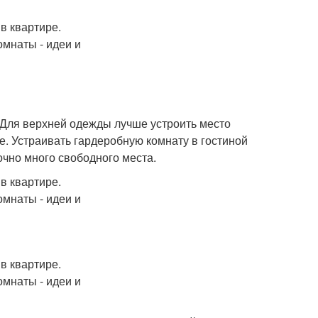
 Для верхней одежды лучше устроить место
е. Устраивать гардеробную комнату в гостиной
очно много свободного места.