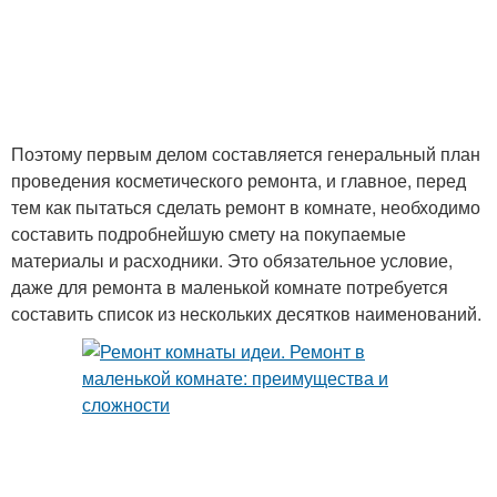
Поэтому первым делом составляется генеральный план
проведения косметического ремонта, и главное, перед
тем как пытаться сделать ремонт в комнате, необходимо
составить подробнейшую смету на покупаемые
материалы и расходники. Это обязательное условие,
даже для ремонта в маленькой комнате потребуется
составить список из нескольких десятков наименований.