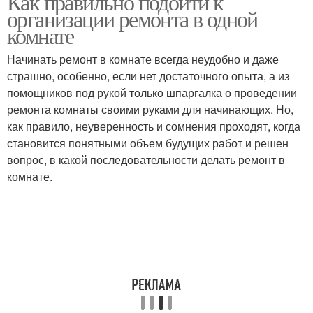
Как правильно подойти к
организации ремонта в одной
комнате
Начинать ремонт в комнате всегда неудобно и даже
страшно, особенно, если нет достаточного опыта, а из
помощников под рукой только шпаргалка о проведении
ремонта комнаты своими руками для начинающих. Но,
как правило, неуверенность и сомнения проходят, когда
становится понятными объем будущих работ и решен
вопрос, в какой последовательности делать ремонт в
комнате.