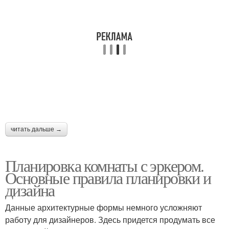
читать дальше →
Планировка комнаты с эркером.
Основные правила планировки и
дизайна
Данные архитектурные формы немного усложняют
работу для дизайнеров. Здесь придется продумать все