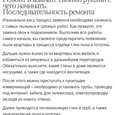
чего начинать.
Последовательность ремонта
Изначально весь процесс ремонта необходимо начинать
с самых пыльных и грязных работ. Как правило, это
замена окон и подоконников. Выполнив все работы
самого начала, вы сможете предотвратить появление
пыли квартиры в процессе отделки стен пола и потолка.
Дальше нужно вынести из квартиры всю мебель и
избавиться от ненужных в дальнейшем перегородок.
Обязательно выясните, какие стены в доме являются
несущими, а также где находится вентиляция.
После этого можно приступать к прокладке
коммуникаций – необходимо установить трубы, проводку
под интернет, кабель для телевизора, электропроводку
(исходя из нового плана).
Далее проводится теплоизоляция стен и труб, а также
звукоизоляция пола и потолка.