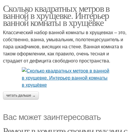
Сколько квадратных метров в
ванной в хрущевке. Интерьер
ванной комнаты в хрущёвке
Классический набор ванной комнаты в хрущевках – это,
собственно, ванна, умывальник, полотенцесушитель и
пара шкафчиков, висящих на стене. Ванная комната в
таком оформлении, как правило, очень тесная и
страдает от дефицита свободного пространства.
читать дальше →
Вас может заинтересовать
Ремонт в комнате своими руками с