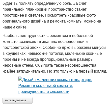
будет выполнять определенную роль. За счет
правильной планировки пространство станет
просторнее и светлее. Посмотреть красивые фото
оригинального дизайна и ремонта комнаты можно на
нашем сайте.
Наибольшие трудности с ремонтом в небольшой
комнате возникают в зданиях послевоенной и
постсоветской эпохи. Особенно ярко выражены минусы
в хрущевках: невысокие потолки, маленькие оконные
проемы и не всегда пропорциональные размеры,
неровные стены. Обыграть такие несовершенства
крайне затруднительно. Но это только на первый взгляд.
читать дальше →