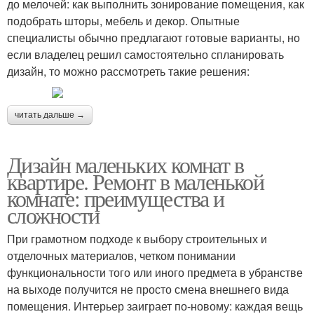
до мелочей: как выполнить зонирование помещения, как
подобрать шторы, мебель и декор. Опытные
специалисты обычно предлагают готовые варианты, но
если владелец решил самостоятельно спланировать
дизайн, то можно рассмотреть такие решения:
читать дальше →
Дизайн маленьких комнат в
квартире. Ремонт в маленькой
комнате: преимущества и
сложности
При грамотном подходе к выбору строительных и
отделочных материалов, четком понимании
функциональности того или иного предмета в убранстве
на выходе получится не просто смена внешнего вида
помещения. Интерьер заиграет по-новому: каждая вещь