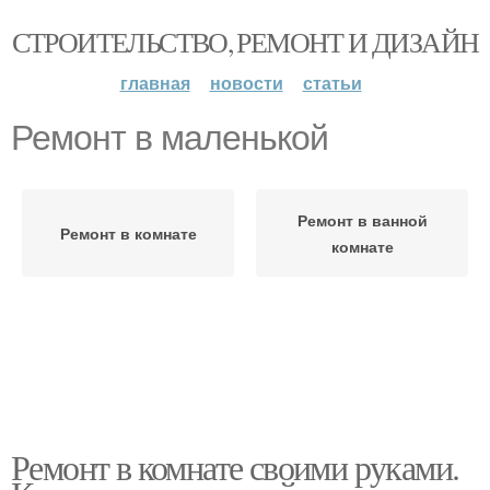
СТРОИТЕЛЬСТВО, РЕМОНТ И ДИЗАЙН
главная
новости
статьи
Ремонт в маленькой
Ремонт в ванной
Ремонт в комнате
комнате
Ремонт в комнате своими руками.