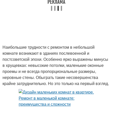
Наибольшие трудности с ремонтом в небольшой
комнате возникают в зданиях послевоенной и
постсоветской эпохи. Особенно ярко выражены минусы
в хрущевках: невысокие потолки, маленькие оконные
проемы и не всегда пропорциональные размеры,
неровные стены. Обыграть такие несовершенства
крайне затруднительно. Но это только на первый взгляд.