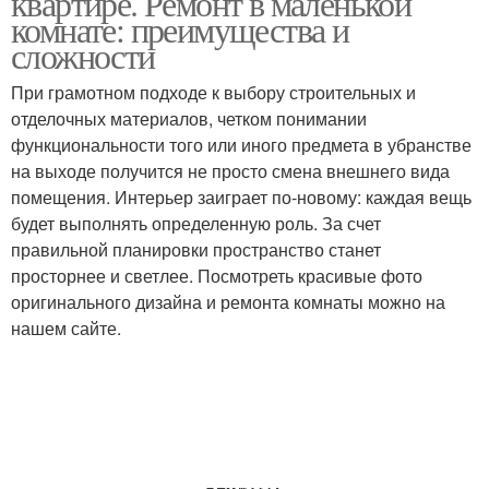
квартире. Ремонт в маленькой
комнате: преимущества и
сложности
При грамотном подходе к выбору строительных и
отделочных материалов, четком понимании
функциональности того или иного предмета в убранстве
на выходе получится не просто смена внешнего вида
помещения. Интерьер заиграет по-новому: каждая вещь
будет выполнять определенную роль. За счет
правильной планировки пространство станет
просторнее и светлее. Посмотреть красивые фото
оригинального дизайна и ремонта комнаты можно на
нашем сайте.