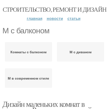
СТРОИТЕЛЬСТВО, РЕМОНТ И ДИЗАЙН
главная
новости
статьи
М с балконом
Комнаты с балконом
М с диваном
М в современном стиле
Дизайн маленьких комнат в