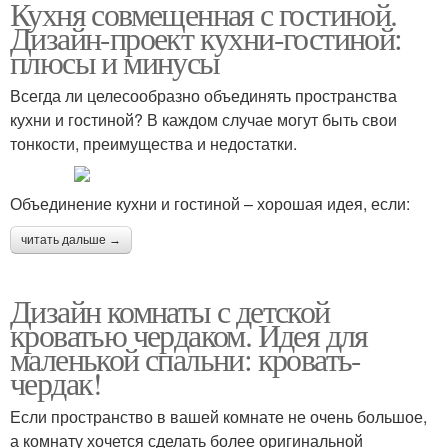
Кухня совмещенная с гостиной.
Дизайн-проект кухни-гостиной:
плюсы и минусы
Всегда ли целесообразно объединять пространства
кухни и гостиной? В каждом случае могут быть свои
тонкости, преимущества и недостатки.
Объединение кухни и гостиной – хорошая идея, если:
читать дальше →
Дизайн комнаты с детской
кроватью чердаком. Идея для
маленькой спальни: кровать-
чердак!
Если пространство в вашей комнате не очень большое,
а комнату хочется сделать более оригинальной