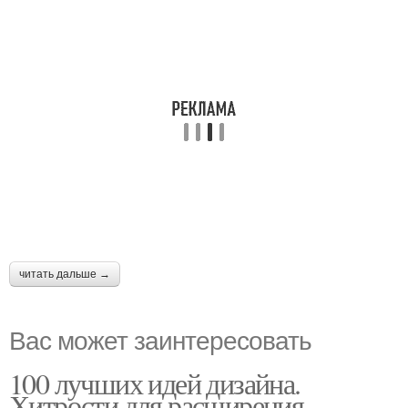
читать дальше →
Вас может заинтересовать
100 лучших идей дизайна.
Хитрости для расширения