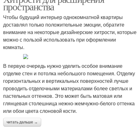
пространства
Чтобы будущий интерьер однокомнатной квартиры
доставлял только положительные эмоции, обратите
внимание на некоторые дизайнерские хитрости, которые
можно с пользой использовать при оформлении
комнаты.
В первую очередь нужно уделить особое внимание
отделке стен и потолка небольшого помещения. Отделку
горизонтальных и вертикальных поверхностей лучше
проводить отделочными материалами более светлых и
пастельных оттенков. Это может быть матовая или
глянцевая столешница нежно-жемчужно-белого оттенка
или обои цвета слоновой кости.
читать дальше →