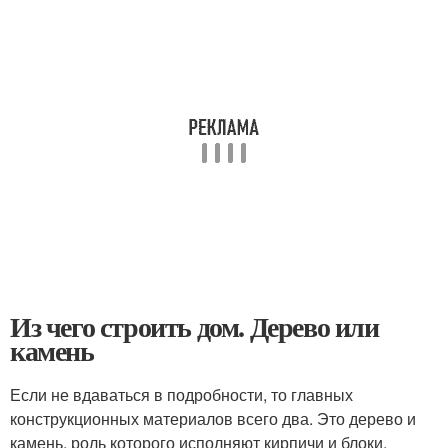
Из чего строить дом. Дерево или
камень
Если не вдаваться в подробности, то главных
конструкционных материалов всего два. Это дерево и
камень, роль которого исполняют кирпичи и блоки.