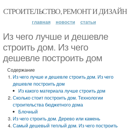
СТРОИТЕЛЬСТВО, РЕМОНТ И ДИЗАЙН
главная
новости
статьи
Из чего лучше и дешевле
строить дом. Из чего
дешевле построить дом
Содержание
Из чего лучше и дешевле строить дом. Из чего
дешевле построить дом
Из какого материала лучше строить дом
Сколько стоит построить дом. Технологии
строительства бюджетного дома
Блочный
Из чего строить дом. Дерево или камень
Самый дешевый теплый дом. Из чего построить