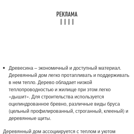
Древесина – экономичный и доступный материал.
Деревянный дом легко протапливать и поддерживать
в нем тепло. Дерево обладает низкой
теплопроводностью и жилище при этом легко
«дышит». Для строительства используется
оцилиндрованное бревно, различные виды бруса
(цельный профилированный, строганный, клееный) и
деревянные щиты.
Деревянный дом ассоциируется с теплом и уютом