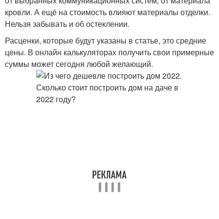
от выбранных коммуникационных систем, от материала
кровли. А ещё на стоимость влияют материалы отделки.
Нельзя забывать и об остеклении.
Расценки, которые будут указаны в статье, это средние
цены. В онлайн калькуляторах получить свои примерные
суммы может сегодня любой желающий.