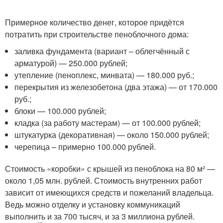
Примерное количество денег, которое придётся
потратить при строительстве пеноблочного дома:
заливка фундамента (вариант – облегчённый с
арматурой) — 250.000 рублей;
утепление (пеноплекс, минвата) — 180.000 руб.;
перекрытия из железобетона (два этажа) — от 170.000
руб.;
блоки — 100.000 рублей;
кладка (за работу мастерам) — от 100.000 рублей;
штукатурка (декоративная) — около 150.000 рублей;
черепица – примерно 100.000 рублей.
Стоимость «коробки» с крышей из пеноблока на 80 м² —
около 1,05 млн. рублей. Стоимость внутренних работ
зависит от имеющихся средств и пожеланий владельца.
Ведь можно отделку и установку коммуникаций
выполнить и за 700 тысяч, и за 3 миллиона рублей.