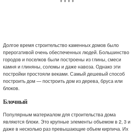
Долгое время строительство каменных домов было
прерогативой очень обеспеченных людей. Большинство
городов и поселков были построены из глины, смеси
камня и глиняны, соломы и даже навоза. Однако эти
постройки простояли веками. Самый дешевый способ
построить дом — построить дом из дерева, бруса или
блоков.
Блочный
Популярным материалом для строительства дома
являются блоки. Это крупные элементы объемом в 2, 3 и
даже в несколько раз превышающие объем кирпича. Их