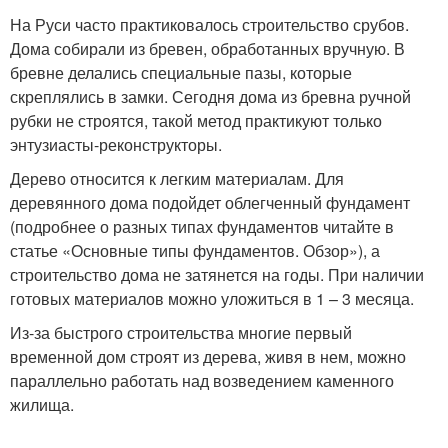
На Руси часто практиковалось строительство срубов.
Дома собирали из бревен, обработанных вручную. В
бревне делались специальные пазы, которые
скреплялись в замки. Сегодня дома из бревна ручной
рубки не строятся, такой метод практикуют только
энтузиасты-реконструкторы.
Дерево относится к легким материалам. Для
деревянного дома подойдет облегченный фундамент
(подробнее о разных типах фундаментов читайте в
статье «Основные типы фундаментов. Обзор»), а
строительство дома не затянется на годы. При наличии
готовых материалов можно уложиться в 1 – 3 месяца.
Из-за быстрого строительства многие первый
временной дом строят из дерева, живя в нем, можно
параллельно работать над возведением каменного
жилища.