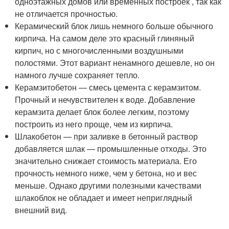
одноэтажных домов или временных построек , так как
не отличается прочностью.
Керамический блок лишь немного больше обычного
кирпича. На самом деле это красный глиняный
кирпич, но с многочисленными воздушными
полостями. Этот вариант ненамного дешевле, но он
намного лучше сохраняет тепло.
Керамзитобетон — смесь цемента с керамзитом.
Прочный и нечувствителен к воде. Добавление
керамзита делает блок более легким, поэтому
построить из него проще, чем из кирпича.
Шлакобетон — при заливке в бетонный раствор
добавляется шлак — промышленные отходы. Это
значительно снижает стоимость материала. Его
прочность немного ниже, чем у бетона, но и вес
меньше. Однако другими полезными качествами
шлакоблок не обладает и имеет неприглядный
внешний вид.