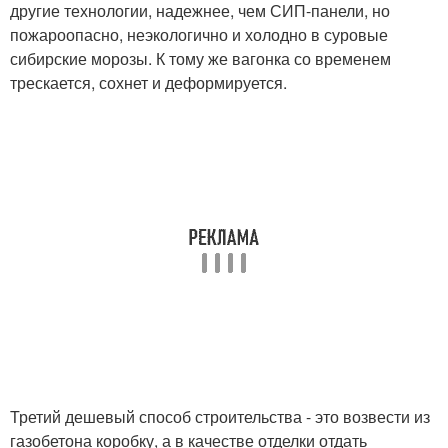
другие технологии, надежнее, чем СИП-панели, но
пожароопасно, неэкологично и холодно в суровые
сибирские морозы. К тому же вагонка со временем
трескается, сохнет и деформируется.
Третий дешевый способ строительства - это возвести из
газобетона коробку, а в качестве отделки отдать