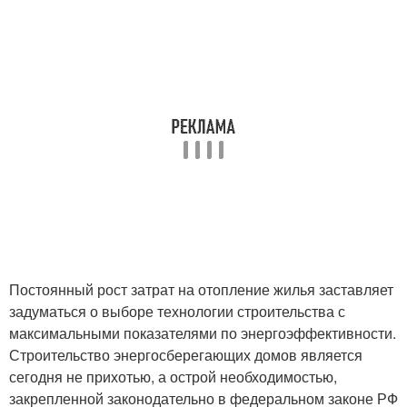
Постоянный рост затрат на отопление жилья заставляет
задуматься о выборе технологии строительства с
максимальными показателями по энергоэффективности.
Строительство энергосберегающих домов является
сегодня не прихотью, а острой необходимостью,
закрепленной законодательно в федеральном законе РФ