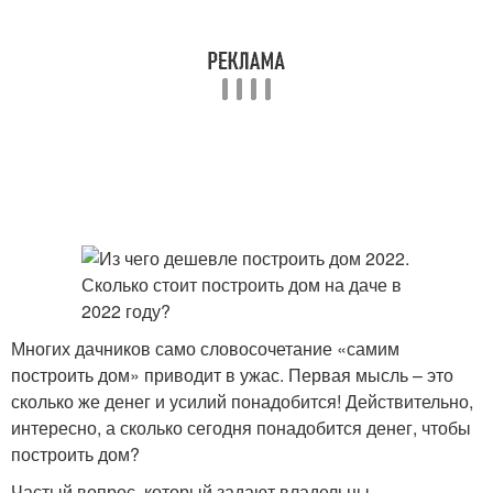
Многих дачников само словосочетание «самим
построить дом» приводит в ужас. Первая мысль – это
сколько же денег и усилий понадобится! Действительно,
интересно, а сколько сегодня понадобится денег, чтобы
построить дом?
Частый вопрос, который задают владельцы