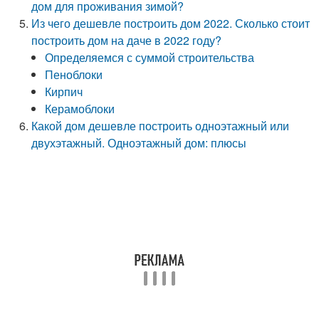
дом для проживания зимой?
Из чего дешевле построить дом 2022. Сколько стоит
построить дом на даче в 2022 году?
Определяемся с суммой строительства
Пеноблоки
Кирпич
Керамоблоки
Какой дом дешевле построить одноэтажный или
двухэтажный. Одноэтажный дом: плюсы