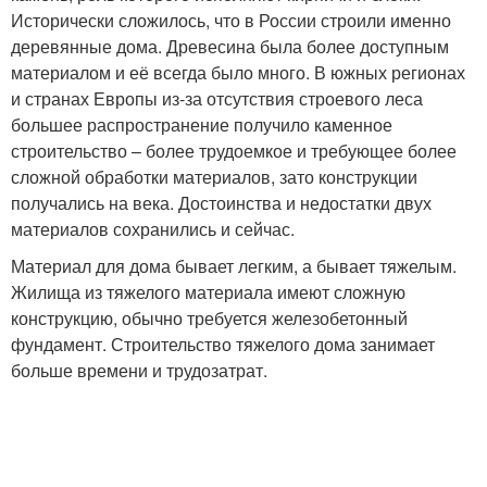
Исторически сложилось, что в России строили именно
деревянные дома. Древесина была более доступным
материалом и её всегда было много. В южных регионах
и странах Европы из-за отсутствия строевого леса
большее распространение получило каменное
строительство – более трудоемкое и требующее более
сложной обработки материалов, зато конструкции
получались на века. Достоинства и недостатки двух
материалов сохранились и сейчас.
Материал для дома бывает легким, а бывает тяжелым.
Жилища из тяжелого материала имеют сложную
конструкцию, обычно требуется железобетонный
фундамент. Строительство тяжелого дома занимает
больше времени и трудозатрат.