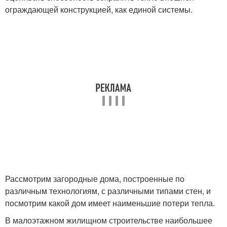
ограждающей конструкцией, как единой системы.
Рассмотрим загородные дома, построенные по
различным технологиям, с различными типами стен, и
посмотрим какой дом имеет наименьшие потери тепла.
В малоэтажном жилищном строительстве наибольшее