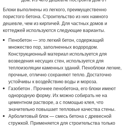
Блоки выполнены из легкого, преимущественно
пористого бетона. Строительство из них намного
дешевле, чем из кирпичей. Для частных домов и
коттеджей используются следующие варианты.
Пенобетон — это легкий бетон, содержащий
множество пор, заполненных водородом.
Конструкционный материал используется для
возведения несущих стен, используется для
теплоизоляции каменных зданий. Пеноблоки легкие,
прочные, отлично сохраняют тепло. Достаточно
устойчивы к воздействию воды и мороза.
Газобетон . Прочнее пенобетона, его блоки имеют
однородную форму. Их можно собирать не на
цементном растворе, а с помощью клея, что
значительно повышает тепловые качества стены.
Арболитовый блок — смесь бетона с древесной
стружкой. Применяется для строительства только