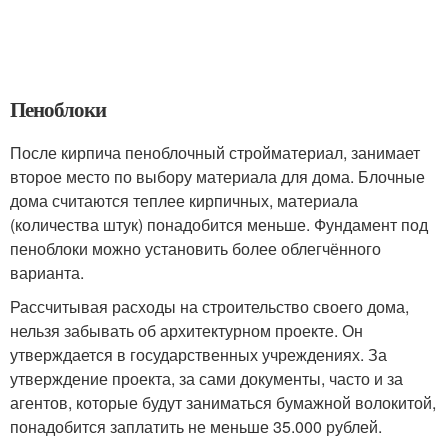
Пеноблоки
После кирпича пеноблочный стройматериал, занимает
второе место по выбору материала для дома. Блочные
дома считаются теплее кирпичных, материала
(количества штук) понадобится меньше. Фундамент под
пеноблоки можно установить более облегчённого
варианта.
Рассчитывая расходы на строительство своего дома,
нельзя забывать об архитектурном проекте. Он
утверждается в государственных учреждениях. За
утверждение проекта, за сами документы, часто и за
агентов, которые будут заниматься бумажной волокитой,
понадобится заплатить не меньше 35.000 рублей.