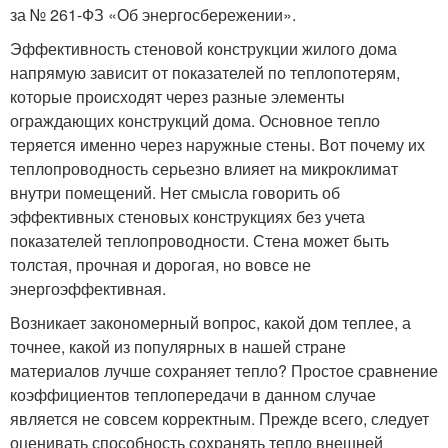
за № 261-ФЗ «Об энергосбережении».
Эффективность стеновой конструкции жилого дома
напрямую зависит от показателей по теплопотерям,
которые происходят через разные элементы
ограждающих конструкций дома. Основное тепло
теряется именно через наружные стены. Вот почему их
теплопроводность серьезно влияет на микроклимат
внутри помещений. Нет смысла говорить об
эффективных стеновых конструкциях без учета
показателей теплопроводности. Стена может быть
толстая, прочная и дорогая, но вовсе не
энергоэффективная.
Возникает закономерный вопрос, какой дом теплее, а
точнее, какой из популярных в нашей стране
материалов лучше сохраняет тепло? Простое сравнение
коэффициентов теплопередачи в данном случае
является не совсем корректным. Прежде всего, следует
оценивать способность сохранять тепло внешней