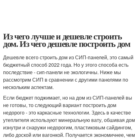
Из чего лучше и дешевле строить
дом. Из чего дешевле построить дом
Дешевле всего строить дом из СИП-панелей, это самый
бюджетный способ 2022 года. Но у этого способа есть
последствие - сип-панели не экологичны. Ниже мы
рассмотрим СИП в сравнении с другими панелями по
нескольким аспектам.
Если бюджет поджимает, но на дом из СИП-панелей вы
не готовы, то следующий вариант построить дом
недорого - это каркасные технологии. Здесь в качестве
утеплителя используют минеральную вату, обшивая дом
изнутри и снаружи недорогим, пластиковым сайдингом,
либо доской или вагонкой. Получается экономичнее, чем