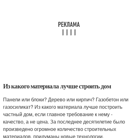
Из какого материала лучше строить дом
Панели или блоки? Дерево или кирпич? Газобетон или
газосиликат? Из какого материала лучше построить
частный дом, если главное требование к нему -
качество, а не цена. За последнее десятилетие было
произведено огромное количество строительных
материалов, придуманы новые технологии,