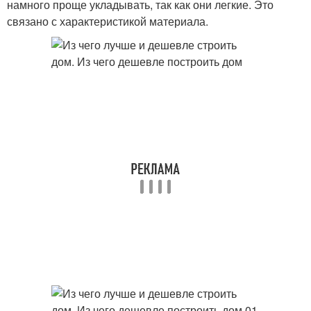
намного проще укладывать, так как они легкие. Это
связано с характеристикой материала.