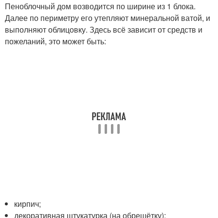
Пеноблочный дом возводится по ширине из 1 блока.
Далее по периметру его утепляют минеральной ватой, и
выполняют облицовку. Здесь всё зависит от средств и
пожеланий, это может быть:
кирпич;
декоративная штукатурка (на обрешётку);