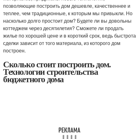
позволяющие построить дом дешевле, качественнее и
теплее, чем традиционные, к которым мы привыкли. Но
насколько долго простоит дом? Будете ли вы довольны
коттеджем через десятилетия? Сможете ли продать
жилье по хорошей цене и в короткий срок, ведь быстрота
сделки зависит от того материала, из которого дом
построен.
Сколько стоит построить дом.
Технологии строительства
бюджетного дома