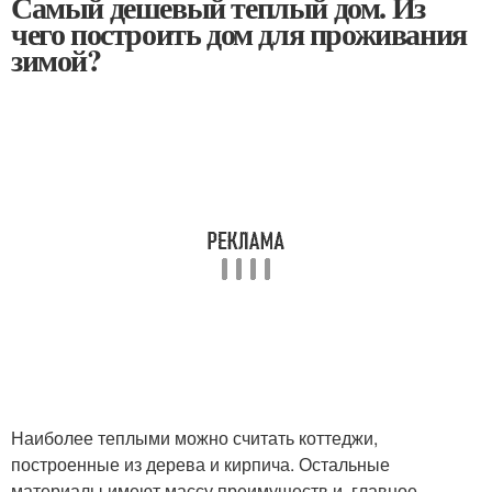
Самый дешевый теплый дом. Из
чего построить дом для проживания
зимой?
Наиболее теплыми можно считать коттеджи,
построенные из дерева и кирпича. Остальные
материалы имеют массу преимуществ и, главное,