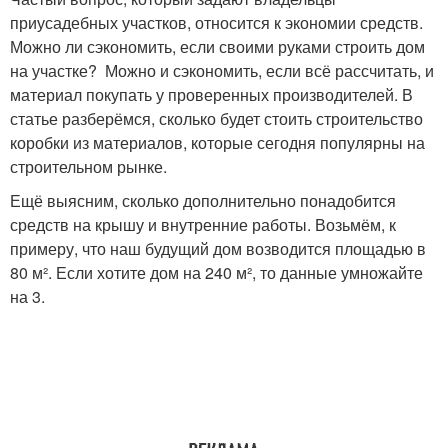
приусадебных участков, относится к экономии средств.
Можно ли сэкономить, если своими руками строить дом
на участке? Можно и сэкономить, если всё рассчитать, и
материал покупать у проверенных производителей. В
статье разберёмся, сколько будет стоить строительство
коробки из материалов, которые сегодня популярны на
строительном рынке.
Ещё выясним, сколько дополнительно понадобится
средств на крышу и внутренние работы. Возьмём, к
примеру, что наш будущий дом возводится площадью в
80 м². Если хотите дом на 240 м², то данные умножайте
на 3.