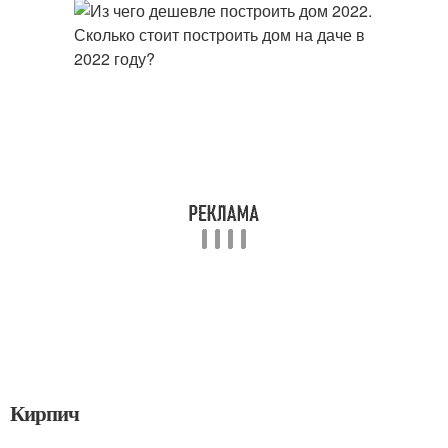
Кирпич