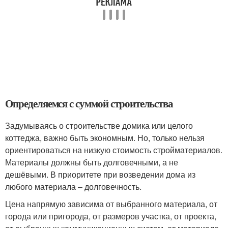
Определяемся с суммой строительства
Задумываясь о строительстве домика или целого
коттеджа, важно быть экономным. Но, только нельзя
ориентироваться на низкую стоимость стройматериалов.
Материалы должны быть долговечными, а не
дешёвыми. В приоритете при возведении дома из
любого материала – долговечность.
Цена напрямую зависима от выбранного материала, от
города или пригорода, от размеров участка, от проекта,