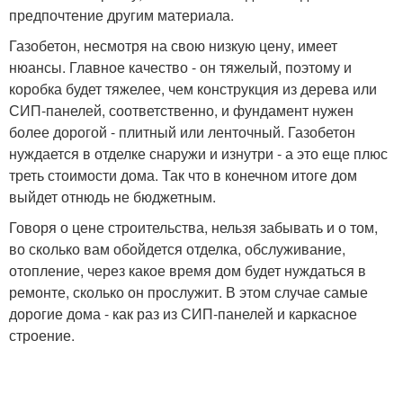
предпочтение другим материала.
Газобетон, несмотря на свою низкую цену, имеет
нюансы. Главное качество - он тяжелый, поэтому и
коробка будет тяжелее, чем конструкция из дерева или
СИП-панелей, соответственно, и фундамент нужен
более дорогой - плитный или ленточный. Газобетон
нуждается в отделке снаружи и изнутри - а это еще плюс
треть стоимости дома. Так что в конечном итоге дом
выйдет отнюдь не бюджетным.
Говоря о цене строительства, нельзя забывать и о том,
во сколько вам обойдется отделка, обслуживание,
отопление, через какое время дом будет нуждаться в
ремонте, сколько он прослужит. В этом случае самые
дорогие дома - как раз из СИП-панелей и каркасное
строение.