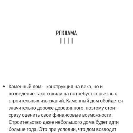
Каменный дом – конструкция на века, но и
возведение такого жилища потребует серьезных
строительных изысканий. Каменный дом обойдется
значительно дороже деревянного, поэтому стоит
сразу оценить свои финансовые возможности.
Строительство даже небольшого дома будет идти
больше года. Это при условии, что дом возводит