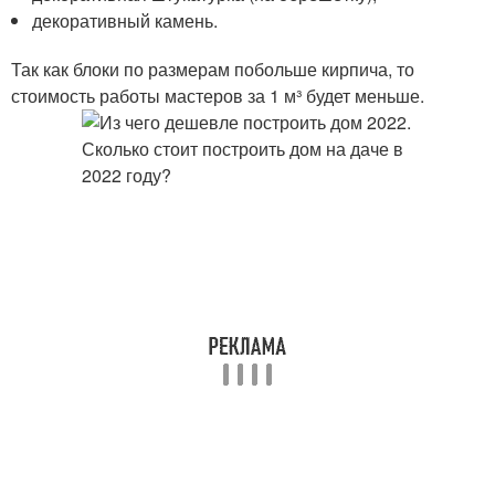
декоративный камень.
Так как блоки по размерам побольше кирпича, то
стоимость работы мастеров за 1 м³ будет меньше.