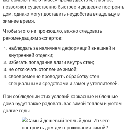
позволяют существенно быстрее и дешевле построить
дом, однако могут доставить неудобства владельцу в
зимнее время.
Чтобы этого не произошло, важно следовать
рекомендациям экспертов:
наблюдать за наличием деформаций внешней и
внутренней отделки;
избегать попадания влаги внутрь стен;
не отключать отопление зимой;
своевременно проводить обработку стен
специальными средствами и замену утеплителей.
При соблюдении этих условий каркасные и блочные
дома будут также радовать вас зимой теплом и уютом
долгие годы.