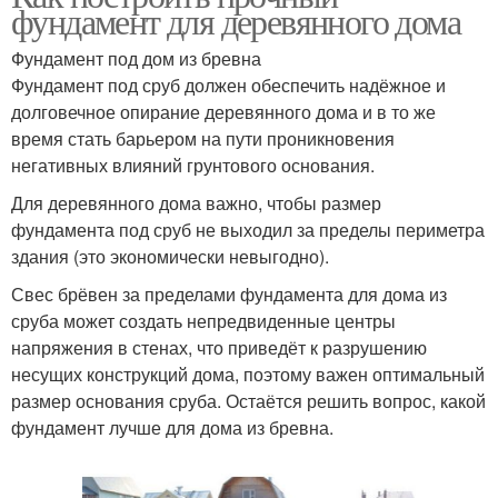
фундамент для деревянного дома
Фундамент под дом из бревна
Фундамент под сруб должен обеспечить надёжное и
долговечное опирание деревянного дома и в то же
время стать барьером на пути проникновения
негативных влияний грунтового основания.
Для деревянного дома важно, чтобы размер
фундамента под сруб не выходил за пределы периметра
здания (это экономически невыгодно).
Свес брёвен за пределами фундамента для дома из
сруба может создать непредвиденные центры
напряжения в стенах, что приведёт к разрушению
несущих конструкций дома, поэтому важен оптимальный
размер основания сруба. Остаётся решить вопрос, какой
фундамент лучше для дома из бревна.