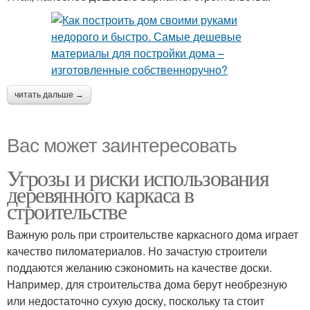
читать дальше →
Вас может заинтересовать
Угрозы и риски использования
деревянного каркаса в
строительстве
Важную роль при строительстве каркасного дома играет
качество пиломатериалов. Но зачастую строители
поддаются желанию сэкономить на качестве доски.
Например, для строительства дома берут необрезную
или недостаточно сухую доску, поскольку та стоит