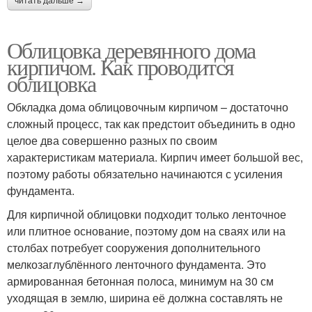
читать дальше →
Облицовка деревянного дома
кирпичом. Как проводится
облицовка
Обкладка дома облицовочным кирпичом – достаточно
сложный процесс, так как предстоит объединить в одно
целое два совершенно разных по своим
характеристикам материала. Кирпич имеет большой вес,
поэтому работы обязательно начинаются с усиления
фундамента.
Для кирпичной облицовки подходит только ленточное
или плитное основание, поэтому дом на сваях или на
столбах потребует сооружения дополнительного
мелкозаглублённого ленточного фундамента. Это
армированная бетонная полоса, минимум на 30 см
уходящая в землю, ширина её должна составлять не