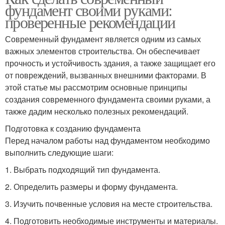
фундамент своими руками:
проверенные рекомендации
Современный фундамент является одним из самых
важных элементов строительства. Он обеспечивает
прочность и устойчивость здания, а также защищает его
от повреждений, вызванных внешними факторами. В
этой статье мы рассмотрим основные принципы
создания современного фундамента своими руками, а
также дадим несколько полезных рекомендаций.
Подготовка к созданию фундамента
Перед началом работы над фундаментом необходимо
выполнить следующие шаги:
1. Выбрать подходящий тип фундамента.
2. Определить размеры и форму фундамента.
3. Изучить почвенные условия на месте строительства.
4. Подготовить необходимые инструменты и материалы.