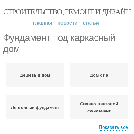
СТРОИТЕЛЬСТВО, РЕМОНТ И ДИЗАЙН
главная
новости
статьи
Фундамент под каркасный
дом
Дешевый дом
Дом от а
Свайно-винтовой
Ленточный фундамент
фундамент
Показать все