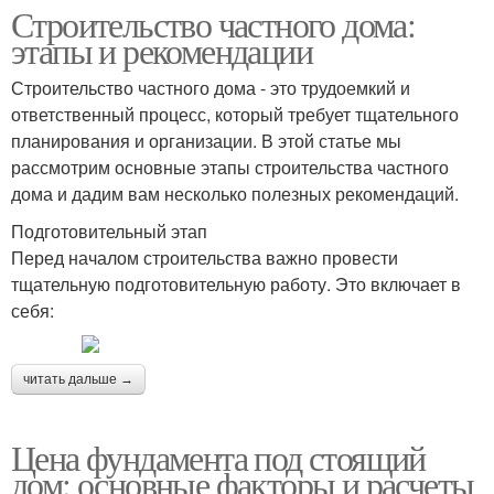
Строительство частного дома:
этапы и рекомендации
Строительство частного дома - это трудоемкий и
ответственный процесс, который требует тщательного
планирования и организации. В этой статье мы
рассмотрим основные этапы строительства частного
дома и дадим вам несколько полезных рекомендаций.
Подготовительный этап
Перед началом строительства важно провести
тщательную подготовительную работу. Это включает в
себя:
читать дальше →
Цена фундамента под стоящий
дом: основные факторы и расчеты