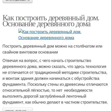
Как построить деревянный дом.
Основание деревянного дома
Построить деревянный дом можно на столбчатом или
свайном винтовом основании
Отвечая на вопрос, с чего начать строительство
деревянного дома, можно сказать, что здесь технология
не отличается от традиционной методики строительства,
и монтаж здания должен начинаться с обустройства
фундамента. Поскольку стены из древесины отличаются
относительной лёгкостью, то нет необходимости
выполнять дорогой заглублённый ленточный
фундамент, как обычно делают в частном строительстве.