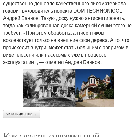
существенно дешевле качественного пиломатериала,
говорит руководитель проекта DOM TECHNONICOL
Андрей Баннов. Такую доску нужно антисептировать,
тогда как калиброванная доска камерной сушки этого не
требует. «При этом обработка антисептиком
воздействует только на внешние слои дерева. А то, что
происходит внутри, может стать большим сюрпризом в
виде плесени или насекомых уже в процессе
эксплуатации», — отметил Андрей Баннов.
читать дальше →
Как сделать современный