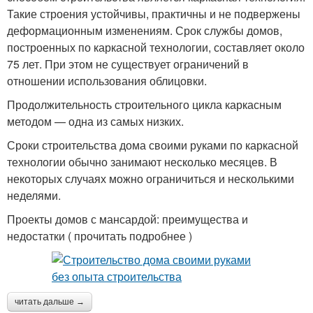
Такие строения устойчивы, практичны и не подвержены
деформационным изменениям. Срок службы домов,
построенных по каркасной технологии, составляет около
75 лет. При этом не существует ограничений в
отношении использования облицовки.
Продолжительность строительного цикла каркасным
методом — одна из самых низких.
Сроки строительства дома своими руками по каркасной
технологии обычно занимают несколько месяцев. В
некоторых случаях можно ограничиться и несколькими
неделями.
Проекты домов с мансардой: преимущества и
недостатки ( прочитать подробнее )
читать дальше →