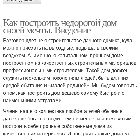
читать дальше →
Как построить недорогой дом
своей мечты. Введение
Разговор идёт не о строительстве дачного домика, куда
можно приехать на выходные, подышать свежим
воздухом. А, именно, о капитальном, прочном доме,
построенном из качественных строительных материалов
профессиональными строителями. Такой дом должен
служить нескольким поколениям людей, быть для них
средой обитания и «малой родиной». Мы будем говорить
о том, как построить дом дешево самому быстро и с
наименьшими затратами.
Члены нашего коллектива изобретателей обычные,
далеко не богатые люди. Тем не менее, мы тоже хотим
построить себе прочные собственные дома из
качественных материалов. И построить такие дома мы