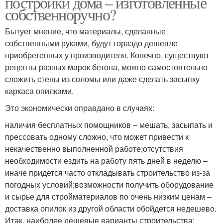
постройки дома – изготовленные
собственноручно?
Бытует мнение, что материалы, сделанные
собственными руками, будут гораздо дешевле
приобретенных у производителя. Конечно, существуют
рецепты разных марок бетона, можно самостоятельно
сложить стены из соломы или даже сделать засыпку
каркаса опилками.
Это экономически оправдано в случаях:
наличия бесплатных помощников – мешать, засыпать и
прессовать одному сложно, что может привести к
некачественно выполненной работе;отсутствия
необходимости ездить на работу пять дней в неделю –
иначе придется часто откладывать строительство из-за
погодных условий;возможности получить оборудование
и сырье для стройматериалов по очень низким ценам –
доставка опилок из другой области обойдется недешево.
Итак, наиболее дешевые варианты строительства: