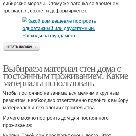
сибирские морозы. К тому же вагонка со временем
трескается, сохнет и деформируется.
читать дальше →
Выбираем материал стен дома с
постоянным проживанием. Какие
материалы использовать
Чтобы постоянно не заниматься мелким и крупным
ремонтом, необходимо ответственно подойти к выбору
материалов и технологии строительства.
Из чего можно построить дом для постоянного
проживания:
Кирпич. Такой дом прослужит очень долго. Этот