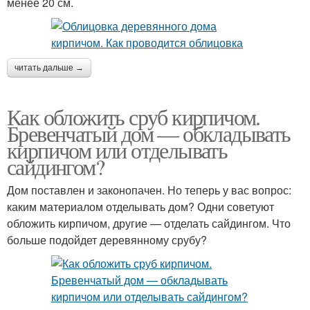
менее 20 см.
читать дальше →
Как обложить сруб кирпичом.
Бревенчатый дом — обкладывать
кирпичом или отделывать
сайдингом?
Дом поставлен и законопачен. Но теперь у вас вопрос:
каким материалом отделывать дом? Одни советуют
обложить кирпичом, другие — отделать сайдингом. Что
больше подойдет деревянному срубу?