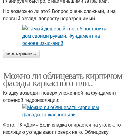
планируем быстро, с наименьшими затратами.
Но возможно ли это? Вопрос очень сложный, и на
первый взгляд, попросту неразрешимый.
читать дальше →
Можно ли облицевать кирпичом
фасады каркасного или..
Кладку возводят поверх уложенной на фундамент
отсечной гидроизоляции:
Фото: ТК «Дом» Если кладка опирается на уголок, то
изоляцию укладывают поверх него. Облицовку