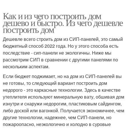
Как и из чего построить дом
дешево и быстро. Из чего дешевле
построить дом
Дешевле всего строить дом из СИП-панелей, это самый
бюджетный способ 2022 года. Но у этого способа есть
последствие - сип-панели не экологичны. Ниже мы
рассмотрим СИП в сравнении с другими панелями по
нескольким аспектам.
Если бюджет поджимает, но на дом из СИП-панелей вы
не готовы, то следующий вариант построить дом
недорого - это каркасные технологии. Здесь в качестве
утеплителя используют минеральную вату, обшивая дом
изнутри и снаружи недорогим, пластиковым сайдингом,
либо доской или вагонкой. Получается экономичнее, чем
другие технологии, надежнее, чем СИП-панели, но
пожароопасно, неэкологично и холодно в суровые