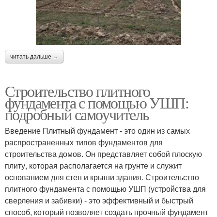
читать дальше →
Строительство плитного
фундамента с помощью УШП:
подробный самоучитель
Введение Плитный фундамент - это один из самых
распространенных типов фундаментов для
строительства домов. Он представляет собой плоскую
плиту, которая располагается на грунте и служит
основанием для стен и крыши здания. Строительство
плитного фундамента с помощью УШП (устройства для
сверления и забивки) - это эффективный и быстрый
способ, который позволяет создать прочный фундамент