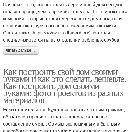
Начнем с того, что построить деревянный дом сегодня
гораздо проще, чем в прежние времена. Есть множество
компаний, которые строят деревянные дома под ключ
практически с нуля согласно пожеланиям заказчика.
Среди таких (https://www.usadbasrub.ru/), которая
специализируется на изготовлении рубленых срубов.
читать дальше →
Как построить свой дом своими
руками и как это сделать дешевле.
Как построить дом своими
руками: фото проектов из разных
материалов
Если строительство будет выполняться своими руками,
обязателен просчет затрат — предварительное
составление сметы. Самым экономичным и быстрым
способом строительства является каркасная технология.