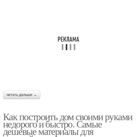
читать дальше →
Как построить дом своими руками
недорого и быстро. Самые
дешевые материалы для