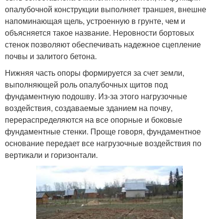
опалубочной конструкции выполняет траншея, внешне
напоминающая щель, устроенную в грунте, чем и
объясняется такое название. Неровности бортовых
стенок позволяют обеспечивать надежное сцепление
почвы и залитого бетона.
Нижняя часть опоры формируется за счет земли,
выполняющей роль опалубочных щитов под
фундаментную подошву. Из-за этого нагрузочные
воздействия, создаваемые зданием на почву,
перераспределяются на все опорные и боковые
фундаментные стенки. Проще говоря, фундаментное
основание передает все нагрузочные воздействия по
вертикали и горизонтали.