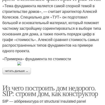
«Тема фундамента является самой спорной темой в
строительстве домов», — считает архитектор Алексей
Колесков. Специально для «ТУТ» он подготовил
большой и основательный материал, который поможет
частному застройщику сориентироваться в выборе типа
основания для дома, а также понять порядок цифр в
графе «стоимость». Алексей сравнил стоимость самых
распространенных типов фундаментов на примере
одного проекта.
«Примерка» фундамента по стоимости
читать дальше →
Из чего построить дом недорого.
SIP: строим дом, как конструктор
SIP ― аббревиатура от structural insulated panel