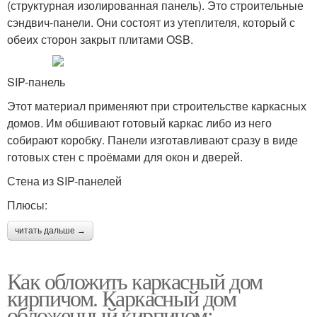
(структурная изолированная панель). Это строительные
сэндвич-панели. Они состоят из утеплителя, который с
обеих сторон закрыт плитами OSB.
SIP-панель
Этот материал применяют при строительстве каркасных
домов. Им обшивают готовый каркас либо из него
собирают коробку. Панели изготавливают сразу в виде
готовых стен с проёмами для окон и дверей.
Стена из SIP-панелей
Плюсы:
читать дальше →
Как обложить каркасный дом
кирпичом. Каркасный дом
обложенный кирпичом: