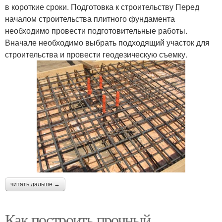
в короткие сроки. Подготовка к строительству Перед
началом строительства плитного фундамента
необходимо провести подготовительные работы.
Вначале необходимо выбрать подходящий участок для
строительства и провести геодезическую съемку.
читать дальше →
Как построить прочный