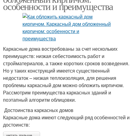
особенности и преимущества
Каркасные дома востребованы за счет нескольких
преимуществ: низкая себестоимость работ и
стройматериалов, а также коротких сроков возведения.
Но у таких конструкций имеется существенный
недостаток – низкая теплоизоляция, для решения
проблемы каркасный дом можно обложить кирпичом.
Рассмотрим преимущества каркасных зданий и
поэтапный алгоритм облицовки.
Достоинства каркасных домов
Каркасные дома имеют следующий ряд особенностей и
достоинств:
читать дальше →