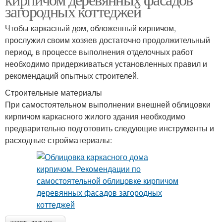
загородных коттеджей
Чтобы каркасный дом, обложенный кирпичом,
прослужил своим хозяев достаточно продолжительный
период, в процессе выполнения отделочных работ
необходимо придерживаться установленных правил и
рекомендаций опытных строителей.
Строительные материалы
При самостоятельном выполнении внешней облицовки
кирпичом каркасного жилого здания необходимо
предварительно подготовить следующие инструменты и
расходные стройматериалы: