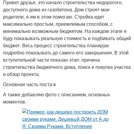
Привет друзья, это начало строительства недорогого,
доступного дома из газобетона. Дом строят мои
родители, я им в этом помогаю. Стройка идет
максимально простым, приемлемым способом, с
минимально возможным бюджетом. На каждом этапе я
буду показывать реальную стоимость и подбивать общий
бюджет. Весь процесс строительства планирую
подробно показывать до самого его завершения. В этой
вступительной части показан этап: причина
строительства бюджетного дома, поиск и покупка участка
и обзор проекта.
Основная часть поста в
А также добавляю фото с описанием, основных
моментов.