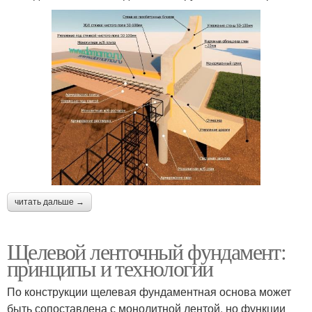
читать дальше →
Щелевой ленточный фундамент:
принципы и технологии
По конструкции щелевая фундаментная основа может
быть сопоставлена с монолитной лентой, но функции