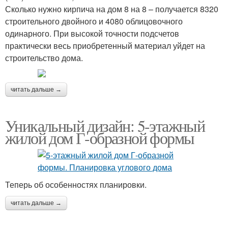
Сколько нужно кирпича на дом 8 на 8 – получается 8320
строительного двойного и 4080 облицовочного
одинарного. При высокой точности подсчетов
практически весь приобретенный материал уйдет на
строительство дома.
читать дальше →
Уникальный дизайн: 5-этажный
жилой дом Г-образной формы
Теперь об особенностях планировки.
читать дальше →