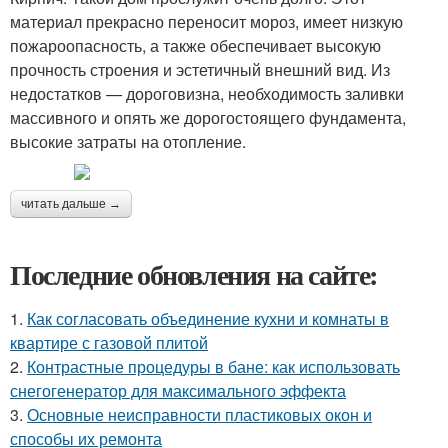
материал прекрасно переносит мороз, имеет низкую
пожароопасность, а также обеспечивает высокую
прочность строения и эстетичный внешний вид. Из
недостатков — дороговизна, необходимость заливки
массивного и опять же дорогостоящего фундамента,
высокие затраты на отопление.
читать дальше →
Последние обновления на сайте:
1.
Как согласовать объединение кухни и комнаты в
квартире с газовой плитой
2.
Контрастные процедуры в бане: как использовать
снегогенератор для максимального эффекта
3.
Основные неисправности пластиковых окон и
способы их ремонта