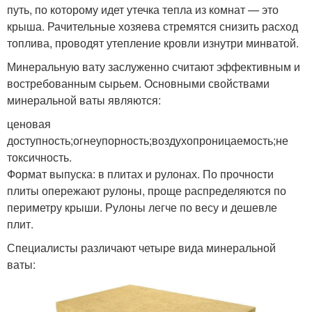
путь, по которому идет утечка тепла из комнат — это
крыша. Рачительные хозяева стремятся снизить расход
топлива, проводят утепление кровли изнутри минватой.
Минеральную вату заслуженно считают эффективным и
востребованным сырьем. Основными свойствами
минеральной ваты являются:
ценовая
доступность;огнеупорность;воздухопроницаемость;не
токсичность.
Формат выпуска: в плитах и рулонах. По прочности
плиты опережают рулоны, проще распределяются по
периметру крыши. Рулоны легче по весу и дешевле
плит.
Специалисты различают четыре вида минеральной
ваты: