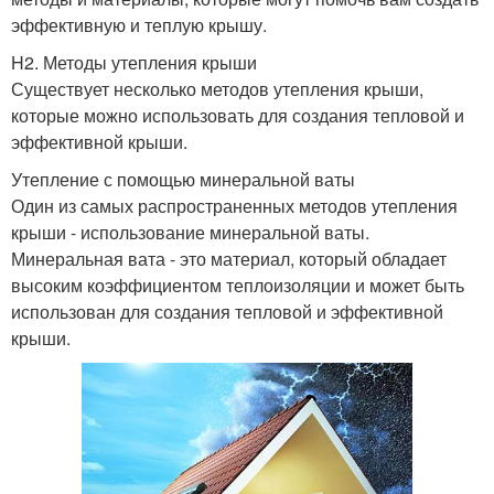
эффективную и теплую крышу.
H2. Методы утепления крыши
Существует несколько методов утепления крыши,
которые можно использовать для создания тепловой и
эффективной крыши.
Утепление с помощью минеральной ваты
Один из самых распространенных методов утепления
крыши - использование минеральной ваты.
Минеральная вата - это материал, который обладает
высоким коэффициентом теплоизоляции и может быть
использован для создания тепловой и эффективной
крыши.