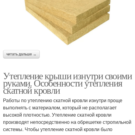
читать дальше →
Утепление крыши изнутри своими
руками. Особенности утепления
скатной кровли
Работы по утеплению скатной кровли изнутри проще
выполнять с материалом, который не располагает
высокой плотностью. Утепление скатной кровли
производят непосредственно на обрешетке стропильной
системы. Чтобы утепление скатной кровли было