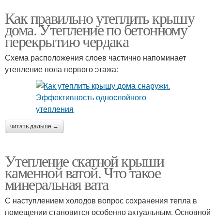
Как правильно утеплить крышу
дома. Утепление по бетонному
перекрытию чердака
Схема расположения слоев частично напоминает
утепление пола первого этажа:
читать дальше →
Утепление скатной крыши
каменной ватой. Что такое
минеральная вата
С наступлением холодов вопрос сохранения тепла в
помещении становится особенно актуальным. Основной