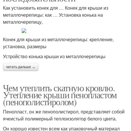
Как установить конек для … Конек для крыши из
металлочерепицы: как … Установка конька на
металлочерепицу,
Конек для крыши из металлочерепицы: крепление,
установка, размеры
Устройство конька крыши из металлочерепицы
читать дальше →
Чем утеплить скатную кровлю.
Утепление крыши пенопластом
(пенополистиролом)
Пенопласт, он же пенополистирол, представляет собой
ячеистый полимерный теплоизолятор белого цвета.
Он хорошо известен всем как упаковочный материал