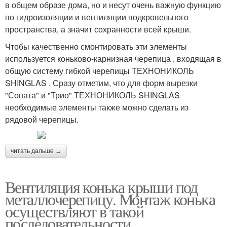
в общем образе дома, но и несут очень важную функцию
по гидроизоляции и вентиляции подкровельного
пространства, а значит сохранности всей крыши.
Чтобы качественно смонтировать эти элементы
используется коньково-карнизная черепица , входящая в
общую систему гибкой черепицы ТЕХНОНИКОЛЬ
SHINGLAS . Сразу отметим, что для форм вырезки
"Соната" и "Трио" ТЕХНОНИКОЛЬ SHINGLAS
необходимые элементы также можно сделать из
рядовой черепицы.
читать дальше →
Вентиляция конька крыши под
металлочерепицу. Монтаж конька
осуществляют в такой
последовательности