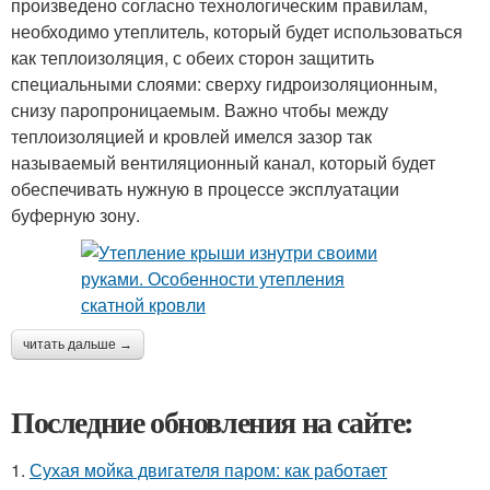
произведено согласно технологическим правилам,
необходимо утеплитель, который будет использоваться
как теплоизоляция, с обеих сторон защитить
специальными слоями: сверху гидроизоляционным,
снизу паропроницаемым. Важно чтобы между
теплоизоляцией и кровлей имелся зазор так
называемый вентиляционный канал, который будет
обеспечивать нужную в процессе эксплуатации
буферную зону.
читать дальше →
Последние обновления на сайте:
1.
Сухая мойка двигателя паром: как работает