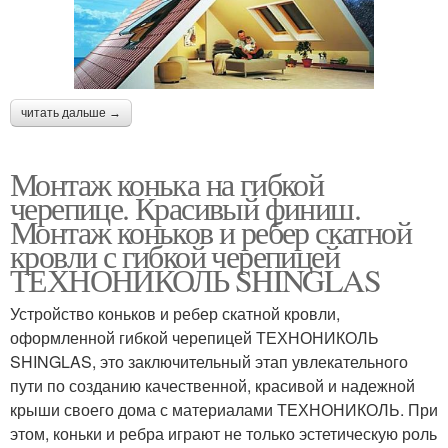
читать дальше →
Монтаж конька на гибкой
черепице. Красивый финиш.
Монтаж коньков и ребер скатной
кровли с гибкой черепицей
ТЕХНОНИКОЛЬ SHINGLAS
Устройство коньков и ребер скатной кровли,
оформленной гибкой черепицей ТЕХНОНИКОЛЬ
SHINGLAS, это заключительный этап увлекательного
пути по созданию качественной, красивой и надежной
крыши своего дома с материалами ТЕХНОНИКОЛЬ. При
этом, коньки и ребра играют не только эстетическую роль