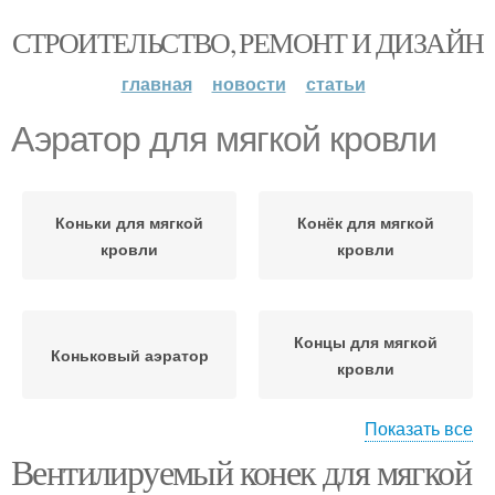
СТРОИТЕЛЬСТВО, РЕМОНТ И ДИЗАЙН
главная
новости
статьи
Аэратор для мягкой кровли
Коньки для мягкой
Конёк для мягкой
кровли
кровли
Концы для мягкой
Коньковый аэратор
кровли
Показать все
Вентилируемый конек для мягкой
Конец для мягкой
Скатная кровля
кровли