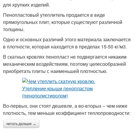
для хрупких изделий.
Пенопластовый утеплитель продается в виде
прямоугольных плит, которые существуют различной
толщины.
Одно и основных различий этого материала заключается
в плотности, которая находится в пределах 15-50 кг/м3.
В скатных кровлях пенопласт не подвергается никаким
механическим воздействиям, поэтому целесообразней
приобретать плиты с наименьшей плотностью.
Во-первых, они стоят дешевле, а во-вторых – чем ниже
плотность, тем меньше коэффициент теплопроводности:
читать дальше →