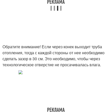
Обратите внимание! Если через конек выходит труба
отопления, тогда с каждой стороны от нее необходимо
сделать зазор в 30 см. Это необходимо, чтобы через
технологическое отверстие не просачивалась влага.