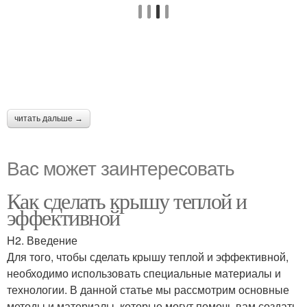
читать дальше →
Вас может заинтересовать
Как сделать крышу теплой и
эффективной
H2. Введение
Для того, чтобы сделать крышу теплой и эффективной,
необходимо использовать специальные материалы и
технологии. В данной статье мы рассмотрим основные
методы и материалы, которые могут помочь вам создать