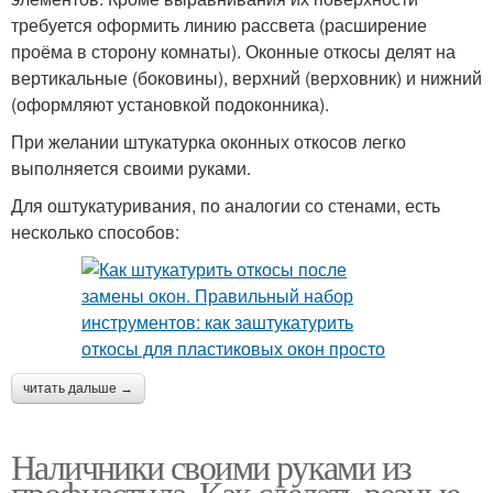
требуется оформить линию рассвета (расширение
проёма в сторону комнаты). Оконные откосы делят на
вертикальные (боковины), верхний (верховник) и нижний
(оформляют установкой подоконника).
При желании штукатурка оконных откосов легко
выполняется своими руками.
Для оштукатуривания, по аналогии со стенами, есть
несколько способов:
читать дальше →
Наличники своими руками из
профнастила. Как сделать резные