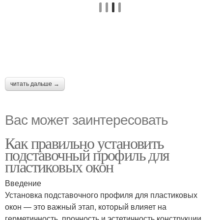
читать дальше →
Вас может заинтересовать
Как правильно установить
подставочный профиль для
пластиковых окон
Введение
Установка подставочного профиля для пластиковых
окон — это важный этап, который влияет на
герметичность, прочность и эстетичность конструкции.