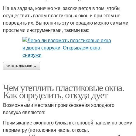
Наша задача, конечно же, заключается в том, чтобы
осуществить взлом пластиковых окон и при этом не
повредить их. Выполнить эту операцию можно самыми
простыми инструментами, такими как:
читать дальше →
Чем утеплить пластиковые окна.
Как определить, откуда дует
Возможными местами проникновения холодного
воздуха являются:
Примыкание оконного блока к стеновой панели по всему
периметру (потолочная часть, откосы,