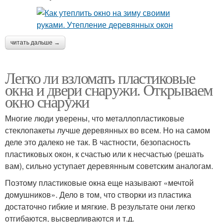
читать дальше →
Легко ли взломать пластиковые
окна и двери снаружи. Открываем
окно снаружи
Многие люди уверены, что металлопластиковые
стеклопакеты лучше деревянных во всем. Но на самом
деле это далеко не так. В частности, безопасность
пластиковых окон, к счастью или к несчастью (решать
вам), сильно уступает деревянным советским аналогам.
Поэтому пластиковые окна еще называют «мечтой
домушников». Дело в том, что створки из пластика
достаточно гибкие и мягкие. В результате они легко
отгибаются, высверливаются и т.д.