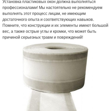
Установка пластиковых окон должна выполняться
профессионалами! Мы настоятельно не рекомендуем
выполнять этот процесс лицам, не имеющим
достаточного опыта и соответствующих навыков.
Помните, что конструкции и их элементы имеют большой
вес, а также острые углы и кромки, что может быть
причиной серьезных травм и повреждений!