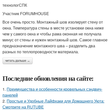
технологСПК
Участник FORUMHOUSE
Все очень просто. Монтажный шов изолирует стену от
окна. Температура стены в месте установки окна ниже
чем у самого окна и чтобы рама оконная не получала
минус от стены и нужен монтажный шов. Самое главное
предназначение монтажного шва – разделить два
разных по теплопроводности материала.
читать дальше →
Последние обновления на сайте:
1.
Преимущества и особенности кровельных сэндвич-
панелей
2.
Простые и Удобные Лайфхаки для Домашнего Уюта:
Смотрите на RUTUBE