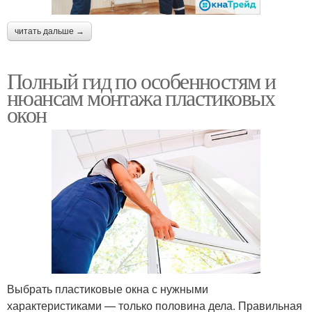
читать дальше →
Полный гид по особенностям и
нюансам монтажа пластиковых
окон
Выбрать пластиковые окна с нужными
характеристиками — только половина дела. Правильная