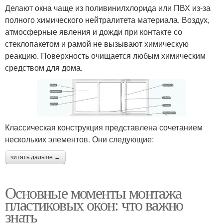
Делают окна чаще из поливинилхлорида или ПВХ из-за
полного химического нейтралитета материала. Воздух,
атмосферные явления и дожди при контакте со
стеклопакетом и рамой не вызывают химическую
реакцию. Поверхность очищается любым химическим
средством для дома.
Классическая конструкция представлена сочетанием
нескольких элементов. Они следующие:
читать дальше →
Основные моменты монтажа
пластиковых окон: что важно
знать