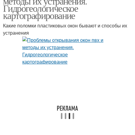
методы их устранения.
Гидрогеологическое
картографирование
Какие поломки пластиковых окон бывают и способы их
устранения