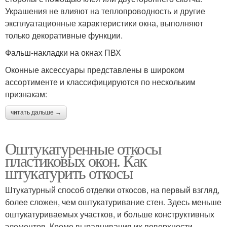
Украшения не влияют на теплопроводность и другие
эксплуатационные характеристики окна, выполняют
только декоративные функции.
Фальш-накладки на окнах ПВХ
Оконные аксессуары представлены в широком
ассортименте и классифицируются по нескольким
признакам:
читать дальше →
Оштукатуренные откосы
пластиковых окон. Как
штукатурить откосы
Штукатурный способ отделки откосов, на первый взгляд,
более сложен, чем оштукатуривание стен. Здесь меньше
оштукатуриваемых участков, и больше конструктивных
элементов. Кроме выравнивания их поверхности