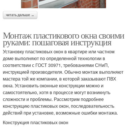
читать дальше →
Монтаж пластикового окна своими
руками: пошаговая инструкция
Установку пластиковых окон в квартире или частном
доме выполняют по определенной технологии в
соответствии с ГОСТ 30971, требованиями СНиП,
инструкцией производителя. Обычно монтаж выполняют
мастера той же компании, в которой заказывают ПВХ
окна. Установить оконные конструкции можно и
самостоятельно, хотя в процессе могут возникнуть
сложности и проблемы. Рассмотрим подробнее
конструкцию пластиковых окон, последовательность
действий при установке, возможные ошибки монтажа.
Конструкция пластиковых окон