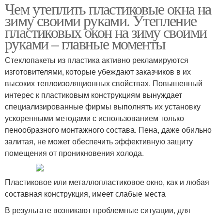
Чем утеплить пластиковые окна на
зиму своими руками. Утепление
пластиковых окон на зиму своими
руками – главные моменты
Стеклопакеты из пластика активно рекламируются
изготовителями, которые убеждают заказчиков в их
высоких теплоизоляционных свойствах. Повышенный
интерес к пластиковым конструкциям вынуждает
специализированные фирмы выполнять их установку
ускоренными методами с использованием только
пенообразного монтажного состава. Пена, даже обильно
залитая, не может обеспечить эффективную защиту
помещения от проникновения холода.
Пластиковое или металлопластиковое окно, как и любая
составная конструкция, имеет слабые места
В результате возникают проблемные ситуации, для