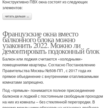
Конструктивно ПВХ окна состоят из следующих
элементов:
читать дальше →
Французские окна вместо
балконного блока можно
узаконить 2022. Можно ли
демонтировать подоконный блок
Балкон или лоджия считаются «холодными»
помещениями квартиры. Согласно Постановлению
Правительства Москвы №508-ПП , с 2017 года их
прямое объединение с внутренними отапливаемыми
комнатами запрещено.
Под «прямым» понимается полное присоединение
балконов и лоджий с постоянным свободным проходом
на них из комнаты – без стеклянной перегородки. В
проеме между ними обязательна установка двойного