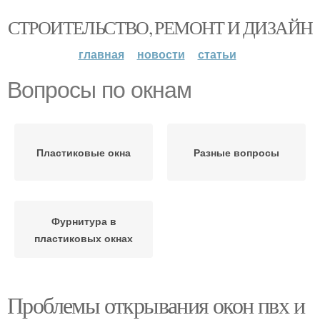
СТРОИТЕЛЬСТВО, РЕМОНТ И ДИЗАЙН
главная
новости
статьи
Вопросы по окнам
Пластиковые окна
Разные вопросы
Фурнитура в
пластиковых окнах
Проблемы открывания окон пвх и