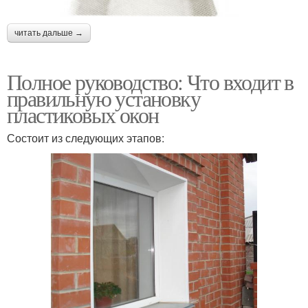
читать дальше →
Полное руководство: Что входит в
правильную установку
пластиковых окон
Состоит из следующих этапов: