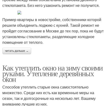
стеклопакета. Без него узаконить ремонт не получится.
Пример квартиры в новостройке, собственники которой
решили объединить лоджию с кухней. Такой ремонт не
пройдет согласование в Москве до тех пор, пока не будут
установлены стеклопакеты, разделяющие холодное
помещение от теплого.
читать дальше →
Как утеплить окно на зиму своими
руками. Утепление деревянных
окон
Способов утеплить старые окна самостоятельно
множество. Среди них есть как временные меры на
сезон, так и долгосрочные на несколько лет. Вашему
вниманию лучшие из них.