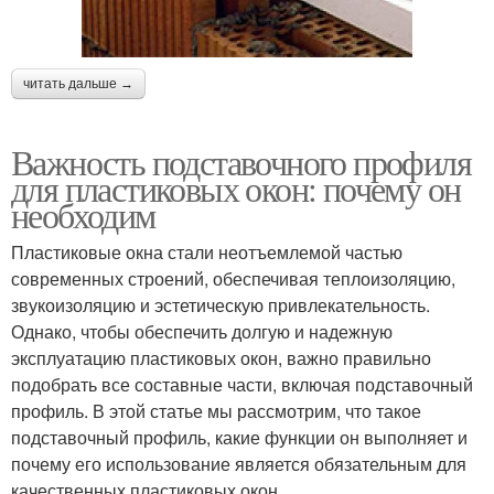
читать дальше →
Важность подставочного профиля
для пластиковых окон: почему он
необходим
Пластиковые окна стали неотъемлемой частью
современных строений, обеспечивая теплоизоляцию,
звукоизоляцию и эстетическую привлекательность.
Однако, чтобы обеспечить долгую и надежную
эксплуатацию пластиковых окон, важно правильно
подобрать все составные части, включая подставочный
профиль. В этой статье мы рассмотрим, что такое
подставочный профиль, какие функции он выполняет и
почему его использование является обязательным для
качественных пластиковых окон.