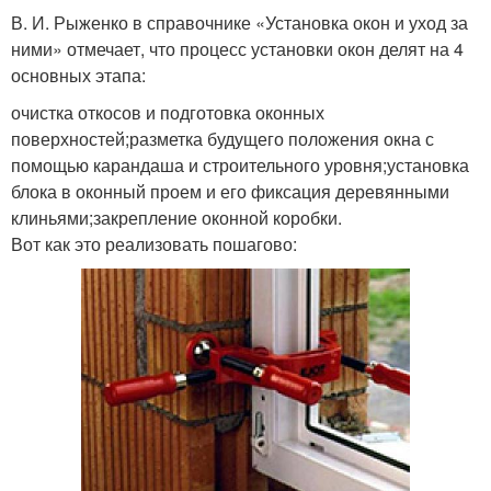
В. И. Рыженко в справочнике «Установка окон и уход за
ними» отмечает, что процесс установки окон делят на 4
основных этапа:
очистка откосов и подготовка оконных
поверхностей;разметка будущего положения окна с
помощью карандаша и строительного уровня;установка
блока в оконный проем и его фиксация деревянными
клиньями;закрепление оконной коробки.
Вот как это реализовать пошагово: