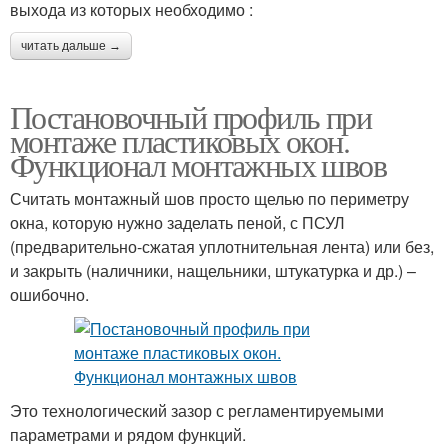
выхода из которых необходимо :
читать дальше →
Постановочный профиль при
монтаже пластиковых окон.
Функционал монтажных швов
Считать монтажный шов просто щелью по периметру
окна, которую нужно заделать пеной, с ПСУЛ
(предварительно-сжатая уплотнительная лента) или без,
и закрыть (наличники, нащельники, штукатурка и др.) –
ошибочно.
Это технологический зазор с регламентируемыми
параметрами и рядом функций.