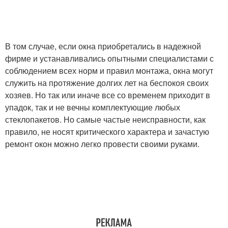
В том случае, если окна приобретались в надежной
фирме и устанавливались опытными специалистами с
соблюдением всех норм и правил монтажа, окна могут
служить на протяжение долгих лет на беспокоя своих
хозяев. Но так или иначе все со временем приходит в
упадок, так и не вечны комплектующие любых
стеклопакетов. Но самые частые неисправности, как
правило, не носят критического характера и зачастую
ремонт окон можно легко провести своими руками.