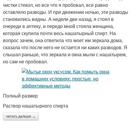
чистки стекол, но все что я пробовал, все равно
оставляло разводы. И при движении ночью, эти разводы
становились видны. А недели две назад, я стоял в
очереди в аптеку, и передо мной стояла женщина,
которая скупила почти весь нашатырный спирт. На
вопрос зачем, она ответила что моет им зеркала дома,
сказала что после него не остается ни каких разводов. Я
слышал раньше, что зеркала и окна мыли с нашатырем,
но сам не пробовал.
Полный размер
Раствор нашатырного спирта
читать дальше →