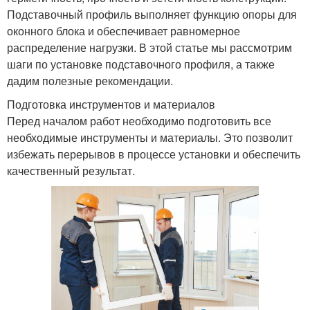
Подставочный профиль выполняет функцию опоры для
оконного блока и обеспечивает равномерное
распределение нагрузки. В этой статье мы рассмотрим
шаги по установке подставочного профиля, а также
дадим полезные рекомендации.
Подготовка инструментов и материалов
Перед началом работ необходимо подготовить все
необходимые инструменты и материалы. Это позволит
избежать перерывов в процессе установки и обеспечить
качественный результат.