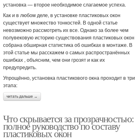
установка — второе необходимое слагаемое успеха.
Как и в любом деле, в установке пластиковых окон
существует множество тонкостей. В одной статье
невозможно рассмотреть их все. Однако за более чем
полувековую историю существования пластиковых окон
собрана обширная статистика об ошибках в монтаже. В
этой статье мы расскажем о самых распространённых
ошибках , объясним, чем они грозят и как их
предупредить.
Упрощённо, установка пластикового окна проходит в три
этапа:
читать дальше →
Что скрывается за прозрачностью:
полное руководство по составу
пластиковых окон