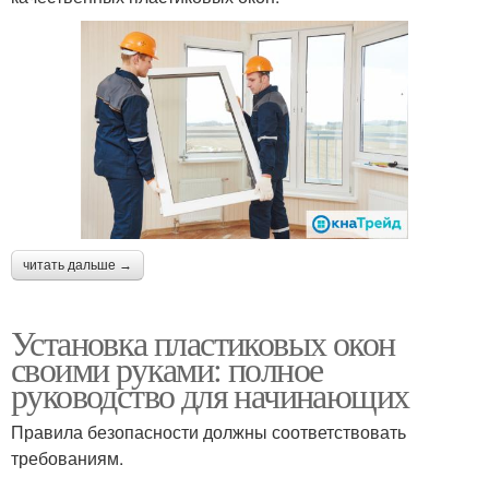
читать дальше →
Установка пластиковых окон
своими руками: полное
руководство для начинающих
Правила безопасности должны соответствовать
требованиям.