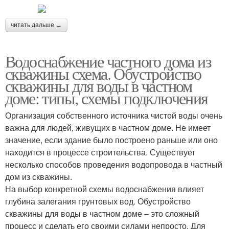
читать дальше →
Водоснабжение частного дома из
скважины схема. Обустройство
скважины для воды в частном
доме: типы, схемы подключения
Организация собственного источника чистой воды очень
важна для людей, живущих в частном доме. Не имеет
значение, если здание было построено раньше или оно
находится в процессе строительства. Существует
несколько способов проведения водопровода в частный
дом из скважины.
На выбор конкретной схемы водоснабжения влияет
глубина залегания грунтовых вод. Обустройство
скважины для воды в частном доме – это сложный
процесс и сделать его своими силами непросто. Для