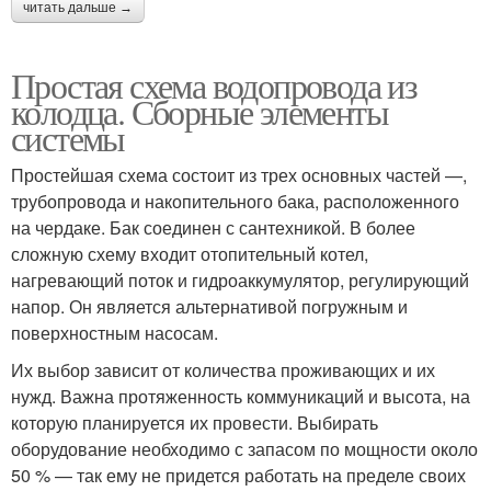
читать дальше →
Простая схема водопровода из
колодца. Сборные элементы
системы
Простейшая схема состоит из трех основных частей —,
трубопровода и накопительного бака, расположенного
на чердаке. Бак соединен с сантехникой. В более
сложную схему входит отопительный котел,
нагревающий поток и гидроаккумулятор, регулирующий
напор. Он является альтернативой погружным и
поверхностным насосам.
Их выбор зависит от количества проживающих и их
нужд. Важна протяженность коммуникаций и высота, на
которую планируется их провести. Выбирать
оборудование необходимо с запасом по мощности около
50 % — так ему не придется работать на пределе своих