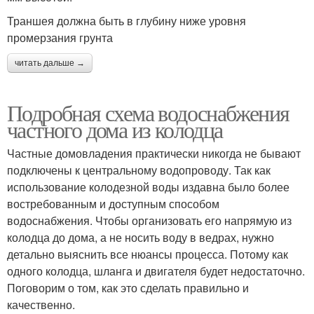
Траншея должна быть в глубину ниже уровня
промерзания грунта
читать дальше →
Подробная схема водоснабжения
частного дома из колодца
Частные домовладения практически никогда не бывают
подключены к центральному водопроводу. Так как
использование колодезной воды издавна было более
востребованным и доступным способом
водоснабжения. Чтобы организовать его напрямую из
колодца до дома, а не носить воду в ведрах, нужно
детально выяснить все нюансы процесса. Потому как
одного колодца, шланга и двигателя будет недостаточно.
Поговорим о том, как это сделать правильно и
качественно.