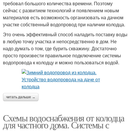
требовал большого количества времени. Поэтому
сейчас с развитием технологий и появлением новым
материалов есть возможность организовать на дачном
участке собственный водопровод при наличии колодца.
Это очень эффективный способ наладить поставку воды
в любую точку участка и непосредственно в дом. Не
надо думать о том, где бурить скважину. Достаточно
просто произвести правильное подключение системы
водопровода к колодцу и можно пользоваться водой.
читать дальше →
Схемы водоснабжения от колодца
для частного дома. Системы с