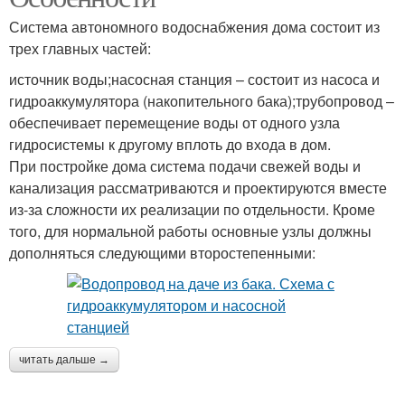
Система автономного водоснабжения дома состоит из
трех главных частей:
источник воды;насосная станция – состоит из насоса и
гидроаккумулятора (накопительного бака);трубопровод –
обеспечивает перемещение воды от одного узла
гидросистемы к другому вплоть до входа в дом.
При постройке дома система подачи свежей воды и
канализация рассматриваются и проектируются вместе
из-за сложности их реализации по отдельности. Кроме
того, для нормальной работы основные узлы должны
дополняться следующими второстепенными:
читать дальше →