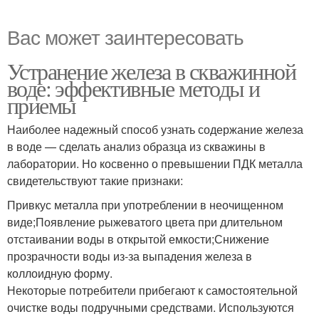
Вас может заинтересовать
Устранение железа в скважинной
воде: эффективные методы и
приемы
Наиболее надежный способ узнать содержание железа
в воде — сделать анализ образца из скважины в
лаборатории. Но косвенно о превышении ПДК металла
свидетельствуют такие признаки:
Привкус металла при употреблении в неочищенном
виде;Появление рыжеватого цвета при длительном
отстаивании воды в открытой емкости;Снижение
прозрачности воды из-за выпадения железа в
коллоидную форму.
Некоторые потребители прибегают к самостоятельной
очистке воды подручными средствами. Используются