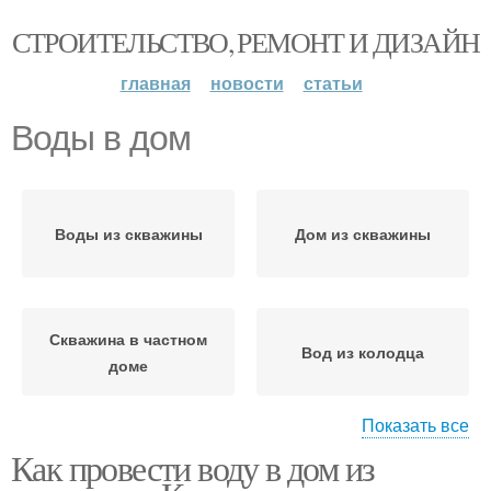
СТРОИТЕЛЬСТВО, РЕМОНТ И ДИЗАЙН
главная
новости
статьи
Воды в дом
Воды из скважины
Дом из скважины
Скважина в частном
Вод из колодца
доме
Показать все
Как провести воду в дом из
Воды из колодца
Заведения в дом