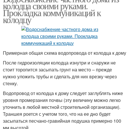
колодца своими руками.
Прокладка коммуникаций к
колодцу
Примерная общая схема водопровода от колодца к дому
После гидроизоляции колодца изнутри и снаружи не
стоит торопится засыпать грунт на место – прежде
нужно уложить трубы и сделать для них врезку через
стенку.
Водопровод от колодца к дому следует заглублять ниже
уровня промерзания почвы (эту величину можно легко
уточнить в любой местной строительной организации).
Траншея роется с учетом того, что на ее дно будет
засыпаться песчано-гравийная подушка примерно 100
мм высотой.