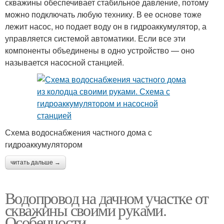
скважины обеспечивает стабильное давление, потому
можно подключать любую технику. В ее основе тоже
лежит насос, но подает воду он в гидроаккумулятор, а
управляется системой автоматики. Если все эти
компоненты объединены в одно устройство — оно
называется насосной станцией.
Схема водоснабжения частного дома с
гидроаккумулятором
читать дальше →
Водопровод на дачном участке от
скважины своими руками.
Особенности