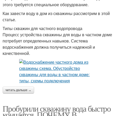
этого требуется специальное оборудование.
Как завести воду в дом из скважины рассмотрим в этой
статье.
Типы скважин для частного водопровода
Процесс устройства скважины для воды в частном доме
потребует определенных навыков. Система
водоснабжения должна получиться надежной и
качественной.
читать дальше →
Пробурили скважину вода быстро
кончается. ПОЧЕМУ В