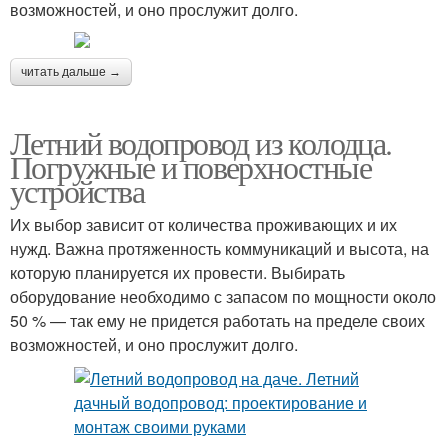
возможностей, и оно прослужит долго.
читать дальше →
Летний водопровод из колодца.
Погружные и поверхностные
устройства
Их выбор зависит от количества проживающих и их
нужд. Важна протяженность коммуникаций и высота, на
которую планируется их провести. Выбирать
оборудование необходимо с запасом по мощности около
50 % — так ему не придется работать на пределе своих
возможностей, и оно прослужит долго.