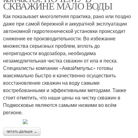
СКВАЖИНЕ МАЛО ВОДЫ
Как показывает многолетняя практика, рано или поздно
даже при самой бережной и аккуратной эксплуатации
автономной гидротехнической установки происходит
снижение ее производительности. Во избежание
множества серьезных проблем, вплоть до
непригодности водозабора, необходима
незамедлительная чистка скважин от ила и песка.
Специалисты компании «АкваИмпульс» готовы
максимально быстро и качественно осуществить
восстановление скважин на воду самыми
востребованными и эффективными методами. Также
стоит отметить, что наши цены на чистку скважин в
Подмосковье являются самыми низкими во всём
регионе.
читать дальше →