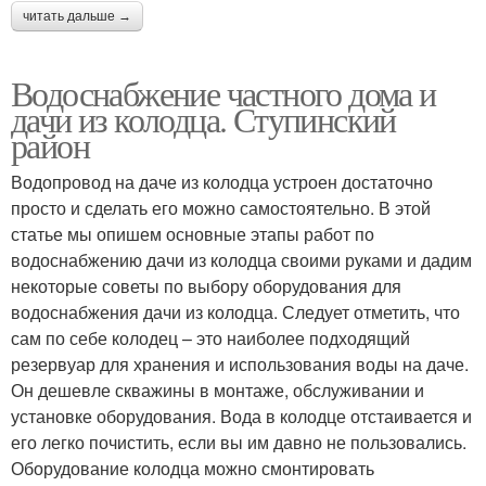
читать дальше →
Водоснабжение частного дома и
дачи из колодца. Ступинский
район
Водопровод на даче из колодца устроен достаточно
просто и сделать его можно самостоятельно. В этой
статье мы опишем основные этапы работ по
водоснабжению дачи из колодца своими руками и дадим
некоторые советы по выбору оборудования для
водоснабжения дачи из колодца. Следует отметить, что
сам по себе колодец – это наиболее подходящий
резервуар для хранения и использования воды на даче.
Он дешевле скважины в монтаже, обслуживании и
установке оборудования. Вода в колодце отстаивается и
его легко почистить, если вы им давно не пользовались.
Оборудование колодца можно смонтировать