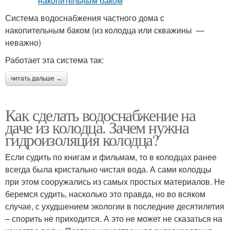
Система водоснабжения частного дома с
накопительным баком (из колодца или скважины —
неважно)
Работает эта система так:
читать дальше →
Как сделать водоснабжение на
даче из колодца. Зачем нужна
гидроизоляция колодца?
Если судить по книгам и фильмам, то в колодцах ранее
всегда была кристально чистая вода. А сами колодцы
при этом сооружались из самых простых материалов. Не
беремся судить, насколько это правда, но во всяком
случае, с ухудшением экологии в последние десятилетия
– спорить не приходится. А это не может не сказаться на