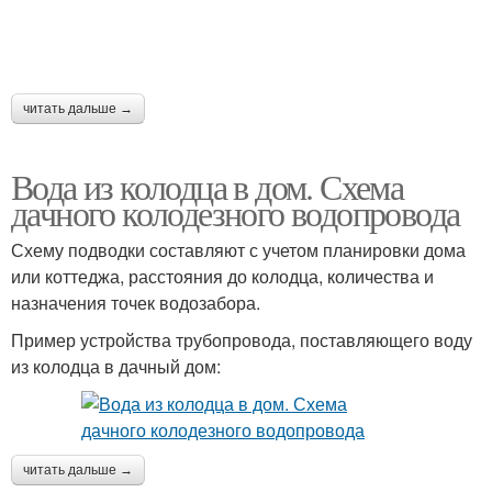
читать дальше →
Вода из колодца в дом. Схема
дачного колодезного водопровода
Схему подводки составляют с учетом планировки дома
или коттеджа, расстояния до колодца, количества и
назначения точек водозабора.
Пример устройства трубопровода, поставляющего воду
из колодца в дачный дом:
читать дальше →