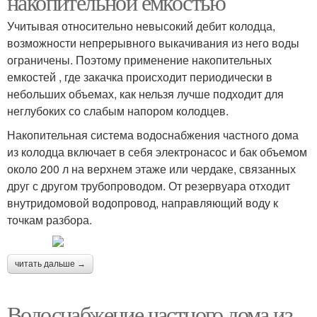
накопительной емкостью
Учитывая относительно невысокий дебит колодца,
возможности непрерывного выкачивания из него воды
ограничены. Поэтому применение накопительных
емкостей , где закачка происходит периодически в
небольших объемах, как нельзя лучше подходит для
неглубоких со слабым напором колодцев.
Накопительная система водоснабжения частного дома
из колодца включает в себя электронасос и бак объемом
около 200 л на верхнем этаже или чердаке, связанных
друг с другом трубопроводом. От резервуара отходит
внутридомовой водопровод, направляющий воду к
точкам разбора.
читать дальше →
Водоснабжение частного дома из