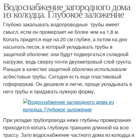
Водоснабжение загородного дома
из колодца. Глубокое заложение
Глубоко закапывать водопроводные трубы имеет
смысл, если он промерзает не более чем на 1,8 м.
Копать придется еще на 20 см глубже, а потом на дно
насыпать песок, в который укладывать трубы в
защитной оболочке: они будут подвергаться солидной
нагрузке, ведь сверху почти двухметровый слой грунта.
Раньше в качестве защитной оболочки использовали
асбестовые трубы. Сегодня есть еще пластиковый
гофорорукав. Он дешевле и легче, проще укладывать в
него трубы и придавать нужную форму.
При укладке трубопровода ниже глубины промерзания
приходится копать глубокую траншею длинной на всю
трассу. Зато водоснабжение частного дома из колодца и