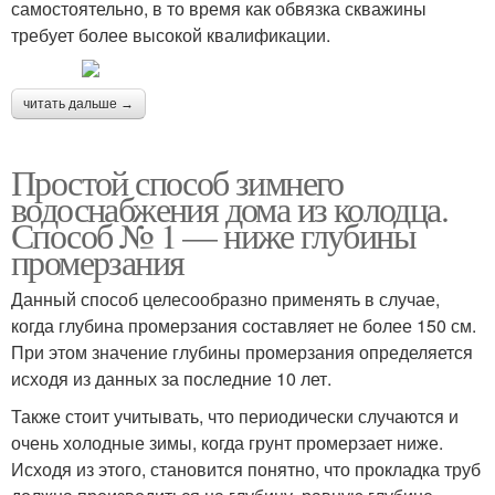
самостоятельно, в то время как обвязка скважины
требует более высокой квалификации.
читать дальше →
Простой способ зимнего
водоснабжения дома из колодца.
Способ № 1 — ниже глубины
промерзания
Данный способ целесообразно применять в случае,
когда глубина промерзания составляет не более 150 см.
При этом значение глубины промерзания определяется
исходя из данных за последние 10 лет.
Также стоит учитывать, что периодически случаются и
очень холодные зимы, когда грунт промерзает ниже.
Исходя из этого, становится понятно, что прокладка труб