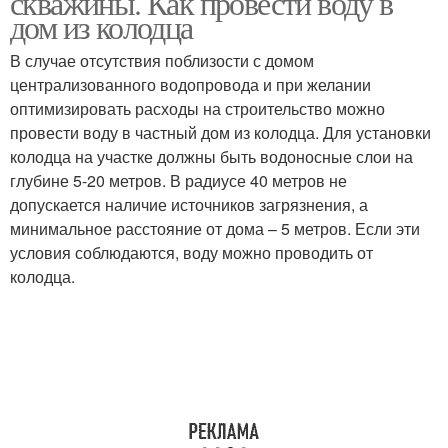
скважины. Как провести воду в
дом из колодца
В случае отсутствия поблизости с домом
централизованного водопровода и при желании
Затраты на воду
оптимизировать расходы на строительство можно
провести воду в частный дом из колодца. Для установки
колодца на участке должны быть водоносные слои на
глубине 5-20 метров. В радиусе 40 метров не
допускается наличие источников загрязнения, а
минимальное расстояние от дома – 5 метров. Если эти
условия соблюдаются, воду можно проводить от
колодца.