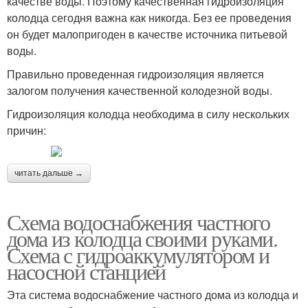
качестве воды. Поэтому качественная гидроизоляция
колодца сегодня важна как никогда. Без ее проведения
он будет малопригоден в качестве источника питьевой
воды.
Правильно проведенная гидроизоляция является
залогом получения качественной колодезной воды.
Гидроизоляция колодца необходима в силу нескольких
причин:
читать дальше →
Схема водоснабжения частного
дома из колодца своими руками.
Схема с гидроаккумулятором и
насосной станцией
Эта система водоснабжение частного дома из колодца и