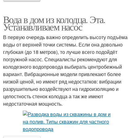
Вода в дом из колодца. Эта.
Устанавливаем насос
В первую очередь важно определить высоту подъёма
воды от верхней точки системы. Если она довольно
глубокая (до 18 метров), то лучше всего подойдёт
погружной насос. Специалисты рекомендуют для
колодезного водопровода выбирать центробежный
вариант. Вибрационные модели привлекают более
низкой ценой, но имеют ряд недостатков: вибрации
разрушительно воздействуют на гидроизоляцию и
целостность стенок колодца а так же имеют
недостаточная мощность.