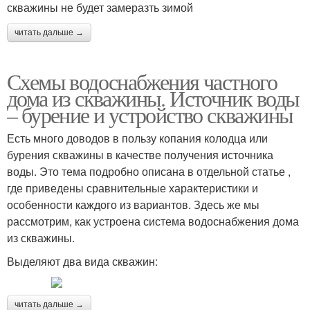
скважины не будет замеразть зимой
читать дальше →
Схемы водоснабжения частного
дома из скважины. Источник воды
– бурение и устройство скважины
Есть много доводов в пользу копания колодца или
бурения скважины в качестве получения источника
воды. Это тема подробно описана в отдельной статье ,
где приведены сравнительные характеристики и
особенности каждого из вариантов. Здесь же мы
рассмотрим, как устроена система водоснабжения дома
из скважины.
Выделяют два вида скважин:
читать дальше →