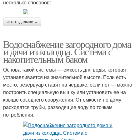
несколько способов:
читать дальше →
Водоснабжение загородного дома
и дачи из колодца. Система с
накопительным баком
Основа такой системы — емкость для воды, которая
устанавливается на значительной высоте. Если есть
место, резервуар ставят на чердаке, если нет — можно
построить специальную вышку или установить ее на
крыше соседнего сооружения. От емкости по дому
расходятся трубы, разводящие воду по точкам
потребления.