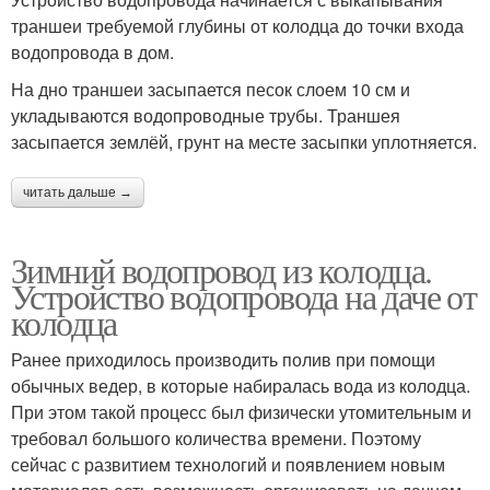
траншеи требуемой глубины от колодца до точки входа
водопровода в дом.
На дно траншеи засыпается песок слоем 10 см и
укладываются водопроводные трубы. Траншея
засыпается землёй, грунт на месте засыпки уплотняется.
читать дальше →
Зимний водопровод из колодца.
Устройство водопровода на даче от
колодца
Ранее приходилось производить полив при помощи
обычных ведер, в которые набиралась вода из колодца.
При этом такой процесс был физически утомительным и
требовал большого количества времени. Поэтому
сейчас с развитием технологий и появлением новым