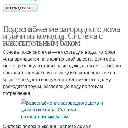
читать дальше →
Водоснабжение загородного дома
и дачи из колодца. Система с
накопительным баком
Основа такой системы — емкость для воды, которая
устанавливается на значительной высоте. Если есть
место, резервуар ставят на чердаке, если нет — можно
построить специальную вышку или установить ее на
крыше соседнего сооружения. От емкости по дому
расходятся трубы, разводящие воду по точкам
потребления.
Система водоснабжения частного дома с