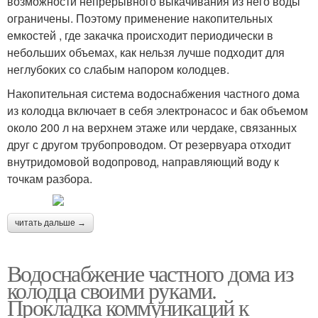
возможности непрерывного выкачивания из него воды
ограничены. Поэтому применение накопительных
емкостей , где закачка происходит периодически в
небольших объемах, как нельзя лучше подходит для
неглубоких со слабым напором колодцев.
Накопительная система водоснабжения частного дома
из колодца включает в себя электронасос и бак объемом
около 200 л на верхнем этаже или чердаке, связанных
друг с другом трубопроводом. От резервуара отходит
внутридомовой водопровод, направляющий воду к
точкам разбора.
читать дальше →
Водоснабжение частного дома из
колодца своими руками.
Прокладка коммуникаций к