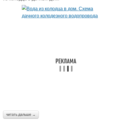
читать дальше →