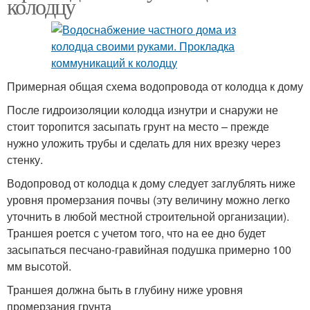
колодцу
Примерная общая схема водопровода от колодца к дому
После гидроизоляции колодца изнутри и снаружи не
стоит торопится засыпать грунт на место – прежде
нужно уложить трубы и сделать для них врезку через
стенку.
Водопровод от колодца к дому следует заглублять ниже
уровня промерзания почвы (эту величину можно легко
уточнить в любой местной строительной организации).
Траншея роется с учетом того, что на ее дно будет
засыпаться песчано-гравийная подушка примерно 100
мм высотой.
Траншея должна быть в глубину ниже уровня
промерзания грунта