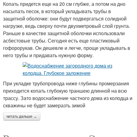
Копать придется еще на 20 см глубже, а потом на дно
насыпать песок, в который укладывать трубы в
защитной оболочке: они будут подвергаться солидной
нагрузке, ведь сверху почти двухметровый слой грунта.
Раньше в качестве защитной оболочки использовали
асбестовые трубы. Сегодня есть еще пластиковый
гофорорукав. Он дешевле и легче, проще укладывать в
него трубы и придавать нужную форму.
При укладке трубопровода ниже глубины промерзания
приходится копать глубокую траншею длинной на всю
трассу. Зато водоснабжение частного дома из колодца и
скважины не будет замеразть зимой
читать дальше →