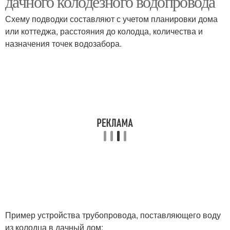
дачного колодезного водопровода
Схему подводки составляют с учетом планировки дома
или коттеджа, расстояния до колодца, количества и
назначения точек водозабора.
Пример устройства трубопровода, поставляющего воду
из колодца в дачный дом: