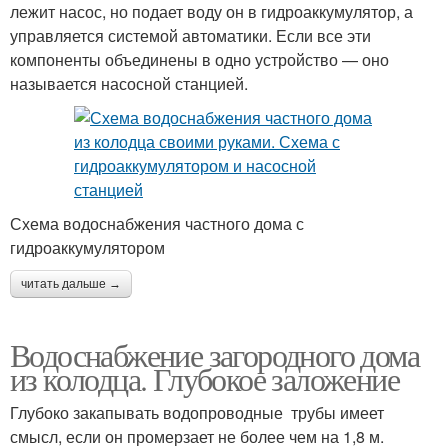
лежит насос, но подает воду он в гидроаккумулятор, а
управляется системой автоматики. Если все эти
компоненты объединены в одно устройство — оно
называется насосной станцией.
Схема водоснабжения частного дома с
гидроаккумулятором
читать дальше →
Водоснабжение загородного дома
из колодца. Глубокое заложение
Глубоко закапывать водопроводные трубы имеет
смысл, если он промерзает не более чем на 1,8 м.