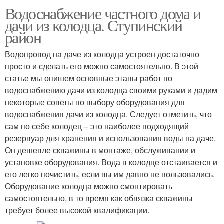
Водоснабжение частного дома и
дачи из колодца. Ступинский
район
Водопровод на даче из колодца устроен достаточно
просто и сделать его можно самостоятельно. В этой
статье мы опишем основные этапы работ по
водоснабжению дачи из колодца своими руками и дадим
некоторые советы по выбору оборудования для
водоснабжения дачи из колодца. Следует отметить, что
сам по себе колодец – это наиболее подходящий
резервуар для хранения и использования воды на даче.
Он дешевле скважины в монтаже, обслуживании и
установке оборудования. Вода в колодце отстаивается и
его легко почистить, если вы им давно не пользовались.
Оборудование колодца можно смонтировать
самостоятельно, в то время как обвязка скважины
требует более высокой квалификации.