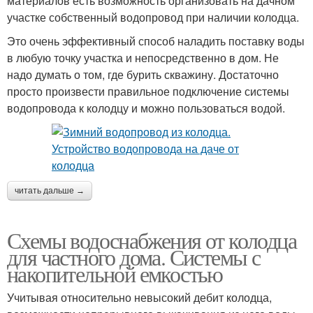
материалов есть возможность организовать на дачном
участке собственный водопровод при наличии колодца.
Это очень эффективный способ наладить поставку воды
в любую точку участка и непосредственно в дом. Не
надо думать о том, где бурить скважину. Достаточно
просто произвести правильное подключение системы
водопровода к колодцу и можно пользоваться водой.
читать дальше →
Схемы водоснабжения от колодца
для частного дома. Системы с
накопительной емкостью
Учитывая относительно невысокий дебит колодца,