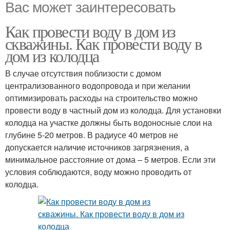
Вас может заинтересовать
Как провести воду в дом из
скважины. Как провести воду в
дом из колодца
В случае отсутствия поблизости с домом
централизованного водопровода и при желании
оптимизировать расходы на строительство можно
провести воду в частный дом из колодца. Для установки
колодца на участке должны быть водоносные слои на
глубине 5-20 метров. В радиусе 40 метров не
допускается наличие источников загрязнения, а
минимальное расстояние от дома – 5 метров. Если эти
условия соблюдаются, воду можно проводить от
колодца.