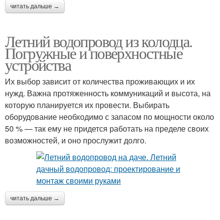
читать дальше →
Летний водопровод из колодца.
Погружные и поверхностные
устройства
Их выбор зависит от количества проживающих и их
нужд. Важна протяженность коммуникаций и высота, на
которую планируется их провести. Выбирать
оборудование необходимо с запасом по мощности около
50 % — так ему не придется работать на пределе своих
возможностей, и оно прослужит долго.
читать дальше →