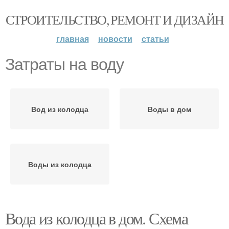
СТРОИТЕЛЬСТВО, РЕМОНТ И ДИЗАЙН
главная
новости
статьи
Затраты на воду
Вод из колодца
Воды в дом
Воды из колодца
Вода из колодца в дом. Схема