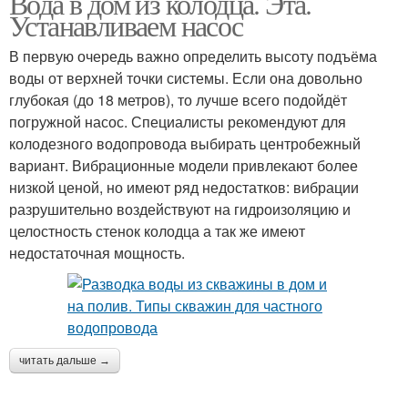
Вода в дом из колодца. Эта.
Устанавливаем насос
В первую очередь важно определить высоту подъёма
воды от верхней точки системы. Если она довольно
глубокая (до 18 метров), то лучше всего подойдёт
погружной насос. Специалисты рекомендуют для
колодезного водопровода выбирать центробежный
вариант. Вибрационные модели привлекают более
низкой ценой, но имеют ряд недостатков: вибрации
разрушительно воздействуют на гидроизоляцию и
целостность стенок колодца а так же имеют
недостаточная мощность.
читать дальше →