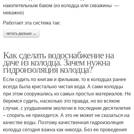
накопительным баком (из колодца или скважины —
неважно)
Работает эта система так:
читать дальше →
Как сделать водоснабжение на
даче из колодца. Зачем нужна
гидроизоляция колодца?
Если судить по книгам и фильмам, то в колодцах ранее
всегда была кристально чистая вода. А сами колодцы
при этом сооружались из самых простых материалов. Не
беремся судить, насколько это правда, но во всяком
случае, с ухудшением экологии в последние десятилетия
– спорить не приходится. А это не может не сказаться на
качестве воды. Поэтому качественная гидроизоляция
колодца сегодня важна как никогда. Без ее проведения