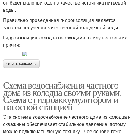
он будет малопригоден в качестве источника питьевой
воды.
Правильно проведенная гидроизоляция является
залогом получения качественной колодезной воды.
Гидроизоляция колодца необходима в силу нескольких
причин:
читать дальше →
Схема водоснабжения частного
дома из колодца своими руками.
Схема с гидроаккумулятором и
насосной станцией
Эта система водоснабжение частного дома из колодца и
скважины обеспечивает стабильное давление, потому
можно подключать любую технику. В ее основе тоже