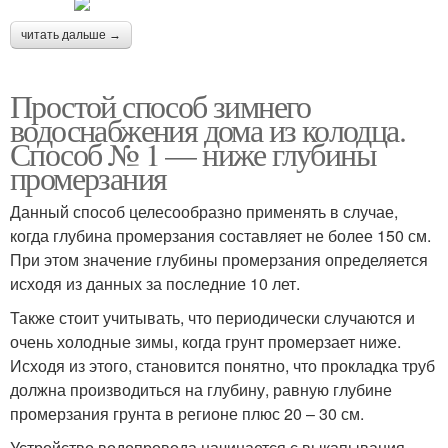
читать дальше →
Простой способ зимнего
водоснабжения дома из колодца.
Способ № 1 — ниже глубины
промерзания
Данный способ целесообразно применять в случае,
когда глубина промерзания составляет не более 150 см.
При этом значение глубины промерзания определяется
исходя из данных за последние 10 лет.
Также стоит учитывать, что периодически случаются и
очень холодные зимы, когда грунт промерзает ниже.
Исходя из этого, становится понятно, что прокладка труб
должна производиться на глубину, равную глубине
промерзания грунта в регионе плюс 20 – 30 см.
Устройство водопровода начинается с выкапывания