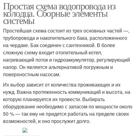
Простая схема водопровода из
колодца. Сборные элементы
системы
Простейшая схема состоит из трех основных частей —,
трубопровода и накопительного бака, расположенного
на чердаке. Бак соединен с сантехникой. В более
сложную схему входит отопительный котел,
нагревающий поток и гидроаккумулятор, регулирующий
напор. Он является альтернативой погружным и
поверхностным насосам.
Их выбор зависит от количества проживающих и их
нужд. Важна протяженность коммуникаций и высота, на
которую планируется их провести. Выбирать
оборудование необходимо с запасом по мощности около
50 % — так ему не придется работать на пределе своих
возможностей, и оно прослужит долго.