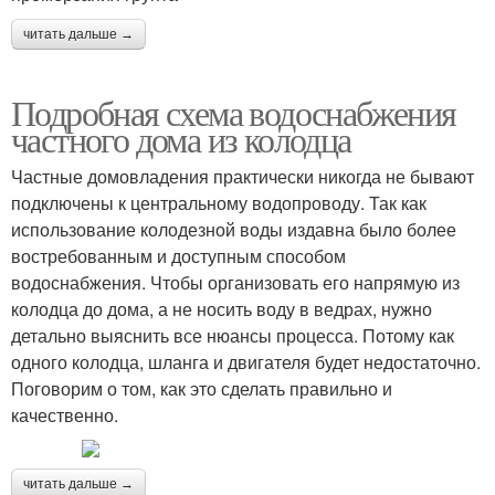
читать дальше →
Подробная схема водоснабжения
частного дома из колодца
Частные домовладения практически никогда не бывают
подключены к центральному водопроводу. Так как
использование колодезной воды издавна было более
востребованным и доступным способом
водоснабжения. Чтобы организовать его напрямую из
колодца до дома, а не носить воду в ведрах, нужно
детально выяснить все нюансы процесса. Потому как
одного колодца, шланга и двигателя будет недостаточно.
Поговорим о том, как это сделать правильно и
качественно.
читать дальше →