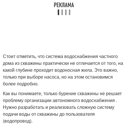
Стоит отметить, что система водоснабжения частного
дома из скважины практически не отличается от того, на
какой глубине проходит водоносная жила. Это важно,
только при выборе насоса, но на этом остановимся
более подробно.
Как вы понимаете, только бурение скважины не решает
проблему организации автономного водоснабжения .
Нужно разработать и реализовать сложную систему
подачи воды от скважины до пользователя
(водопровод).