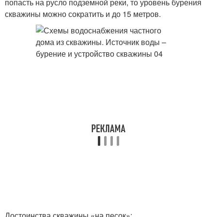
попасть на русло подземной реки, то уровень бурения
скважины можно сократить и до 15 метров.
Достоинства скважины «на песок»: