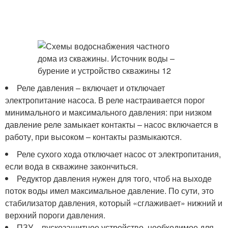
Реле давления – включает и отключает
электропитание насоса. В реле настраивается порог
минимального и максимального давления: при низком
давление реле замыкает контакты – насос включается в
работу, при высоком – контакты размыкаются.
Реле сухого хода отключает насос от электропитания,
если вода в скважине закончиться.
Редуктор давления нужен для того, чтоб на выходе
поток воды имел максимальное давление. По сути, это
стабилизатор давления, который «сглаживает» нижний и
верхний пороги давления.
ПЗУ – пускозащитное устройство, необходимое для