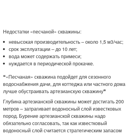
Недостатки «песчаной» скважины:
невысокая производительность – около 1,5 м3/час;
срок эксплуатации – до 10 лет;
вода может содержать примеси;
нуждается в периодической прокачке.
❝«Песчаная» скважина подойдет для сезонного
водоснабжения дачи, для коттеджа или частного дома
лучше обустраивать артезианскую скважину❞
Глубина артезианской скважины может достигать 200
метров – затрагивает водоносный слой известковых
пород. Бурение артезианской скважины надо
обязательно согласовать, так как известковый
водоносный слой считается стратегическим запасом