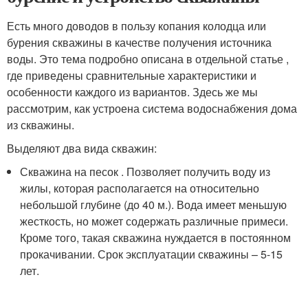
Есть много доводов в пользу копания колодца или
бурения скважины в качестве получения источника
воды. Это тема подробно описана в отдельной статье ,
где приведены сравнительные характеристики и
особенности каждого из вариантов. Здесь же мы
рассмотрим, как устроена система водоснабжения дома
из скважины.
Выделяют два вида скважин:
Скважина на песок . Позволяет получить воду из
жилы, которая располагается на относительно
небольшой глубине (до 40 м.). Вода имеет меньшую
жесткость, но может содержать различные примеси.
Кроме того, такая скважина нуждается в постоянном
прокачивании. Срок эксплуатации скважины – 5-15
лет.