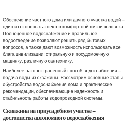
Обеспечение частного дома или дачного участка водой –
один из основных аспектов комфортной жизни человека.
Полноценное водоснабжение и правильное
водоотведение позволяют решить ряд бытовых
вопросов, а также дают возможность использовать все
блага цивилизации: стиральную и посудомоечную
машинку, различную сантехнику.
Наиболее распространенный способ водоснабжения –
подача воды из скважины. Рассмотрим основные этапы
обустройства водоснабжения дома и практические
рекомендации, обеспечивающие надежность и
стабильность работы водопроводной системы.
Скважина на приусадебном участке –
достоинства автономного водоснабжения