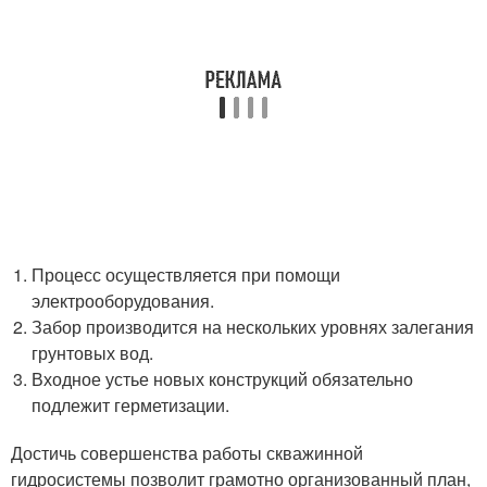
Процесс осуществляется при помощи
электрооборудования.
Забор производится на нескольких уровнях залегания
грунтовых вод.
Входное устье новых конструкций обязательно
подлежит герметизации.
Достичь совершенства работы скважинной
гидросистемы позволит грамотно организованный план,