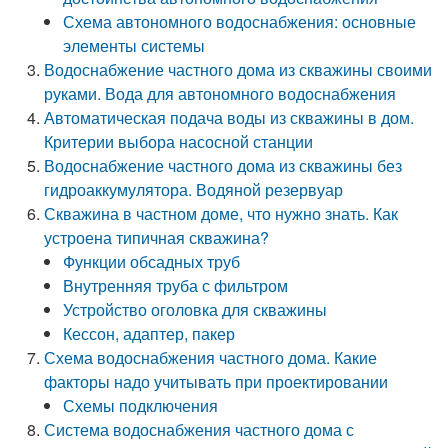
Схема автономного водоснабжения: основные
элементы системы
Водоснабжение частного дома из скважины своими
руками. Вода для автономного водоснабжения
Автоматическая подача воды из скважины в дом.
Критерии выбора насосной станции
Водоснабжение частного дома из скважины без
гидроаккумулятора. Водяной резервуар
Скважина в частном доме, что нужно знать. Как
устроена типичная скважина?
Функции обсадных труб
Внутренняя труба с фильтром
Устройство оголовка для скважины
Кессон, адаптер, пакер
Схема водоснабжения частного дома. Какие
факторы надо учитывать при проектировании
Схемы подключения
Система водоснабжения частного дома с