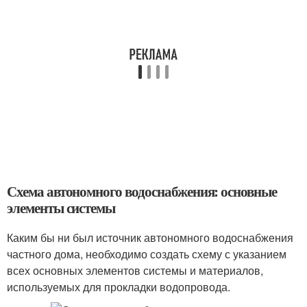
Схема автономного водоснабжения: основные
элементы системы
Каким бы ни был источник автономного водоснабжения
частного дома, необходимо создать схему с указанием
всех основных элементов системы и материалов,
используемых для прокладки водопровода.