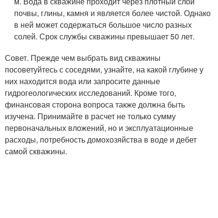
м. Вода в скважине проходит через плотный слой
почвы, глины, камня и является более чистой. Однако
в ней может содержаться большое число разных
солей. Срок службы скважины превышает 50 лет.
Совет. Прежде чем выбрать вид скважины
посоветуйтесь с соседями, узнайте, на какой глубине у
них находится вода или запросите данные
гидрогеологических исследований. Кроме того,
финансовая сторона вопроса также должна быть
изучена. Принимайте в расчет не только сумму
первоначальных вложений, но и эксплуатационные
расходы, потребность домохозяйства в воде и дебет
самой скважины.