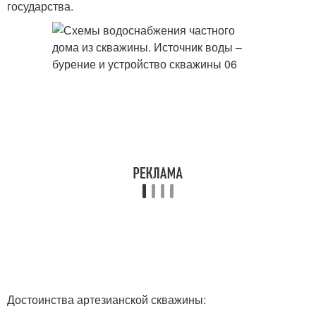
государства.
Достоинства артезианской скважины: