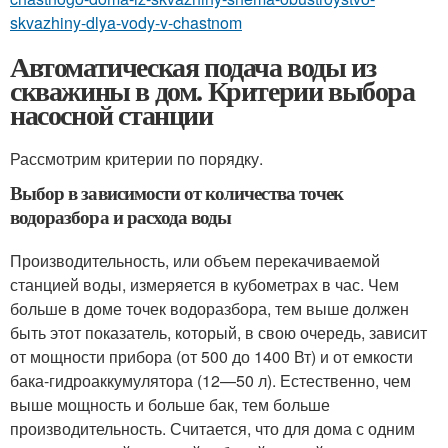
skvazhiny-dlya-vody-v-chastnom
Автоматическая подача воды из
скважины в дом. Критерии выбора
насосной станции
Рассмотрим критерии по порядку.
Выбор в зависимости от количества точек
водоразбора и расхода воды
Производительность, или объем перекачиваемой
станцией воды, измеряется в кубометрах в час. Чем
больше в доме точек водоразбора, тем выше должен
быть этот показатель, который, в свою очередь, зависит
от мощности прибора (от 500 до 1400 Вт) и от емкости
бака-гидроаккумулятора (12—50 л). Естественно, чем
выше мощность и больше бак, тем больше
производительность. Считается, что для дома с одним