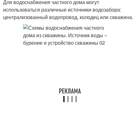
Для водоснабжения частного дома могут
использоваться различные источники водозабора:
централизованный водопровод, колодец или скважина.