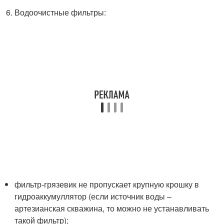
Водоочистные фильтры:
фильтр-грязевик не пропускает крупную крошку в
гидроаккумуллятор (если источник воды –
артезианская скважина, то можно не устанавливать
такой фильтр);