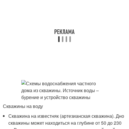
Скважины на воду
Скважина на известняк (артезианская скважина). Дно
скважины может находиться на глубине от 50 до 230