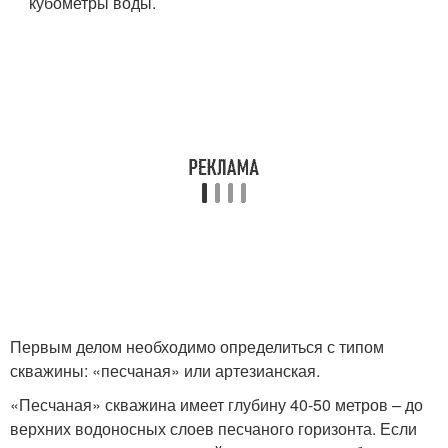
кубометры воды.
Первым делом необходимо определиться с типом
скважины: «песчаная» или артезианская.
«Песчаная» скважина имеет глубину 40-50 метров – до
верхних водоносных слоев песчаного горизонта. Если