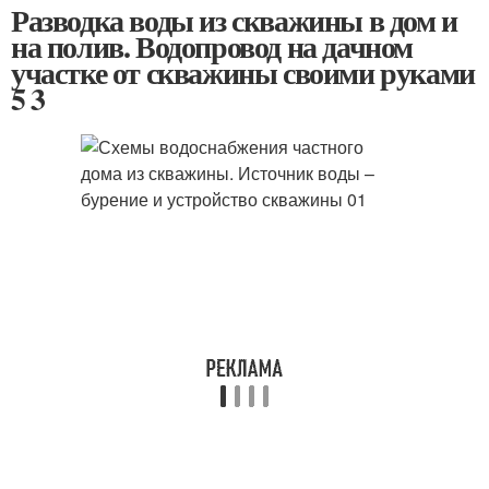
Разводка воды из скважины в дом и
на полив. Водопровод на дачном
участке от скважины своими руками
5 3