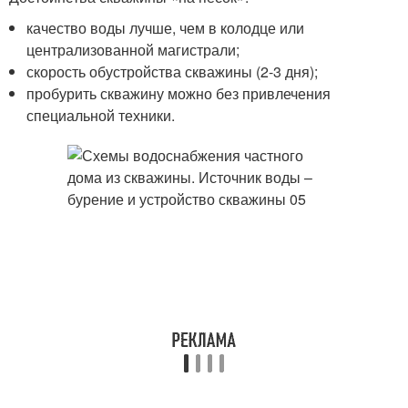
качество воды лучше, чем в колодце или
централизованной магистрали;
скорость обустройства скважины (2-3 дня);
пробурить скважину можно без привлечения
специальной техники.