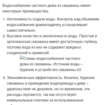
Водоснабжение частного дома из скважины имеет
некоторые преимущества:
Автономность подачи воды. Контроль над объемами
водоснабжения домовладелец устанавливает
самостоятельно.
Высокое качество и экологичность воды. Простая и
артезианская скважина имеет достаточную глубину,
поэтому вода из них не содержит вредных
соединений и примесей.
Экономическая эффективность. Конечно, бурение
скважины и проведение водопровода к дому –
удовольствие не дешевое, но со временем, эти
расходы окупаются, так как отсутствуют
коммунальные платежи за использованные