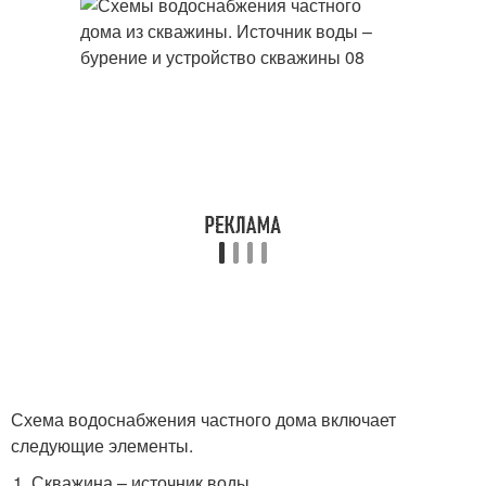
Схема водоснабжения частного дома включает
следующие элементы.
Скважина – источник воды.