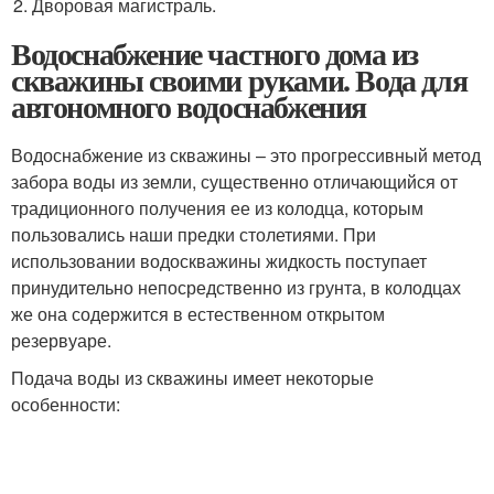
Дворовая магистраль.
Водоснабжение частного дома из
скважины своими руками. Вода для
автономного водоснабжения
Водоснабжение из скважины – это прогрессивный метод
забора воды из земли, существенно отличающийся от
традиционного получения ее из колодца, которым
пользовались наши предки столетиями. При
использовании водоскважины жидкость поступает
принудительно непосредственно из грунта, в колодцах
же она содержится в естественном открытом
резервуаре.
Подача воды из скважины имеет некоторые
особенности: