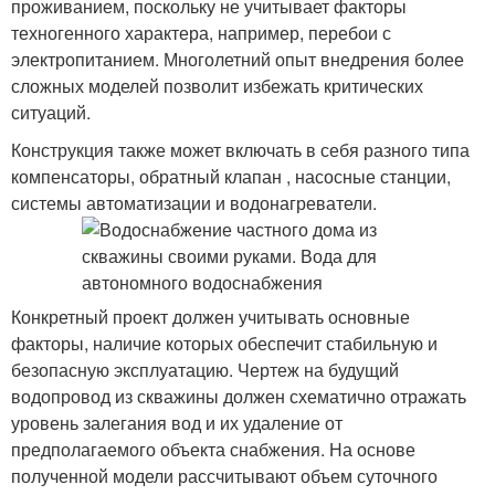
проживанием, поскольку не учитывает факторы
техногенного характера, например, перебои с
электропитанием. Многолетний опыт внедрения более
сложных моделей позволит избежать критических
ситуаций.
Конструкция также может включать в себя разного типа
компенсаторы, обратный клапан , насосные станции,
системы автоматизации и водонагреватели.
Конкретный проект должен учитывать основные
факторы, наличие которых обеспечит стабильную и
безопасную эксплуатацию. Чертеж на будущий
водопровод из скважины должен схематично отражать
уровень залегания вод и их удаление от
предполагаемого объекта снабжения. На основе
полученной модели рассчитывают объем суточного