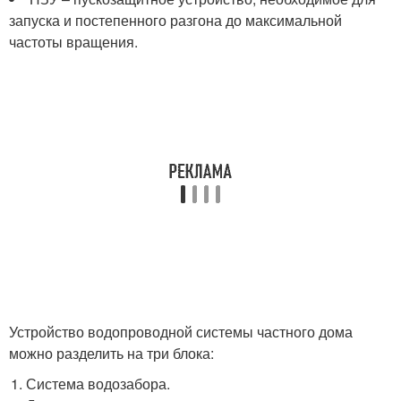
запуска и постепенного разгона до максимальной
частоты вращения.
Устройство водопроводной системы частного дома
можно разделить на три блока:
Система водозабора.