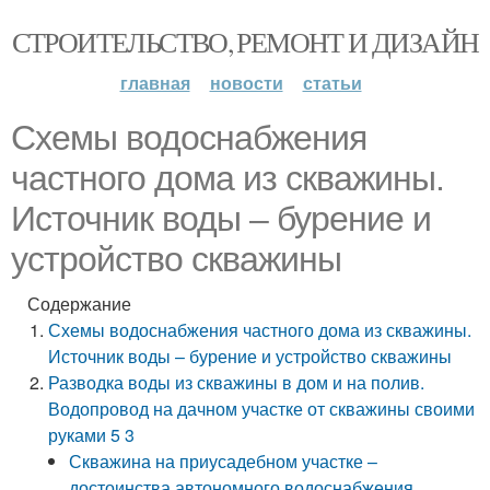
СТРОИТЕЛЬСТВО, РЕМОНТ И ДИЗАЙН
главная
новости
статьи
Схемы водоснабжения
частного дома из скважины.
Источник воды – бурение и
устройство скважины
Содержание
Схемы водоснабжения частного дома из скважины.
Источник воды – бурение и устройство скважины
Разводка воды из скважины в дом и на полив.
Водопровод на дачном участке от скважины своими
руками 5 3
Скважина на приусадебном участке –
достоинства автономного водоснабжения