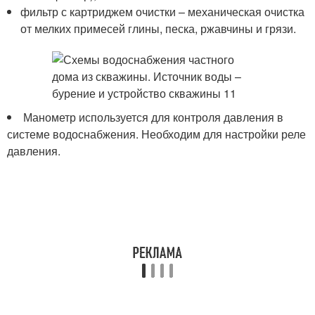
фильтр с картриджем очистки – механическая очистка
от мелких примесей глины, песка, ржавчины и грязи.
Манометр используется для контроля давления в
системе водоснабжения. Необходим для настройки реле
давления.