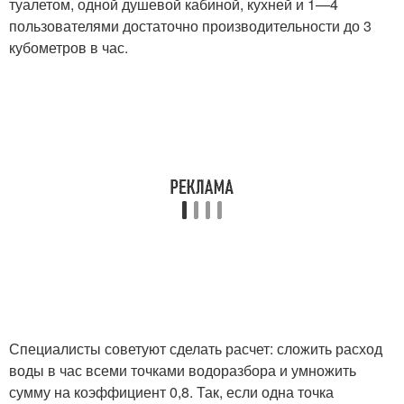
туалетом, одной душевой кабиной, кухней и 1—4
пользователями достаточно производительности до 3
кубометров в час.
Специалисты советуют сделать расчет: сложить расход
воды в час всеми точками водоразбора и умножить
сумму на коэффициент 0,8. Так, если одна точка