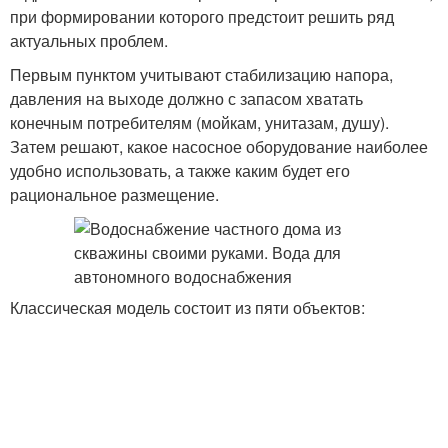
при формировании которого предстоит решить ряд
актуальных проблем.
Первым пунктом учитывают стабилизацию напора,
давления на выходе должно с запасом хватать
конечным потребителям (мойкам, унитазам, душу).
Затем решают, какое насосное оборудование наиболее
удобно использовать, а также каким будет его
рациональное размещение.
Классическая модель состоит из пяти объектов: