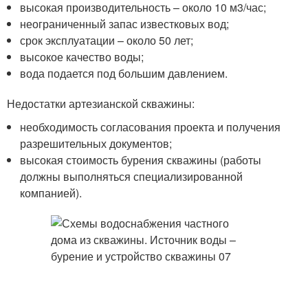
высокая производительность – около 10 м3/час;
неограниченный запас известковых вод;
срок эксплуатации – около 50 лет;
высокое качество воды;
вода подается под большим давлением.
Недостатки артезианской скважины:
необходимость согласования проекта и получения
разрешительных документов;
высокая стоимость бурения скважины (работы
должны выполняться специализированной
компанией).