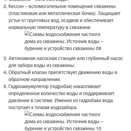
Кессон – вспомогательное помещение скважины
(пластиковая или металлическая бочка). Защищает
устье от грунтовых вод, осадков и обеспечивает
нормальную температуру в скважине.
Автономная насосная станция или глубинный насос
для забора воды из скважины.
Обратный клапан препятствует движению воды в
обратном направлении.
Гидроаккумулятор (гидробак) накапливает
определенное количество воды и поддерживает
давление в системе. Именно из гидробака вода
поступает к точкам водозабора.