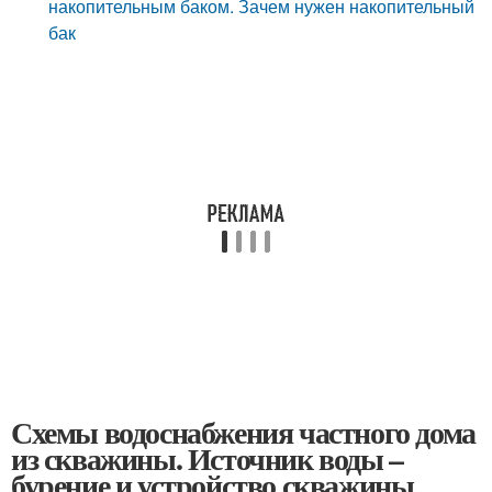
накопительным баком. Зачем нужен накопительный
бак
Схемы водоснабжения частного дома
из скважины. Источник воды –
бурение и устройство скважины