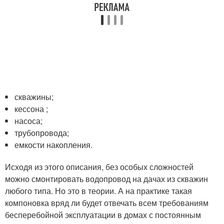
скважины;
кессона ;
насоса;
трубопровода;
емкости накопления.
Исходя из этого описания, без особых сложностей
можно смонтировать водопровод на дачах из скважин
любого типа. Но это в теории. А на практике такая
компоновка вряд ли будет отвечать всем требованиям
бесперебойной эксплуатации в домах с постоянным