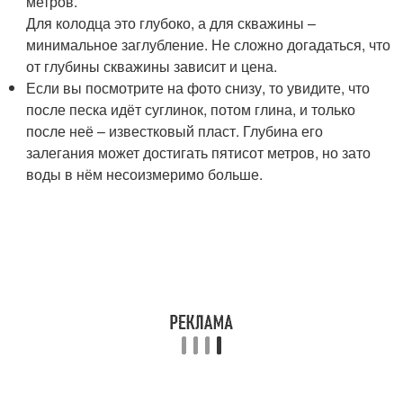
метров.
Для колодца это глубоко, а для скважины –
минимальное заглубление. Не сложно догадаться, что
от глубины скважины зависит и цена.
Если вы посмотрите на фото снизу, то увидите, что
после песка идёт суглинок, потом глина, и только
после неё – известковый пласт. Глубина его
залегания может достигать пятисот метров, но зато
воды в нём несоизмеримо больше.