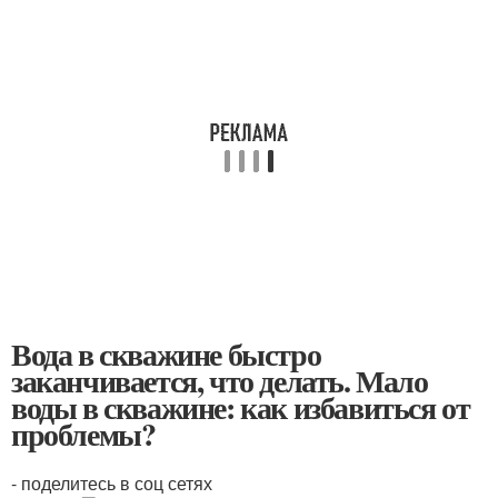
Вода в скважине быстро
заканчивается, что делать. Мало
воды в скважине: как избавиться от
проблемы?
- поделитесь в соц сетях