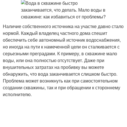
Наличие собственного источника на участке давно стало
нормой. Каждый владелец частного дома спешит
обеспечить себе автономный источник водоснабжения,
но иногда на пути к намеченной цели он сталкивается с
серьезными преградами. К примеру, в скважине мало
воды, или она полностью отсутствует. Даже при
внушительных затратах на пробивку вы можете
обнаружить, что вода заканчивается слишком быстро.
Проблема может возникнуть как при самостоятельном
создании скважины, так и при обращении к стороннему
исполнителю.