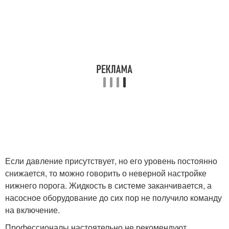
Если давление присутствует, но его уровень постоянно
снижается, то можно говорить о неверной настройке
нижнего порога. Жидкость в системе заканчивается, а
насосное оборудование до сих пор не получило команду
на включение.
Профессионалы настоятельно не рекомендуют