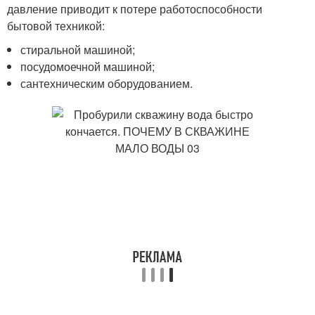
давление приводит к потере работоспособности
бытовой техникой:
стиральной машиной;
посудомоечной машиной;
сантехническим оборудованием.