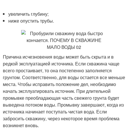
увеличить глубину;
ниже опустить трубы.
Причина исчезновения воды может быть скрыта и в
редкой эксплуатацией источника. Если скважина чаще
всего простаивает, то она постепенно заполняется
грунтом. Соответственно, для воды остается все меньше
места. Чтобы исправить положение дел, необходимо
начать эксплуатировать источник. При длительной
промывке преобладающая часть свежего грунта будет
выведена потоком воды. Промывку завершают, когда из
источника начинает поступать чистая вода. Если
забросить скважину, через некоторое время проблема
возникнет вновь.