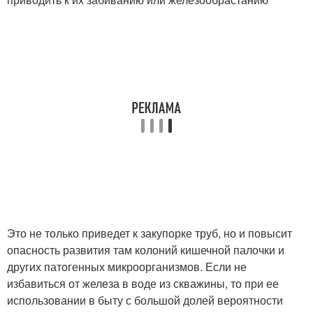
Это не только приведет к закупорке труб, но и повысит
опасность развития там колоний кишечной палочки и
других патогенных микроорганизмов. Если не
избавиться от железа в воде из скважины, то при ее
использовании в быту с большой долей вероятности