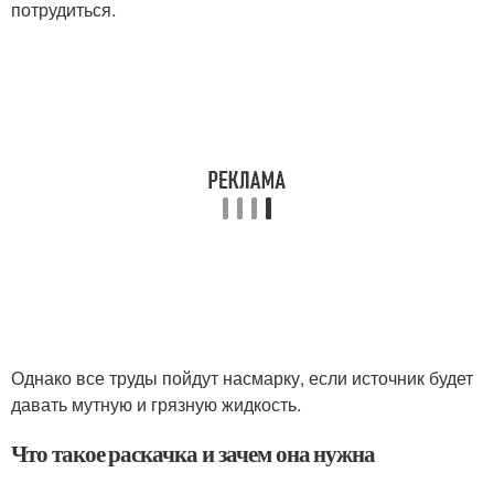
потрудиться.
Однако все труды пойдут насмарку, если источник будет
давать мутную и грязную жидкость.
Что такое раскачка и зачем она нужна