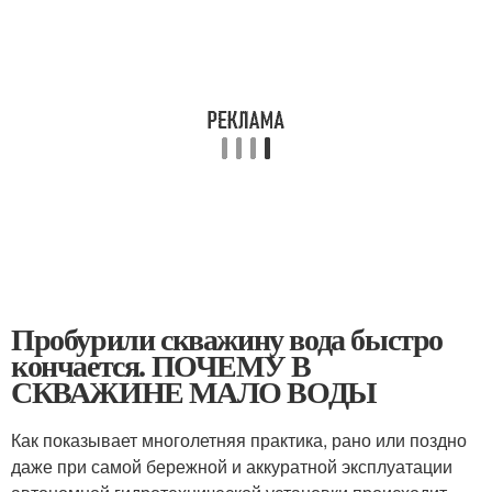
Пробурили скважину вода быстро
кончается. ПОЧЕМУ В
СКВАЖИНЕ МАЛО ВОДЫ
Как показывает многолетняя практика, рано или поздно
даже при самой бережной и аккуратной эксплуатации