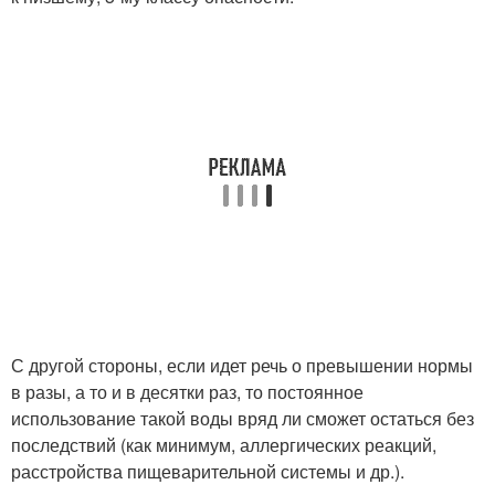
С другой стороны, если идет речь о превышении нормы
в разы, а то и в десятки раз, то постоянное
использование такой воды вряд ли сможет остаться без
последствий (как минимум, аллергических реакций,
расстройства пищеварительной системы и др.).