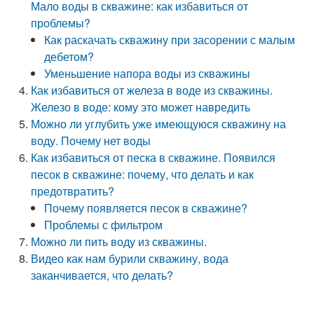
Мало воды в скважине: как избавиться от
проблемы?
Как раскачать скважину при засорении с малым
дебетом?
Уменьшение напора воды из скважины
Как избавиться от железа в воде из скважины.
Железо в воде: кому это может навредить
Можно ли углубить уже имеющуюся скважину на
воду. Почему нет воды
Как избавиться от песка в скважине. Появился
песок в скважине: почему, что делать и как
предотвратить?
Почему появляется песок в скважине?
Проблемы с фильтром
Можно ли пить воду из скважины.
Видео как нам бурили скважину, вода
заканчивается, что делать?