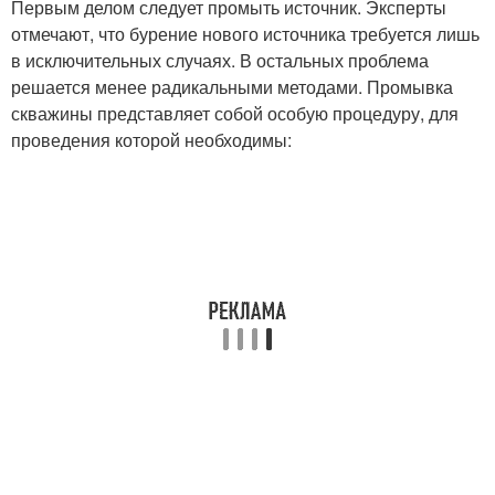
Первым делом следует промыть источник. Эксперты
отмечают, что бурение нового источника требуется лишь
в исключительных случаях. В остальных проблема
решается менее радикальными методами. Промывка
скважины представляет собой особую процедуру, для
проведения которой необходимы: