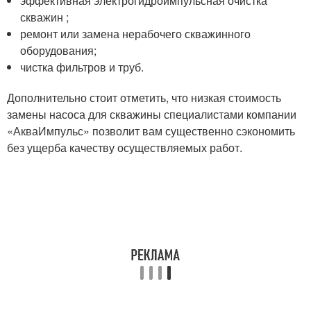
эффективная
электрогидроимпульсная очистка
скважин
;
ремонт или замена нерабочего скважинного
оборудования;
чистка фильтров и труб.
Дополнительно стоит отметить, что низкая стоимость
замены насоса для скважины специалистами компании
«АкваИмпульс» позволит вам существенно сэкономить
без ущерба качеству осуществляемых работ.