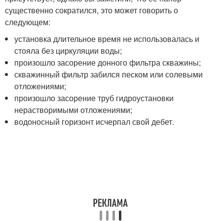
существенно сократился, это может говорить о
следующем:
установка длительное время не использовалась и
стояла без циркуляции воды;
произошло засорение донного фильтра скважины;
скважинный фильтр забился песком или солевыми
отложениями;
произошло засорение труб гидроустановки
нерастворимыми отложениями;
водоносный горизонт исчерпал свой дебет.