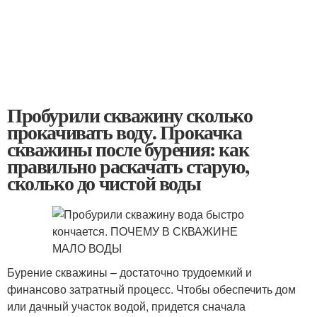
Пробурили скважину сколько
прокачивать воду. Прокачка
скважины после бурения: как
правильно раскачать старую,
сколько до чистой воды
Бурение скважины – достаточно трудоемкий и
финансово затратный процесс. Чтобы обеспечить дом
или дачный участок водой, придется сначала