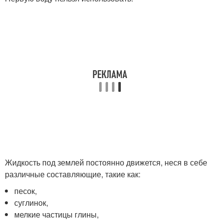
Жидкость под землей постоянно движется, неся в себе
различные составляющие, такие как:
песок,
суглинок,
мелкие частицы глины,