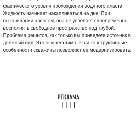
фактического уровня прохождения водяного пласта.
Жидкость начинает накапливаться на дне. При
выкачивании насосом, она не успевает своевременно
восполнять свободное пространство под трубой.
Проблема решится, как только вы приведете источник в
должный вид. Это осуществимо, если конструктивные
особенности скважины позволяют ее модернизировать: