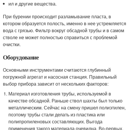
ил и другие вещества.
При бурении происходит разламывание пласта, в
котором образуется полость, именно в нее устремляется
вода с грязью. Фильтр вокруг обсадной трубы и в самом
стволе не может полностью справиться с проблемой
очистки.
Оборудование
Основными инструментами считаются глубинный
погружной агрегат и насосная станция. Правильный
выбор прибора зависит от нескольких факторов:
Материал изготовления трубы, используемой в
качестве обсадной. Раньше ствол шахты был только
металлическим. Сейчас на смену пришел полиэтилен,
поэтому трубы стали делать из пластика или
полипропиленовых составляющих. Выгода
применения такого материала очевидна. Во-первых,