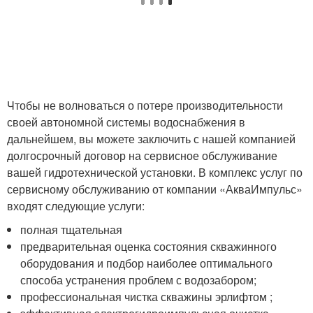
Чтобы не волноваться о потере производительности
своей автономной системы водоснабжения в
дальнейшем, вы можете заключить с нашей компанией
долгосрочный договор на сервисное обслуживание
вашей гидротехнической установки. В комплекс услуг по
сервисному обслуживанию от компании «АкваИмпульс»
входят следующие услуги:
полная тщательная
предварительная оценка состояния скважинного
оборудования и подбор наиболее оптимального
способа устранения проблем с водозабором;
профессиональная
чистка скважины эрлифтом
;