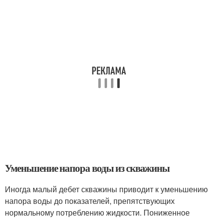
Уменьшение напора воды из скважины
Иногда малый дебет скважины приводит к уменьшению
напора воды до показателей, препятствующих
нормальному потреблению жидкости. Пониженное