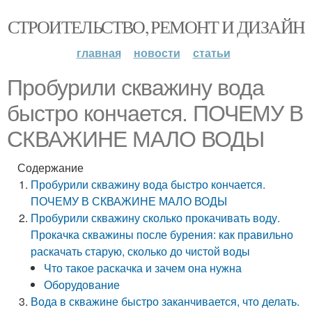
СТРОИТЕЛЬСТВО, РЕМОНТ И ДИЗАЙН
главная
новости
статьи
Пробурили скважину вода
быстро кончается. ПОЧЕМУ В
СКВАЖИНЕ МАЛО ВОДЫ
Содержание
Пробурили скважину вода быстро кончается.
ПОЧЕМУ В СКВАЖИНЕ МАЛО ВОДЫ
Пробурили скважину сколько прокачивать воду.
Прокачка скважины после бурения: как правильно
раскачать старую, сколько до чистой воды
Что такое раскачка и зачем она нужна
Оборудование
Вода в скважине быстро заканчивается, что делать.