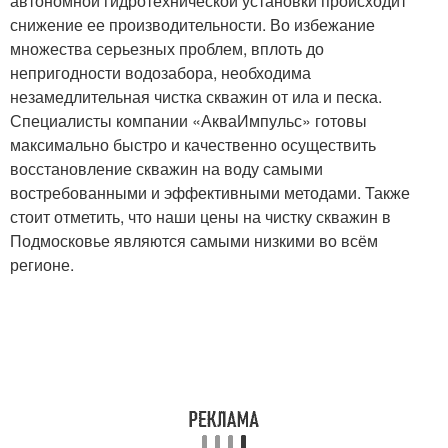
автономной гидротехнической установки происходит
снижение ее производительности. Во избежание
множества серьезных проблем, вплоть до
непригодности водозабора, необходима
незамедлительная чистка скважин от ила и песка.
Специалисты компании «АкваИмпульс» готовы
максимально быстро и качественно осуществить
восстановление скважин на воду самыми
востребованными и эффективными методами. Также
стоит отметить, что наши цены на чистку скважин в
Подмосковье являются самыми низкими во всём
регионе.