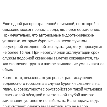
Еще одной распространенной причиной, по которой в
скважине может пропасть вода, является ее заиление.
Примечательно, что автономные гидротехнические
установки, которые бурились на песок с учетом
регулярной ежедневной эксплуатации, могут прослужить
не более 15 лет. При нерегулярной эксплуатации срок
службы подобной скважины заметно сокращается, так
как скопление грунта и частое заиливание уменьшают ее
объем.
Кроме того, немаловажную роль играет иссушение
водоносного горизонта в случае бурения скважины на
глину. В совокупности с обустройством такой установки
пластиковой обсадкой или стальной трубой частого
заиливания установки не избежать. Если подача воды
присутствует, однако вы заметили, что ее напор