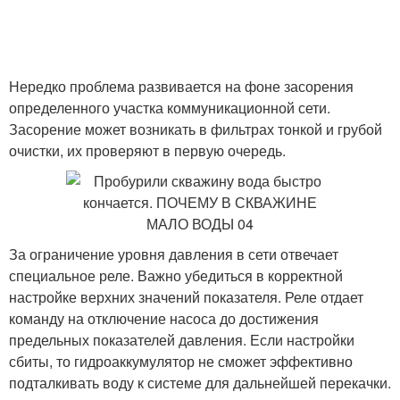
Нередко проблема развивается на фоне засорения
определенного участка коммуникационной сети.
Засорение может возникать в фильтрах тонкой и грубой
очистки, их проверяют в первую очередь.
За ограничение уровня давления в сети отвечает
специальное реле. Важно убедиться в корректной
настройке верхних значений показателя. Реле отдает
команду на отключение насоса до достижения
предельных показателей давления. Если настройки
сбиты, то гидроаккумулятор не сможет эффективно
подталкивать воду к системе для дальнейшей перекачки.