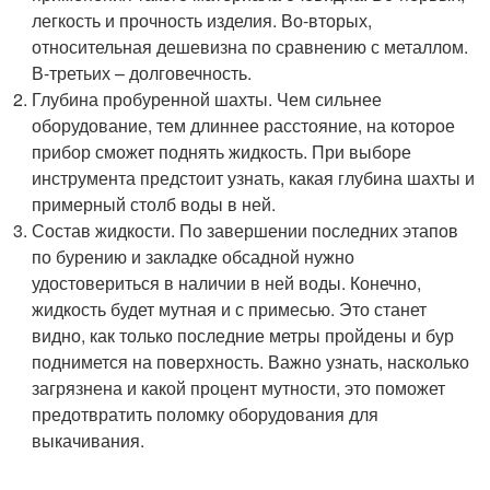
легкость и прочность изделия. Во-вторых,
относительная дешевизна по сравнению с металлом.
В-третьих – долговечность.
Глубина пробуренной шахты. Чем сильнее
оборудование, тем длиннее расстояние, на которое
прибор сможет поднять жидкость. При выборе
инструмента предстоит узнать, какая глубина шахты и
примерный столб воды в ней.
Состав жидкости. По завершении последних этапов
по бурению и закладке обсадной нужно
удостовериться в наличии в ней воды. Конечно,
жидкость будет мутная и с примесью. Это станет
видно, как только последние метры пройдены и бур
поднимется на поверхность. Важно узнать, насколько
загрязнена и какой процент мутности, это поможет
предотвратить поломку оборудования для
выкачивания.