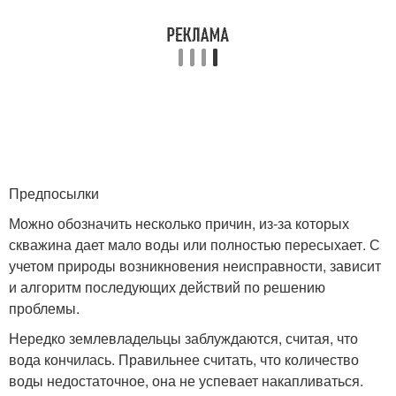
Предпосылки
Можно обозначить несколько причин, из-за которых
скважина дает мало воды или полностью пересыхает. С
учетом природы возникновения неисправности, зависит
и алгоритм последующих действий по решению
проблемы.
Нередко землевладельцы заблуждаются, считая, что
вода кончилась. Правильнее считать, что количество
воды недостаточное, она не успевает накапливаться.