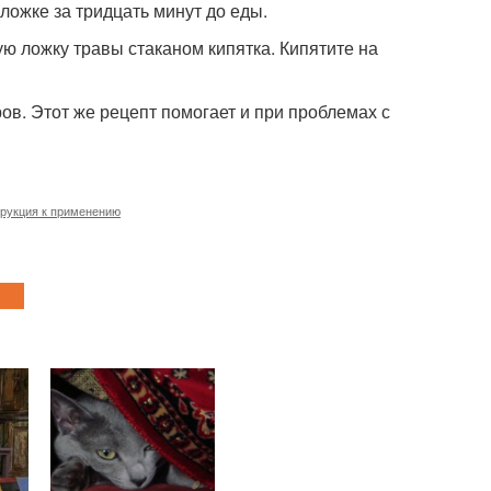
ложке за тридцать минут до еды.
ю ложку травы стаканом кипятка. Кипятите на
в. Этот же рецепт помогает и при проблемах с
рукция к применению