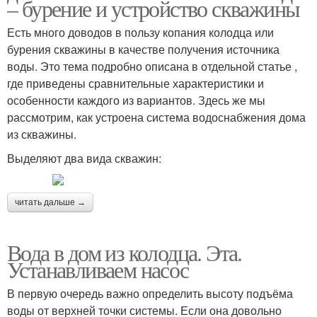
– бурение и устройство скважины
Есть много доводов в пользу копания колодца или
бурения скважины в качестве получения источника
воды. Это тема подробно описана в отдельной статье ,
где приведены сравнительные характеристики и
особенности каждого из вариантов. Здесь же мы
рассмотрим, как устроена система водоснабжения дома
из скважины.
Выделяют два вида скважин:
читать дальше →
Вода в дом из колодца. Эта.
Устанавливаем насос
В первую очередь важно определить высоту подъёма
воды от верхней точки системы. Если она довольно