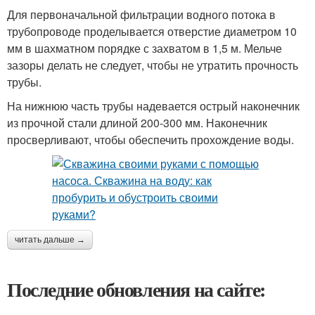
Для первоначальной фильтрации водного потока в
трубопроводе проделывается отверстие диаметром 10
мм в шахматном порядке с захватом в 1,5 м. Мельче
зазоры делать не следует, чтобы не утратить прочность
трубы.
На нижнюю часть трубы надевается острый наконечник
из прочной стали длиной 200-300 мм. Наконечник
просверливают, чтобы обеспечить прохождение воды.
читать дальше →
Последние обновления на сайте: