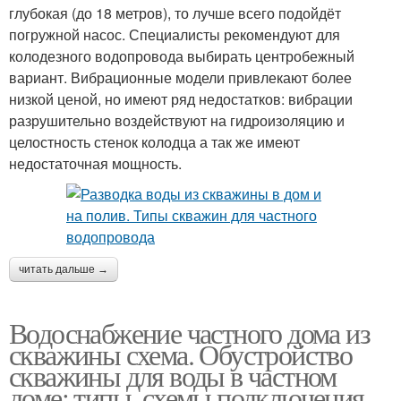
глубокая (до 18 метров), то лучше всего подойдёт
погружной насос. Специалисты рекомендуют для
колодезного водопровода выбирать центробежный
вариант. Вибрационные модели привлекают более
низкой ценой, но имеют ряд недостатков: вибрации
разрушительно воздействуют на гидроизоляцию и
целостность стенок колодца а так же имеют
недостаточная мощность.
читать дальше →
Водоснабжение частного дома из
скважины схема. Обустройство
скважины для воды в частном
доме: типы, схемы подключения