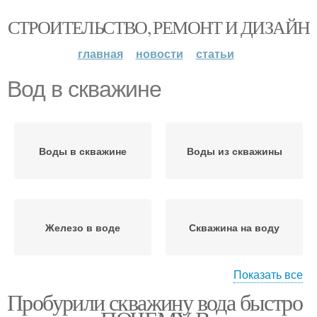
СТРОИТЕЛЬСТВО, РЕМОНТ И ДИЗАЙН
главная
новости
статьи
Вод в скважине
Воды в скважине
Воды из скважины
Железо в воде
Скважина на воду
Показать все
Пробурили скважину вода быстро
Песок в скважине