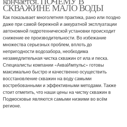
кончается. ПОЧЕМУ В
СКВАЖИНЕ МАЛО ВОДЫ
Как показывает многолетняя практика, рано или поздно
даже при самой бережной и аккуратной эксплуатации
автономной гидротехнической установки происходит
снижение ее производительности. Во избежание
множества серьезных проблем, вплоть до
непригодности водозабора, необходима
незамедлительная чистка скважин от ила и песка.
Специалисты компании «АкваИмпульс» готовы
максимально быстро и качественно осуществить
восстановление скважин на воду самыми
востребованными и эффективными методами. Также
стоит отметить, что наши цены на чистку скважин в
Подмосковье являются самыми низкими во всём
регионе.