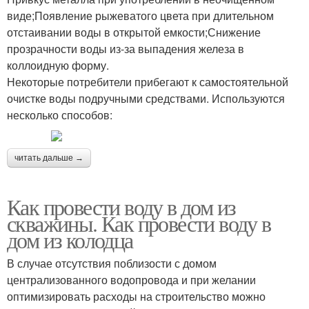
виде;Появление рыжеватого цвета при длительном
отстаивании воды в открытой емкости;Снижение
прозрачности воды из-за выпадения железа в
коллоидную форму.
Некоторые потребители прибегают к самостоятельной
очистке воды подручными средствами. Используются
несколько способов:
читать дальше →
Как провести воду в дом из
скважины. Как провести воду в
дом из колодца
В случае отсутствия поблизости с домом
централизованного водопровода и при желании
оптимизировать расходы на строительство можно