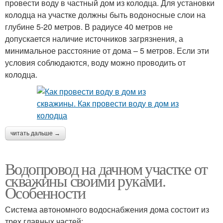
провести воду в частный дом из колодца. Для установки
колодца на участке должны быть водоносные слои на
глубине 5-20 метров. В радиусе 40 метров не
допускается наличие источников загрязнения, а
минимальное расстояние от дома – 5 метров. Если эти
условия соблюдаются, воду можно проводить от
колодца.
читать дальше →
Водопровод на дачном участке от
скважины своими руками.
Особенности
Система автономного водоснабжения дома состоит из
трех главных частей: