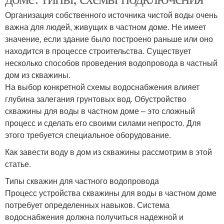
Организация собственного источника чистой воды очень
важна для людей, живущих в частном доме. Не имеет
значение, если здание было построено раньше или оно
находится в процессе строительства. Существует
несколько способов проведения водопровода в частный
дом из скважины.
На выбор конкретной схемы водоснабжения влияет
глубина залегания грунтовых вод. Обустройство
скважины для воды в частном доме – это сложный
процесс и сделать его своими силами непросто. Для
этого требуется специальное оборудование.
Как завести воду в дом из скважины рассмотрим в этой
статье.
Типы скважин для частного водопровода
Процесс устройства скважины для воды в частном доме
потребует определенных навыков. Система
водоснабжения должна получиться надежной и