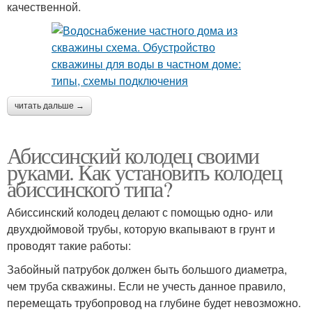
качественной.
читать дальше →
Абиссинский колодец своими
руками. Как установить колодец
абиссинского типа?
Абиссинский колодец делают с помощью одно- или
двухдюймовой трубы, которую вкапывают в грунт и
проводят такие работы:
Забойный патрубок должен быть большого диаметра,
чем труба скважины. Если не учесть данное правило,
перемещать трубопровод на глубине будет невозможно.