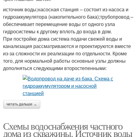
источник воды;насосная станция – состоит из насоса и
гидроаккумулятора (накопительного бака);трубопровод –
обеспечивает перемещение воды от одного узла
гидросистемы к другому вплоть до входа в дом.
При постройке дома система подачи свежей воды и
канализация рассматриваются и проектируются вместе
из-за сложности их реализации по отдельности. Кроме
того, для нормальной работы основные узлы должны
дополняться следующими второстепенными:
читать дальше →
Схемы водоснабжения частного
дома из скважины. Источник воды