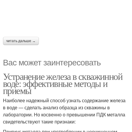
читать дальше →
Вас может заинтересовать
Устранение железа в скважинной
воде: эффективные методы и
приемы
Наиболее надежный способ узнать содержание железа
в воде — сделать анализ образца из скважины в
лаборатории. Но косвенно о превышении ПДК металла
свидетельствуют такие признаки:
Привкус металла при употреблении в неочищенном