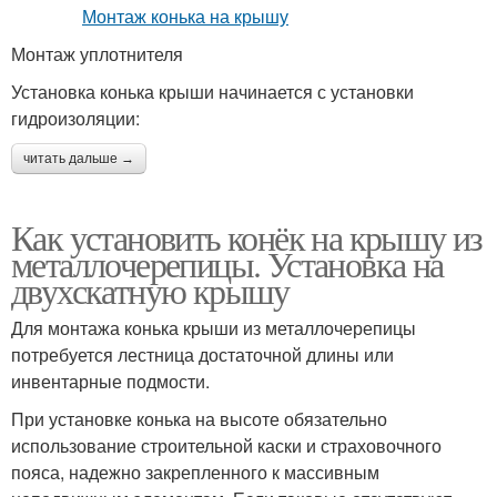
Монтаж уплотнителя
Установка конька крыши начинается с установки
гидроизоляции:
читать дальше →
Как установить конёк на крышу из
металлочерепицы. Установка на
двухскатную крышу
Для монтажа конька крыши из металлочерепицы
потребуется лестница достаточной длины или
инвентарные подмости.
При установке конька на высоте обязательно
использование строительной каски и страховочного
пояса, надежно закрепленного к массивным