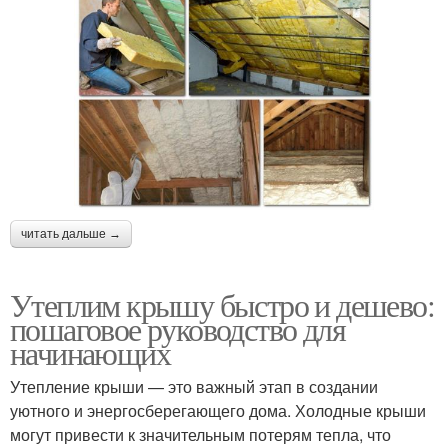
читать дальше →
Утеплим крышу быстро и дешево:
пошаговое руководство для
начинающих
Утепление крыши — это важный этап в создании
уютного и энергосберегающего дома. Холодные крыши
могут привести к значительным потерям тепла, что