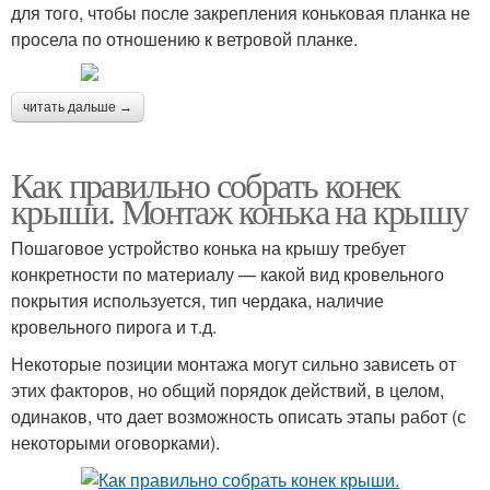
для того, чтобы после закрепления коньковая планка не
просела по отношению к ветровой планке.
читать дальше →
Как правильно собрать конек
крыши. Монтаж конька на крышу
Пошаговое устройство конька на крышу требует
конкретности по материалу — какой вид кровельного
покрытия используется, тип чердака, наличие
кровельного пирога и т.д.
Некоторые позиции монтажа могут сильно зависеть от
этих факторов, но общий порядок действий, в целом,
одинаков, что дает возможность описать этапы работ (с
некоторыми оговорками).