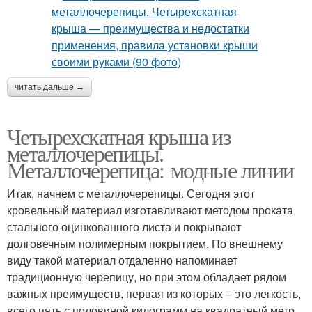
читать дальше →
Четырехскатная крыша из
металлочерепицы.
Металлочерепица: модные линии
Итак, начнем с металлочерепицы. Сегодня этот
кровельный материал изготавливают методом проката
стального оцинкованного листа и покрывают
долговечным полимерным покрытием. По внешнему
виду такой материал отдаленно напоминает
традиционную черепицу, но при этом обладает рядом
важных преимуществ, первая из которых – это легкость,
всего пять с половиной килограмм на квадратный метр.