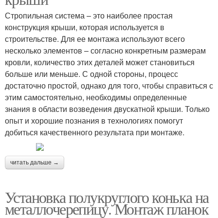
Стропильная система – это наиболее простая
конструкция крыши, которая используется в
строительстве. Для ее монтажа используют всего
несколько элементов – согласно конкретным размерам
кровли, количество этих деталей может становиться
больше или меньше. С одной стороны, процесс
достаточно простой, однако для того, чтобы справиться с
этим самостоятельно, необходимы определенные
знания в области возведения двускатной крыши. Только
опыт и хорошие познания в технологиях помогут
добиться качественного результата при монтаже.
читать дальше →
Установка полукруглого конька на
металлочерепицу. Монтаж планок