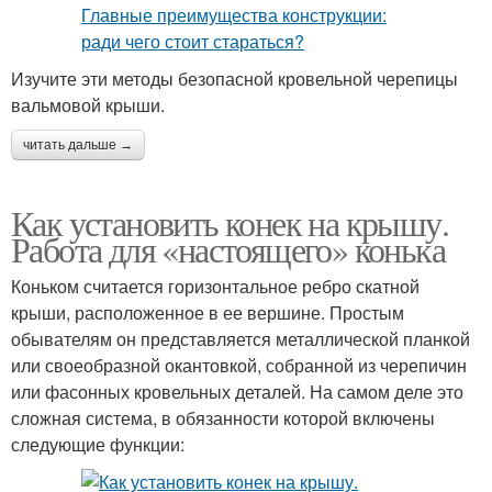
Изучите эти методы безопасной кровельной черепицы
вальмовой крыши.
читать дальше →
Как установить конек на крышу.
Работа для «настоящего» конька
Коньком считается горизонтальное ребро скатной
крыши, расположенное в ее вершине. Простым
обывателям он представляется металлической планкой
или своеобразной окантовкой, собранной из черепичин
или фасонных кровельных деталей. На самом деле это
сложная система, в обязанности которой включены
следующие функции: