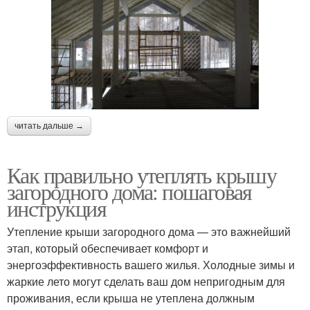
читать дальше →
Как правильно утеплять крышу
загородного дома: пошаговая
инструкция
Утепление крыши загородного дома — это важнейший
этап, который обеспечивает комфорт и
энергоэффективность вашего жилья. Холодные зимы и
жаркие лето могут сделать ваш дом непригодным для
проживания, если крыша не утеплена должным