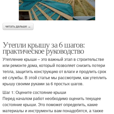
читать дальше →
Утепли крышу за 6 шагов:
практическое руководство
Утепление крыши – это важный этап в строительстве
или ремонте дома, который позволяет снизить потери
тепла, защитить конструкцию от влаги и продлить срок
её службы. В этой статье мы рассмотрим, как утеплить
крышу своими руками за 6 простых шагов.
Шаг 1: Оцените состояние крыши
Перед началом работ необходимо оценить текущее
состояние крыши. Это поможет определить, какие
материалы и инструменты вам понадобятся, а также