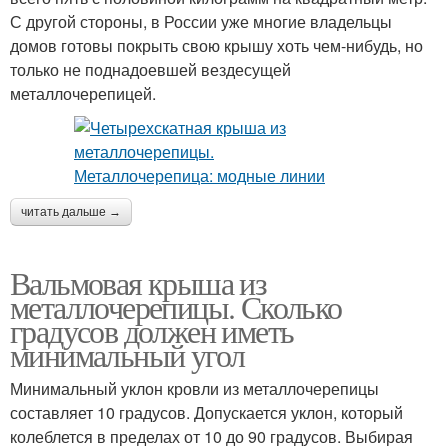
С другой стороны, в России уже многие владельцы
домов готовы покрыть свою крышу хоть чем-нибудь, но
только не поднадоевшей вездесущей
металлочерепицей.
читать дальше →
Вальмовая крыша из
металлочерепицы. Сколько
градусов должен иметь
минимальный угол
Минимальный уклон кровли из металлочерепицы
составляет 10 градусов. Допускается уклон, который
колеблется в пределах от 10 до 90 градусов. Выбирая