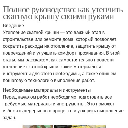
Полное руководство: как утеплить
скатную крышу своими руками
Введение
Утепление скатной крыши — это важный этап в
строительстве или ремонте дома, который позволяет
сократить расходы на отопление, защитить крышу от
повреждений и улучшить комфорт проживания. В этой
статье мы расскажем, как самостоятельно провести
утепление скатной крыши, какие материалы и
инструменты для этого необходимы, а также опишем
пошаговую технологию выполнения работ.
Необходимые материалы и инструменты
Перед началом работ необходимо подготовить все
требуемые материалы и инструменты. Это поможет
избежать перерывов в процессе и ускорить выполнение
задач.