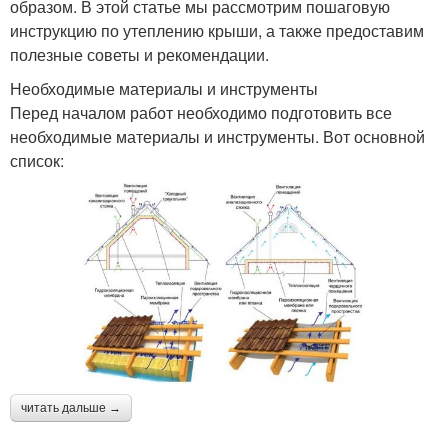
образом. В этой статье мы рассмотрим пошаговую
инструкцию по утеплению крыши, а также предоставим
полезные советы и рекомендации.
Необходимые материалы и инструменты
Перед началом работ необходимо подготовить все
необходимые материалы и инструменты. Вот основной
список:
читать дальше →