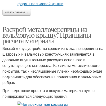
читать дальше →
Раскрой металлочерепицы на
вальмовую крышу. Принципы
расчета материала
Веский минус устройства кровли из металлочерепицы на
шатровых и вальмовых конструкциях заключается в
довольно внушительных расходах основного и
сопутствующего материала. Как листы металлического
покрытия, так и изоляционные пленки необходимо будет
подкраивать для обеспечения прилегания к вальмовым
ребрам.
При подготовке проекта и покупке материала нужно
придерживаться следующих правил: