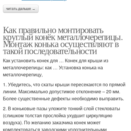
читать дальше →
Как правильно монтировать
круглый конёк металлочерепицы.
Монтаж конька осуществляют в
такой последовательности
Как установить конек для … Конек для крыши из
металлочерепицы: как … Установка конька на
металлочерепицу,
1. Убедитесь, что скаты крыши пересекаются по прямой
линии. Максимально допустимое отклонение – 20 мм.
Более существенные дефекты необходимо выправить.
2. В коньковые пазы уложите тонкий слой стекловаты
(слишком толстая прослойка ухудшит циркуляцию
воздуха). По желанию заказчика конек может
комплектоваться заводскими уплотнительными