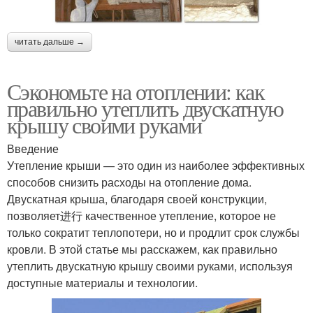
читать дальше →
Сэкономьте на отоплении: как
правильно утеплить двускатную
крышу своими руками
Введение
Утепление крыши — это один из наиболее эффективных
способов снизить расходы на отопление дома.
Двускатная крыша, благодаря своей конструкции,
позволяет进行 качественное утепление, которое не
только сократит теплопотери, но и продлит срок службы
кровли. В этой статье мы расскажем, как правильно
утеплить двускатную крышу своими руками, используя
доступные материалы и технологии.