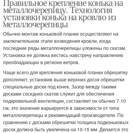
Правильное крепление конька на
металлочерепицу. Технология
установки конька на кровлю из
металлочерепицы
Обычно монтаж коньковой планки осуществляют на
заключительном этапе возведения кровли, когда
последние ряды металлочерепицы уложены по скатам.
Установка ее должна вестись навстречу направлению
преобладающих в регионе ветров.
Чаще всего для крепления коньковой планки обрешетку
дополняют, установив выше верхних досок обрешетки
специальные доски под конек. Зазор между такими
досками соседних скатов служит для обеспечения
подкровельной вентиляции, составляет он обычно 7-10
см, это значение варьируется в зависимости от типа
металлочерепицы и рекомендаций производителя. По
сравнению с досками обрешетки толщина подконьковых
досок должна быть увеличена на 10-15 мм. Делается это