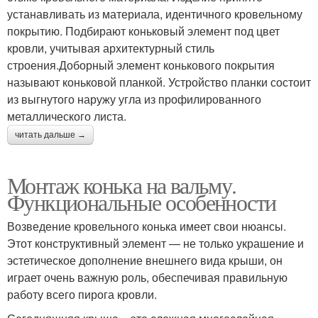
устанавливать из материала, идентичного кровельному
покрытию. Подбирают коньковый элемент под цвет
кровли, учитывая архитектурный стиль
строения.Доборный элемент конькового покрытия
называют коньковой планкой. Устройство планки состоит
из выгнутого наружу угла из профилированного
металлического листа.
читать дальше →
Монтаж конька на вальму.
Функциональные особенности
Возведение кровельного конька имеет свои нюансы.
Этот конструктивный элемент — не только украшение и
эстетическое дополнение внешнего вида крыши, он
играет очень важную роль, обеспечивая правильную
работу всего пирога кровли.