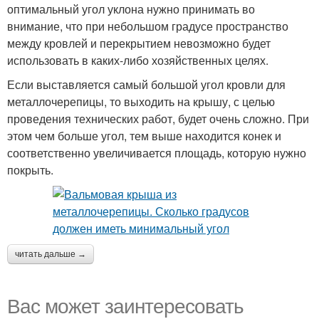
оптимальный угол уклона нужно принимать во
внимание, что при небольшом градусе пространство
между кровлей и перекрытием невозможно будет
использовать в каких-либо хозяйственных целях.
Если выставляется самый большой угол кровли для
металлочерепицы, то выходить на крышу, с целью
проведения технических работ, будет очень сложно. При
этом чем больше угол, тем выше находится конек и
соответственно увеличивается площадь, которую нужно
покрыть.
читать дальше →
Вас может заинтересовать