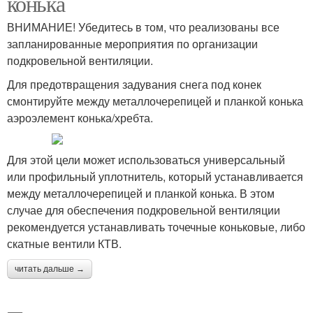
конька
ВНИМАНИЕ! Убедитесь в том, что реализованы все
запланированные мероприятия по организации
подкровельной вентиляции.
Для предотвращения задувания снега под конек
смонтируйте между металлочерепицей и планкой конька
аэроэлемент конька/хребта.
Для этой цели может использоваться универсальный
или профильный уплотнитель, который устанавливается
между металлочерепицей и планкой конька. В этом
случае для обеспечения подкровельной вентиляции
рекомендуется устанавливать точечные коньковые, либо
скатные вентили КТВ.
читать дальше →