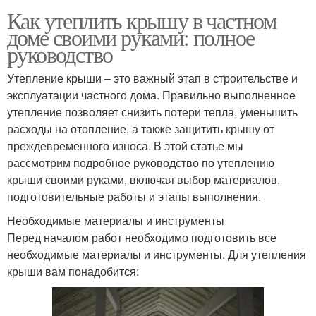
Как утеплить крышу в частном
доме своими руками: полное
руководство
Утепление крыши – это важный этап в строительстве и
эксплуатации частного дома. Правильно выполненное
утепление позволяет снизить потери тепла, уменьшить
расходы на отопление, а также защитить крышу от
преждевременного износа. В этой статье мы
рассмотрим подробное руководство по утеплению
крыши своими руками, включая выбор материалов,
подготовительные работы и этапы выполнения.
Необходимые материалы и инструменты
Перед началом работ необходимо подготовить все
необходимые материалы и инструменты. Для утепления
крыши вам понадобится: