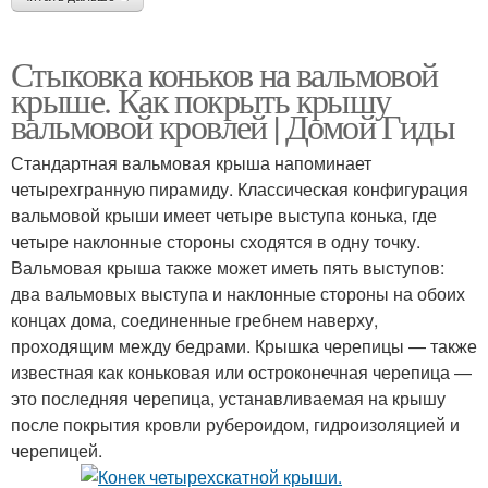
Стыковка коньков на вальмовой
крыше. Как покрыть крышу
вальмовой кровлей | Домой Гиды
Стандартная вальмовая крыша напоминает
четырехгранную пирамиду. Классическая конфигурация
вальмовой крыши имеет четыре выступа конька, где
четыре наклонные стороны сходятся в одну точку.
Вальмовая крыша также может иметь пять выступов:
два вальмовых выступа и наклонные стороны на обоих
концах дома, соединенные гребнем наверху,
проходящим между бедрами. Крышка черепицы — также
известная как коньковая или остроконечная черепица —
это последняя черепица, устанавливаемая на крышу
после покрытия кровли рубероидом, гидроизоляцией и
черепицей.