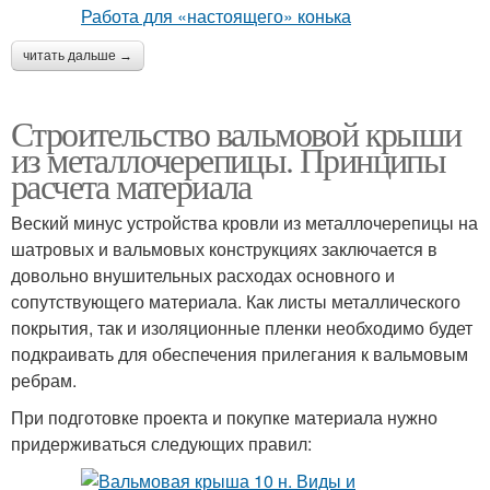
читать дальше →
Строительство вальмовой крыши
из металлочерепицы. Принципы
расчета материала
Веский минус устройства кровли из металлочерепицы на
шатровых и вальмовых конструкциях заключается в
довольно внушительных расходах основного и
сопутствующего материала. Как листы металлического
покрытия, так и изоляционные пленки необходимо будет
подкраивать для обеспечения прилегания к вальмовым
ребрам.
При подготовке проекта и покупке материала нужно
придерживаться следующих правил: