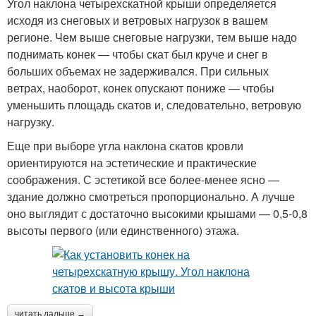
Угол наклона четырехскатной крыши определяется
исходя из снеговых и ветровых нагрузок в вашем
регионе. Чем выше снеговые нагрузки, тем выше надо
поднимать конек — чтобы скат был круче и снег в
больших объемах не задерживался. При сильных
ветрах, наоборот, конек опускают пониже — чтобы
уменьшить площадь скатов и, следовательно, ветровую
нагрузку.
Еще при выборе угла наклона скатов кровли
ориентируются на эстетические и практические
соображения. С эстетикой все более-менее ясно —
здание должно смотреться пропорционально. А лучше
оно выглядит с достаточно высокими крышами — 0,5-0,8
высоты первого (или единственного) этажа.
читать дальше →