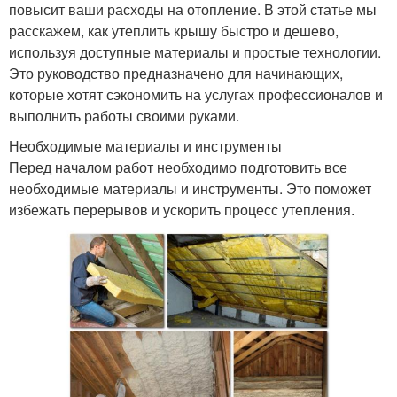
повысит ваши расходы на отопление. В этой статье мы
расскажем, как утеплить крышу быстро и дешево,
используя доступные материалы и простые технологии.
Это руководство предназначено для начинающих,
которые хотят сэкономить на услугах профессионалов и
выполнить работы своими руками.
Необходимые материалы и инструменты
Перед началом работ необходимо подготовить все
необходимые материалы и инструменты. Это поможет
избежать перерывов и ускорить процесс утепления.