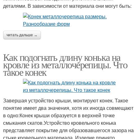
деталями. В зависимости от материала они могут быть:
читать дальше →
Как подогнать длину конька на
кровле из металлочерепицы. Что
такое конек
Завершая устройство крыши, монтируют конек. Такое
понятие имеет два значения, хотя их иногда совмещают
в одно:Конек крыши образуется в верхней точке
смыкания скатов.Устройство кровельного конька
представляет покрытие для образовавшегося зазора на
стыке кровельного материала. Изделие принято