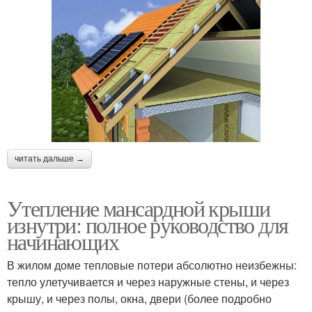
читать дальше →
Утепление мансардной крыши
изнутри: полное руководство для
начинающих
В жилом доме тепловые потери абсолютно неизбежны:
тепло улетучивается и через наружные стены, и через
крышу, и через полы, окна, двери (более подробно