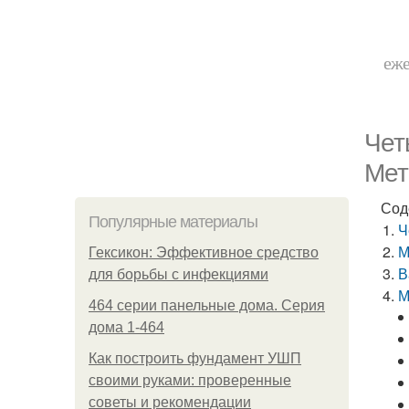
еже
Чет
Мет
Сод
Популярные материалы
Ч
М
Гексикон: Эффективное средство
В
для борьбы с инфекциями
М
464 серии панельные дома. Серия
дома 1-464
Как построить фундамент УШП
своими руками: проверенные
советы и рекомендации