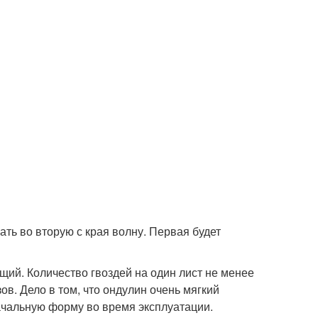
ть во вторую с края волну. Первая будет
щий. Количество гвоздей на один лист не менее
ов. Дело в том, что ондулин очень мягкий
ачальную форму во время эксплуатации.