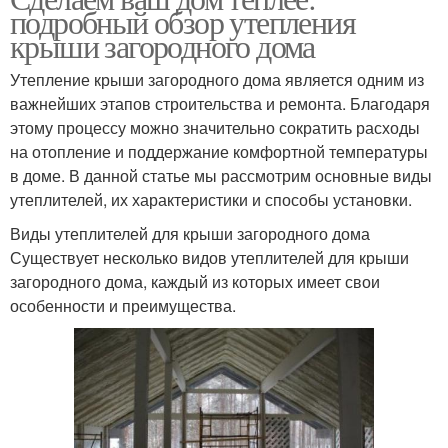
подробный обзор утепления
крыши загородного дома
Утепление крыши загородного дома является одним из
важнейших этапов строительства и ремонта. Благодаря
этому процессу можно значительно сократить расходы
на отопление и поддержание комфортной температуры
в доме. В данной статье мы рассмотрим основные виды
утеплителей, их характеристики и способы установки.
Виды утеплителей для крыши загородного дома
Существует несколько видов утеплителей для крыши
загородного дома, каждый из которых имеет свои
особенности и преимущества.