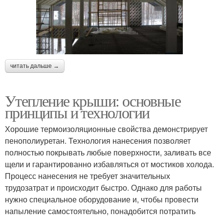
читать дальше →
Утепление крыши: основные
принципы и технологии
Хорошие термоизоляционные свойства демонстрирует
пенополиуретан. Технология нанесения позволяет
полностью покрывать любые поверхности, заливать все
щели и гарантированно избавляться от мостиков холода.
Процесс нанесения не требует значительных
трудозатрат и происходит быстро. Однако для работы
нужно специальное оборудование и, чтобы провести
напыление самостоятельно, понадобится потратить