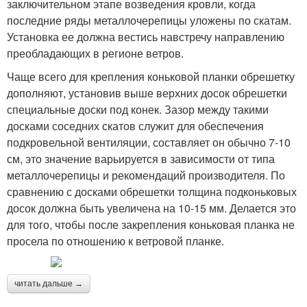
заключительном этапе возведения кровли, когда
последние ряды металлочерепицы уложены по скатам.
Установка ее должна вестись навстречу направлению
преобладающих в регионе ветров.
Чаще всего для крепления коньковой планки обрешетку
дополняют, установив выше верхних досок обрешетки
специальные доски под конек. Зазор между такими
досками соседних скатов служит для обеспечения
подкровельной вентиляции, составляет он обычно 7-10
см, это значение варьируется в зависимости от типа
металлочерепицы и рекомендаций производителя. По
сравнению с досками обрешетки толщина подконьковых
досок должна быть увеличена на 10-15 мм. Делается это
для того, чтобы после закрепления коньковая планка не
просела по отношению к ветровой планке.
читать дальше →