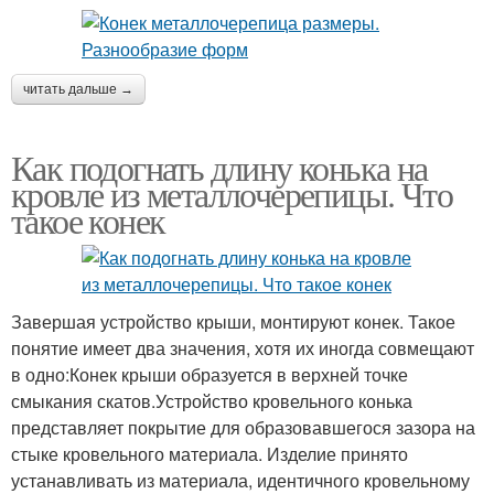
читать дальше →
Как подогнать длину конька на
кровле из металлочерепицы. Что
такое конек
Завершая устройство крыши, монтируют конек. Такое
понятие имеет два значения, хотя их иногда совмещают
в одно:Конек крыши образуется в верхней точке
смыкания скатов.Устройство кровельного конька
представляет покрытие для образовавшегося зазора на
стыке кровельного материала. Изделие принято
устанавливать из материала, идентичного кровельному