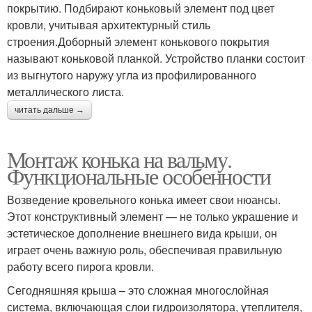
покрытию. Подбирают коньковый элемент под цвет
кровли, учитывая архитектурный стиль
строения.Доборный элемент конькового покрытия
называют коньковой планкой. Устройство планки состоит
из выгнутого наружу угла из профилированного
металлического листа.
читать дальше →
Монтаж конька на вальму.
Функциональные особенности
Возведение кровельного конька имеет свои нюансы.
Этот конструктивный элемент — не только украшение и
эстетическое дополнение внешнего вида крыши, он
играет очень важную роль, обеспечивая правильную
работу всего пирога кровли.
Сегодняшняя крыша – это сложная многослойная
система, включающая слои гидроизолятора, утеплителя,