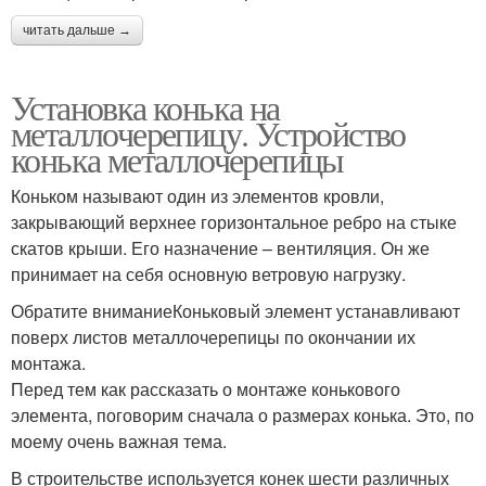
читать дальше →
Установка конька на
металлочерепицу. Устройство
конька металлочерепицы
Коньком называют один из элементов кровли,
закрывающий верхнее горизонтальное ребро на стыке
скатов крыши. Его назначение – вентиляция. Он же
принимает на себя основную ветровую нагрузку.
Обратите вниманиеКоньковый элемент устанавливают
поверх листов металлочерепицы по окончании их
монтажа.
Перед тем как рассказать о монтаже конькового
элемента, поговорим сначала о размерах конька. Это, по
моему очень важная тема.
В строительстве используется конек шести различных