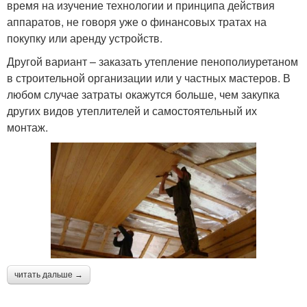
время на изучение технологии и принципа действия
аппаратов, не говоря уже о финансовых тратах на
покупку или аренду устройств.
Другой вариант – заказать утепление пенополиуретаном
в строительной организации или у частных мастеров. В
любом случае затраты окажутся больше, чем закупка
других видов утеплителей и самостоятельный их
монтаж.
читать дальше →