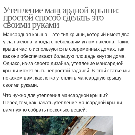
Утепление мансардной крыши:
простой способ сделать это
своими руками
Мансардная крыша – это тип крыши, который имеет два
угла наклона, иногда с небольшим углом наклона. Такие
крыши часто используются в современных домах, так
как они обеспечивают большую площадь внутри дома.
Однако, из-за своего дизайна, утепление мансардной
крыши может быть непростой задачей. В этой статье мы
покажем вам, как легко утеплить мансардную крышу
своими руками.
Что нужно для утепления мансардной крыши?
Перед тем, как начать утепление мансардной крыши,
вам нужно собрать несколько вещей: