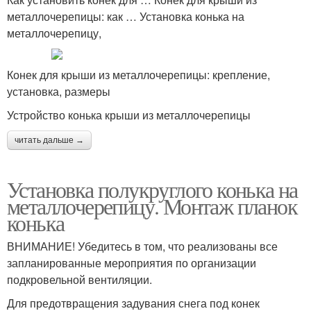
металлочерепицы: как … Установка конька на
металлочерепицу,
Конек для крыши из металлочерепицы: крепление,
установка, размеры
Устройство конька крыши из металлочерепицы
читать дальше →
Установка полукруглого конька на
металлочерепицу. Монтаж планок
конька
ВНИМАНИЕ! Убедитесь в том, что реализованы все
запланированные мероприятия по организации
подкровельной вентиляции.
Для предотвращения задувания снега под конек