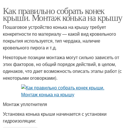
Как правильно собрать конек
крыши. Монтаж конька на крышу
Пошаговое устройство конька на крышу требует
конкретности по материалу — какой вид кровельного
покрытия используется, тип чердака, наличие
кровельного пирога и т.д.
Некоторые позиции монтажа могут сильно зависеть от
этих факторов, но общий порядок действий, в целом,
одинаков, что дает возможность описать этапы работ (с
некоторыми оговорками).
Монтаж уплотнителя
Установка конька крыши начинается с установки
гидроизоляции: