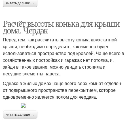
читать дальше →
Расчёт высоты конька для крыши
дома. Чердак
Перед тем, как рассчитать высоту конька двухскатной
крыши, необходимо определить, как именно будет
использоваться пространство под кровлей. Чаще всего в
хозяйственных постройках и гаражах нет потолка, и,
зайдя в такое здание, можно увидеть стропила и
несущие элементы навеса.
Однако в жилых домах чаще всего верх комнат отделен
от подкрышного пространства перекрытием, которое
одновременно является полом для чердака.
читать дальше →