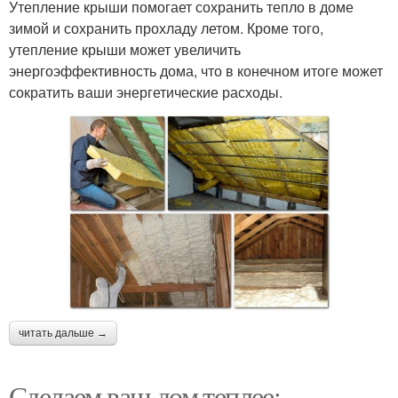
Утепление крыши помогает сохранить тепло в доме
зимой и сохранить прохладу летом. Кроме того,
утепление крыши может увеличить
энергоэффективность дома, что в конечном итоге может
сократить ваши энергетические расходы.
читать дальше →
Сделаем ваш дом теплее: