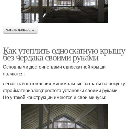
читать дальше →
Как утеплить односкатную крышу
без чердака своими руками
Основными достоинствами односкатной крыши
являются:
легкость изготовления;минимальные затраты на покупку
стройматериалов;простота установки своими руками.
Но у такой конструкции имеются и свои минусы: