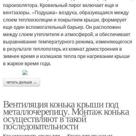
пароизолятора. Кровельный пирог включает еще и
вентзазоры. «Подушка» воздуха, образующаяся между
слоем теплоизоляции и покрытием крыши, формирует
еще один вспомогательный барьер. Он расположен
между слоем утеплителя и атмосферой, и обеспечивает
выравнивание температурного режима, изменяющегося
в результате теплопотерь из комнат домостроения в
зимнее время и излишков тепла при нагревании крыши
в жаркое время года.
читать дальше →
Вентиляция конька крыши под
металлочерепицу. Монтаж конька
осуществляют в такой
последовательности
Как установить конек для … Конек для крыши из