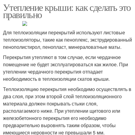
Утепление крыши: как сделать это
правильно
Для теплоизоляции перекрытий используют листовые
теплоизоляторы, такие как пеноплекс, экструдированный
пенополистирол, пенопласт, минераловатные маты.
Перекрытия утепляют в том случае, если чердачное
помещение не будет эксплуатироваться как жилое. При
утеплении чердачного перекрытия отпадает
необходимость в теплоизоляции скатов крыши.
Теплоизоляцию перекрытия необходимо осуществлять в
два слоя, при этом второй слой теплоизоляционного
материала должен покрывать стыки слоя,
располагаемого ниже. При утеплении щитового или
железобетонного перекрытия его необходимо
предварительно выровнять таким образом, чтобы
имеющиеся неровности не превышали 5 мм.