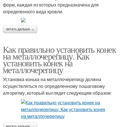
форм, каждая из которых предназначена для
определенного вида кровли.
читать дальше →
Как правильно установить конек
на металлочерепицу. Как
установить конек на
металлочерепицу
Установка конька на металлочерепицу должна
осуществляться по определенному пошаговому
алгоритму, который выглядит следующим образом:
читать дальше →