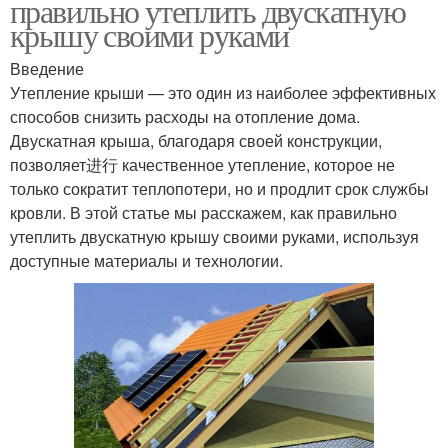
правильно утеплить двускатную
крышу своими руками
Введение
Утепление крыши — это один из наиболее эффективных
способов снизить расходы на отопление дома.
Двускатная крыша, благодаря своей конструкции,
позволяет进行 качественное утепление, которое не
только сократит теплопотери, но и продлит срок службы
кровли. В этой статье мы расскажем, как правильно
утеплить двускатную крышу своими руками, используя
доступные материалы и технологии.