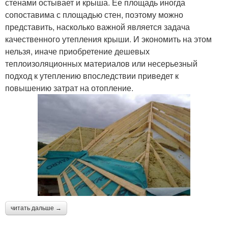
стенами остывает и крыша. Ее площадь иногда
сопоставима с площадью стен, поэтому можно
представить, насколько важной является задача
качественного утепления крыши. И экономить на этом
нельзя, иначе приобретение дешевых
теплоизоляционных материалов или несерьезный
подход к утеплению впоследствии приведет к
повышению затрат на отопление.
читать дальше →