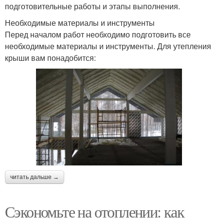
подготовительные работы и этапы выполнения.
Необходимые материалы и инструменты
Перед началом работ необходимо подготовить все
необходимые материалы и инструменты. Для утепления
крыши вам понадобится:
читать дальше →
Сэкономьте на отоплении: как