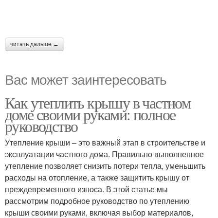
читать дальше →
Вас может заинтересовать
Как утеплить крышу в частном
доме своими руками: полное
руководство
Утепление крыши – это важный этап в строительстве и
эксплуатации частного дома. Правильно выполненное
утепление позволяет снизить потери тепла, уменьшить
расходы на отопление, а также защитить крышу от
преждевременного износа. В этой статье мы
рассмотрим подробное руководство по утеплению
крыши своими руками, включая выбор материалов,