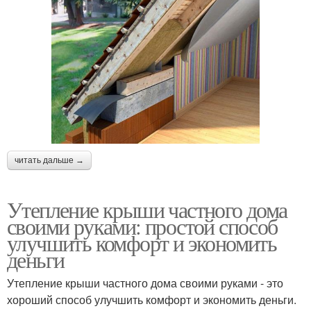
читать дальше →
Утепление крыши частного дома
своими руками: простой способ
улучшить комфорт и экономить
деньги
Утепление крыши частного дома своими руками - это
хороший способ улучшить комфорт и экономить деньги.