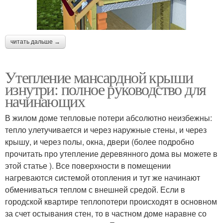
читать дальше →
Утепление мансардной крыши
изнутри: полное руководство для
начинающих
В жилом доме тепловые потери абсолютно неизбежны:
тепло улетучивается и через наружные стены, и через
крышу, и через полы, окна, двери (более подробно
прочитать про утепление деревянного дома вы можете в
этой статье ). Все поверхности в помещении
нагреваются системой отопления и тут же начинают
обмениваться теплом с внешней средой. Если в
городской квартире теплопотери происходят в основном
за счет остывания стен, то в частном доме наравне со