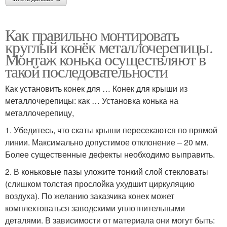
Как правильно монтировать
круглый конёк металлочерепицы.
Монтаж конька осуществляют в
такой последовательности
Как установить конек для … Конек для крыши из
металлочерепицы: как … Установка конька на
металлочерепицу,
1. Убедитесь, что скаты крыши пересекаются по прямой
линии. Максимально допустимое отклонение – 20 мм.
Более существенные дефекты необходимо выправить.
2. В коньковые пазы уложите тонкий слой стекловаты
(слишком толстая прослойка ухудшит циркуляцию
воздуха). По желанию заказчика конек может
комплектоваться заводскими уплотнительными
деталями. В зависимости от материала они могут быть: