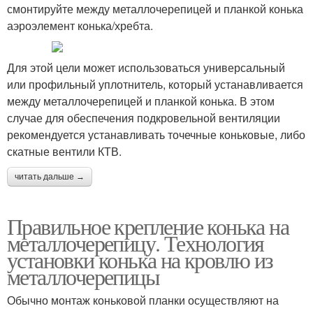
смонтируйте между металлочерепицей и планкой конька
аэроэлемент конька/хребта.
Для этой цели может использоваться универсальный
или профильный уплотнитель, который устанавливается
между металлочерепицей и планкой конька. В этом
случае для обеспечения подкровельной вентиляции
рекомендуется устанавливать точечные коньковые, либо
скатные вентили КТВ.
читать дальше →
Правильное крепление конька на
металлочерепицу. Технология
установки конька на кровлю из
металлочерепицы
Обычно монтаж коньковой планки осуществляют на