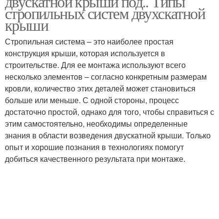
двускатной крыши под.. Типы
стропильных систем двухскатной
крыши
Стропильная система – это наиболее простая
Вальмовая крыша
конструкция крыши, которая используется в
строительстве. Для ее монтажа используют всего
несколько элементов – согласно конкретным размерам
кровли, количество этих деталей может становиться
больше или меньше. С одной стороны, процесс
достаточно простой, однако для того, чтобы справиться с
этим самостоятельно, необходимы определенные
знания в области возведения двускатной крыши. Только
опыт и хорошие познания в технологиях помогут
добиться качественного результата при монтаже.