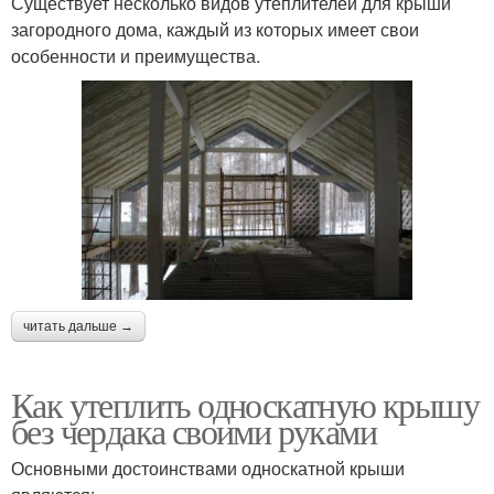
Существует несколько видов утеплителей для крыши
загородного дома, каждый из которых имеет свои
особенности и преимущества.
читать дальше →
Как утеплить односкатную крышу
без чердака своими руками
Основными достоинствами односкатной крыши