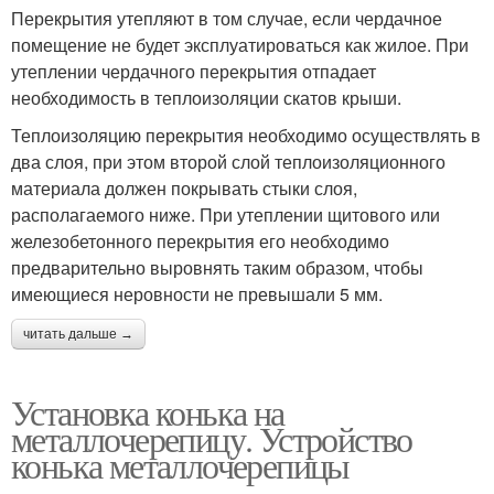
Перекрытия утепляют в том случае, если чердачное
помещение не будет эксплуатироваться как жилое. При
утеплении чердачного перекрытия отпадает
необходимость в теплоизоляции скатов крыши.
Теплоизоляцию перекрытия необходимо осуществлять в
два слоя, при этом второй слой теплоизоляционного
материала должен покрывать стыки слоя,
располагаемого ниже. При утеплении щитового или
железобетонного перекрытия его необходимо
предварительно выровнять таким образом, чтобы
имеющиеся неровности не превышали 5 мм.
читать дальше →
Установка конька на
металлочерепицу. Устройство
конька металлочерепицы