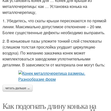
Как установить конек для … Конек для крыши из
металлочерепицы: как … Установка конька на
металлочерепицу,
1. Убедитесь, что скаты крыши пересекаются по прямой
линии. Максимально допустимое отклонение – 20 мм.
Более существенные дефекты необходимо выправить.
2. В коньковые пазы уложите тонкий слой стекловаты
(слишком толстая прослойка ухудшит циркуляцию
воздуха). По желанию заказчика конек может
комплектоваться заводскими уплотнительными
деталями. В зависимости от материала они могут быть:
читать дальше →
Как подогнать длину конька на