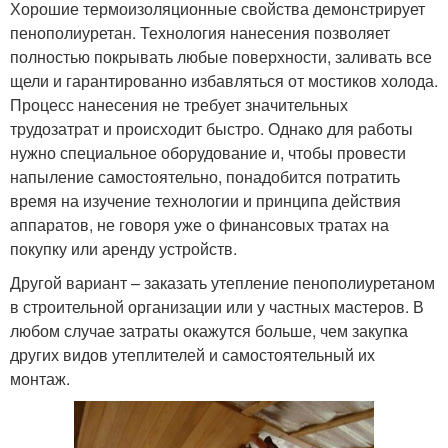
Хорошие термоизоляционные свойства демонстрирует
пенополиуретан. Технология нанесения позволяет
полностью покрывать любые поверхности, заливать все
щели и гарантированно избавляться от мостиков холода.
Процесс нанесения не требует значительных
трудозатрат и происходит быстро. Однако для работы
нужно специальное оборудование и, чтобы провести
напыление самостоятельно, понадобится потратить
время на изучение технологии и принципа действия
аппаратов, не говоря уже о финансовых тратах на
покупку или аренду устройств.
Другой вариант – заказать утепление пенополиуретаном
в строительной организации или у частных мастеров. В
любом случае затраты окажутся больше, чем закупка
других видов утеплителей и самостоятельный их
монтаж.