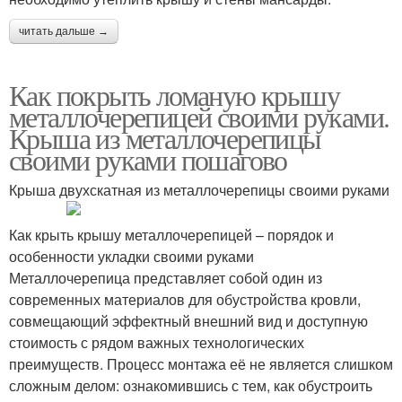
читать дальше →
Как покрыть ломаную крышу
металлочерепицей своими руками.
Крыша из металлочерепицы
своими руками пошагово
Крыша двухскатная из металлочерепицы своими руками
Как крыть крышу металлочерепицей – порядок и
особенности укладки своими руками
Металлочерепица представляет собой один из
современных материалов для обустройства кровли,
совмещающий эффектный внешний вид и доступную
стоимость с рядом важных технологических
преимуществ. Процесс монтажа её не является слишком
сложным делом: ознакомившись с тем, как обустроить