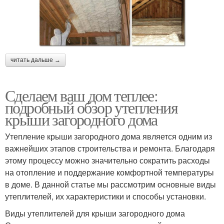
читать дальше →
Сделаем ваш дом теплее:
подробный обзор утепления
крыши загородного дома
Утепление крыши загородного дома является одним из
важнейших этапов строительства и ремонта. Благодаря
этому процессу можно значительно сократить расходы
на отопление и поддержание комфортной температуры
в доме. В данной статье мы рассмотрим основные виды
утеплителей, их характеристики и способы установки.
Виды утеплителей для крыши загородного дома