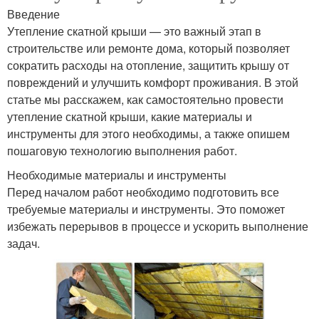
Введение
Утепление скатной крыши — это важный этап в
строительстве или ремонте дома, который позволяет
сократить расходы на отопление, защитить крышу от
повреждений и улучшить комфорт проживания. В этой
статье мы расскажем, как самостоятельно провести
утепление скатной крыши, какие материалы и
инструменты для этого необходимы, а также опишем
пошаговую технологию выполнения работ.
Необходимые материалы и инструменты
Перед началом работ необходимо подготовить все
требуемые материалы и инструменты. Это поможет
избежать перерывов в процессе и ускорить выполнение
задач.