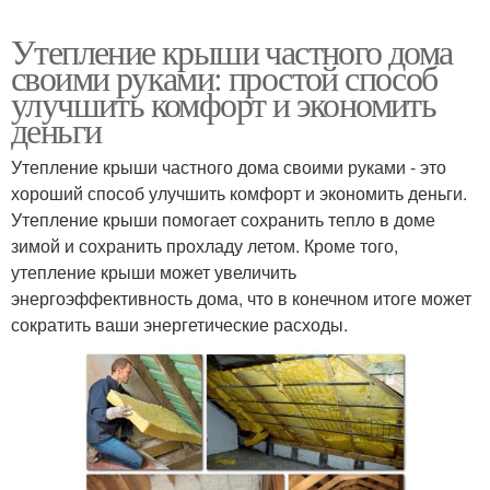
Утепление крыши частного дома
своими руками: простой способ
улучшить комфорт и экономить
деньги
Утепление крыши частного дома своими руками - это
хороший способ улучшить комфорт и экономить деньги.
Утепление крыши помогает сохранить тепло в доме
зимой и сохранить прохладу летом. Кроме того,
утепление крыши может увеличить
энергоэффективность дома, что в конечном итоге может
сократить ваши энергетические расходы.