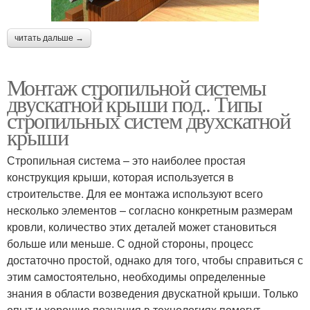
читать дальше →
Монтаж стропильной системы
двускатной крыши под.. Типы
стропильных систем двухскатной
крыши
Стропильная система – это наиболее простая
конструкция крыши, которая используется в
строительстве. Для ее монтажа используют всего
несколько элементов – согласно конкретным размерам
кровли, количество этих деталей может становиться
больше или меньше. С одной стороны, процесс
достаточно простой, однако для того, чтобы справиться с
этим самостоятельно, необходимы определенные
знания в области возведения двускатной крыши. Только
опыт и хорошие познания в технологиях помогут