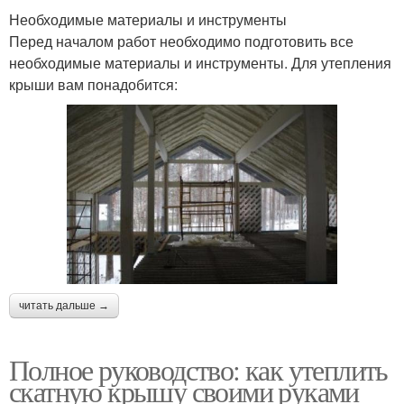
Необходимые материалы и инструменты
Перед началом работ необходимо подготовить все
необходимые материалы и инструменты. Для утепления
крыши вам понадобится:
читать дальше →
Полное руководство: как утеплить
скатную крышу своими руками