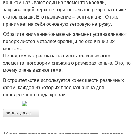
Коньком называют один из элементов кровли,
закрывающий верхнее горизонтальное ребро на стыке
скатов крыши. Его назначение – вентиляция. Он же
принимает на себя основную ветровую нагрузку.
Обратите вниманиеКоньковый элемент устанавливают
поверх листов металлочерепицы по окончании их
монтажа.
Перед тем как рассказать о монтаже конькового
элемента, поговорим сначала о размерах конька. Это, по
моему очень важная тема.
В строительстве используется конек шести различных
форм, каждая из которых предназначена для
определенного вида кровли.
читать дальше →