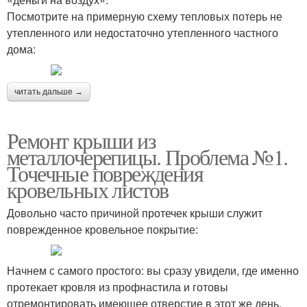
Посмотрите на примерную схему тепловых потерь не
утепленного или недостаточно утепленного частного
дома:
читать дальше →
Ремонт крыши из
металлочерепицы. Проблема №1.
Точечные повреждения
кровельных листов
Довольно часто причиной протечек крыши служит
поврежденное кровельное покрытие:
Начнем с самого простого: вы сразу увидели, где именно
протекает кровля из профнастила и готовы
отремонтировать имеющее отверстие в этот же день.