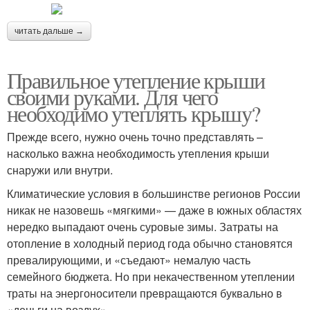
читать дальше →
Правильное утепление крыши
своими руками. Для чего
необходимо утеплять крышу?
Прежде всего, нужно очень точно представлять –
насколько важна необходимость утепления крыши
снаружи или внутри.
Климатические условия в большинстве регионов России
никак не назовешь «мягкими» — даже в южных областях
нередко выпадают очень суровые зимы. Затраты на
отопление в холодный период года обычно становятся
превалирующими, и «съедают» немалую часть
семейного бюджета. Но при некачественном утеплении
траты на энергоносители превращаются буквально в
«деньги на воздух».