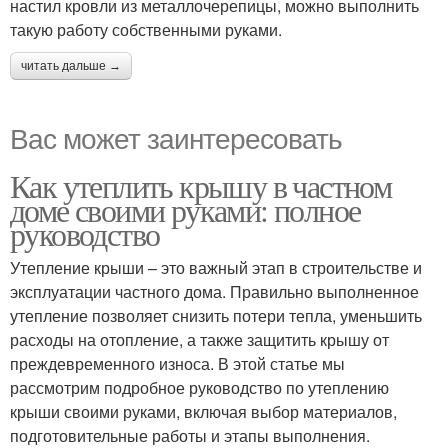
настил кровли из металлочерепицы, можно выполнить
такую работу собственными руками.
читать дальше →
Вас может заинтересовать
Как утеплить крышу в частном
доме своими руками: полное
руководство
Утепление крыши – это важный этап в строительстве и
эксплуатации частного дома. Правильно выполненное
утепление позволяет снизить потери тепла, уменьшить
расходы на отопление, а также защитить крышу от
преждевременного износа. В этой статье мы
рассмотрим подробное руководство по утеплению
крыши своими руками, включая выбор материалов,
подготовительные работы и этапы выполнения.