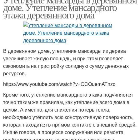
доме. Утепление мансардного
этажа деревянного дома
В деревянном доме, утепление мансарды из дерева
увеличивает жилую площадь, и при этом позволяет
сэкономить на пристройку солидную сумму денежных
ресурсов.
https://www.youtube.com/watch?v=QCQuemATnzo
Кроме того, утепление мансардного этажа подчиняется
точно таким же правилам, как утепление всего дома в
целом. А именно, для снижения потерь тепла,
необходимо утеплить всю конструктивную поверхность,
которая находится в прямом контакте с внешней средой.
Иначе говоря, в процессе сооружения или ремонта
необходимо утеплить крышу и стены мансарды.