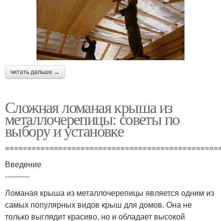
читать дальше →
Сложная ломаная крыша из
металлочерепицы: советы по
выбору и установке
================================================
Введение
----------
Ломаная крыша из металлочерепицы является одним из
самых популярных видов крыш для домов. Она не
только выглядит красиво, но и обладает высокой