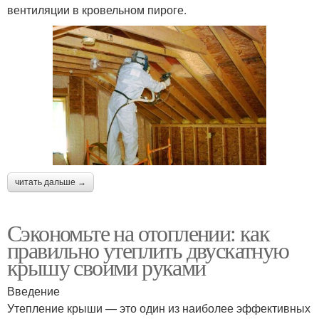
вентиляции в кровельном пироге.
читать дальше →
Сэкономьте на отоплении: как
правильно утеплить двускатную
крышу своими руками
Введение
Утепление крыши — это один из наиболее эффективных