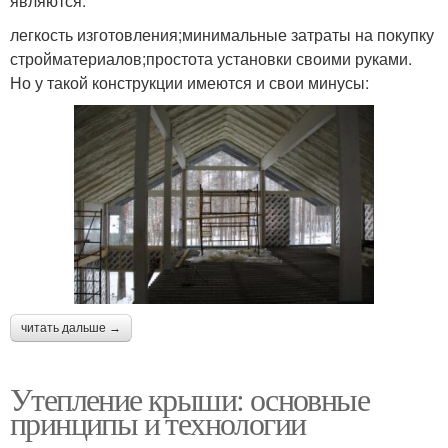
являются:
легкость изготовления;минимальные затраты на покупку
стройматериалов;простота установки своими руками.
Но у такой конструкции имеются и свои минусы:
читать дальше →
Утепление крыши: основные
принципы и технологии