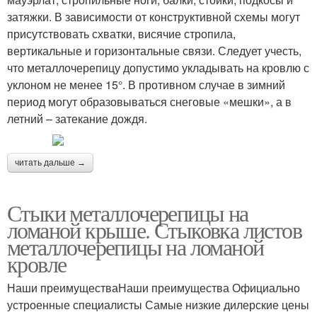
затяжки. В зависимости от конструктивной схемы могут
присутствовать схватки, висячие стропила,
вертикальные и горизонтальные связи. Следует учесть,
что металлочерепицу допустимо укладывать на кровлю с
уклоном не менее 15°. В противном случае в зимний
период могут образовываться снеговые «мешки», а в
летний – затекание дождя.
читать дальше →
Стыки металлочерепицы на
ломаной крыше. Стыковка листов
металлочерепицы на ломаной
кровле
Наши преимуществаНаши преимущества Официально
устроенные специалисты Самые низкие дилерские цены