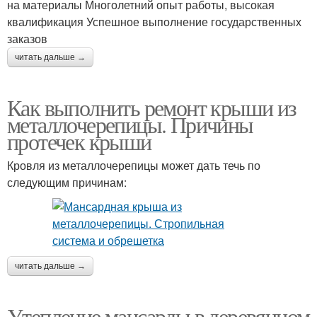
на материалы Многолетний опыт работы, высокая
квалификация Успешное выполнение государственных
заказов
читать дальше →
Как выполнить ремонт крыши из
металлочерепицы. Причины
протечек крыши
Кровля из металлочерепицы может дать течь по
следующим причинам:
читать дальше →
Утепление мансарды в деревянном