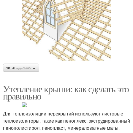
читать дальше →
Утепление крыши: как сделать это
правильно
Для теплоизоляции перекрытий используют листовые
теплоизоляторы, такие как пеноплекс, экструдированный
пенополистирол, пенопласт, минераловатные маты.