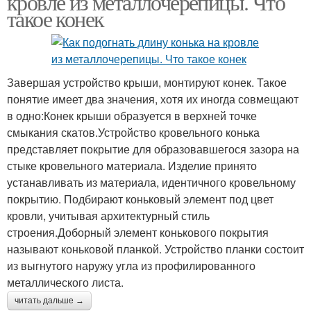
кровле из металлочерепицы. Что
такое конек
Завершая устройство крыши, монтируют конек. Такое
понятие имеет два значения, хотя их иногда совмещают
в одно:Конек крыши образуется в верхней точке
смыкания скатов.Устройство кровельного конька
представляет покрытие для образовавшегося зазора на
стыке кровельного материала. Изделие принято
устанавливать из материала, идентичного кровельному
покрытию. Подбирают коньковый элемент под цвет
кровли, учитывая архитектурный стиль
строения.Доборный элемент конькового покрытия
называют коньковой планкой. Устройство планки состоит
из выгнутого наружу угла из профилированного
металлического листа.
читать дальше →