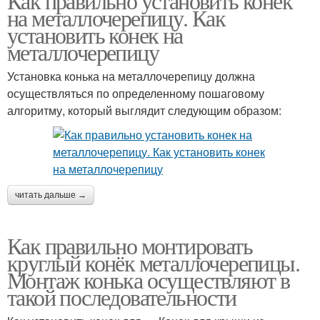
Как правильно установить конек
на металлочерепицу. Как
установить конек на
металлочерепицу
Установка конька на металлочерепицу должна
осуществляться по определенному пошаговому
алгоритму, который выглядит следующим образом:
читать дальше →
Как правильно монтировать
круглый конёк металлочерепицы.
Монтаж конька осуществляют в
такой последовательности