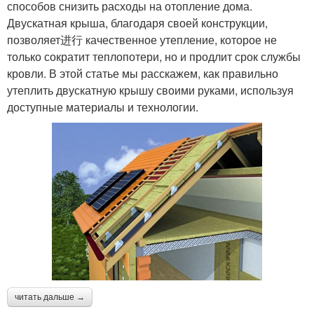
способов снизить расходы на отопление дома.
Двускатная крыша, благодаря своей конструкции,
позволяет进行 качественное утепление, которое не
только сократит теплопотери, но и продлит срок службы
кровли. В этой статье мы расскажем, как правильно
утеплить двускатную крышу своими руками, используя
доступные материалы и технологии.
читать дальше →