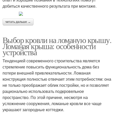
добиться качественного результата при монтаже.
читать дальше →
Выбор кровли на ломаную крышу.
Ломаная крыша: особенности
устройства
Тенденцией современного строительства является
стремление повысить функциональность дома без
потери внешней привлекательности. Ломаная
конструкция полностью отвечает этим потребностям: она
не только преображает облик постройки, но и позволяет
рационально использовать подкровельное
пространство. По этой причине, несмотря на
усложнение сооружения, ломаные кровли все чаще
украшают загородные коттеджи.