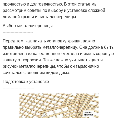
прочностью и долговечностью. В этой статье мы
рассмотрим советы по выбору и установке сложной
ломаной крыши из металлочерепицы.
Выбор металлочерепицы
-----------------------
Перед тем, как начать установку крыши, важно
правильно выбрать металлочерепицу. Она должна быть
изготовлена из качественного металла и иметь хорошую
защиту от коррозии. Также важно учитывать цвет и
рисунок металлочерепицы, чтобы он гармонично
сочетался с внешним видом дома.
Подготовка к установке
------------------------