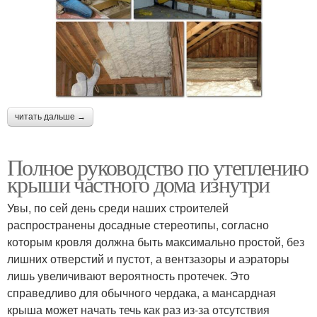
читать дальше →
Полное руководство по утеплению
крыши частного дома изнутри
Увы, по сей день среди наших строителей
распространены досадные стереотипы, согласно
которым кровля должна быть максимально простой, без
лишних отверстий и пустот, а вентзазоры и аэраторы
лишь увеличивают вероятность протечек. Это
справедливо для обычного чердака, а мансардная
крыша может начать течь как раз из-за отсутствия