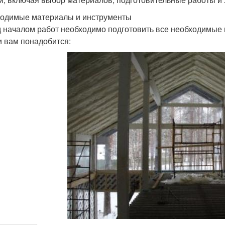
одимые материалы и инструменты
 началом работ необходимо подготовить все необходимые 
 вам понадобится: