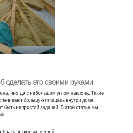
б сделать это своими руками
она, иногда с небольшим углом наклона. Такие
еспечивают большую площадь внутри дома.
т быть непростой задачей. В этой статье мы
ми.
собрать несколько вещей: