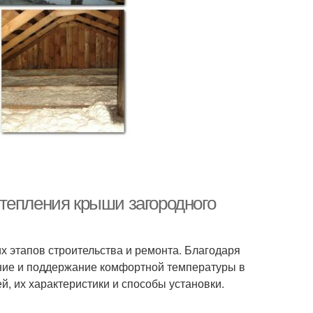
тепления крыши загородного
 этапов строительства и ремонта. Благодаря
ение и поддержание комфортной температуры в
, их характеристики и способы установки.