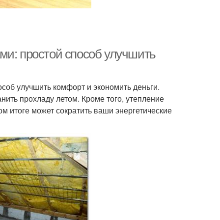
ми: простой способ улучшить
особ улучшить комфорт и экономить деньги.
нить прохладу летом. Кроме того, утепление
ом итоге может сократить ваши энергетические