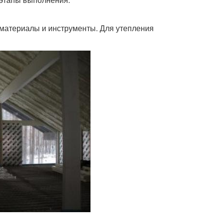
материалы и инструменты. Для утепления