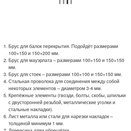
Брус для балок перекрытия. Подойдёт размерами
100×150 и 150×200 мм.
Брус для мауэрлата – размерами 100×150 и 150×150
мм.
Брус для стоек – размерами 100×100 и 150×150 мм.
Стальная проволока для соединения между собой
некоторых элементов – диаметром 3-4 мм.
Крепёжные элементы (гвозди, болты, скобы, шпильки
с двусторонней резьбой, металлические уголки и
стальные накладки).
Лист металла или стали для нарезки накладок –
толщиной минимум 1 мм.
Древесина дляи обрешётки.