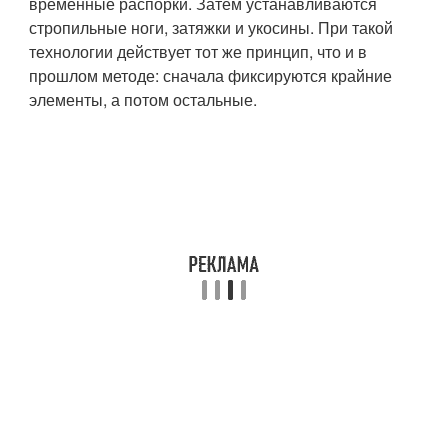
временные распорки. Затем устанавливаются
стропильные ноги, затяжки и укосины. При такой
технологии действует тот же принцип, что и в
прошлом методе: сначала фиксируются крайние
элементы, а потом остальные.