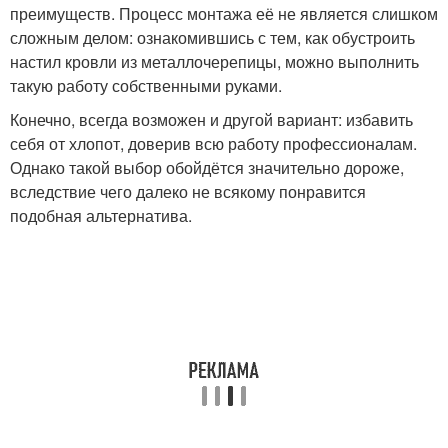
преимуществ. Процесс монтажа её не является слишком
сложным делом: ознакомившись с тем, как обустроить
настил кровли из металлочерепицы, можно выполнить
такую работу собственными руками.
Конечно, всегда возможен и другой вариант: избавить
себя от хлопот, доверив всю работу профессионалам.
Однако такой выбор обойдётся значительно дороже,
вследствие чего далеко не всякому понравится
подобная альтернатива.