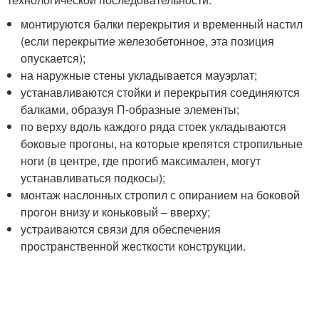
монтируются балки перекрытия и временный настил
(если перекрытие железобетонное, эта позиция
опускается);
на наружные стены укладывается мауэрлат;
устанавливаются стойки и перекрытия соединяются
балками, образуя П-образные элементы;
по верху вдоль каждого ряда стоек укладываются
боковые прогоны, на которые крепятся стропильные
ноги (в центре, где прогиб максимален, могут
устанавливаться подкосы);
монтаж наслонных стропил с опиранием на боковой
прогон внизу и коньковый – вверху;
устраиваются связи для обеспечения
пространственной жесткости конструкции.