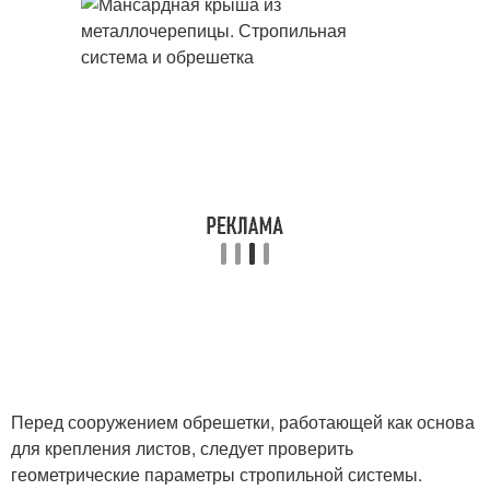
Перед сооружением обрешетки, работающей как основа
для крепления листов, следует проверить
геометрические параметры стропильной системы.