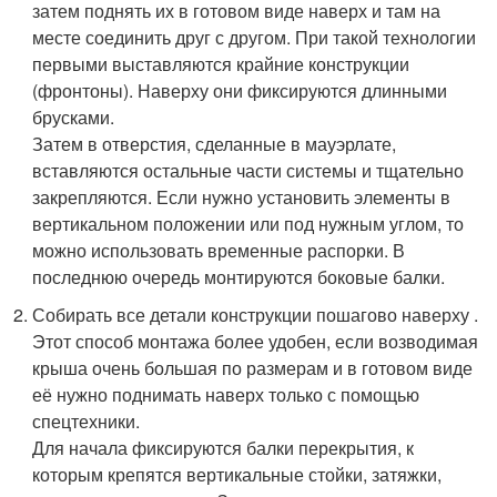
затем поднять их в готовом виде наверх и там на
месте соединить друг с другом. При такой технологии
первыми выставляются крайние конструкции
(фронтоны). Наверху они фиксируются длинными
брусками.
Затем в отверстия, сделанные в мауэрлате,
вставляются остальные части системы и тщательно
закрепляются. Если нужно установить элементы в
вертикальном положении или под нужным углом, то
можно использовать временные распорки. В
последнюю очередь монтируются боковые балки.
Собирать все детали конструкции пошагово наверху .
Этот способ монтажа более удобен, если возводимая
крыша очень большая по размерам и в готовом виде
её нужно поднимать наверх только с помощью
спецтехники.
Для начала фиксируются балки перекрытия, к
которым крепятся вертикальные стойки, затяжки,