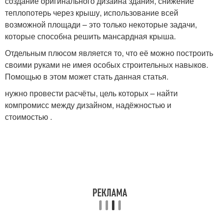
создание оригинального дизайна здания, снижение
теплопотерь через крышу, использование всей
возможной площади – это только некоторые задачи,
которые способна решить мансардная крыша.
Отдельным плюсом является то, что её можно построить
своими руками не имея особых строительных навыков.
Помощью в этом может стать данная статья.
нужно провести расчёты, цель которых – найти
компромисс между дизайном, надёжностью и
стоимостью .