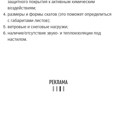
защитного покрытия к активным химическим
воздействиям;
размеры и формы скатов (это поможет определиться
с габаритами листов);
ветровые и снеговые нагрузки;
наличие/отсутствие звуко- и теплоизоляции под
настилом.