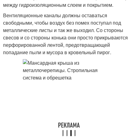
между гидроизоляционным слоем и покрытием.
Вентиляционные каналы должны оставаться
свободными, чтобы воздух без помех поступал под
металлические листы и так же выходил. Со стороны
свесов и со стороны конька они просто прикрываются
перфорированной лентой, предотвращающей
попадание пыли и мусора в кровельный пирог.