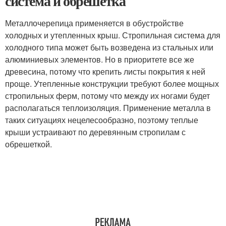
система и обрешетка
Металлочерепица применяется в обустройстве
холодных и утепленных крыш. Стропильная система для
холодного типа может быть возведена из стальных или
алюминиевых элементов. Но в приоритете все же
древесина, потому что крепить листы покрытия к ней
проще. Утепленные конструкции требуют более мощных
стропильных ферм, потому что между их ногами будет
располагаться теплоизоляция. Применение металла в
таких ситуациях нецелесообразно, поэтому теплые
крыши устраивают по деревянным стропилам с
обрешеткой.