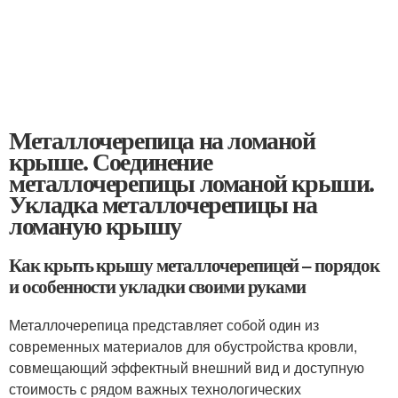
Металлочерепица на ломаной
крыше. Соединение
металлочерепицы ломаной крыши.
Укладка металлочерепицы на
ломаную крышу
Как крыть крышу металлочерепицей – порядок
и особенности укладки своими руками
Металлочерепица представляет собой один из
современных материалов для обустройства кровли,
совмещающий эффектный внешний вид и доступную
стоимость с рядом важных технологических