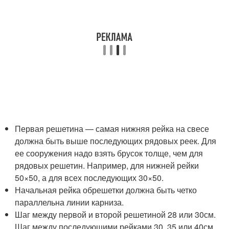
Первая решетина — самая нижняя рейка на свесе
должна быть выше последующих рядовых реек. Для
ее сооружения надо взять брусок толще, чем для
рядовых решетин. Например, для нижней рейки
50×50, а для всех последующих 30×50.
Начальная рейка обрешетки должна быть четко
параллельна линии карниза.
Шаг между первой и второй решетиной 28 или 30см.
Шаг между последующими рейками 30, 35 или 40см.