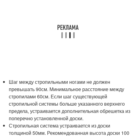
Шаг между стропильными ногами не должен
превышать 90см. Минимальное расстояние между
стропилами 60см. Если шаг существующей
стропильной системы больше указанного верхнего
предела, устраивается дополнительная обрешетка из
поперечно установленной доски.
Стропильная система устраивается из доски
толщиной 50мм. Рекомендованная высота доски 100