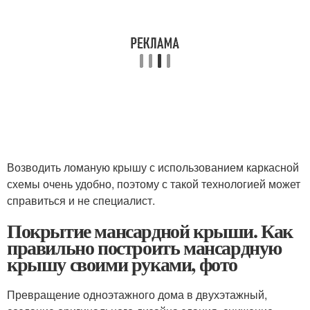
Возводить ломаную крышу с использованием каркасной
схемы очень удобно, поэтому с такой технологией может
справиться и не специалист.
Покрытие мансардной крыши. Как
правильно построить мансардную
крышу своими руками, фото
Превращение одноэтажного дома в двухэтажный,