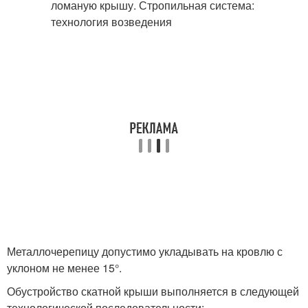
Металлочерепицу допустимо укладывать на кровлю с
уклоном не менее 15°.
Обустройство скатной крыши выполняется в следующей
технологической последовательности: