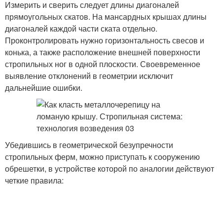
Измерить и сверить следует длины диагоналей
прямоугольных скатов. На мансардных крышах длины
диагоналей каждой части ската отдельно.
Проконтролировать нужно горизонтальность свесов и
конька, а также расположение внешней поверхности
стропильных ног в одной плоскости. Своевременное
выявление отклонений в геометрии исключит
дальнейшие ошибки.
Убедившись в геометрической безупречности
стропильных ферм, можно приступать к сооружению
обрешетки, в устройстве которой по аналогии действуют
четкие правила: