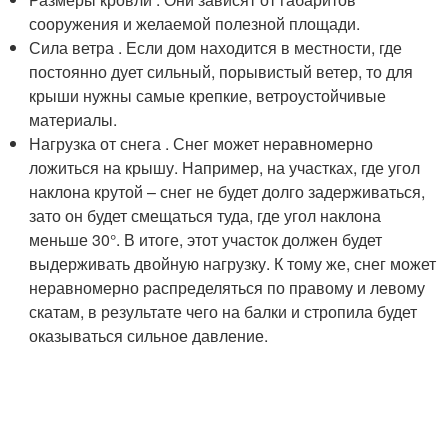
сооружения и желаемой полезной площади.
Сила ветра . Если дом находится в местности, где
постоянно дует сильный, порывистый ветер, то для
крыши нужны самые крепкие, ветроустойчивые
материалы.
Нагрузка от снега . Снег может неравномерно
ложиться на крышу. Например, на участках, где угол
наклона крутой – снег не будет долго задерживаться,
зато он будет смещаться туда, где угол наклона
меньше 30°. В итоге, этот участок должен будет
выдерживать двойную нагрузку. К тому же, снег может
неравномерно распределяться по правому и левому
скатам, в результате чего на балки и стропила будет
оказываться сильное давление.