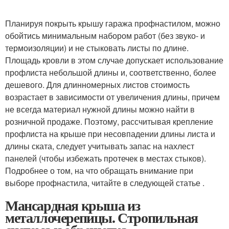
Планируя покрыть крышу гаража профнастилом, можно
обойтись минимальным набором работ (без звуко- и
термоизоляции) и не стыковать листы по длине.
Площадь кровли в этом случае допускает использование
профлиста небольшой длины и, соответственно, более
дешевого. Для длинномерных листов стоимость
возрастает в зависимости от увеличения длины, причем
не всегда материал нужной длины можно найти в
розничной продаже. Поэтому, рассчитывая крепление
профлиста на крыше при несовпадении длины листа и
длины ската, следует учитывать запас на нахлест
панелей (чтобы избежать протечек в местах стыков).
Подробнее о том, на что обращать внимание при
выборе профнастила, читайте в следующей статье .
Мансардная крыша из
металлочерепицы. Стропильная