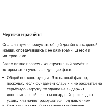
Чертежи и расчёты
Сначала нужно придумать общий дизайн мансардной
крыши, определившись с её размерами, цветом и
материалами.
Затем важно провести конструктивный расчёт, в
котором стоит учесть следующие факторы:
Общий вес конструкции . Это важный фактор,
поскольку, если фундамент слабый и не рассчитан на
серьёзную нагрузку, то здание не выдержит
дополнительный вес от мансардной крыши, даст
усадку или начнёт разрушаться под давлением.
Размеры кровли . Они зависят от габаритов