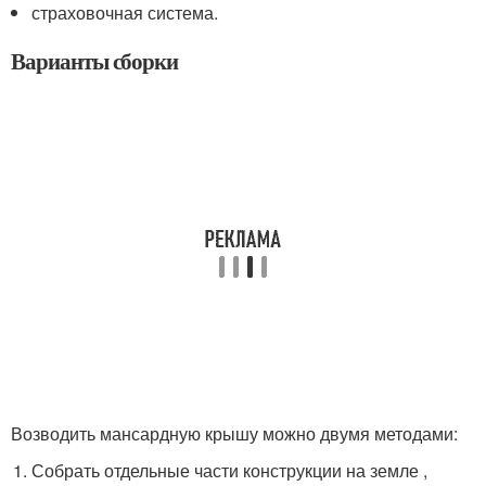
страховочная система.
Варианты сборки
Возводить мансардную крышу можно двумя методами:
Собрать отдельные части конструкции на земле ,