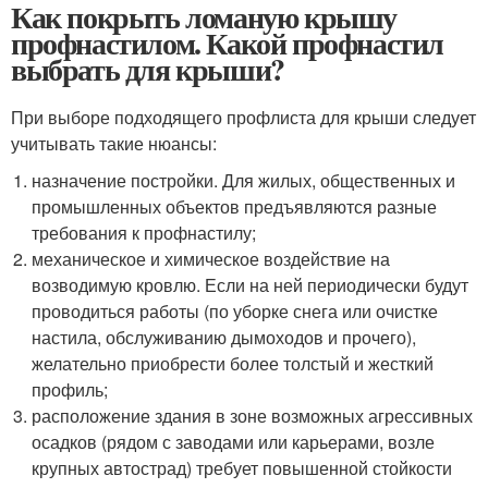
Как покрыть ломаную крышу
профнастилом. Какой профнастил
выбрать для крыши?
При выборе подходящего профлиста для крыши следует
учитывать такие нюансы:
назначение постройки. Для жилых, общественных и
промышленных объектов предъявляются разные
требования к профнастилу;
механическое и химическое воздействие на
возводимую кровлю. Если на ней периодически будут
проводиться работы (по уборке снега или очистке
настила, обслуживанию дымоходов и прочего),
желательно приобрести более толстый и жесткий
профиль;
расположение здания в зоне возможных агрессивных
осадков (рядом с заводами или карьерами, возле
крупных автострад) требует повышенной стойкости