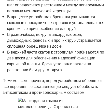
шаг определяется расстоянием между поперечными
волнами металлической черепицы.
В процессе устройства обрешетки учитываются
сквозные проходки через кровлю и устанавливаются
крепежные приспособления для труб.
В разжелобках, вокруг мансардных окон,
дымоходных, фановых и прочих труб устраивается
сплошная обрешетка из доски.
В верхней части скатов к стропилам прибиваются по
две доски для обеспечения надежной фиксации
карнизной планки. Доски устанавливаются на
расстоянии 5 см друг от друга.
Помимо всего прочего, перед устройством обрешетки
все деревянные составляющие следует обработать
антисептиком и противопожарным составом.