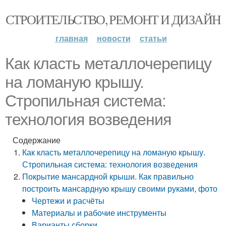
СТРОИТЕЛЬСТВО, РЕМОНТ И ДИЗАЙН
главная
новости
статьи
Как класть металлочерепицу
на ломаную крышу.
Стропильная система:
технология возведения
Содержание
Как класть металлочерепицу на ломаную крышу.
Стропильная система: технология возведения
Покрытие мансардной крыши. Как правильно
построить мансардную крышу своими руками, фото
Чертежи и расчёты
Материалы и рабочие инструменты
Варианты сборки