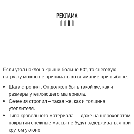
Если угол наклона крыши больше 60°, то снеговую
нагрузку можно не принимать во внимание при выборе:
Шага стропил . Он должен быть такой же, как и
размеры утепляющего материала.
Сечения стропил – такая же, как и толщина
утеплителя.
Типа кровельного материала — даже на шероховатом
покрытии снежные массы не будут задерживаться при
крутом уклоне.