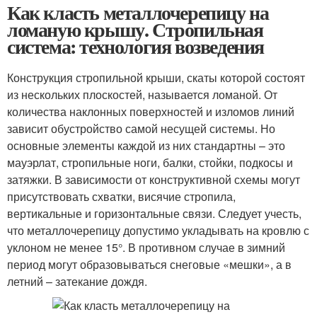
Как класть металлочерепицу на
ломаную крышу. Стропильная
система: технология возведения
Конструкция стропильной крыши, скаты которой состоят
из нескольких плоскостей, называется ломаной. От
количества наклонных поверхностей и изломов линий
зависит обустройство самой несущей системы. Но
основные элементы каждой из них стандартны – это
мауэрлат, стропильные ноги, балки, стойки, подкосы и
затяжки. В зависимости от конструктивной схемы могут
присутствовать схватки, висячие стропила,
вертикальные и горизонтальные связи. Следует учесть,
что металлочерепицу допустимо укладывать на кровлю с
уклоном не менее 15°. В противном случае в зимний
период могут образовываться снеговые «мешки», а в
летний – затекание дождя.