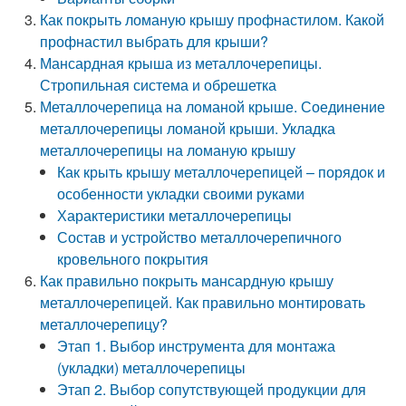
Как покрыть ломаную крышу профнастилом. Какой
профнастил выбрать для крыши?
Мансардная крыша из металлочерепицы.
Стропильная система и обрешетка
Металлочерепица на ломаной крыше. Соединение
металлочерепицы ломаной крыши. Укладка
металлочерепицы на ломаную крышу
Как крыть крышу металлочерепицей – порядок и
особенности укладки своими руками
Характеристики металлочерепицы
Состав и устройство металлочерепичного
кровельного покрытия
Как правильно покрыть мансардную крышу
металлочерепицей. Как правильно монтировать
металлочерепицу?
Этап 1. Выбор инструмента для монтажа
(укладки) металлочерепицы
Этап 2. Выбор сопутствующей продукции для