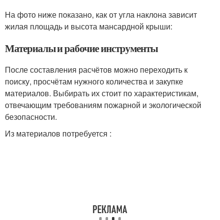
На фото ниже показано, как от угла наклона зависит
жилая площадь и высота мансардной крыши:
Материалы и рабочие инструменты
После составления расчётов можно переходить к
поиску, просчётам нужного количества и закупке
материалов. Выбирать их стоит по характеристикам,
отвечающим требованиям пожарной и экологической
безопасности.
Из материалов потребуется :