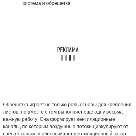
Обрешетка играет не только роль основы для крепления
листов, но вместе с тем выполняет еще одну весьма
важную работу. Она формирует вентиляционные
каналы, по которым воздушные потоки циркулируют от
свеса к коньку, и обеспечивает вентиляционный зазор