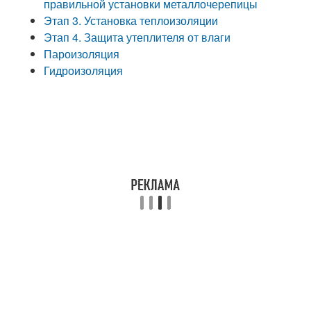
правильной установки металлочерепицы
Этап 3. Установка теплоизоляции
Этап 4. Защита утеплителя от влаги
Пароизоляция
Гидроизоляция