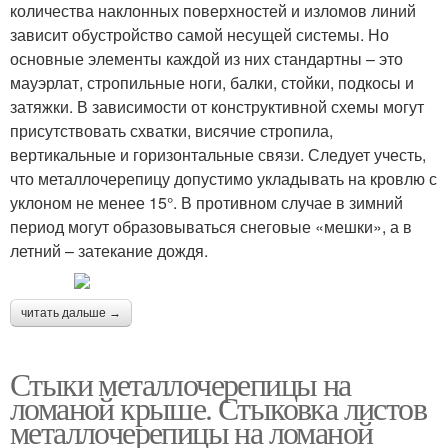
количества наклонных поверхностей и изломов линий
зависит обустройство самой несущей системы. Но
основные элементы каждой из них стандартны – это
мауэрлат, стропильные ноги, балки, стойки, подкосы и
затяжки. В зависимости от конструктивной схемы могут
присутствовать схватки, висячие стропила,
вертикальные и горизонтальные связи. Следует учесть,
что металлочерепицу допустимо укладывать на кровлю с
уклоном не менее 15°. В противном случае в зимний
период могут образовываться снеговые «мешки», а в
летний – затекание дождя.
читать дальше →
Стыки металлочерепицы на
ломаной крыше. Стыковка листов
металлочерепицы на ломаной