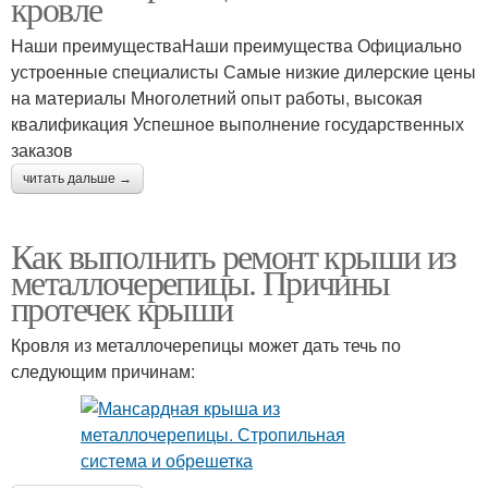
кровле
Наши преимуществаНаши преимущества Официально
устроенные специалисты Самые низкие дилерские цены
на материалы Многолетний опыт работы, высокая
квалификация Успешное выполнение государственных
заказов
читать дальше →
Как выполнить ремонт крыши из
металлочерепицы. Причины
протечек крыши
Кровля из металлочерепицы может дать течь по
следующим причинам: