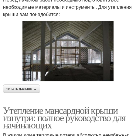
необходимые материалы и инструменты. Для утепления
крыши вам понадобится:
читать дальше →
Утепление мансардной крыши
изнутри: полное руководство для
начинающих
В жилом доме тепловые потери абсолютно неизбежны: