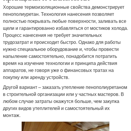
Хорошие термоизоляционные свойства демонстрирует
пенополиуретан. Технология нанесения позволяет
полностью покрывать любые поверхности, заливать все
щели и гарантированно избавляться от мостиков холода.
Процесс нанесения не требует значительных
трудозатрат и происходит быстро. Однако для работы
нужно специальное оборудование и, чтобы провести
напыление самостоятельно, понадобится потратить
время на изучение технологии и принципа действия
аппаратов, не говоря уже о финансовых тратах на
покупку или аренду устройств.
Другой вариант – заказать утепление пенополиуретаном
в строительной организации или у частных мастеров. В
любом случае затраты окажутся больше, чем закупка
других видов утеплителей и самостоятельный их
монтаж.