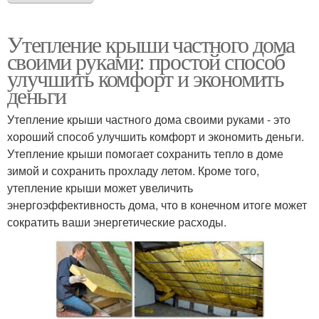
Утепление крыши частного дома
своими руками: простой способ
улучшить комфорт и экономить
деньги
Утепление крыши частного дома своими руками - это
хороший способ улучшить комфорт и экономить деньги.
Утепление крыши помогает сохранить тепло в доме
зимой и сохранить прохладу летом. Кроме того,
утепление крыши может увеличить
энергоэффективность дома, что в конечном итоге может
сократить ваши энергетические расходы.