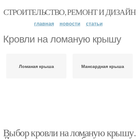
СТРОИТЕЛЬСТВО, РЕМОНТ И ДИЗАЙН
главная
новости
статьи
Кровли на ломаную крышу
Ломаная крыша
Мансардная крыша
Выбор кровли на ломаную крышу.