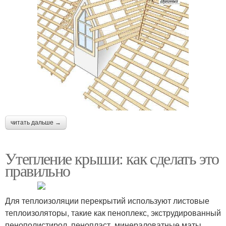
читать дальше →
Утепление крыши: как сделать это
правильно
Для теплоизоляции перекрытий используют листовые
теплоизоляторы, такие как пеноплекс, экструдированный
пенополистирол, пенопласт, минераловатные маты.