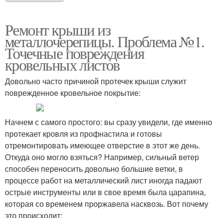
Ремонт крыши из
металлочерепицы. Проблема №1.
Точечные повреждения
кровельных листов
Довольно часто причиной протечек крыши служит
поврежденное кровельное покрытие:
Начнем с самого простого: вы сразу увидели, где именно
протекает кровля из профнастила и готовы
отремонтировать имеющее отверстие в этот же день.
Откуда оно могло взяться? Например, сильный ветер
способен переносить довольно большие ветки, в
процессе работ на металлический лист иногда падают
острые инструменты или в свое время была царапина,
которая со временем проржавела насквозь. Вот почему
это происходит: