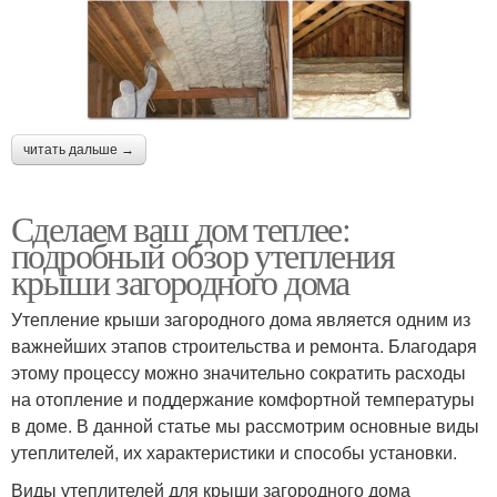
читать дальше →
Сделаем ваш дом теплее:
подробный обзор утепления
крыши загородного дома
Утепление крыши загородного дома является одним из
важнейших этапов строительства и ремонта. Благодаря
этому процессу можно значительно сократить расходы
на отопление и поддержание комфортной температуры
в доме. В данной статье мы рассмотрим основные виды
утеплителей, их характеристики и способы установки.
Виды утеплителей для крыши загородного дома