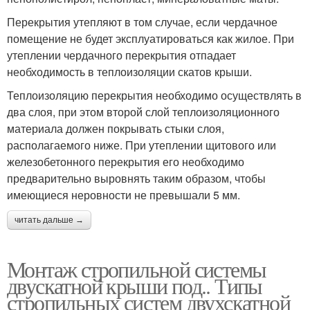
Перекрытия утепляют в том случае, если чердачное
помещение не будет эксплуатироваться как жилое. При
утеплении чердачного перекрытия отпадает
необходимость в теплоизоляции скатов крыши.
Теплоизоляцию перекрытия необходимо осуществлять в
два слоя, при этом второй слой теплоизоляционного
материала должен покрывать стыки слоя,
располагаемого ниже. При утеплении щитового или
железобетонного перекрытия его необходимо
предварительно выровнять таким образом, чтобы
имеющиеся неровности не превышали 5 мм.
читать дальше →
Монтаж стропильной системы
двускатной крыши под.. Типы
стропильных систем двухскатной