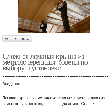
читать дальше →
Сложная ломаная крыша из
металлочерепицы: советы по
выбору и установке
================================================
Введение
----------
Ломаная крыша из металлочерепицы является одним из
самых популярных видов крыш для домов. Она не