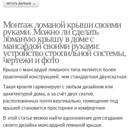
читать дальше →
Монтаж ломаной крыши своими
руками. Можно ли сделать
ломаную крышу в доме с
мансардой своими руками:
устройство стропильной системы,
чертежи и фото
Крыша с мансардой ломаного типа является более
практичной конструкцией, чем стандартная двухскатная.
Такая кровля гармонирует с любым дизайном или
архитектурой дома, а за счёт двух скатов,
расположенных почти вертикально, помещение под
крышей становится просторнее и комфортнее.
В этой статье можно найти вдохновение для создания
своего дизайна мансардной ломаной крыши.