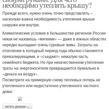
необходимо утеплять крышу?
Прежде всего, нужно очень точно представлять –
насколько важна необходимость утепления крыши
снаружи или внутри.
Климатические условия в большинстве регионов России
никак не назовешь «мягкими» — даже в южных областях
нередко выпадают очень суровые зимы. Затраты на
отопление в холодный период года обычно становятся
превалирующими, и «съедают» немалую часть
семейного бюджета. Но при некачественном утеплении
траты на энергоносители превращаются буквально в
«деньги на воздух».
Посмотрите на примерную схему тепловых потерь не
утепленного или недостаточно утепленного частного
дома:
читать дальше →