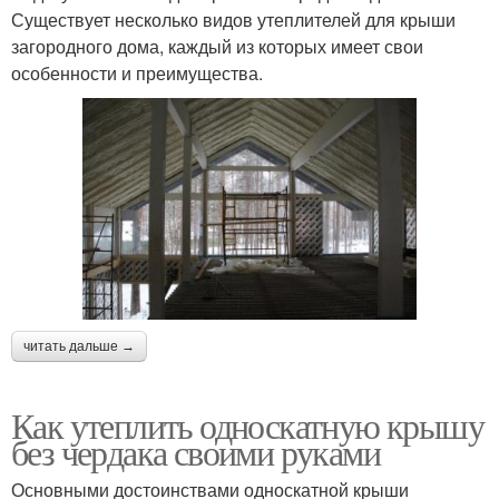
Существует несколько видов утеплителей для крыши
загородного дома, каждый из которых имеет свои
особенности и преимущества.
читать дальше →
Как утеплить односкатную крышу
без чердака своими руками
Основными достоинствами односкатной крыши