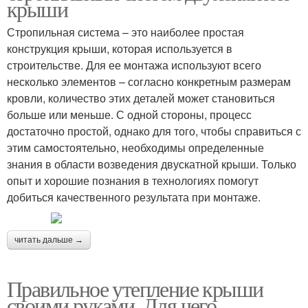
крыши
Стропильная система – это наиболее простая
конструкция крыши, которая используется в
строительстве. Для ее монтажа используют всего
несколько элементов – согласно конкретным размерам
кровли, количество этих деталей может становиться
больше или меньше. С одной стороны, процесс
достаточно простой, однако для того, чтобы справиться с
этим самостоятельно, необходимы определенные
знания в области возведения двускатной крыши. Только
опыт и хорошие познания в технологиях помогут
добиться качественного результата при монтаже.
читать дальше →
Правильное утепление крыши
своими руками. Для чего