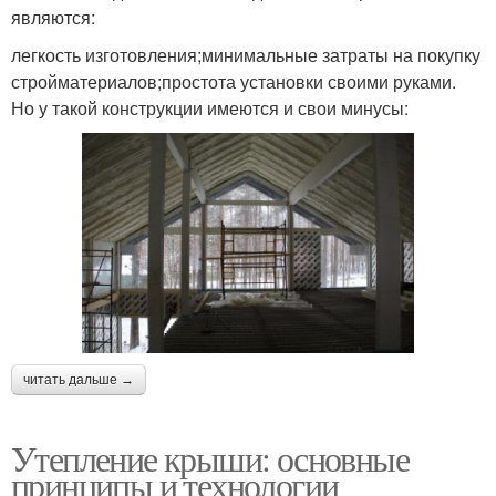
являются:
легкость изготовления;минимальные затраты на покупку
стройматериалов;простота установки своими руками.
Но у такой конструкции имеются и свои минусы:
читать дальше →
Утепление крыши: основные
принципы и технологии