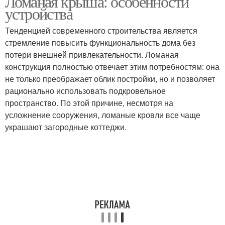
Ломаная крыша: особенности
устройства
Тенденцией современного строительства является
стремление повысить функциональность дома без
потери внешней привлекательности. Ломаная
конструкция полностью отвечает этим потребностям: она
не только преображает облик постройки, но и позволяет
рационально использовать подкровельное
пространство. По этой причине, несмотря на
усложнение сооружения, ломаные кровли все чаще
украшают загородные коттеджи.