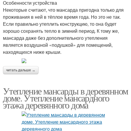
Особенности устройства
Некоторые считают, что мансарда пригодна только для
проживания в ней в тёплое время года. Но это не так.
Если правильно утеплить конструкцию, то она будет
хорошо сохранять тепло в зимний период. К тому же,
мансарда даже без дополнительного утепления
является воздушной «подушкой» для помещений,
находящихся ниже крыши.
читать дальше →
Утепление мансарды в деревянном
доме. Утепление мансардного
этажа деревянного дома