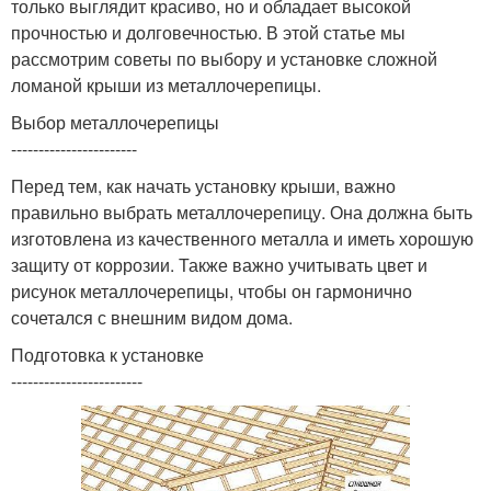
только выглядит красиво, но и обладает высокой
прочностью и долговечностью. В этой статье мы
рассмотрим советы по выбору и установке сложной
ломаной крыши из металлочерепицы.
Выбор металлочерепицы
-----------------------
Перед тем, как начать установку крыши, важно
правильно выбрать металлочерепицу. Она должна быть
изготовлена из качественного металла и иметь хорошую
защиту от коррозии. Также важно учитывать цвет и
рисунок металлочерепицы, чтобы он гармонично
сочетался с внешним видом дома.
Подготовка к установке
------------------------