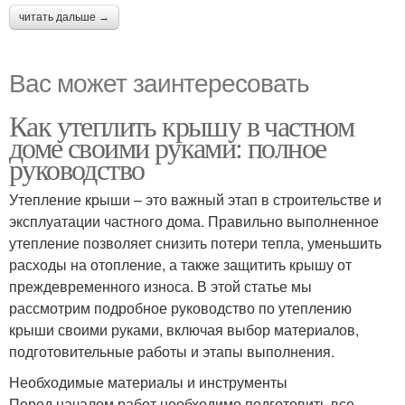
читать дальше →
Вас может заинтересовать
Как утеплить крышу в частном
доме своими руками: полное
руководство
Утепление крыши – это важный этап в строительстве и
эксплуатации частного дома. Правильно выполненное
утепление позволяет снизить потери тепла, уменьшить
расходы на отопление, а также защитить крышу от
преждевременного износа. В этой статье мы
рассмотрим подробное руководство по утеплению
крыши своими руками, включая выбор материалов,
подготовительные работы и этапы выполнения.
Необходимые материалы и инструменты
Перед началом работ необходимо подготовить все