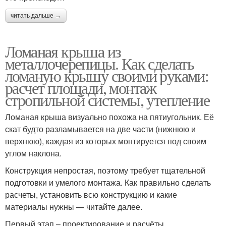
читать дальше →
Ломаная крыша из
металлочерепицы. Как сделать
ломаную крышу своими руками:
расчет площади, монтаж
стропильной системы, утепление
Ломаная крыша визуально похожа на пятиугольник. Её
скат будто разламывается на две части (нижнюю и
верхнюю), каждая из которых монтируется под своим
углом наклона.
Конструкция непростая, поэтому требует тщательной
подготовки и умелого монтажа. Как правильно сделать
расчеты, установить всю конструкцию и какие
материалы нужны — читайте далее.
Первый этап – проектирование и расчёты