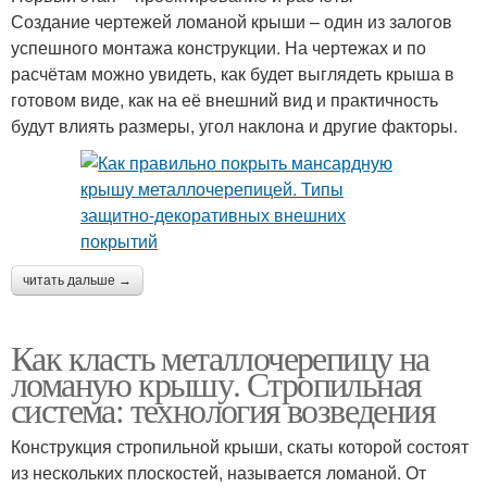
Создание чертежей ломаной крыши – один из залогов
успешного монтажа конструкции. На чертежах и по
расчётам можно увидеть, как будет выглядеть крыша в
готовом виде, как на её внешний вид и практичность
будут влиять размеры, угол наклона и другие факторы.
читать дальше →
Как класть металлочерепицу на
ломаную крышу. Стропильная
система: технология возведения
Конструкция стропильной крыши, скаты которой состоят
из нескольких плоскостей, называется ломаной. От