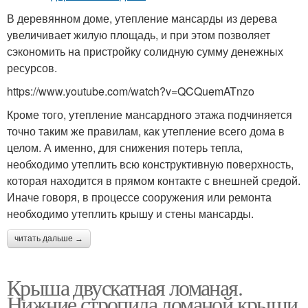
В деревянном доме, утепление мансарды из дерева
увеличивает жилую площадь, и при этом позволяет
сэкономить на пристройку солидную сумму денежных
ресурсов.
https://www.youtube.com/watch?v=QCQuemATnzo
Кроме того, утепление мансардного этажа подчиняется
точно таким же правилам, как утепление всего дома в
целом. А именно, для снижения потерь тепла,
необходимо утеплить всю конструктивную поверхность,
которая находится в прямом контакте с внешней средой.
Иначе говоря, в процессе сооружения или ремонта
необходимо утеплить крышу и стены мансарды.
читать дальше →
Крыша двускатная ломаная.
Нижние стропила ломаной крыши