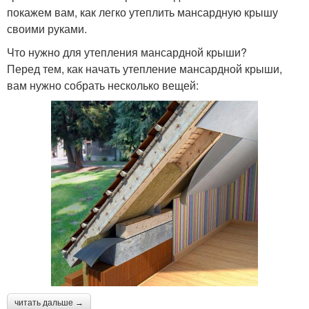
покажем вам, как легко утеплить мансардную крышу
своими руками.
Что нужно для утепления мансардной крыши?
Перед тем, как начать утепление мансардной крыши,
вам нужно собрать несколько вещей:
читать дальше →