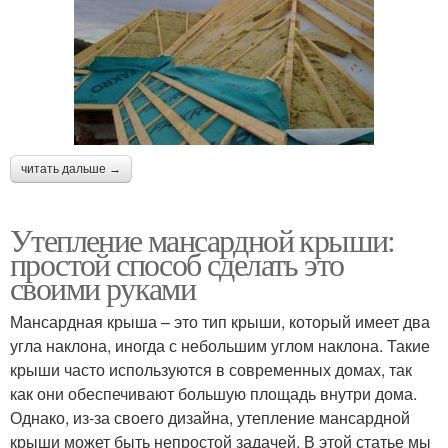
читать дальше →
Утепление мансардной крыши:
простой способ сделать это
своими руками
Мансардная крыша – это тип крыши, который имеет два
угла наклона, иногда с небольшим углом наклона. Такие
крыши часто используются в современных домах, так
как они обеспечивают большую площадь внутри дома.
Однако, из-за своего дизайна, утепление мансардной
крыши может быть непростой задачей. В этой статье мы