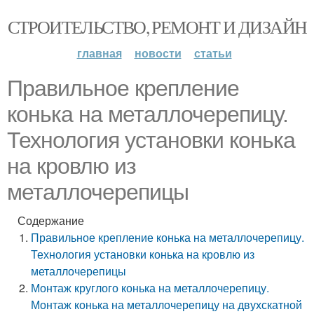
СТРОИТЕЛЬСТВО, РЕМОНТ И ДИЗАЙН
главная
новости
статьи
Правильное крепление
конька на металлочерепицу.
Технология установки конька
на кровлю из
металлочерепицы
Содержание
Правильное крепление конька на металлочерепицу.
Технология установки конька на кровлю из
металлочерепицы
Монтаж круглого конька на металлочерепицу.
Монтаж конька на металлочерепицу на двухскатной