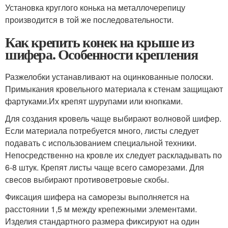
Установка круглого конька на металлочерепицу
производится в той же последовательности.
Как крепить конек на крыше из
шифера. Особенности крепления
Разжелобки устанавливают на оцинкованные полоски.
Примыкания кровельного материала к стенам защищают
фартуками.Их крепят шурупами или кнопками.
Для создания кровель чаще выбирают волновой шифер.
Если материала потребуется много, листы следует
подавать с использованием специальной техники.
Непосредственно на кровле их следует раскладывать по
6-8 штук. Крепят листы чаще всего саморезами. Для
свесов выбирают противоветровые скобы.
Фиксация шифера на саморезы выполняется на
расстоянии 1,5 м между крепежными элементами.
Изделия стандартного размера фиксируют на один