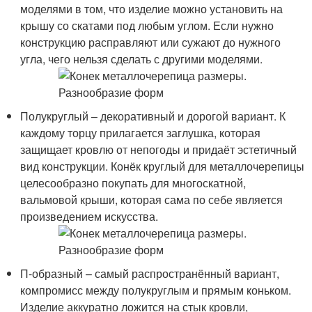
моделями в том, что изделие можно установить на
крышу со скатами под любым углом. Если нужно
конструкцию расправляют или сужают до нужного
угла, чего нельзя сделать с другими моделями.
Полукруглый – декоративный и дорогой вариант. К
каждому торцу прилагается заглушка, которая
защищает кровлю от непогоды и придаёт эстетичный
вид конструкции. Конёк круглый для металлочерепицы
целесообразно покупать для многоскатной,
вальмовой крыши, которая сама по себе является
произведением искусства.
П-образный – самый распространённый вариант,
компромисс между полукруглым и прямым коньком.
Изделие аккуратно ложится на стык кровли,