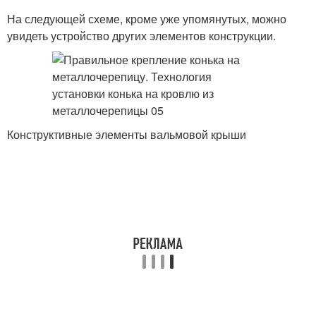
На следующей схеме, кроме уже упомянутых, можно
увидеть устройство других элементов конструкции.
Конструктивные элементы вальмовой крыши