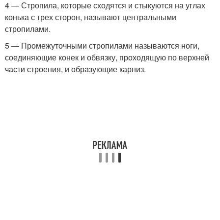
4 — Стропила, которые сходятся и стыкуются на углах
конька с трех сторон, называют центральными
стропилами.
5 — Промежуточными стропилами называются ноги,
соединяющие конек и обвязку, проходящую по верхней
части строения, и образующие карниз.