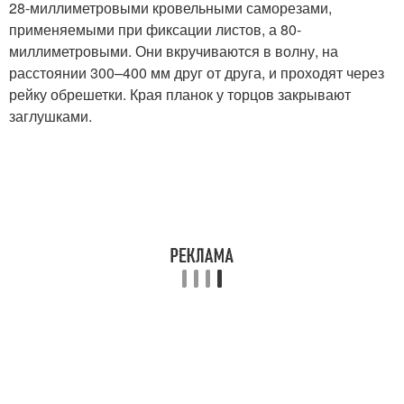
28-миллиметровыми кровельными саморезами,
применяемыми при фиксации листов, а 80-
миллиметровыми. Они вкручиваются в волну, на
расстоянии 300–400 мм друг от друга, и проходят через
рейку обрешетки. Края планок у торцов закрывают
заглушками.