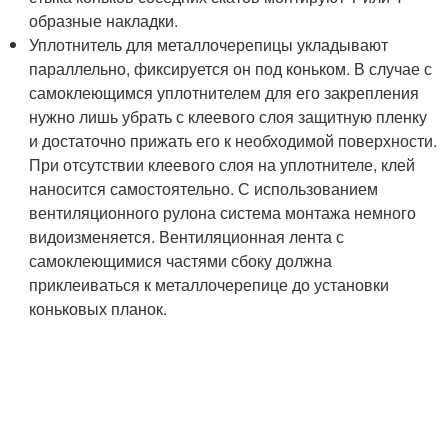
образные накладки.
Уплотнитель для металлочерепицы укладывают
параллельно, фиксируется он под коньком. В случае с
самоклеющимся уплотнителем для его закрепления
нужно лишь убрать с клеевого слоя защитную пленку
и достаточно прижать его к необходимой поверхности.
При отсутствии клеевого слоя на уплотнителе, клей
наносится самостоятельно. С использованием
вентиляционного рулона система монтажа немного
видоизменяется. Вентиляционная лента с
самоклеющимися частями сбоку должна
приклеиваться к металлочерепице до установки
коньковых планок.