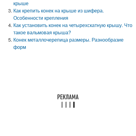
крыше
Как крепить конек на крыше из шифера.
Особенности крепления
Как установить конек на четырехскатную крышу. Что
такое вальмовая крыша?
Конек металлочерепица размеры. Разнообразие
форм