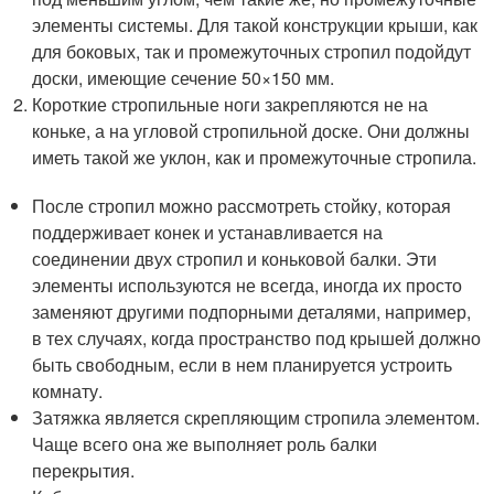
элементы системы. Для такой конструкции крыши, как
для боковых, так и промежуточных стропил подойдут
доски, имеющие сечение 50×150 мм.
Короткие стропильные ноги закрепляются не на
коньке, а на угловой стропильной доске. Они должны
иметь такой же уклон, как и промежуточные стропила.
После стропил можно рассмотреть стойку, которая
поддерживает конек и устанавливается на
соединении двух стропил и коньковой балки. Эти
элементы используются не всегда, иногда их просто
заменяют другими подпорными деталями, например,
в тех случаях, когда пространство под крышей должно
быть свободным, если в нем планируется устроить
комнату.
Затяжка является скрепляющим стропила элементом.
Чаще всего она же выполняет роль балки
перекрытия.