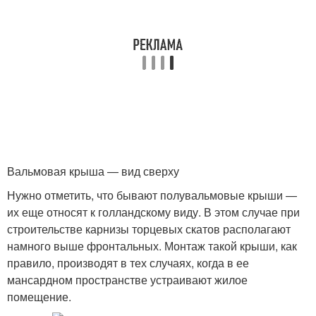
Вальмовая крыша — вид сверху
Нужно отметить, что бывают полувальмовые крыши —
их еще относят к голландскому виду. В этом случае при
строительстве карнизы торцевых скатов располагают
намного выше фронтальных. Монтаж такой крыши, как
правило, производят в тех случаях, когда в ее
мансардном пространстве устраивают жилое
помещение.