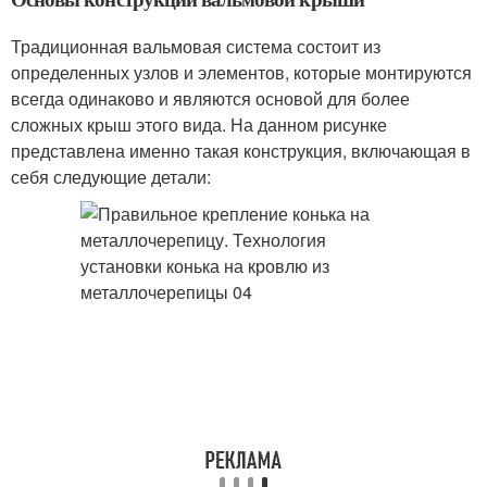
Традиционная вальмовая система состоит из
определенных узлов и элементов, которые монтируются
всегда одинаково и являются основой для более
сложных крыш этого вида. На данном рисунке
представлена именно такая конструкция, включающая в
себя следующие детали: