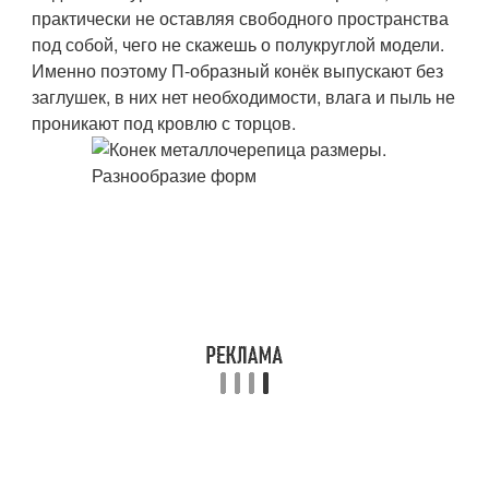
практически не оставляя свободного пространства
под собой, чего не скажешь о полукруглой модели.
Именно поэтому П-образный конёк выпускают без
заглушек, в них нет необходимости, влага и пыль не
проникают под кровлю с торцов.