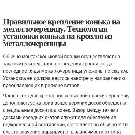
Правильное крепление конька на
металлочерепицу. Технология
установки конька на кровлю из
металлочерепицы
Обычно монтаж коньковой планки осуществляют на
заключительном этапе возведения кровли, когда
последние ряды металлочерепицы уложены по скатам.
Установка ее должна вестись навстречу направлению
преобладающих в регионе ветров.
Чаще всего для крепления коньковой планки обрешетку
дополняют, установив выше верхних досок обрешетки
специальные доски под конек. Зазор между такими
досками соседних скатов служит для обеспечения
подкровельной вентиляции, составляет он обычно 7-10
см, это значение варьируется в зависимости от типа