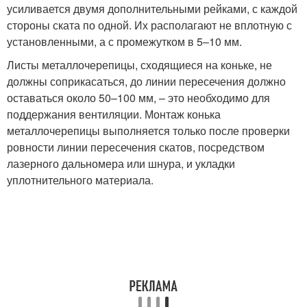
усиливается двумя дополнительными рейками, с каждой
стороны ската по одной. Их располагают не вплотную с
установленными, а с промежутком в 5–10 мм.
Листы металлочерепицы, сходящиеся на коньке, не
должны соприкасаться, до линии пересечения должно
оставаться около 50–100 мм, – это необходимо для
поддержания вентиляции. Монтаж конька
металлочерепицы выполняется только после проверки
ровности линии пересечения скатов, посредством
лазерного дальномера или шнура, и укладки
уплотнительного материала.