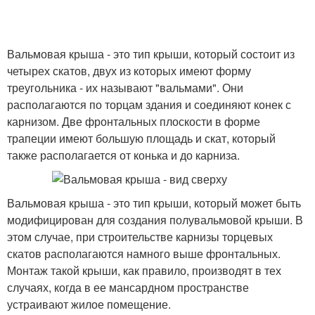
Вальмовая крыша - это тип крыши, который состоит из
четырех скатов, двух из которых имеют форму
треугольника - их называют "вальмами". Они
располагаются по торцам здания и соединяют конек с
карнизом. Две фронтальных плоскости в форме
трапеции имеют большую площадь и скат, который
также располагается от конька и до карниза.
Вальмовая крыша - это тип крыши, который может быть
модифицирован для создания полувальмовой крыши. В
этом случае, при строительстве карнизы торцевых
скатов располагаются намного выше фронтальных.
Монтаж такой крыши, как правило, производят в тех
случаях, когда в ее мансардном пространстве
устраивают жилое помещение.