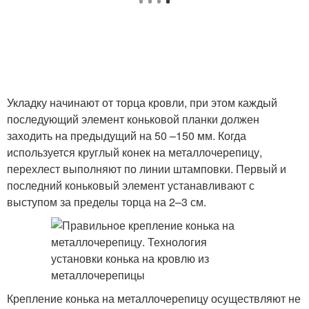
Укладку начинают от торца кровли, при этом каждый
последующий элемент коньковой планки должен
заходить на предыдущий на 50 –150 мм. Когда
используется круглый конек на металлочерепицу,
перехлест выполняют по линии штамповки. Первый и
последний коньковый элемент устанавливают с
выступом за пределы торца на 2–3 см.
Крепление конька на металлочерепицу осуществляют не