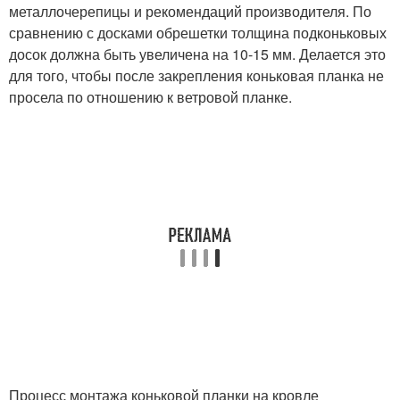
металлочерепицы и рекомендаций производителя. По
сравнению с досками обрешетки толщина подконьковых
досок должна быть увеличена на 10-15 мм. Делается это
для того, чтобы после закрепления коньковая планка не
просела по отношению к ветровой планке.
Процесс монтажа коньковой планки на кровле