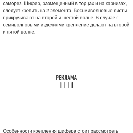
саморез. Шифер, размещенный в торцах и на карнизах,
следует крепить на 2 элемента. Восьмиволновые листы
прикручивают на второй и шестой волне. В случае с
семиволновыми изделиями крепление делают на второй
и пятой волне.
Особенности крепления шифера стоит рассмотреть