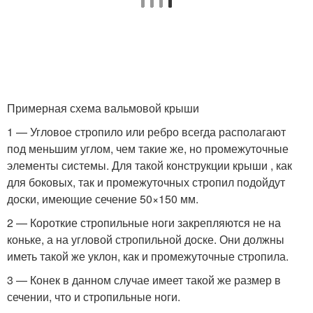
Примерная схема вальмовой крыши
1 — Угловое стропило или ребро всегда располагают
под меньшим углом, чем такие же, но промежуточные
элементы системы. Для такой конструкции крыши , как
для боковых, так и промежуточных стропил подойдут
доски, имеющие сечение 50×150 мм.
2 — Короткие стропильные ноги закрепляются не на
коньке, а на угловой стропильной доске. Они должны
иметь такой же уклон, как и промежуточные стропила.
3 — Конек в данном случае имеет такой же размер в
сечении, что и стропильные ноги.