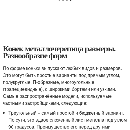
Конек металлочерепица размеры.
Разнообразие форм
По форме коньки выпускают любых видов и размеров.
Это могут быть простые варианты под прямым углом,
полукруглые, П-образные, многоугольные
(трапециевидные), с широкими бортами или узкими.
Самые распространённые модели, используемые
частными застройщиками, следующие:
Треугольный – самый простой и бюджетный вариант.
По сути, это вдвое сложенный лист металла под углом
90 градусов. Преимущество его перед другими