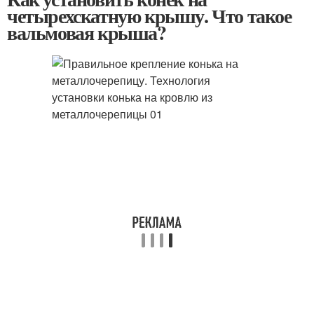
четырехскатную крышу. Что такое
вальмовая крыша?