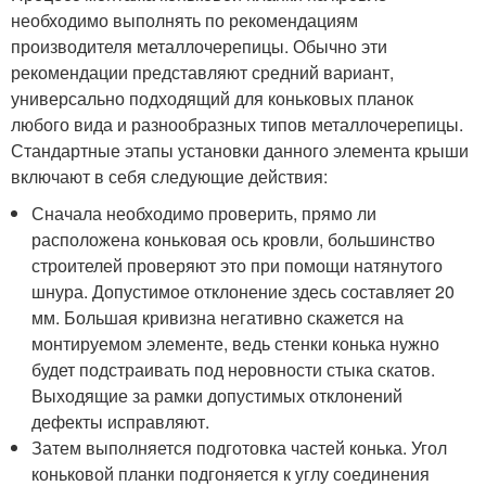
необходимо выполнять по рекомендациям
производителя металлочерепицы. Обычно эти
рекомендации представляют средний вариант,
универсально подходящий для коньковых планок
любого вида и разнообразных типов металлочерепицы.
Стандартные этапы установки данного элемента крыши
включают в себя следующие действия:
Сначала необходимо проверить, прямо ли
расположена коньковая ось кровли, большинство
строителей проверяют это при помощи натянутого
шнура. Допустимое отклонение здесь составляет 20
мм. Большая кривизна негативно скажется на
монтируемом элементе, ведь стенки конька нужно
будет подстраивать под неровности стыка скатов.
Выходящие за рамки допустимых отклонений
дефекты исправляют.
Затем выполняется подготовка частей конька. Угол
коньковой планки подгоняется к углу соединения