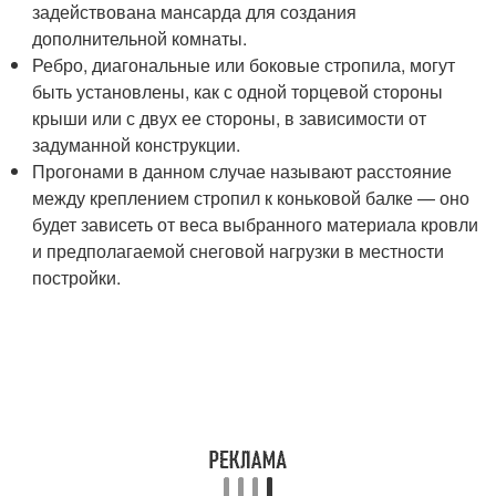
задействована мансарда для создания
дополнительной комнаты.
Ребро, диагональные или боковые стропила, могут
быть установлены, как с одной торцевой стороны
крыши или с двух ее стороны, в зависимости от
задуманной конструкции.
Прогонами в данном случае называют расстояние
между креплением стропил к коньковой балке — оно
будет зависеть от веса выбранного материала кровли
и предполагаемой снеговой нагрузки в местности
постройки.