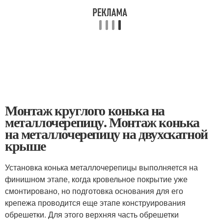
Монтаж круглого конька на
металлочерепицу. Монтаж конька
на металлочерепицу на двухскатной
крыше
Установка конька металлочерепицы выполняется на
финишном этапе, когда кровельное покрытие уже
смонтировано, но подготовка основания для его
крепежа проводится еще этапе конструирования
обрешетки. Для этого верхняя часть обрешетки