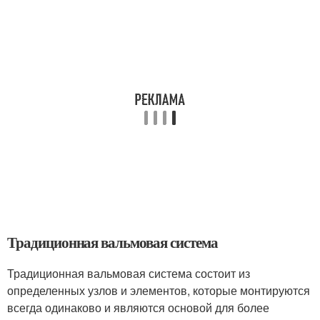
Традиционная вальмовая система
Традиционная вальмовая система состоит из
определенных узлов и элементов, которые монтируются
всегда одинаково и являются основой для более