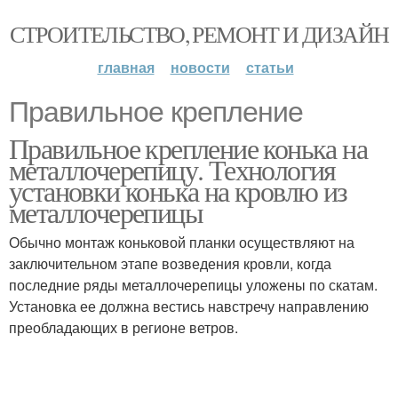
СТРОИТЕЛЬСТВО, РЕМОНТ И ДИЗАЙН
главная
новости
статьи
Правильное крепление
Правильное крепление конька на
металлочерепицу. Технология
установки конька на кровлю из
металлочерепицы
Обычно монтаж коньковой планки осуществляют на
заключительном этапе возведения кровли, когда
последние ряды металлочерепицы уложены по скатам.
Установка ее должна вестись навстречу направлению
преобладающих в регионе ветров.