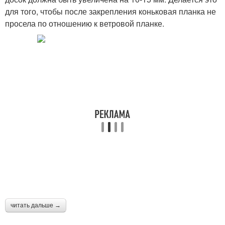
для того, чтобы после закрепления коньковая планка не
просела по отношению к ветровой планке.
читать дальше →