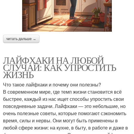
читать дальше →
ЛАЙФХАКИ НА ЛЮБОЙ
СЛУЧАЙ: КАК УПРОСТИТЬ
ЖИЗНЬ
Что такое лайфхаки и почему они полезны?
В современном мире, где темп жизни становится всё
быстрее, каждый из нас ищет способы упростить свои
повседневные задачи. Лайфхаки — это небольшие, но
очень полезные советы, которые помогают сэкономить
время, силы и нервы. Они могут быть применены в
любой сфере жизни: на кухне, в быту, в работе и даже в