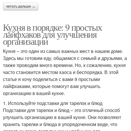
читать дальше →
Кухня в порядке: 9 простых
лайфхаков для улучшения
организации
Кухня – это один из самых важных мест в нашем доме.
Здесь мы готовим еду, общаемся с семьей и друзьями, а
также проводим много времени. Но, к сожалению, кухня
часто становится местом хаоса и беспорядка. В этой
статье я хочу поделиться с вами 9 простыми
лайфхаками, которые помогут вам улучшить
организацию в вашей кухне.
1. Используйте подставки для тарелок и блюд
Подставки для тарелок и блюд – это отличный способ
улучшить организацию в вашей кухне. Они позволяют
хранить тарелки и блюда в упорядоченном виде, что