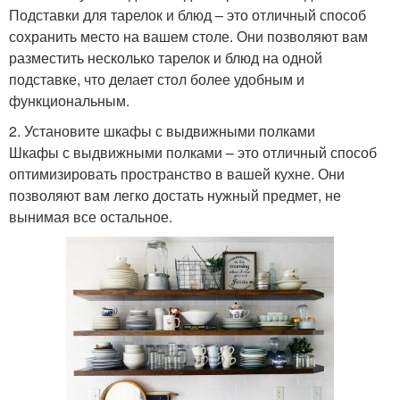
Подставки для тарелок и блюд – это отличный способ
сохранить место на вашем столе. Они позволяют вам
разместить несколько тарелок и блюд на одной
подставке, что делает стол более удобным и
функциональным.
2. Установите шкафы с выдвижными полками
Шкафы с выдвижными полками – это отличный способ
оптимизировать пространство в вашей кухне. Они
позволяют вам легко достать нужный предмет, не
вынимая все остальное.