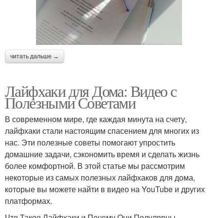
читать дальше →
Лайфхаки для Дома: Видео с
Полезными Советами
В современном мире, где каждая минута на счету,
лайфхаки стали настоящим спасением для многих из
нас. Эти полезные советы помогают упростить
домашние задачи, сэкономить время и сделать жизнь
более комфортной. В этой статье мы рассмотрим
некоторые из самых полезных лайфхаков для дома,
которые вы можете найти в видео на YouTube и других
платформах.
Что Такое Лайфхаки и Почему Они Полулярны