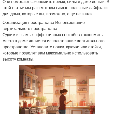
Они помогают сэкономить время, силы и даже деньги. В
этой статье мы рассмотрим самые полезные лайфхаки
для дома, которые вы, возможно, еще не знали.
Организация пространства Использование
вертикального пространства
Одним из самых эффективных способов сэкономить
место в доме является использование вертикального
пространства. Установите полки, крючки или стойки,
которые позволят вам максимально использовать
высоту комнаты.