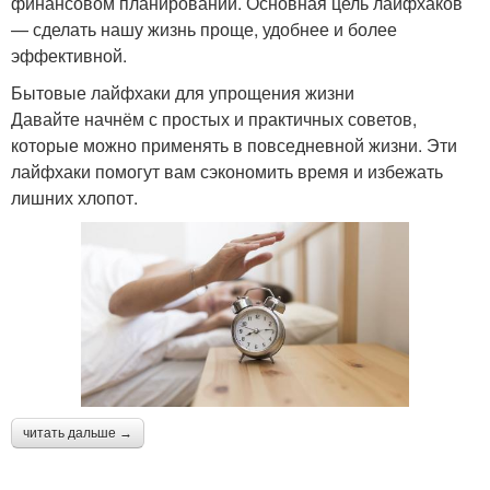
финансовом планировании. Основная цель лайфхаков
— сделать нашу жизнь проще, удобнее и более
эффективной.
Бытовые лайфхаки для упрощения жизни
Давайте начнём с простых и практичных советов,
которые можно применять в повседневной жизни. Эти
лайфхаки помогут вам сэкономить время и избежать
лишних хлопот.
читать дальше →