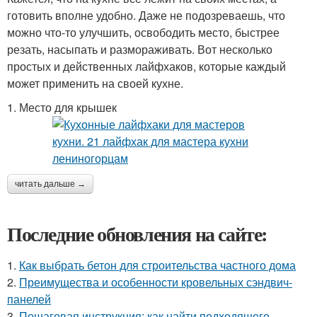
готовить вполне удобно. Даже не подозреваешь, что
можно что-то улучшить, освободить место, быстрее
резать, насыпать и размораживать. Вот несколько
простых и действенных лайфхаков, которые каждый
может применить на своей кухне.
1. Место для крышек
читать дальше →
Последние обновления на сайте:
1.
Как выбрать бетон для строительства частного дома
2.
Преимущества и особенности кровельных сэндвич-
панелей
3.
Пошаговая инструкция: как найти подходящего