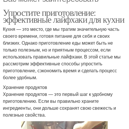
Упростите приготовление:
эффективные лайфхаки для кухни
Кухня — это место, где мы тратим значительную часть
своего времени, готовя питание для себя и своих
близких. Однако приготовление еды может быть не
только полезным, но и приятным процессом, если
использовать правильные лайфхаки. В этой статье мы
рассмотрим эффективные способы упростить
приготовление, сэкономить время и сделать процесс
более удобным.
Хранение продуктов
Хранение продуктов — это первый шаг к удобному
приготовлению. Если вы правильно храните
ингредиенты, они дольше сохранят свою свежесть и
полезные свойства.