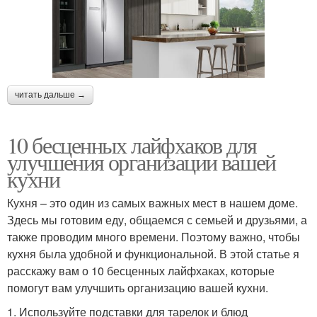
читать дальше →
10 бесценных лайфхаков для
улучшения организации вашей
кухни
Кухня – это один из самых важных мест в нашем доме.
Здесь мы готовим еду, общаемся с семьей и друзьями, а
также проводим много времени. Поэтому важно, чтобы
кухня была удобной и функциональной. В этой статье я
расскажу вам о 10 бесценных лайфхаках, которые
помогут вам улучшить организацию вашей кухни.
1. Используйте подставки для тарелок и блюд