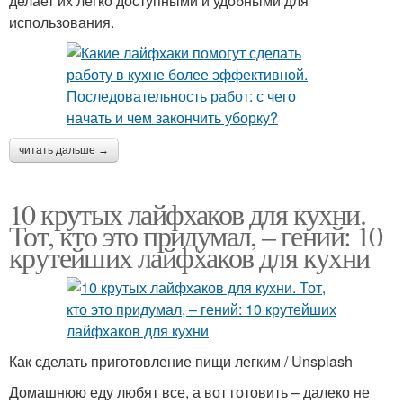
делает их легко доступными и удобными для
использования.
читать дальше →
10 крутых лайфхаков для кухни.
Тот, кто это придумал, – гений: 10
крутейших лайфхаков для кухни
Как сделать приготовление пищи легким / Unsplash
Домашнюю еду любят все, а вот готовить – далеко не