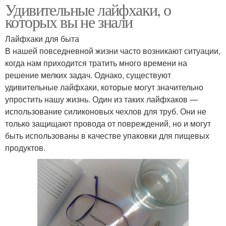
Удивительные лайфхаки, о
которых вы не знали
Лайфхаки для быта
В нашей повседневной жизни часто возникают ситуации,
когда нам приходится тратить много времени на
решение мелких задач. Однако, существуют
удивительные лайфхаки, которые могут значительно
упростить нашу жизнь. Один из таких лайфхаков —
использование силиконовых чехлов для труб. Они не
только защищают провода от повреждений, но и могут
быть использованы в качестве упаковки для пищевых
продуктов.