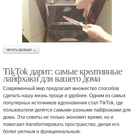
читать дальше →
TikTok дарит: самые креативные
лайфхаки для вашего дома
Современный мир предлагает множество способов
сделать нашу жизнь проще и удобнее. Одним из самых
популярных источников вдохновения стал TikTok, где
пользователи делятся самыми разными лайфхаками для
дома. Эти советы не только экономят время, но и
помогают-transformировать пространство, делая его
более уютным и функциональным.