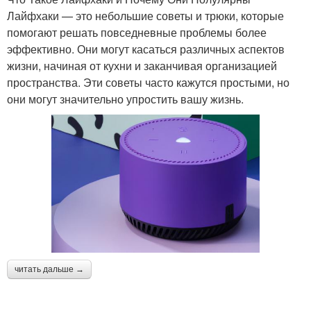
Лайфхаки — это небольшие советы и трюки, которые
помогают решать повседневные проблемы более
эффективно. Они могут касаться различных аспектов
жизни, начиная от кухни и заканчивая организацией
пространства. Эти советы часто кажутся простыми, но
они могут значительно упростить вашу жизнь.
читать дальше →