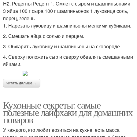
H2. Рецепты Рецепт 1: Омлет с сыром и шампиньонами
3 яйца 100 г сыра 100 г шампиньонов 1 луковица соль,
перец, зелень
1. Нарезать луковицу и шампиньоны мелкими кубиками.
2. Смешать яйца с солью и перцем.
3. Обжарить луковицу и шампиньоны на сковороде.
4. Сверху положить сыр и сверху обвалять смешанными
яйцами.
читать дальше →
Кухонные секреты: самые
полезные лайфхаки для домашних
поваров
У каждого, кто любит возиться на кухне, есть масса