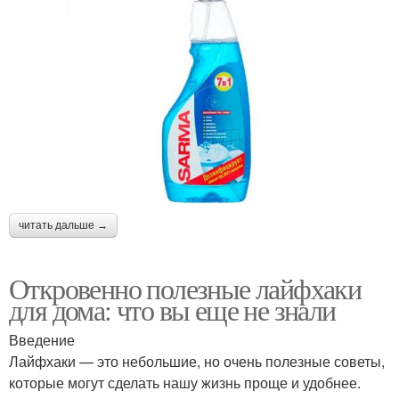
читать дальше →
Откровенно полезные лайфхаки
для дома: что вы еще не знали
Введение
Лайфхаки — это небольшие, но очень полезные советы,
которые могут сделать нашу жизнь проще и удобнее.