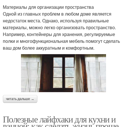
Материалы для организации пространства
Одной из главных проблем в любом доме является
недостаток места. Однако, используя правильные
материалы, можно легко организовать пространство.
Например, контейнеры для хранения, регулируемые
полки и многофункциональная мебель помогут сделать
ваш дом более аккуратным и комфортным.
читать дальше →
Полезные лайфхаки для кухни и
ванной: как сделать жизнь проще