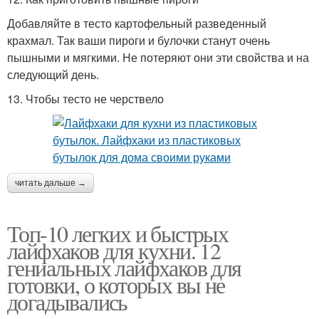
Добавляйте в тесто картофельный разведенный
крахмал. Так ваши пироги и булочки станут очень
пышными и мягкими. Не потеряют они эти свойства и на
следующий день.
13. Чтобы тесто не черствело
читать дальше →
Топ-10 легких и быстрых
лайфхаков для кухни. 12
гениальных лайфхаков для
готовки, о которых вы не
догадывались