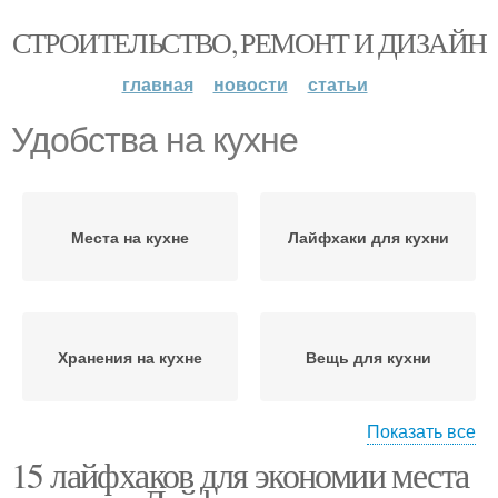
СТРОИТЕЛЬСТВО, РЕМОНТ И ДИЗАЙН
главная
новости
статьи
Удобства на кухне
Места на кухне
Лайфхаки для кухни
Хранения на кухне
Вещь для кухни
Показать все
15 лайфхаков для экономии места
Хитрости на кухне
Хранение на кухне