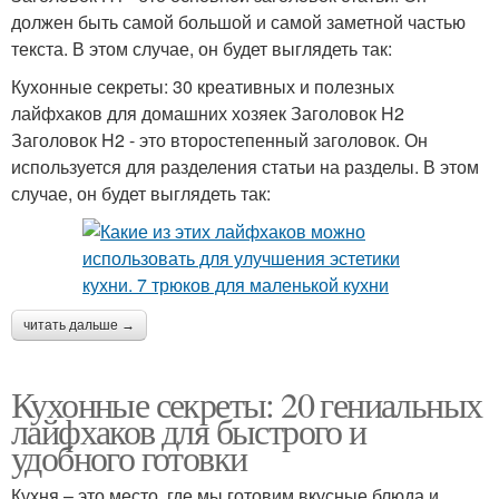
должен быть самой большой и самой заметной частью
текста. В этом случае, он будет выглядеть так:
Кухонные секреты: 30 креативных и полезных
лайфхаков для домашних хозяек Заголовок H2
Заголовок H2 - это второстепенный заголовок. Он
используется для разделения статьи на разделы. В этом
случае, он будет выглядеть так:
читать дальше →
Кухонные секреты: 20 гениальных
лайфхаков для быстрого и
удобного готовки
Кухня – это место, где мы готовим вкусные блюда и