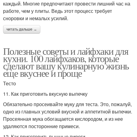
каждый. Многие предпочитают провести лишний час на
работе, чем у плиты. Ведь этот процесс требует
сноровки и немалых усилий.
читать дальше →
Полезные советы и лайфхаки для
кухни. 100 лайфхаков, которые
сделают вашу кулинарную жизнь
еще вкуснее и проще
Тесто
11. Как приготовить вкусную выпечку
Обязательно просеивайте муку для теста. Это, пожалуй,
одно из главных условий вкусной и аппетитной выпечки.
Просеянная мука обогащается кислородом, и из нее
удаляются посторонние примеси.
12. Как приготовить пышные пироги