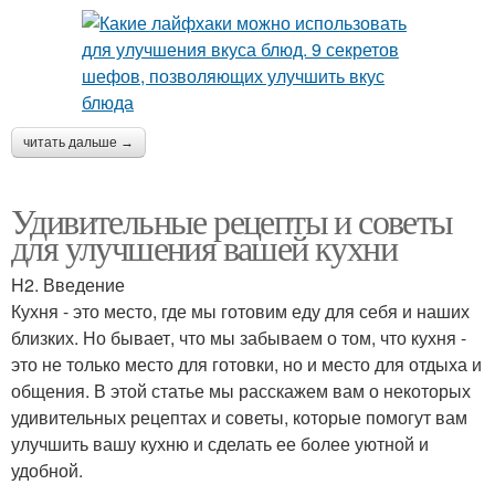
читать дальше →
Удивительные рецепты и советы
для улучшения вашей кухни
H2. Введение
Кухня - это место, где мы готовим еду для себя и наших
близких. Но бывает, что мы забываем о том, что кухня -
это не только место для готовки, но и место для отдыха и
общения. В этой статье мы расскажем вам о некоторых
удивительных рецептах и советы, которые помогут вам
улучшить вашу кухню и сделать ее более уютной и
удобной.