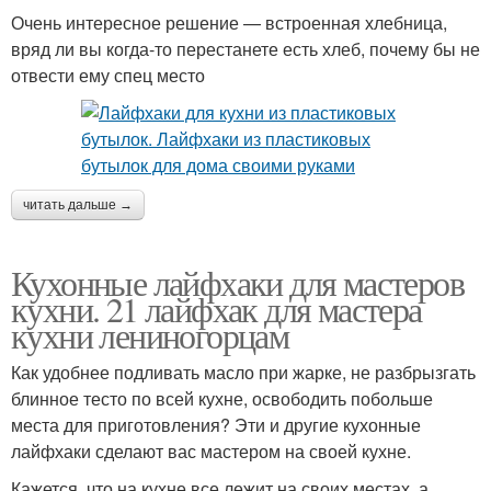
Очень интересное решение — встроенная хлебница,
вряд ли вы когда-то перестанете есть хлеб, почему бы не
отвести ему спец место
читать дальше →
Кухонные лайфхаки для мастеров
кухни. 21 лайфхак для мастера
кухни лениногорцам
Как удобнее подливать масло при жарке, не разбрызгать
блинное тесто по всей кухне, освободить побольше
места для приготовления? Эти и другие кухонные
лайфхаки сделают вас мастером на своей кухне.
Кажется, что на кухне все лежит на своих местах, а