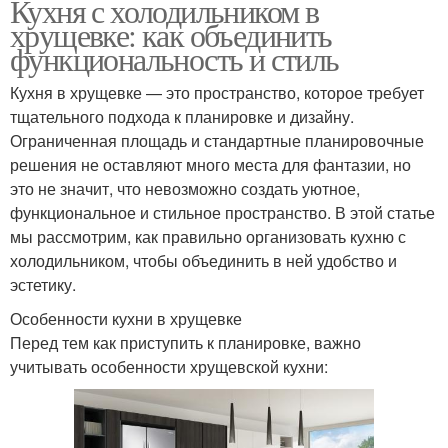
Кухня с холодильником в
хрущевке: как объединить
функциональность и стиль
Кухня в хрущевке — это пространство, которое требует
тщательного подхода к планировке и дизайну.
Ограниченная площадь и стандартные планировочные
решения не оставляют много места для фантазии, но
это не значит, что невозможно создать уютное,
функциональное и стильное пространство. В этой статье
мы рассмотрим, как правильно организовать кухню с
холодильником, чтобы объединить в ней удобство и
эстетику.
Особенности кухни в хрущевке
Перед тем как приступить к планировке, важно
учитывать особенности хрущевской кухни: