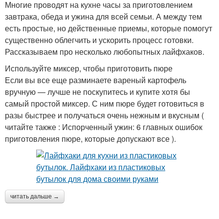
Многие проводят на кухне часы за приготовлением
завтрака, обеда и ужина для всей семьи. А между тем
есть простые, но действенные приемы, которые помогут
существенно облегчить и ускорить процесс готовки.
Рассказываем про несколько любопытных лайфхаков.
Используйте миксер, чтобы приготовить пюре
Если вы все еще разминаете вареный картофель
вручную — лучше не поскупитесь и купите хотя бы
самый простой миксер. С ним пюре будет готовиться в
разы быстрее и получаться очень нежным и вкусным (
читайте также : Испорченный ужин: 6 главных ошибок
приготовления пюре, которые допускают все ).
читать дальше →