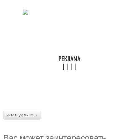
читать дальше →
Вас может заинтересовать