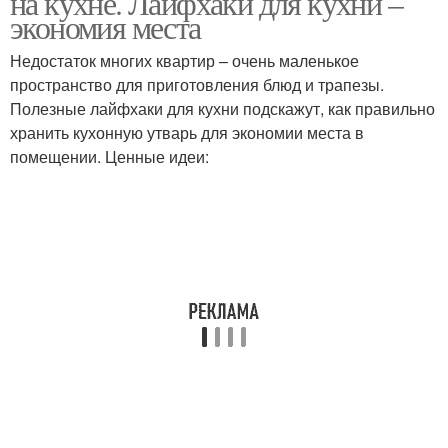
на кухне. Лайфхаки для кухни –
экономия места
Недостаток многих квартир – очень маленькое
пространство для приготовления блюд и трапезы.
Хранения для кухни
Полезные лайфхаки для кухни подскажут, как правильно
хранить кухонную утварь для экономии места в
помещении. Ценные идеи: