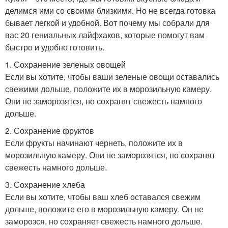
делимся ими со своими близкими. Но не всегда готовка
бывает легкой и удобной. Вот почему мы собрали для
вас 20 гениальных лайфхаков, которые помогут вам
быстро и удобно готовить.
1. Сохранение зеленых овощей
Если вы хотите, чтобы ваши зеленые овощи оставались
свежими дольше, положите их в морозильную камеру.
Они не заморозятся, но сохранят свежесть намного
дольше.
2. Сохранение фруктов
Если фрукты начинают чернеть, положите их в
морозильную камеру. Они не заморозятся, но сохранят
свежесть намного дольше.
3. Сохранение хлеба
Если вы хотите, чтобы ваш хлеб оставался свежим
дольше, положите его в морозильную камеру. Он не
заморозся, но сохраняет свежесть намного дольше.