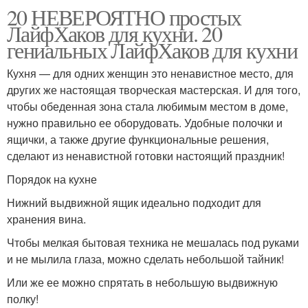
20 НЕВЕРОЯТНО простых
ЛайфХаков для кухни. 20
гениальных ЛайфХаков для кухни
Кухня — для одних женщин это ненавистное место, для
других же настоящая творческая мастерская. И для того,
чтобы обеденная зона стала любимым местом в доме,
нужно правильно ее оборудовать. Удобные полочки и
ящички, а также другие функциональные решения,
сделают из ненавистной готовки настоящий праздник!
Порядок на кухне
Нижний выдвижной ящик идеально подходит для
хранения вина.
Чтобы мелкая бытовая техника не мешалась под руками
и не мылила глаза, можно сделать небольшой тайник!
Или же ее можно спрятать в небольшую выдвижную
полку!