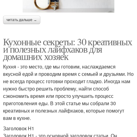
читать дальше →
Кухонные секреты: 30 креативных
и полезных лайфхаков для
домашних хозяек
Кухня - это место, где мы готовим, наслаждаемся
вкусной едой и проводим время с семьей и друзьями. Но
не всегда процесс готовки проходит гладко. Иногда нам
нужно быстро решить проблему, найти способ
сэкономить время или просто улучшить процесс
приготовления еды. В этой статье мы собрали 30
креативных и полезных лайфхаков, которые помогут
вам в кухне.
Заголовок H1
Заголовок H1 - это основной заголовок статьи. Он