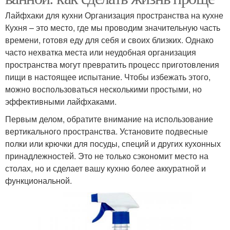
Лайфхаки для кухни Организация пространства на кухне
Кухня – это место, где мы проводим значительную часть
времени, готовя еду для себя и своих близких. Однако
часто нехватка места или неудобная организация
пространства могут превратить процесс приготовления
пищи в настоящее испытание. Чтобы избежать этого,
можно воспользоваться несколькими простыми, но
эффективными лайфхаками.
Первым делом, обратите внимание на использование
вертикального пространства. Установите подвесные
полки или крючки для посуды, специй и других кухонных
принадлежностей. Это не только сэкономит место на
столах, но и сделает вашу кухню более аккуратной и
функциональной.