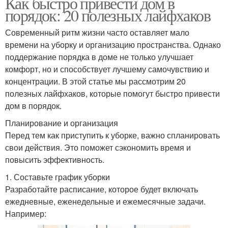
Как быстро привести дом в
порядок: 20 полезных лайфхаков
Современный ритм жизни часто оставляет мало
времени на уборку и организацию пространства. Однако
поддержание порядка в доме не только улучшает
комфорт, но и способствует лучшему самочувствию и
концентрации. В этой статье мы рассмотрим 20
полезных лайфхаков, которые помогут быстро привести
дом в порядок.
Планирование и организация
Перед тем как приступить к уборке, важно спланировать
свои действия. Это поможет сэкономить время и
повысить эффективность.
1. Составьте график уборки
Разработайте расписание, которое будет включать
ежедневные, еженедельные и ежемесячные задачи.
Например: