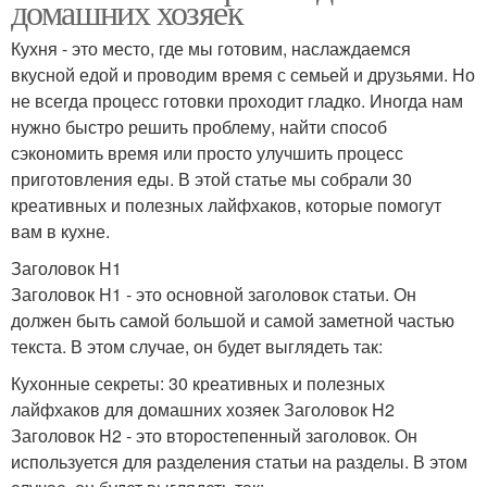
домашних хозяек
Кухня - это место, где мы готовим, наслаждаемся
вкусной едой и проводим время с семьей и друзьями. Но
не всегда процесс готовки проходит гладко. Иногда нам
нужно быстро решить проблему, найти способ
сэкономить время или просто улучшить процесс
приготовления еды. В этой статье мы собрали 30
креативных и полезных лайфхаков, которые помогут
вам в кухне.
Заголовок H1
Заголовок H1 - это основной заголовок статьи. Он
должен быть самой большой и самой заметной частью
текста. В этом случае, он будет выглядеть так:
Кухонные секреты: 30 креативных и полезных
лайфхаков для домашних хозяек Заголовок H2
Заголовок H2 - это второстепенный заголовок. Он
используется для разделения статьи на разделы. В этом