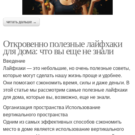
читать дальше →
Откровенно полезные лайфхаки
для дома: что вы еще не знали
Введение
Лайфхаки — это небольшие, но очень полезные советы,
которые могут сделать нашу жизнь проще и удобнее.
Они помогают сэкономить время, силы и даже деньги. В
этой статье мы рассмотрим самые полезные лайфхаки
для дома, которые вы, возможно, еще не знали.
Организация пространства Использование
вертикального пространства
Одним из самых эффективных способов сэкономить
место в доме является использование вертикального