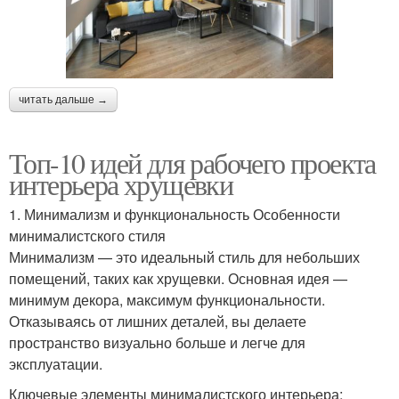
читать дальше →
Топ-10 идей для рабочего проекта
интерьера хрущевки
1. Минимализм и функциональность Особенности
минималистского стиля
Минимализм — это идеальный стиль для небольших
помещений, таких как хрущевки. Основная идея —
минимум декора, максимум функциональности.
Отказываясь от лишних деталей, вы делаете
пространство визуально больше и легче для
эксплуатации.
Ключевые элементы минималистского интерьера: