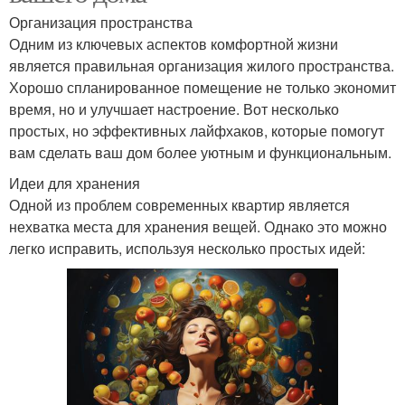
Организация пространства
Одним из ключевых аспектов комфортной жизни
является правильная организация жилого пространства.
Хорошо спланированное помещение не только экономит
время, но и улучшает настроение. Вот несколько
простых, но эффективных лайфхаков, которые помогут
вам сделать ваш дом более уютным и функциональным.
Идеи для хранения
Одной из проблем современных квартир является
нехватка места для хранения вещей. Однако это можно
легко исправить, используя несколько простых идей: