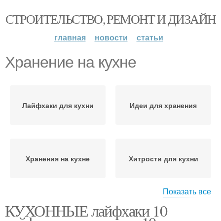
СТРОИТЕЛЬСТВО, РЕМОНТ И ДИЗАЙН
главная
новости
статьи
Хранение на кухне
Лайфхаки для кухни
Идеи для хранения
Хранения на кухне
Хитрости для кухни
Показать все
КУХОННЫЕ лайфхаки 10
Палочки для хранения
Емкостя для хранения