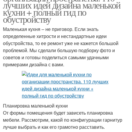
лучших идей дизайна маленькой
кухни + полный гид по
обустройству
Маленькая кухня – не приговор. Если знать
определенные хитрости и нестандартные идеи
обустройства, то ее ремонт уже не кажется большой
проблемой. Мы сделали большую подборку фото и
советов и готовы поделиться самыми удачными
примерами дизайна с вами.
Планировка маленькой кухни
От формы помещения будет зависеть планировка
мебели. Рассмотрим, какой по конфигурации гарнитур
лучше выбрать и как его грамотно расставить.