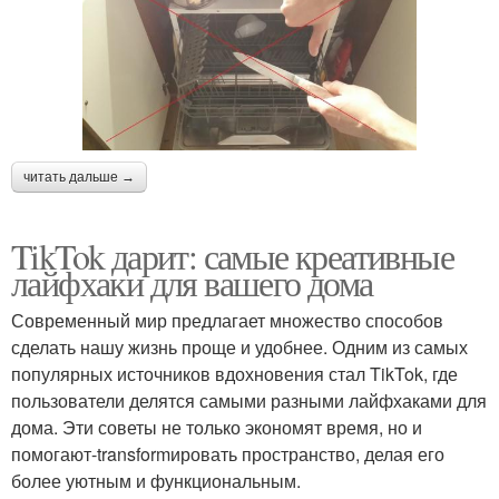
читать дальше →
TikTok дарит: самые креативные
лайфхаки для вашего дома
Современный мир предлагает множество способов
сделать нашу жизнь проще и удобнее. Одним из самых
популярных источников вдохновения стал TikTok, где
пользователи делятся самыми разными лайфхаками для
дома. Эти советы не только экономят время, но и
помогают-transformировать пространство, делая его
более уютным и функциональным.