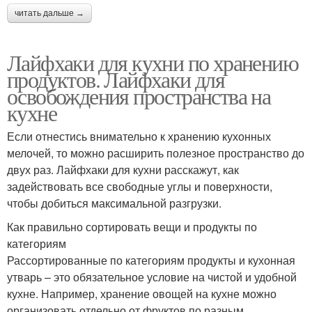
читать дальше →
Лайфхаки для кухни по хранению
продуктов. Лайфхаки для
освобождения пространства на
кухне
Если отнестись внимательно к хранению кухонных
мелочей, то можно расширить полезное пространство до
двух раз. Лайфхаки для кухни расскажут, как
задействовать все свободные углы и поверхности,
чтобы добиться максимальной разгрузки.
Как правильно сортировать вещи и продукты по
категориям
Рассортированные по категориям продукты и кухонная
утварь – это обязательное условие на чистой и удобной
кухне. Например, хранение овощей на кухне можно
организовать отдельно от фруктов по разным