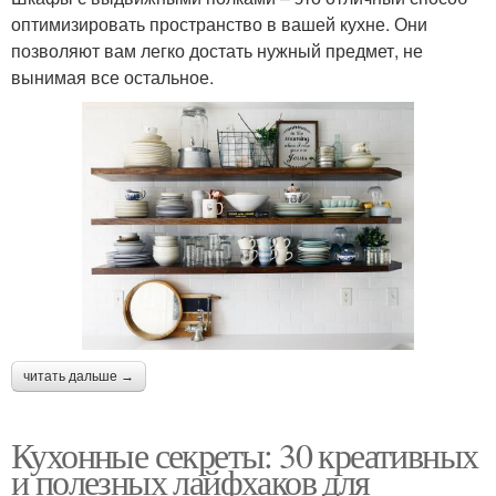
оптимизировать пространство в вашей кухне. Они
позволяют вам легко достать нужный предмет, не
вынимая все остальное.
читать дальше →
Кухонные секреты: 30 креативных
и полезных лайфхаков для