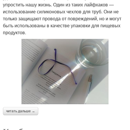
упростить нашу жизнь. Один из таких лайфхаков —
использование силиконовых чехлов для труб. Они не
только защищают провода от повреждений, но и могут
быть использованы в качестве упаковки для пищевых
продуктов.
читать дальше →