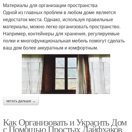
Материалы для организации пространства
Одной из главных проблем в любом доме является
недостаток места. Однако, используя правильные
материалы, можно легко организовать пространство.
Например, контейнеры для хранения, регулируемые
полки и многофункциональная мебель помогут сделать
ваш дом более аккуратным и комфортным.
читать дальше →
Как Организовать и Украсить Дом
с Помощью Простых Лайфхаков