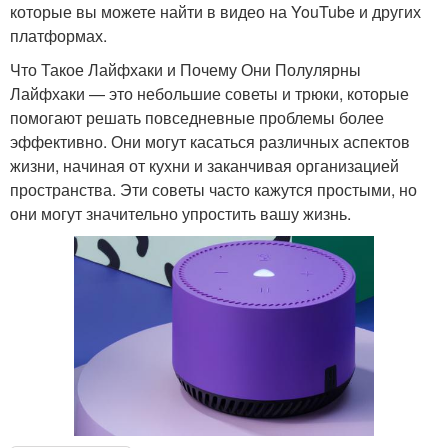
которые вы можете найти в видео на YouTube и других
платформах.
Что Такое Лайфхаки и Почему Они Полулярны
Лайфхаки — это небольшие советы и трюки, которые
помогают решать повседневные проблемы более
эффективно. Они могут касаться различных аспектов
жизни, начиная от кухни и заканчивая организацией
пространства. Эти советы часто кажутся простыми, но
они могут значительно упростить вашу жизнь.