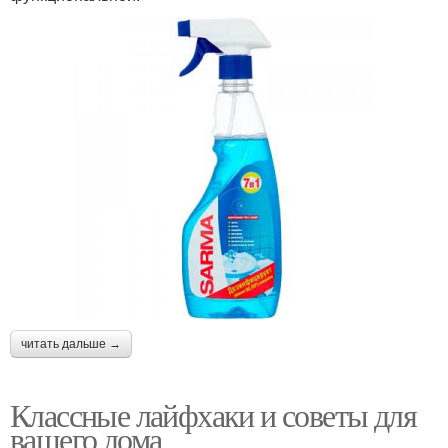
читать дальше →
Классные лайфхаки и советы для
вашего дома