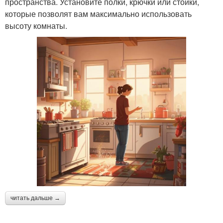
пространства. Установите полки, крючки или стойки,
которые позволят вам максимально использовать
высоту комнаты.
читать дальше →