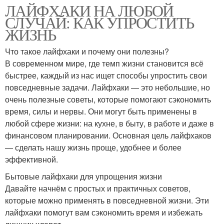
ЛАЙФХАКИ НА ЛЮБОЙ
СЛУЧАЙ: КАК УПРОСТИТЬ
ЖИЗНЬ
Что такое лайфхаки и почему они полезны?
В современном мире, где темп жизни становится всё
быстрее, каждый из нас ищет способы упростить свои
повседневные задачи. Лайфхаки — это небольшие, но
очень полезные советы, которые помогают сэкономить
время, силы и нервы. Они могут быть применены в
любой сфере жизни: на кухне, в быту, в работе и даже в
финансовом планировании. Основная цель лайфхаков
— сделать нашу жизнь проще, удобнее и более
эффективной.
Бытовые лайфхаки для упрощения жизни
Давайте начнём с простых и практичных советов,
которые можно применять в повседневной жизни. Эти
лайфхаки помогут вам сэкономить время и избежать