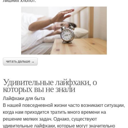
лишних хлопот.
читать дальше →
Удивительные лайфхаки, о
которых вы не знали
Лайфхаки для быта
В нашей повседневной жизни часто возникают ситуации,
когда нам приходится тратить много времени на
решение мелких задач. Однако, существуют
удивительные лайфхаки, которые могут значительно