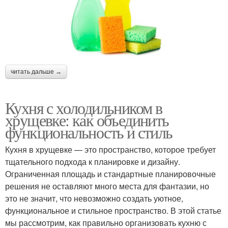
читать дальше →
Кухня с холодильником в
хрущевке: как объединить
функциональность и стиль
Кухня в хрущевке — это пространство, которое требует
тщательного подхода к планировке и дизайну.
Ограниченная площадь и стандартные планировочные
решения не оставляют много места для фантазии, но
это не значит, что невозможно создать уютное,
функциональное и стильное пространство. В этой статье
мы рассмотрим, как правильно организовать кухню с