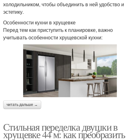
холодильником, чтобы объединить в ней удобство и
эстетику.
Особенности кухни в хрущевке
Перед тем как приступить к планировке, важно
учитывать особенности хрущевской кухни:
читать дальше →
Стильная переделка двушки в
хрущевке 44 м: как преобразить