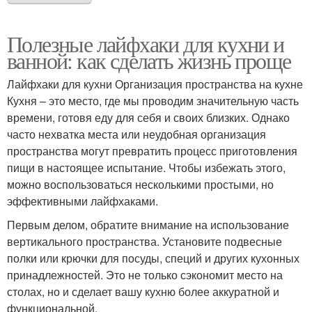
Полезные лайфхаки для кухни и
ванной: как сделать жизнь проще
Лайфхаки для кухни Организация пространства на кухне
Кухня – это место, где мы проводим значительную часть
времени, готовя еду для себя и своих близких. Однако
часто нехватка места или неудобная организация
пространства могут превратить процесс приготовления
пищи в настоящее испытание. Чтобы избежать этого,
можно воспользоваться несколькими простыми, но
эффективными лайфхаками.
Первым делом, обратите внимание на использование
вертикального пространства. Установите подвесные
полки или крючки для посуды, специй и других кухонных
принадлежностей. Это не только сэкономит место на
столах, но и сделает вашу кухню более аккуратной и
функциональной.