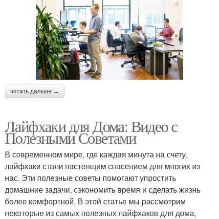
читать дальше →
Лайфхаки для Дома: Видео с
Полезными Советами
В современном мире, где каждая минута на счету,
лайфхаки стали настоящим спасением для многих из
нас. Эти полезные советы помогают упростить
домашние задачи, сэкономить время и сделать жизнь
более комфортной. В этой статье мы рассмотрим
некоторые из самых полезных лайфхаков для дома,