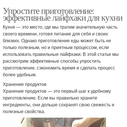
Упростите приготовление:
эффективные лайфхаки для кухни
Кухня — это место, где мы тратим значительную часть
своего времени, готовя питание для себя и своих
близких. Однако приготовление еды может быть не
только полезным, но и приятным процессом, если
использовать правильные лайфхаки. В этой статье мы
рассмотрим эффективные способы упростить
приготовление, сэкономить время и сделать процесс
более удобным.
Хранение продуктов
Хранение продуктов — это первый шаг к удобному
приготовлению. Если вы правильно храните
ингредиенты, они дольше сохранят свою свежесть и
полезные свойства.