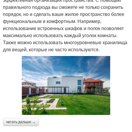
правильного подхода вы сможете не только сохранить
порядок, но и сделать ваше жилое пространство более
функциональным и комфортным. Например,
использование встроенных шкафов и полок позволяет
максимально использовать каждый уголок комнаты.
Также можно использовать многоуровневые хранилища
для вещей, которые не часто используются.
читать дальше →