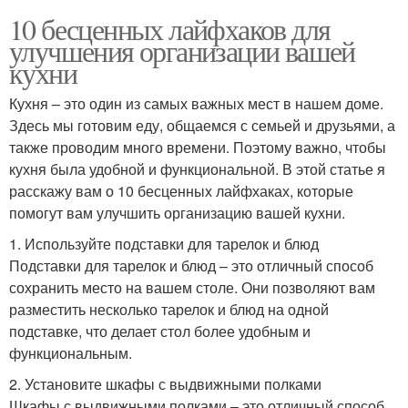
10 бесценных лайфхаков для
улучшения организации вашей
кухни
Кухня – это один из самых важных мест в нашем доме.
Здесь мы готовим еду, общаемся с семьей и друзьями, а
также проводим много времени. Поэтому важно, чтобы
кухня была удобной и функциональной. В этой статье я
расскажу вам о 10 бесценных лайфхаках, которые
помогут вам улучшить организацию вашей кухни.
1. Используйте подставки для тарелок и блюд
Подставки для тарелок и блюд – это отличный способ
сохранить место на вашем столе. Они позволяют вам
разместить несколько тарелок и блюд на одной
подставке, что делает стол более удобным и
функциональным.
2. Установите шкафы с выдвижными полками
Шкафы с выдвижными полками – это отличный способ