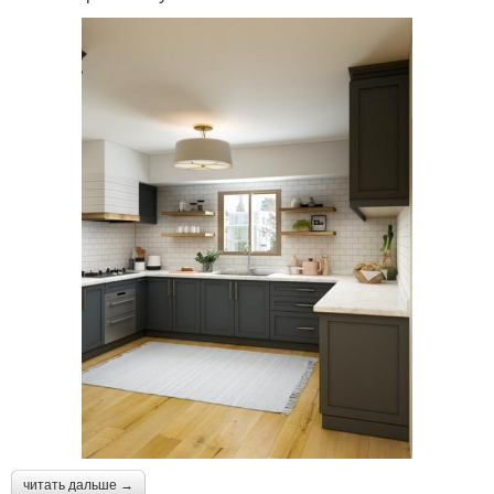
читать дальше →