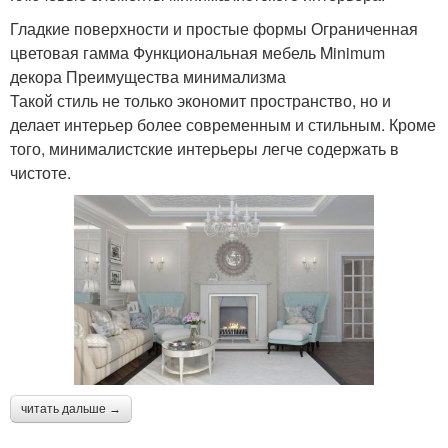
Гладкие поверхности и простые формы Ограниченная
цветовая гамма Функциональная мебель Minimum
декора Преимущества минимализма
Такой стиль не только экономит пространство, но и
делает интерьер более современным и стильным. Кроме
того, минималистские интерьеры легче содержать в
чистоте.
читать дальше →