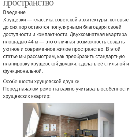
пространство
Введение
Хрущевки — классика советской архитектуры, которые
до сих пор остаются популярными благодаря своей
доступности и компактности. Двухкомнатная квартира
площадью 44 м — это отличная возможность создать
уютное и современное жилое пространство. В этой
статье мы рассмотрим, как преобразить стандартную
планировку хрущевской двушки, сделать её стильной и
функциональной.
Особенности хрущевской двушки
Перед началом ремонта важно учитывать особенности
хрущевских квартир: