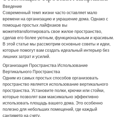
Введение
Современный темп жизни часто оставляет мало
времени на организацию и украшение дома. Однако с
помощью простых лайфхаков вы
можетеtransformировать свое жилое пространство,
сделав его более уютным, функциональным и красивым.
В этой статье мы рассмотрим основные советы и идеи,
которые помогут вам создать идеальный интерьер без
лишних затрат и усилий.
Организация Пространства Использование
Вертикального Пространства
Одним из самых простых способов организовать
пространство является использование вертикального
пространства. Установите полки, крючки или стойки,
которые позволят вам максимально эффективно
использовать площадь вашего дома. Это особенно
полезно для небольших помещений, где каждый
сантиметр на счету.