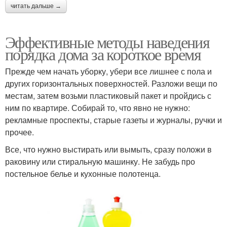
читать дальше →
Эффективные методы наведения
порядка дома за короткое время
Прежде чем начать уборку, убери все лишнее с пола и
других горизонтальных поверхностей. Разложи вещи по
местам, затем возьми пластиковый пакет и пройдись с
ним по квартире. Собирай то, что явно не нужно:
рекламные проспекты, старые газеты и журналы, ручки и
прочее.
Все, что нужно выстирать или вымыть, сразу положи в
раковину или стиральную машинку. Не забудь про
постельное белье и кухонные полотенца.