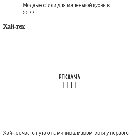
Хай-тек
Хай-тек часто путают с минимализмом, хотя у первого