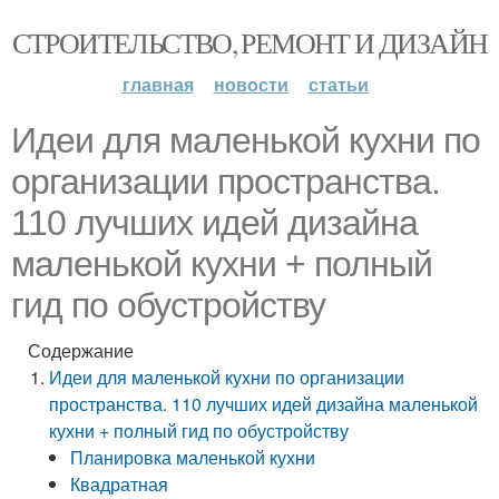
СТРОИТЕЛЬСТВО, РЕМОНТ И ДИЗАЙН
главная
новости
статьи
Идеи для маленькой кухни по
организации пространства.
110 лучших идей дизайна
маленькой кухни + полный
гид по обустройству
Содержание
Идеи для маленькой кухни по организации
пространства. 110 лучших идей дизайна маленькой
кухни + полный гид по обустройству
Планировка маленькой кухни
Квадратная