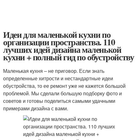
Идеи для маленькой кухни по
организации пространства. 110
лучших идей дизайна маленькой
кухни + полный гид по обустройству
Маленькая кухня – не приговор. Если знать
определенные хитрости и нестандартные идеи
обустройства, то ее ремонт уже не кажется большой
проблемой. Мы сделали большую подборку фото и
советов и готовы поделиться самыми удачными
примерами дизайна с вами.