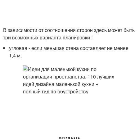
В зависимости от соотношения сторон здесь может быть
три возможных варианта планировки :
угловая ‑ если меньшая стена составляет не менее
1,4 м;