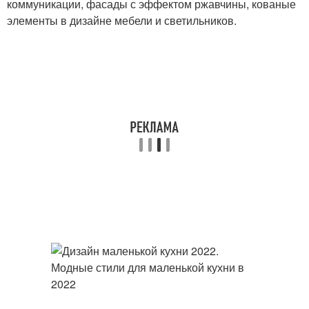
коммуникации, фасады с эффектом ржавчины, кованые
элементы в дизайне мебели и светильников.