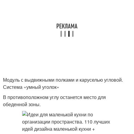
Модуль с выдвижными полками и каруселью угловой.
Система «умный уголок»
В противоположном углу останется место для
обеденной зоны.