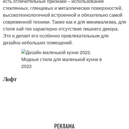
есть отличительные признаки – использование
стеклянных, глянцевых и металлических поверхностей,
высокотехнологичной встроенной и обязательно самой
современной техники. Также как и для минимализма, для
стиля хай-тек характерно отсутствие лишнего декора.
Это и делает его особенно привлекательным для
дизайна небольших помещений.
Лофт