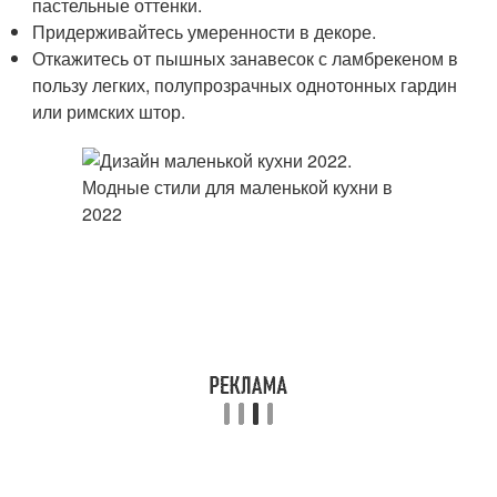
пастельные оттенки.
Придерживайтесь умеренности в декоре.
Откажитесь от пышных занавесок с ламбрекеном в
пользу легких, полупрозрачных однотонных гардин
или римских штор.