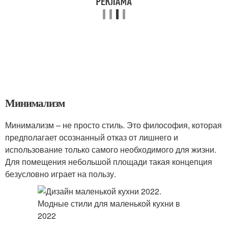
Минимализм
Минимализм – не просто стиль. Это философия, которая
предполагает осознанный отказ от лишнего и
использование только самого необходимого для жизни.
Для помещения небольшой площади такая концепция
безусловно играет на пользу.