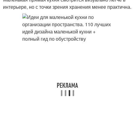
интерьере, но с точки зрения хранения менее практична.