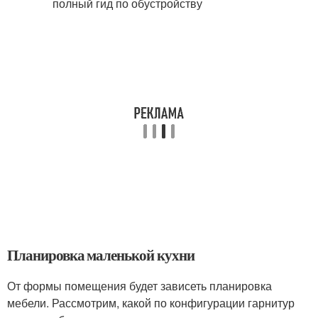
Планировка маленькой кухни
От формы помещения будет зависеть планировка
мебели. Рассмотрим, какой по конфигурации гарнитур