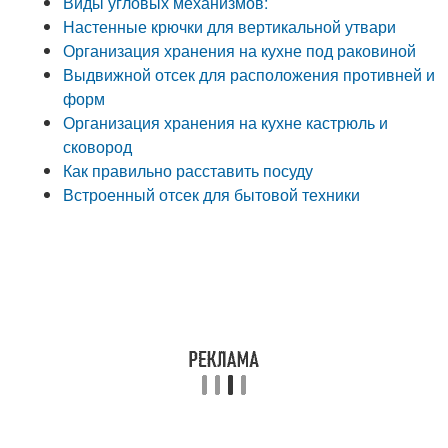
Виды угловых механизмов:
Настенные крючки для вертикальной утвари
Организация хранения на кухне под раковиной
Выдвижной отсек для расположения противней и
форм
Организация хранения на кухне кастрюль и
сковород
Как правильно расставить посуду
Встроенный отсек для бытовой техники