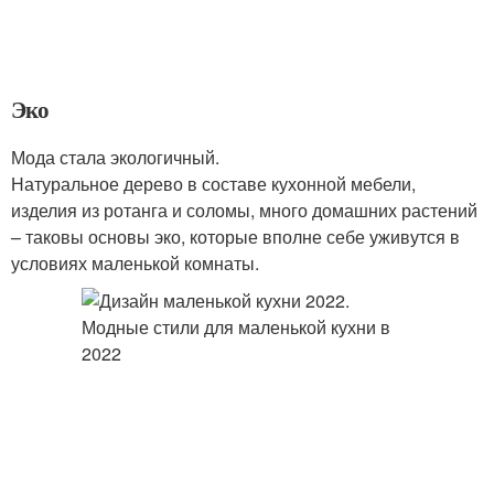
Эко
Мода стала экологичный.
Натуральное дерево в составе кухонной мебели,
изделия из ротанга и соломы, много домашних растений
– таковы основы эко, которые вполне себе уживутся в
условиях маленькой комнаты.