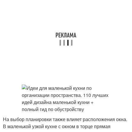
На выбор планировки также влияет расположения окна.
В маленькой узкой кухне с окном в торце прямая