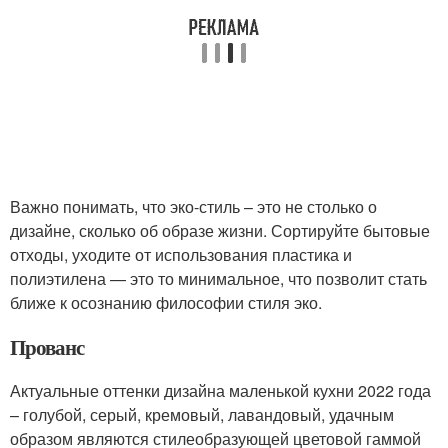
Важно понимать, что эко-стиль – это не столько о
дизайне, сколько об образе жизни. Сортируйте бытовые
отходы, уходите от использования пластика и
полиэтилена — это то минимальное, что позволит стать
ближе к осознанию философии стиля эко.
Прованс
Актуальные оттенки дизайна маленькой кухни 2022 года
– голубой, серый, кремовый, лавандовый, удачным
образом являются стилеобразующей цветовой гаммой