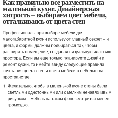
Как правильно все разместить на
маленькой кухне. Дизайнерская
хитрость – выбираем цвет мебели,
отталкиваясь от цвета стен
Профессионалы при выборе мебели для
малогабаритной кухни используют главный секрет – и
цвета, и формы должны подбираться так, чтобы
расширять помещение, создавая визуальную иллюзию
простора. Если вы еще только планируете дизайн и
ремонт кухни, то имейте ввиду следующие правила
сочетания цвета стен и цвета мебели в небольшом
пространстве.
Желательно, чтобы в маленькой кухне стены были
светлыми однотонными или с мелким ненавязчивым
рисунком – мебель на таком фоне смотрится менее
громоздко.