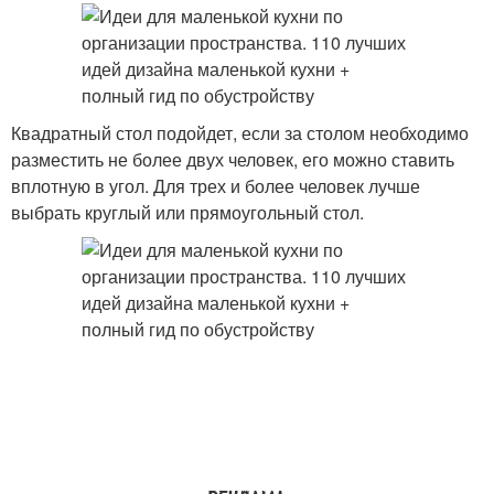
Квадратный стол подойдет, если за столом необходимо
разместить не более двух человек, его можно ставить
вплотную в угол. Для трех и более человек лучше
выбрать круглый или прямоугольный стол.