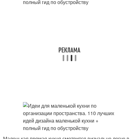
Маленькая прямая кухня смотрится визуально легче в