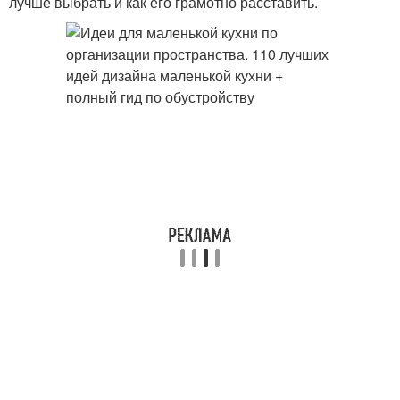
лучше выбрать и как его грамотно расставить.