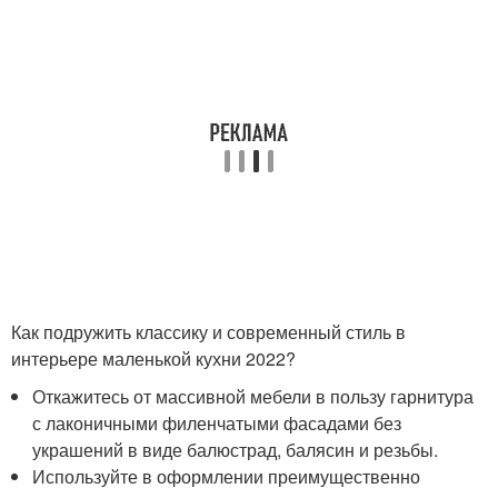
Как подружить классику и современный стиль в
интерьере маленькой кухни 2022?
Откажитесь от массивной мебели в пользу гарнитура
с лаконичными филенчатыми фасадами без
украшений в виде балюстрад, балясин и резьбы.
Используйте в оформлении преимущественно