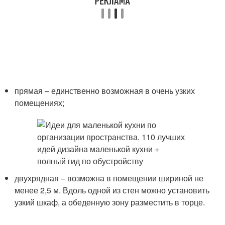
прямая – единственно возможная в очень узких
помещениях;
двухрядная – возможна в помещении шириной не
менее 2,5 м. Вдоль одной из стен можно установить
узкий шкаф, а обеденную зону разместить в торце.