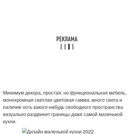
Минимум декора, простая, но функциональная мебель,
монохромная светлая цветовая гамма, много света и
наличие хоть какого-нибудь свободного пространства
визуально раздвинет границы даже самой маленькой
кухни.