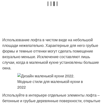
Использование лофта в чистом виде на небольшой
площади нежелательно. Характерные для него грубые
формы и темные оттенки могут сделать помещение
визуально меньше. Исключение составляют лишь
случаи, когда в маленькой кухне установлены большие
окна.
Используйте в интерьере отдельные элементы лофта –
бетонные и грубые деревянные поверхности, открытые