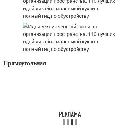
Прямоугольная