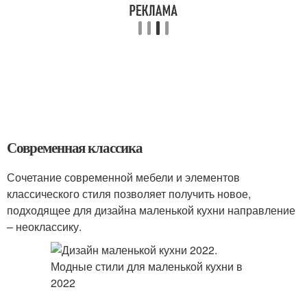
Современная классика
Сочетание современной мебели и элементов
классического стиля позволяет получить новое,
подходящее для дизайна маленькой кухни направление
– неоклассику.