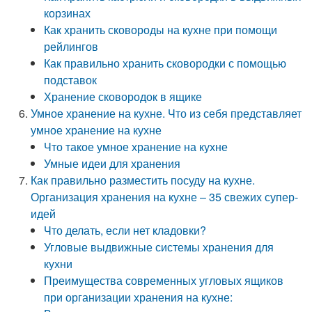
корзинах
Как хранить сковороды на кухне при помощи
рейлингов
Как правильно хранить сковородки с помощью
подставок
Хранение сковородок в ящике
Умное хранение на кухне. Что из себя представляет
умное хранение на кухне
Что такое умное хранение на кухне
Умные идеи для хранения
Как правильно разместить посуду на кухне.
Организация хранения на кухне – 35 свежих супер-
идей
Что делать, если нет кладовки?
Угловые выдвижные системы хранения для
кухни
Преимущества современных угловых ящиков
при организации хранения на кухне: