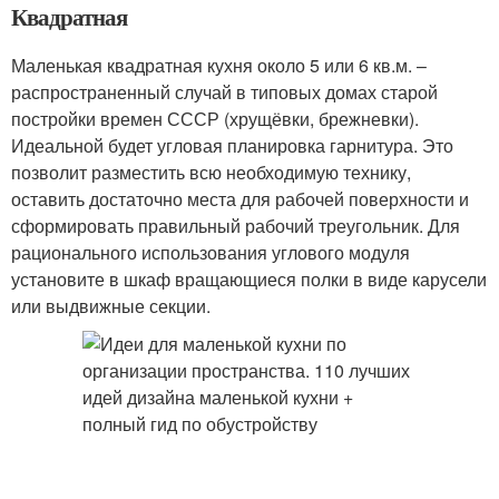
Квадратная
Маленькая квадратная кухня около 5 или 6 кв.м. –
распространенный случай в типовых домах старой
постройки времен СССР (хрущёвки, брежневки).
Идеальной будет угловая планировка гарнитура. Это
позволит разместить всю необходимую технику,
оставить достаточно места для рабочей поверхности и
сформировать правильный рабочий треугольник. Для
рационального использования углового модуля
установите в шкаф вращающиеся полки в виде карусели
или выдвижные секции.