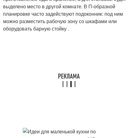
выделено место в другой комнате. В П-образной
планировке часто задействуют подоконник: под ним
можно разместить рабочую зону со шкафами или
оборудовать барную стойку .