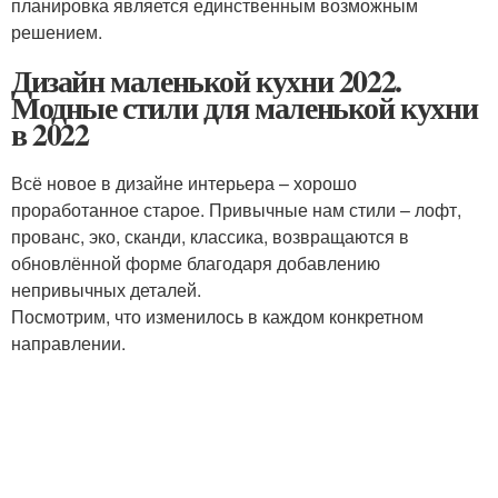
планировка является единственным возможным
решением.
Дизайн маленькой кухни 2022.
Модные стили для маленькой кухни
в 2022
Всё новое в дизайне интерьера – хорошо
проработанное старое. Привычные нам стили – лофт,
прованс, эко, сканди, классика, возвращаются в
обновлённой форме благодаря добавлению
непривычных деталей.
Посмотрим, что изменилось в каждом конкретном
направлении.