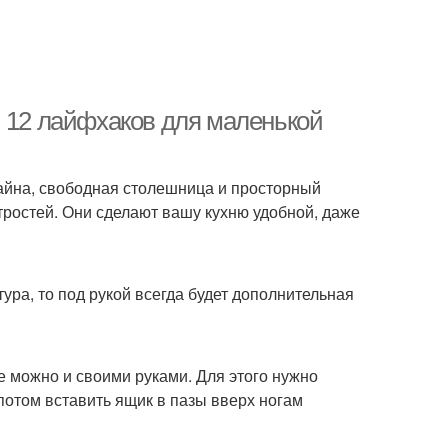
. 12 лайфхаков для маленькой
байна, свободная столешница и просторный
ростей. Они сделают вашу кухню удобной, даже
ура, то под рукой всегда будет дополнительная
е можно и своими руками. Для этого нужно
потом вставить ящик в пазы вверх ногам