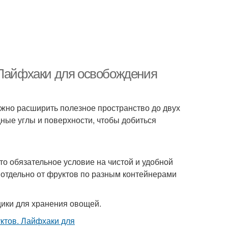
 Лайфхаки для освобождения
ожно расширить полезное пространство до двух
дные углы и поверхности, чтобы добиться
то обязательное условие на чистой и удобной
 отдельно от фруктов по разным контейнерами
ики для хранения овощей.