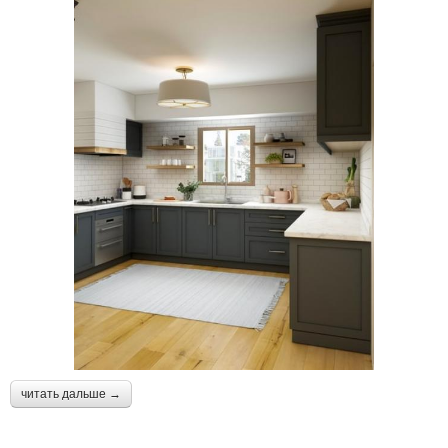
читать дальше →