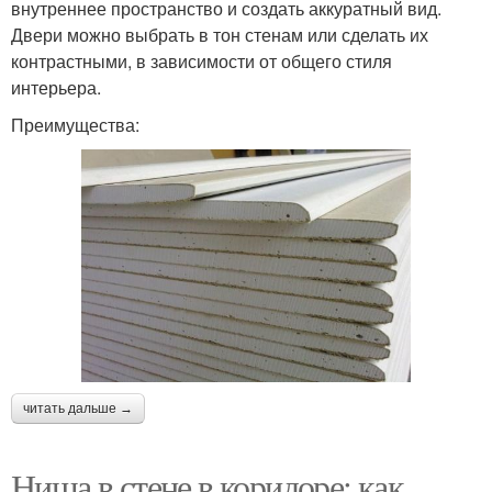
внутреннее пространство и создать аккуратный вид.
Двери можно выбрать в тон стенам или сделать их
контрастными, в зависимости от общего стиля
интерьера.
Преимущества:
читать дальше →
Ниша в стене в коридоре: как