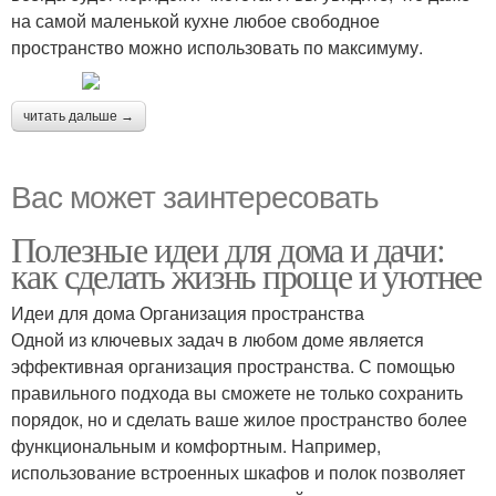
на самой маленькой кухне любое свободное
пространство можно использовать по максимуму.
читать дальше →
Вас может заинтересовать
Полезные идеи для дома и дачи:
как сделать жизнь проще и уютнее
Идеи для дома Организация пространства
Одной из ключевых задач в любом доме является
эффективная организация пространства. С помощью
правильного подхода вы сможете не только сохранить
порядок, но и сделать ваше жилое пространство более
функциональным и комфортным. Например,
использование встроенных шкафов и полок позволяет