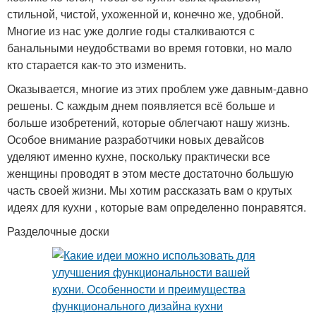
стильной, чистой, ухоженной и, конечно же, удобной.
Многие из нас уже долгие годы сталкиваются с
банальными неудобствами во время готовки, но мало
кто старается как-то это изменить.
Оказывается, многие из этих проблем уже давным-давно
решены. С каждым днем появляется всё больше и
больше изобретений, которые облегчают нашу жизнь.
Особое внимание разработчики новых девайсов
уделяют именно кухне, поскольку практически все
женщины проводят в этом месте достаточно большую
часть своей жизни. Мы хотим рассказать вам о крутых
идеях для кухни , которые вам определенно понравятся.
Разделочные доски