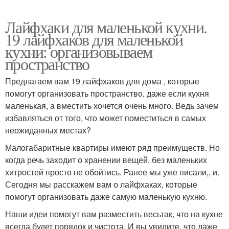
Лайфхаки для маленькой кухни.
19 лайфхаков для маленькой
кухни: организовываем
пространство
Предлагаем вам 19 лайфхаков для дома , которые
помогут организовать пространство, даже если кухня
маленькая, а вместить хочется очень много. Ведь зачем
избавляться от того, что может поместиться в самых
неожиданных местах?
Малогабаритные квартиры имеют ряд преимуществ. Но
когда речь заходит о хранении вещей, без маленьких
хитростей просто не обойтись. Ранее мы уже писали,, и.
Сегодня мы расскажем вам о лайфхаках, которые
помогут организовать даже самую маленькую кухню.
Наши идеи помогут вам разместить весьтак, что на кухне
всегда будет порядок и чистота. И вы увидите, что даже