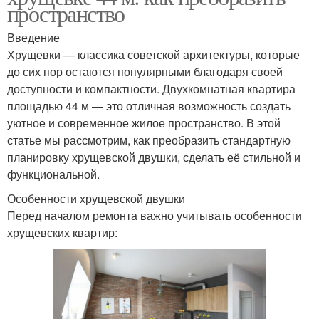
пространство
Введение
Хрущевки — классика советской архитектуры, которые
до сих пор остаются популярными благодаря своей
доступности и компактности. Двухкомнатная квартира
площадью 44 м — это отличная возможность создать
уютное и современное жилое пространство. В этой
статье мы рассмотрим, как преобразить стандартную
планировку хрущевской двушки, сделать её стильной и
функциональной.
Особенности хрущевской двушки
Перед началом ремонта важно учитывать особенности
хрущевских квартир: