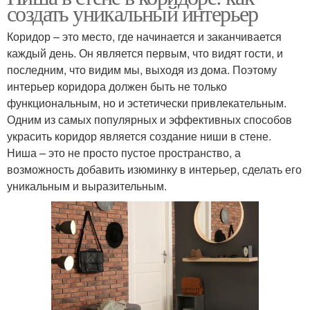
создать уникальный интерьер
Коридор – это место, где начинается и заканчивается
каждый день. Он является первым, что видят гости, и
последним, что видим мы, выходя из дома. Поэтому
интерьер коридора должен быть не только
функциональным, но и эстетически привлекательным.
Одним из самых популярных и эффективных способов
украсить коридор является создание ниши в стене.
Ниша – это не просто пустое пространство, а
возможность добавить изюминку в интерьер, сделать его
уникальным и выразительным.