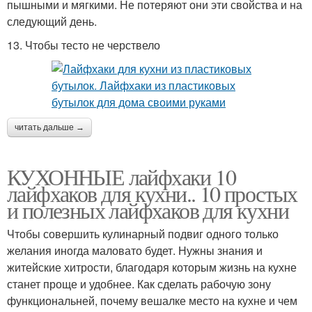
пышными и мягкими. Не потеряют они эти свойства и на
следующий день.
13. Чтобы тесто не черствело
читать дальше →
КУХОННЫЕ лайфхаки 10
лайфхаков для кухни.. 10 простых
и полезных лайфхаков для кухни
Чтобы совершить кулинарный подвиг одного только
желания иногда маловато будет. Нужны знания и
житейские хитрости, благодаря которым жизнь на кухне
станет проще и удобнее. Как сделать рабочую зону
функциональней, почему вешалке место на кухне и чем