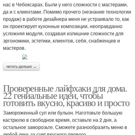
нас в Чебоксарах. Были у него сложности с мастерами,
да и с клиентами. Помимо прочего (незнание технологии
продаж) в работе дизайнера меня не устраивало то, как
он проектирует кухонные композиции, неоправданно
усложняя модуля, создавая излишние сложности для
эргономики, эстетики, клиентов, себя, снабженцев и
мастеров.
читать дальше →
Проверенные лайфхаки для дома.
22 гениальные идеи, чтобы
готовить вкусно, красиво и просто
Замороженный суп или бульон. Наготовьте большую
кастрюлю в свободное время, оставьте на 2 дня, а
остальное заморозьте. Сможете разнообразить меню в
любой день за счет вкусного первого.