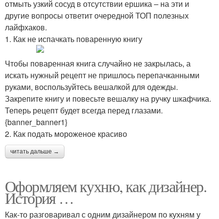
отмыть узкий сосуд в отсутствии ершика – на эти и
другие вопросы ответит очередной ТОП полезных
лайфхаков.
1. Как не испачкать поваренную книгу
Чтобы поваренная книга случайно не закрылась, а
искать нужный рецепт не пришлось перепачканными
руками, воспользуйтесь вешалкой для одежды.
Закрепите книгу и повесьте вешалку на ручку шкафчика.
Теперь рецепт будет всегда перед глазами.
{banner_banner1}
2. Как подать мороженое красиво
читать дальше →
Оформляем кухню, как дизайнер.
История …
Как-то разговаривал с одним дизайнером по кухням у