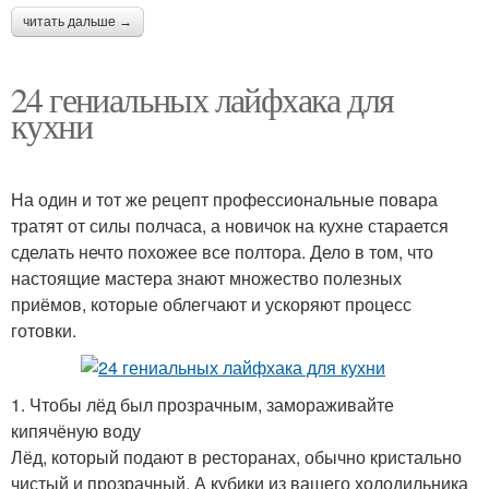
читать дальше →
24 гениальных лайфхака для
кухни
На один и тот же рецепт профессиональные повара
тратят от силы полчаса, а новичок на кухне старается
сделать нечто похожее все полтора. Дело в том, что
настоящие мастера знают множество полезных
приёмов, которые облегчают и ускоряют процесс
готовки.
1. Чтобы лёд был прозрачным, замораживайте
кипячёную воду
Лёд, который подают в ресторанах, обычно кристально
чистый и прозрачный. А кубики из вашего холодильника