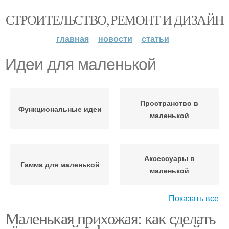
СТРОИТЕЛЬСТВО, РЕМОНТ И ДИЗАЙН
главная
новости
статьи
Идеи для маленькой
Пространство в
Функциональные идеи
маленькой
Аксессуары в
Гамма для маленькой
маленькой
Показать все
Маленькая прихожая: как сделать
Атмосфера в
Мебель для маленькой
маленькой