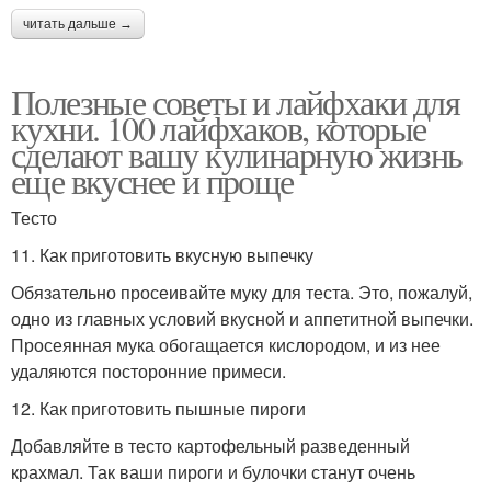
читать дальше →
Полезные советы и лайфхаки для
кухни. 100 лайфхаков, которые
сделают вашу кулинарную жизнь
еще вкуснее и проще
Тесто
11. Как приготовить вкусную выпечку
Обязательно просеивайте муку для теста. Это, пожалуй,
одно из главных условий вкусной и аппетитной выпечки.
Просеянная мука обогащается кислородом, и из нее
удаляются посторонние примеси.
12. Как приготовить пышные пироги
Добавляйте в тесто картофельный разведенный
крахмал. Так ваши пироги и булочки станут очень