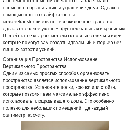
Современный темп жизни часто оставляет мало
времени на организацию и украшение дома. Однако с
помощью простых лайфхаков вы
можетеtransformировать свое жилое пространство,
сделав его более уютным, функциональным и красивым.
В этой статье мы рассмотрим основные советы и идеи,
которые помогут вам создать идеальный интерьер без
лишних затрат и усилий.
Организация Пространства Использование
Вертикального Пространства
Одним из самых простых способов организовать
пространство является использование вертикального
пространства. Установите полки, крючки или стойки,
которые позволят вам максимально эффективно
использовать площадь вашего дома. Это особенно
полезно для небольших помещений, где каждый
сантиметр на счету.