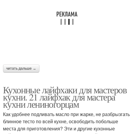
читать дальше →
Кухонные лайфхаки для мастеров
кухни. 21 лайфхак для мастера
кухни лениногорцам
Как удобнее подливать масло при жарке, не разбрызгать
блинное тесто по всей кухне, освободить побольше
места для приготовления? Эти и другие кухонные