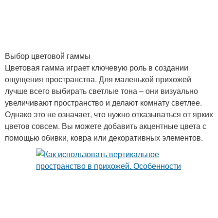
Гениальные идеи
Решения для маленькой
Выбор цветовой гаммы
Цветовая гамма играет ключевую роль в создании
ощущения пространства. Для маленькой прихожей
лучше всего выбирать светлые тона – они визуально
увеличивают пространство и делают комнату светлее.
Однако это не означает, что нужно отказываться от ярких
цветов совсем. Вы можете добавить акцентные цвета с
помощью обивки, ковра или декоративных элементов.