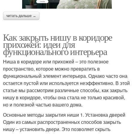
читать дальше →
Как закрыть нишу в коридоре
прихожей: идеи для
функционального интерьера
Ниша в коридоре или прихожей – это полезное
пространство, которое можно превратить в
функциональный элемент интерьера. Однако часто она
остается пустой или используется неэффективно. В этой
статье мы рассмотрим различные способы, как закрыть
нишу в коридоре, чтобы она стала не только красивой,
но и полезной частью вашего дома.
Основные методы закрытия ниши 1. Установка дверей
Один из самых распространенных способов закрыть
нишу – установить двери. Это позволяет скрыть