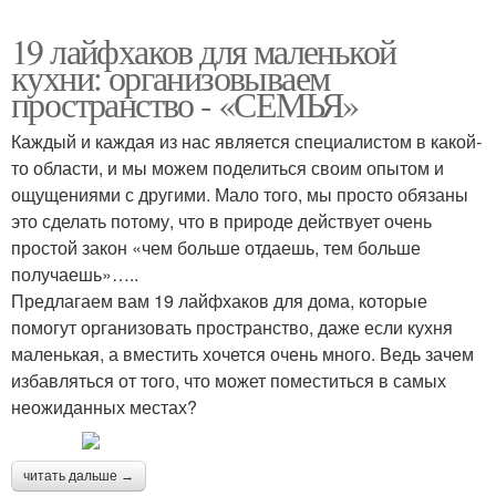
19 лайфхаков для маленькой
кухни: организовываем
пространство - «СЕМЬЯ»
Каждый и каждая из нас является специалистом в какой-
то области, и мы можем поделиться своим опытом и
ощущениями с другими. Мало того, мы просто обязаны
это сделать потому, что в природе действует очень
простой закон «чем больше отдаешь, тем больше
получаешь»…..
Предлагаем вам 19 лайфхаков для дома, которые
помогут организовать пространство, даже если кухня
маленькая, а вместить хочется очень много. Ведь зачем
избавляться от того, что может поместиться в самых
неожиданных местах?
читать дальше →