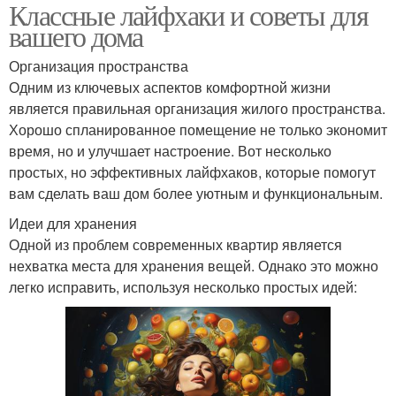
Классные лайфхаки и советы для
вашего дома
Организация пространства
Одним из ключевых аспектов комфортной жизни
является правильная организация жилого пространства.
Хорошо спланированное помещение не только экономит
время, но и улучшает настроение. Вот несколько
простых, но эффективных лайфхаков, которые помогут
вам сделать ваш дом более уютным и функциональным.
Идеи для хранения
Одной из проблем современных квартир является
нехватка места для хранения вещей. Однако это можно
легко исправить, используя несколько простых идей: