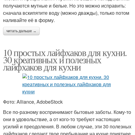
получаются мутные и белые. Но это можно исправить:
сначала вскипятите воду (можно дважды), только потом
наливайте её в форму.
читать дальше →
10 простых лайфхаков для кухни.
30 креативных и полезных
лайфхаков для кухни
Фото: Alliance, AdobeStock
Все по-разному воспринимают бытовые заботы. Кому-то
они в удовольствие, а от кого-то требуют настоящих
усилий и преодоления. В любом случае, эти 30 полезных
лайфхаков сделают твое пребывание на кухне приятнее,