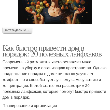
читать дальше →
Как быстро привести дом в
порядок: 20 полезных лайфхаков
Современный ритм жизни часто оставляет мало
времени на уборку и организацию пространства. Однако
поддержание порядка в доме не только улучшает
комфорт, но и способствует лучшему самочувствию и
концентрации. В этой статье мы рассмотрим 20
полезных лайфхаков, которые помогут быстро привести
дом в порядок.
Планирование и организация