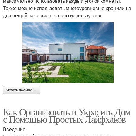
максимально использовать каждый уголок комнаты.
Также можно использовать многоуровневые хранилища
для вещей, которые не часто используются.
читать дальше →
Как Организовать и Украсить Дом
с Помощью Простых Лайфхаков
Введение