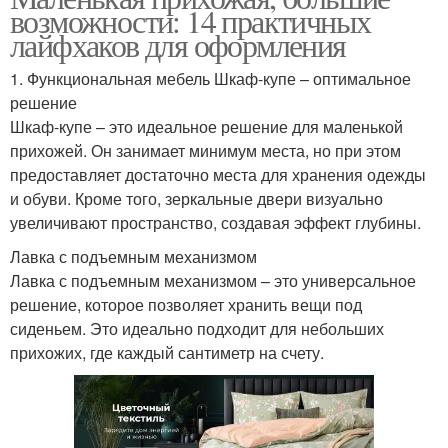
возможности: 14 практичных
лайфхаков для оформления
1. Функциональная мебель Шкаф-купе – оптимальное
решение
Шкаф-купе – это идеальное решение для маленькой
прихожей. Он занимает минимум места, но при этом
предоставляет достаточно места для хранения одежды
и обуви. Кроме того, зеркальные двери визуально
увеличивают пространство, создавая эффект глубины.
Лавка с подъемным механизмом
Лавка с подъемным механизмом – это универсальное
решение, которое позволяет хранить вещи под
сиденьем. Это идеально подходит для небольших
прихожих, где каждый сантиметр на счету.