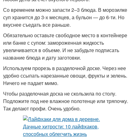
Со временем можно запасти 2–3 блюда. В морозилке
суп хранится до 3-х месяцев, а бульон — до 6-ти. Но
вкуснее съедать все раньше.
Обязательно оставьте свободное место в контейнере
или банке с супом: замороженная жидкость
увеличивается в объеме. И не забудьте подписать
название блюда и дату заготовки.
Используем прорезь в разделочной доске. Через нее
удобно ссыпать нарезанные овощи, фрукты и зелень.
Ничего не падает мимо.
Чтобы разделочная доска не скользила по столу.
Подложите под нее влажное полотенце или тряпочку.
Так делают профи. Очень удобно.