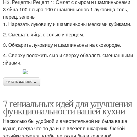
H2. Рецепты Рецепт 1: Омлет с сыром и шампиньонами
3 яйца 100 г сыра 100 г шампиньонов 1 луковица соль,
перец, зелень
1. Нарезать луковицу и шампиньоны мелкими кубиками.
2. Смешать яйца с солью и перцем.
3. Обжарить луковицу и шампиньоны на сковороде.
4. Сверху положить сыр и сверху обвалять смешанными
яйцами.
читать дальше →
7 гениальных идей для улучшения
функциональности вашей кухни
Насколько бы удобной и вместительной ни была ваша
кухня, всегда что-то да и не влезет в шкафчик. Любой
хозяйке хочется, чтобы ее кухня была красивой,