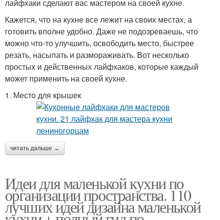
лайфхаки сделают вас мастером на своей кухне.
Кажется, что на кухне все лежит на своих местах, а
готовить вполне удобно. Даже не подозреваешь, что
можно что-то улучшить, освободить место, быстрее
резать, насыпать и размораживать. Вот несколько
простых и действенных лайфхаков, которые каждый
может применить на своей кухне.
1. Место для крышек
читать дальше →
Идеи для маленькой кухни по
организации пространства. 110
лучших идей дизайна маленькой
кухни + полный гид по