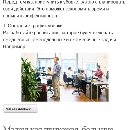
Перед тем как приступить к уборке, важно спланировать
свои действия. Это поможет сэкономить время и
повысить эффективность.
1. Составьте график уборки
Разработайте расписание, которое будет включать
ежедневные, еженедельные и ежемесячные задачи.
Например:
читать дальше →
Маленькая прихожая, большие