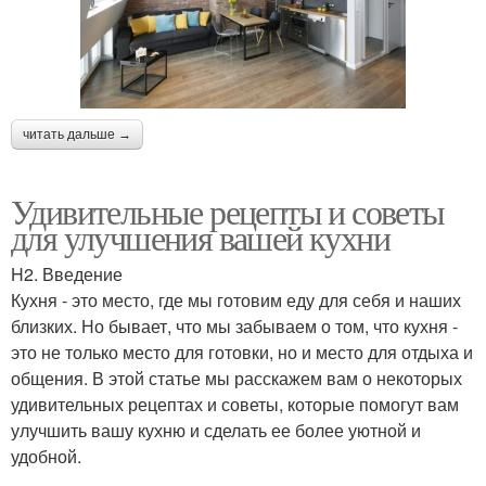
читать дальше →
Удивительные рецепты и советы
для улучшения вашей кухни
H2. Введение
Кухня - это место, где мы готовим еду для себя и наших
близких. Но бывает, что мы забываем о том, что кухня -
это не только место для готовки, но и место для отдыха и
общения. В этой статье мы расскажем вам о некоторых
удивительных рецептах и советы, которые помогут вам
улучшить вашу кухню и сделать ее более уютной и
удобной.