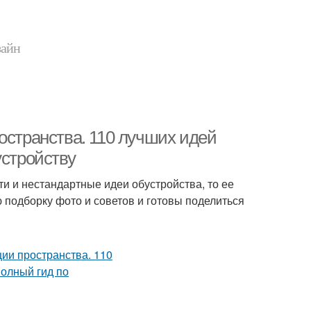
зайн
остранства. 110 лучших идей
устройству
ти и нестандартные идеи обустройства, то ее
подборку фото и советов и готовы поделиться