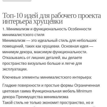
Топ-10 идей для рабочего проекта
интерьера хрущевки
1. Минимализм и функциональность Особенности
минималистского стиля
Минимализм — это идеальный стиль для небольших
помещений, таких как хрущевки. Основная идея —
минимум декора, максимум функциональности.
Отказываясь от лишних деталей, вы делаете
пространство визуально больше и легче для
эксплуатации.
Ключевые элементы минималистского интерьера:
Гладкие поверхности и простые формы Ограниченная
цветовая гамма Функциональная мебель Minimum
декора Преимущества минимализма
Такой стиль не только экономит пространство, но и