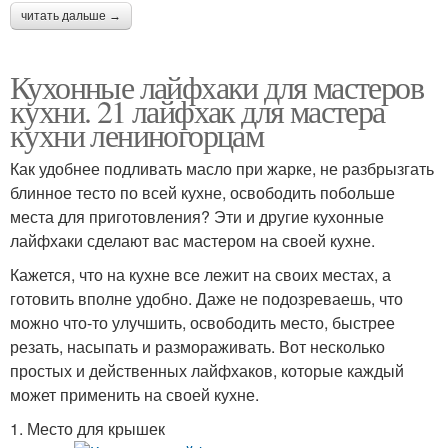
читать дальше →
Кухонные лайфхаки для мастеров
кухни. 21 лайфхак для мастера
кухни лениногорцам
Как удобнее подливать масло при жарке, не разбрызгать
блинное тесто по всей кухне, освободить побольше
места для приготовления? Эти и другие кухонные
лайфхаки сделают вас мастером на своей кухне.
Кажется, что на кухне все лежит на своих местах, а
готовить вполне удобно. Даже не подозреваешь, что
можно что-то улучшить, освободить место, быстрее
резать, насыпать и размораживать. Вот несколько
простых и действенных лайфхаков, которые каждый
может применить на своей кухне.
1. Место для крышек