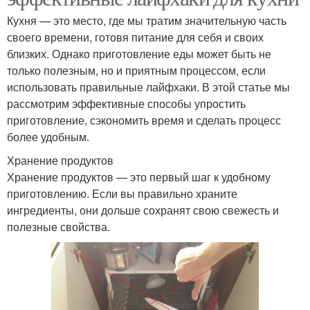
Кухня — это место, где мы тратим значительную часть
своего времени, готовя питание для себя и своих
близких. Однако приготовление еды может быть не
только полезным, но и приятным процессом, если
использовать правильные лайфхаки. В этой статье мы
рассмотрим эффективные способы упростить
приготовление, сэкономить время и сделать процесс
более удобным.
Хранение продуктов
Хранение продуктов — это первый шаг к удобному
приготовлению. Если вы правильно храните
ингредиенты, они дольше сохранят свою свежесть и
полезные свойства.