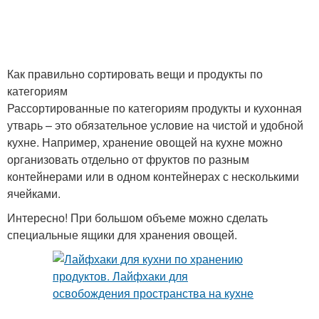
Как правильно сортировать вещи и продукты по
категориям
Рассортированные по категориям продукты и кухонная
утварь – это обязательное условие на чистой и удобной
кухне. Например, хранение овощей на кухне можно
организовать отдельно от фруктов по разным
контейнерами или в одном контейнерах с несколькими
ячейками.
Интересно! При большом объеме можно сделать
специальные ящики для хранения овощей.