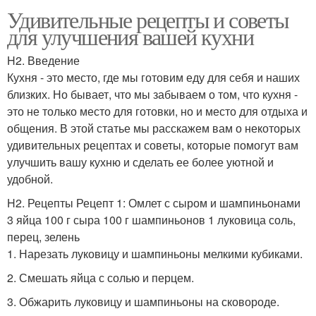
Удивительные рецепты и советы
для улучшения вашей кухни
H2. Введение
Кухня - это место, где мы готовим еду для себя и наших
близких. Но бывает, что мы забываем о том, что кухня -
это не только место для готовки, но и место для отдыха и
общения. В этой статье мы расскажем вам о некоторых
удивительных рецептах и советы, которые помогут вам
улучшить вашу кухню и сделать ее более уютной и
удобной.
H2. Рецепты Рецепт 1: Омлет с сыром и шампиньонами
3 яйца 100 г сыра 100 г шампиньонов 1 луковица соль,
перец, зелень
1. Нарезать луковицу и шампиньоны мелкими кубиками.
2. Смешать яйца с солью и перцем.
3. Обжарить луковицу и шампиньоны на сковороде.