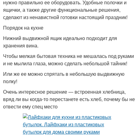
нужно правильно ее оборудовать. Удобные полочки и
ящички, а также другие функциональные решения,
сделают из ненавистной готовки настоящий праздник!
Порядок на кухне
Нижний выдвижной ящик идеально подходит для
хранения вина.
Чтобы мелкая бытовая техника не мешалась под руками
и не мылила глаза, можно сделать небольшой тайник!
Или же ее можно спрятать в небольшую выдвижную
полку!
Очень интересное решение — встроенная хлебница,
вряд ли вы когда-то перестанете есть хлеб, почему бы не
отвести ему спец место