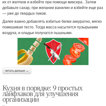
их от желтков и взбейте при помощи миксера . Затем
добавьте сахар, при желании ванилин и взбейте еще раз
— уже до твердых пиков.
Далее важно добавлять взбитые белки аккуратно, мягко
помешивая тесто. Тогда масса насытится пузырьками
воздуха, и оладьи получатся пышными.
читать дальше →
Кухня в порядке: 9 простых
лайфхаков для улучшения
организации