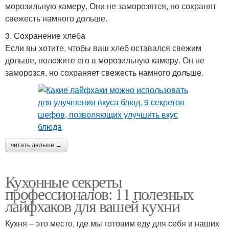
морозильную камеру. Они не заморозятся, но сохранят
свежесть намного дольше.
3. Сохранение хлеба
Если вы хотите, чтобы ваш хлеб оставался свежим
дольше, положите его в морозильную камеру. Он не
заморозся, но сохраняет свежесть намного дольше.
читать дальше →
Кухонные секреты
профессионалов: 11 полезных
лайфхаков для вашей кухни
Кухня – это место, где мы готовим еду для себя и наших