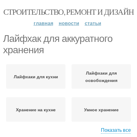
СТРОИТЕЛЬСТВО, РЕМОНТ И ДИЗАЙН
главная
новости
статьи
Лайфхак для аккуратного
хранения
Лайфхаки для
Лайфхаки для кухни
освобождения
Хранение на кухне
Умное хранение
Показать все