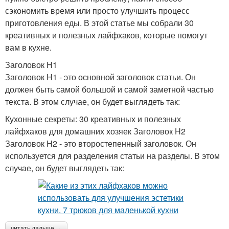
сэкономить время или просто улучшить процесс
приготовления еды. В этой статье мы собрали 30
креативных и полезных лайфхаков, которые помогут
вам в кухне.
Заголовок H1
Заголовок H1 - это основной заголовок статьи. Он
должен быть самой большой и самой заметной частью
текста. В этом случае, он будет выглядеть так:
Кухонные секреты: 30 креативных и полезных
лайфхаков для домашних хозяек Заголовок H2
Заголовок H2 - это второстепенный заголовок. Он
используется для разделения статьи на разделы. В этом
случае, он будет выглядеть так:
читать дальше →