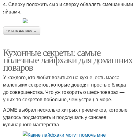
4. Сверху положить сыр и сверху обвалять смешанными
яйцами.
читать дальше →
Кухонные секреты: самые
полезные лайфхаки для домашних
поваров
У каждого, кто любит возиться на кухне, есть масса
маленьких секретов, которые доводят простые блюда
до совершенства. Что уж говорить о шеф-поварах —
у них-то секретов побольше, чем устриц в море.
ADME выбрал несколько хитрых приемчиков, которые
удалось подсмотреть и подслушать у сэнсэев
кулинарного мастерства.