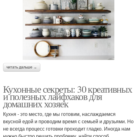
читать дальше →
Кухонные секреты: 30 креативных
и полезных лайфхаков для
домашних хозяек
Кухня - это место, где мы готовим, наслаждаемся
вкусной едой и проводим время с семьей и друзьями. Но
не всегда процесс готовки проходит гладко. Иногда нам
нужно быстро решить проблему, найти способ