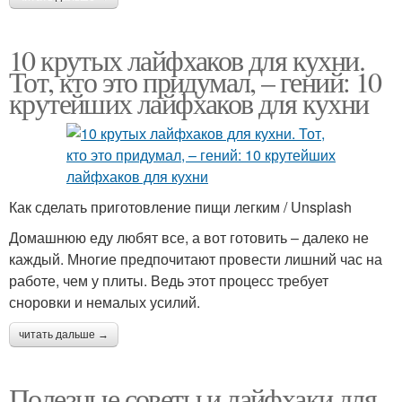
10 крутых лайфхаков для кухни.
Тот, кто это придумал, – гений: 10
крутейших лайфхаков для кухни
Как сделать приготовление пищи легким / Unsplash
Домашнюю еду любят все, а вот готовить – далеко не
каждый. Многие предпочитают провести лишний час на
работе, чем у плиты. Ведь этот процесс требует
сноровки и немалых усилий.
читать дальше →
Полезные советы и лайфхаки для