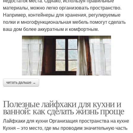
недостаток места. Однако, используя правильные
материалы, можно легко организовать пространство.
Например, контейнеры для хранения, регулируемые
полки и многофункциональная мебель помогут сделать
ваш дом более аккуратным и комфортным.
читать дальше →
Полезные лайфхаки для кухни и
ванной: как сделать жизнь проще
Лайфхаки для кухни Организация пространства на кухне
Кухня – это место, где мы проводим значительную часть