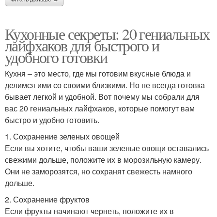
Кухонные секреты: 20 гениальных
лайфхаков для быстрого и
удобного готовки
Кухня – это место, где мы готовим вкусные блюда и
делимся ими со своими близкими. Но не всегда готовка
бывает легкой и удобной. Вот почему мы собрали для
вас 20 гениальных лайфхаков, которые помогут вам
быстро и удобно готовить.
1. Сохранение зеленых овощей
Если вы хотите, чтобы ваши зеленые овощи оставались
свежими дольше, положите их в морозильную камеру.
Они не заморозятся, но сохранят свежесть намного
дольше.
2. Сохранение фруктов
Если фрукты начинают чернеть, положите их в