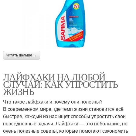
читать дальше →
ЛАЙФХАКИ НА ЛЮБОЙ
СЛУЧАЙ: КАК УПРОСТИТЬ
ЖИЗНЬ
Что такое лайфхаки и почему они полезны?
В современном мире, где темп жизни становится всё
быстрее, каждый из нас ищет способы упростить свои
повседневные задачи. Лайфхаки — это небольшие, но
очень полезные советы, которые помогают сэкономить