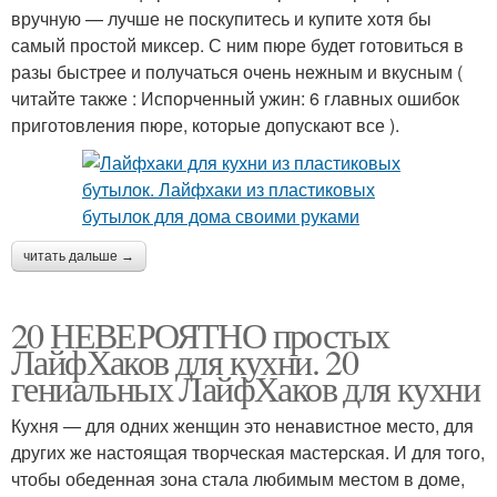
вручную — лучше не поскупитесь и купите хотя бы
самый простой миксер. С ним пюре будет готовиться в
разы быстрее и получаться очень нежным и вкусным (
читайте также : Испорченный ужин: 6 главных ошибок
приготовления пюре, которые допускают все ).
читать дальше →
20 НЕВЕРОЯТНО простых
ЛайфХаков для кухни. 20
гениальных ЛайфХаков для кухни
Кухня — для одних женщин это ненавистное место, для
других же настоящая творческая мастерская. И для того,
чтобы обеденная зона стала любимым местом в доме,