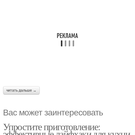
читать дальше →
Вас может заинтересовать
Упростите приготовление:
эффективные лайфхаки для кухни