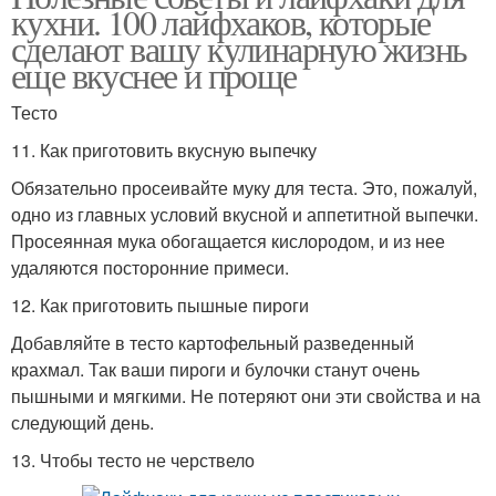
кухни. 100 лайфхаков, которые
сделают вашу кулинарную жизнь
еще вкуснее и проще
Тесто
11. Как приготовить вкусную выпечку
Обязательно просеивайте муку для теста. Это, пожалуй,
одно из главных условий вкусной и аппетитной выпечки.
Просеянная мука обогащается кислородом, и из нее
удаляются посторонние примеси.
12. Как приготовить пышные пироги
Добавляйте в тесто картофельный разведенный
крахмал. Так ваши пироги и булочки станут очень
пышными и мягкими. Не потеряют они эти свойства и на
следующий день.
13. Чтобы тесто не черствело