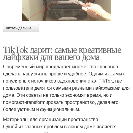
читать дальше →
TikTok дарит: самые креативные
лайфхаки для вашего дома
Современный мир предлагает множество способов
сделать нашу жизнь проще и удобнее. Одним из самых
популярных источников вдохновения стал TikTok, где
пользователи делятся самыми разными лайфхаками для
дома. Эти советы не только экономят время, но и
помогают-transformировать пространство, делая его
более уютным и функциональным.
Материалы для организации пространства
Одной из главных проблем в любом доме является