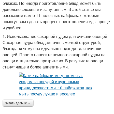
близких. Но иногда приготовление блюд может быть
довольно сложным и запутанным. В этой статье мы
расскажем вам о 11 полезных лайфхаках, которые
помогут вам сделать процесс приготовления еды проще
и удобнее.
1. Использование сахарной пудры для очистки овощей
Сахарная пудра обладает очень мелкой структурой,
благодаря чему она идеально подходит для очистки
овощей. Просто нанесите немного сахарной пудры на
овощи и тщательно протрите их. В результате овощи
станут чище и более аппетитными.
читать дальше →