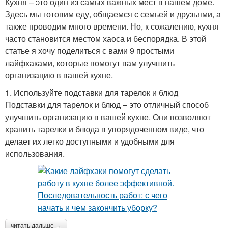
Кухня – это один из самых важных мест в нашем доме.
Здесь мы готовим еду, общаемся с семьей и друзьями, а
также проводим много времени. Но, к сожалению, кухня
часто становится местом хаоса и беспорядка. В этой
статье я хочу поделиться с вами 9 простыми
лайфхаками, которые помогут вам улучшить
организацию в вашей кухне.
1. Используйте подставки для тарелок и блюд
Подставки для тарелок и блюд – это отличный способ
улучшить организацию в вашей кухне. Они позволяют
хранить тарелки и блюда в упорядоченном виде, что
делает их легко доступными и удобными для
использования.
читать дальше →