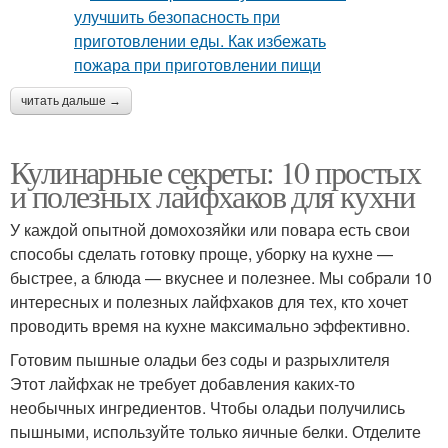
читать дальше →
Кулинарные секреты: 10 простых
и полезных лайфхаков для кухни
У каждой опытной домохозяйки или повара есть свои
способы сделать готовку проще, уборку на кухне —
быстрее, а блюда — вкуснее и полезнее. Мы собрали 10
интересных и полезных лайфхаков для тех, кто хочет
проводить время на кухне максимально эффективно.
Готовим пышные оладьи без соды и разрыхлителя
Этот лайфхак не требует добавления каких-то
необычных ингредиентов. Чтобы оладьи получились
пышными, используйте только яичные белки. Отделите