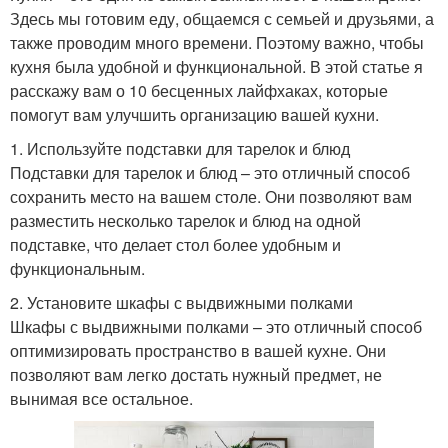
Здесь мы готовим еду, общаемся с семьей и друзьями, а
также проводим много времени. Поэтому важно, чтобы
кухня была удобной и функциональной. В этой статье я
расскажу вам о 10 бесценных лайфхаках, которые
помогут вам улучшить организацию вашей кухни.
1. Используйте подставки для тарелок и блюд
Подставки для тарелок и блюд – это отличный способ
сохранить место на вашем столе. Они позволяют вам
разместить несколько тарелок и блюд на одной
подставке, что делает стол более удобным и
функциональным.
2. Установите шкафы с выдвижными полками
Шкафы с выдвижными полками – это отличный способ
оптимизировать пространство в вашей кухне. Они
позволяют вам легко достать нужный предмет, не
вынимая все остальное.