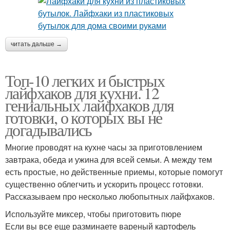
читать дальше →
Топ-10 легких и быстрых
лайфхаков для кухни. 12
гениальных лайфхаков для
готовки, о которых вы не
догадывались
Многие проводят на кухне часы за приготовлением
завтрака, обеда и ужина для всей семьи. А между тем
есть простые, но действенные приемы, которые помогут
существенно облегчить и ускорить процесс готовки.
Рассказываем про несколько любопытных лайфхаков.
Используйте миксер, чтобы приготовить пюре
Если вы все еще разминаете вареный картофель