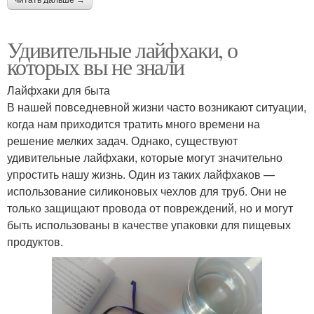
Удивительные лайфхаки, о
которых вы не знали
Лайфхаки для быта
В нашей повседневной жизни часто возникают ситуации,
когда нам приходится тратить много времени на
решение мелких задач. Однако, существуют
удивительные лайфхаки, которые могут значительно
упростить нашу жизнь. Один из таких лайфхаков —
использование силиконовых чехлов для труб. Они не
только защищают провода от повреждений, но и могут
быть использованы в качестве упаковки для пищевых
продуктов.