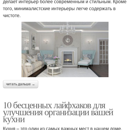
делает интерьер более современным и стильным. Кроме
того, минималистские интерьеры легче содержать в
чистоте.
читать дальше →
10 бесценных лайфхаков для
улучшения организации вашей
кухни
Кухня – это один из самых важных мест в нашем доме.