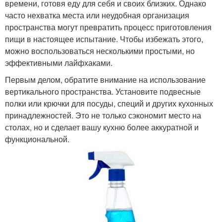
времени, готовя еду для себя и своих близких. Однако
часто нехватка места или неудобная организация
пространства могут превратить процесс приготовления
пищи в настоящее испытание. Чтобы избежать этого,
можно воспользоваться несколькими простыми, но
эффективными лайфхаками.
Первым делом, обратите внимание на использование
вертикального пространства. Установите подвесные
полки или крючки для посуды, специй и других кухонных
принадлежностей. Это не только сэкономит место на
столах, но и сделает вашу кухню более аккуратной и
функциональной.