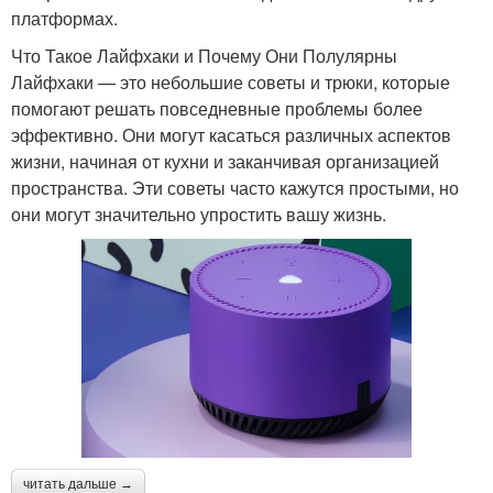
платформах.
Что Такое Лайфхаки и Почему Они Полулярны
Лайфхаки — это небольшие советы и трюки, которые
помогают решать повседневные проблемы более
эффективно. Они могут касаться различных аспектов
жизни, начиная от кухни и заканчивая организацией
пространства. Эти советы часто кажутся простыми, но
они могут значительно упростить вашу жизнь.
читать дальше →