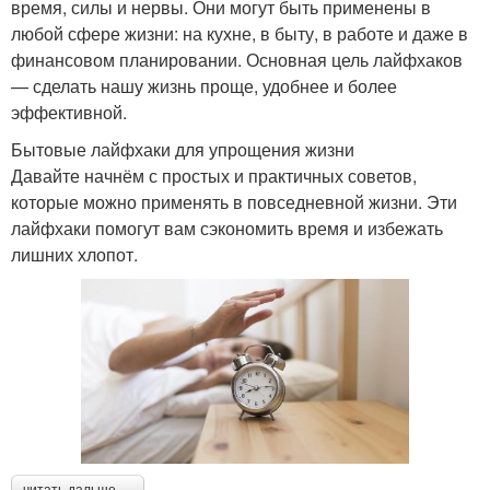
время, силы и нервы. Они могут быть применены в
любой сфере жизни: на кухне, в быту, в работе и даже в
финансовом планировании. Основная цель лайфхаков
— сделать нашу жизнь проще, удобнее и более
эффективной.
Бытовые лайфхаки для упрощения жизни
Давайте начнём с простых и практичных советов,
которые можно применять в повседневной жизни. Эти
лайфхаки помогут вам сэкономить время и избежать
лишних хлопот.
читать дальше →