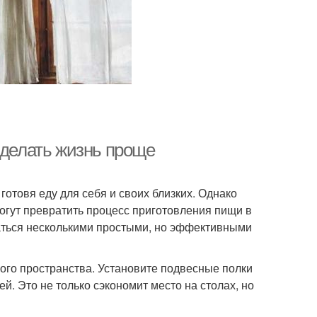
сделать жизнь проще
готовя еду для себя и своих близких. Однако
огут превратить процесс приготовления пищи в
аться несколькими простыми, но эффективными
ого пространства. Установите подвесные полки
й. Это не только сэкономит место на столах, но