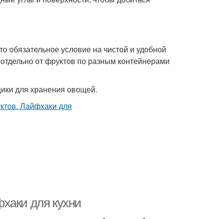
то обязательное условие на чистой и удобной
 отдельно от фруктов по разным контейнерами
ики для хранения овощей.
хаки для кухни