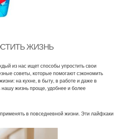
ОСТИТЬ ЖИЗНЬ
ждый из нас ищет способы упростить свои
езные советы, которые помогают сэкономить
зни: на кухне, в быту, в работе и даже в
нашу жизнь проще, удобнее и более
 применять в повседневной жизни. Эти лайфхаки