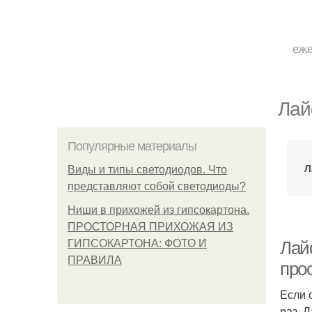
еже
Лай
Популярные материалы
Л
Виды и типы светодиодов. Что
представляют собой светодиоды?
Ниши в прихожей из гипсокартона.
ПРОСТОРНАЯ ПРИХОЖАЯ ИЗ
ГИПСОКАРТОНА: ФОТО И
Лай
ПРАВИЛА
прос
Если 
раз. 