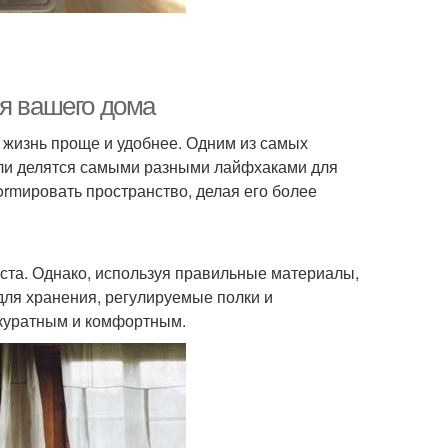
ля вашего дома
жизнь проще и удобнее. Одним из самых
тели делятся самыми разными лайфхаками для
formировать пространство, делая его более
ста. Однако, используя правильные материалы,
для хранения, регулируемые полки и
ккуратным и комфортным.