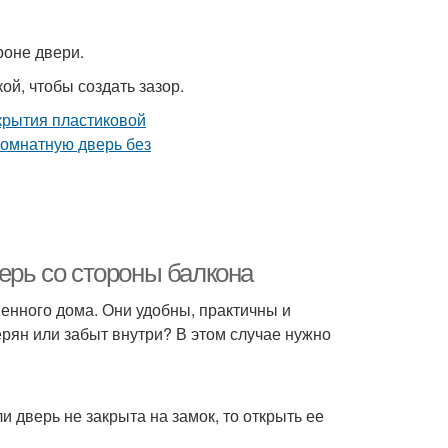
роне двери.
ой, чтобы создать зазор.
верь со стороны балкона
енного дома. Они удобны, практичны и
ерян или забыт внутри? В этом случае нужно
ли дверь не закрыта на замок, то открыть ее