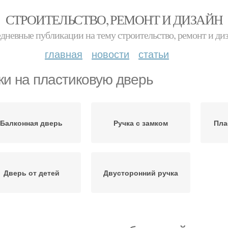
СТРОИТЕЛЬСТВО, РЕМОНТ И ДИЗАЙН
дневные публикации на тему строительство, ремонт и ди
главная
новости
статьи
ки на пластиковую дверь
Балконная дверь
Ручка с замком
Пла
Дверь от детей
Двусторонний ручка