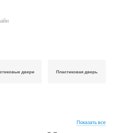
зайн
стиковые двери
Пластиковая дверь
Показать все