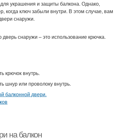
ля украшения и защиты балкона. Однако,
, когда ключ забыли внутри. В этом случае, вам
двери снаружи.
 дверь снаружи – это использование крючка.
ть крючок внутрь.
ть шнур или проволоку внутрь.
ри на балкон