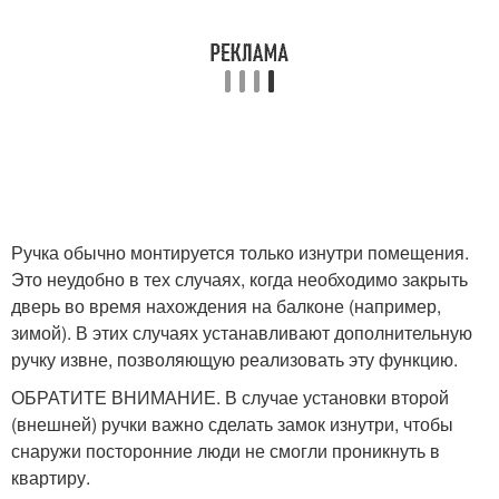
Ручка обычно монтируется только изнутри помещения.
Это неудобно в тех случаях, когда необходимо закрыть
дверь во время нахождения на балконе (например,
зимой). В этих случаях устанавливают дополнительную
ручку извне, позволяющую реализовать эту функцию.
ОБРАТИТЕ ВНИМАНИЕ. В случае установки второй
(внешней) ручки важно сделать замок изнутри, чтобы
снаружи посторонние люди не смогли проникнуть в
квартиру.