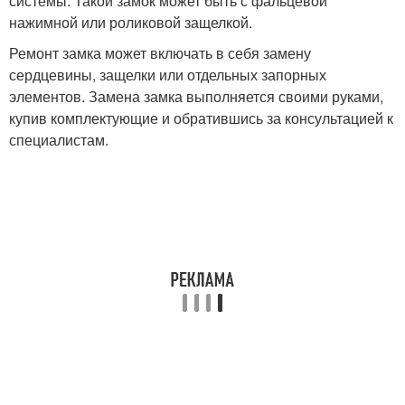
системы. Такой замок может быть с фальцевой
нажимной или роликовой защелкой.
Ремонт замка может включать в себя замену
сердцевины, защелки или отдельных запорных
элементов. Замена замка выполняется своими руками,
купив комплектующие и обратившись за консультацией к
специалистам.