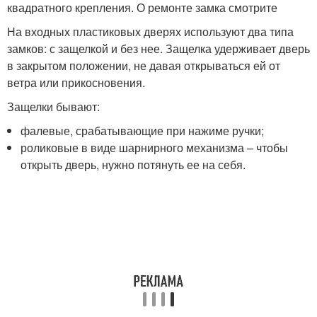
квадратного крепления. О ремонте замка смотрите
На входных пластиковых дверях используют два типа
замков: с защелкой и без нее. Защелка удерживает дверь
в закрытом положении, не давая открываться ей от
ветра или прикосновения.
Защелки бывают:
фалевые, срабатывающие при нажиме ручки;
роликовые в виде шарнирного механизма – чтобы
открыть дверь, нужно потянуть ее на себя.