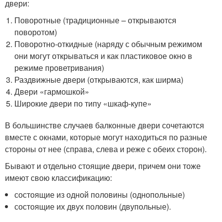
двери:
Поворотные (традиционные – открываются
поворотом)
Поворотно-откидные (наряду с обычным режимом
они могут открываться и как пластиковое окно в
режиме проветривания)
Раздвижные двери (открываются, как ширма)
Двери «гармошкой»
Широкие двери по типу «шкаф-купе»
В большинстве случаев балконные двери сочетаются
вместе с окнами, которые могут находиться по разные
стороны от нее (справа, слева и реже с обеих сторон).
Бывают и отдельно стоящие двери, причем они тоже
имеют свою классификацию:
состоящие из одной половины (однопольные)
состоящие их двух половин (двупольные).