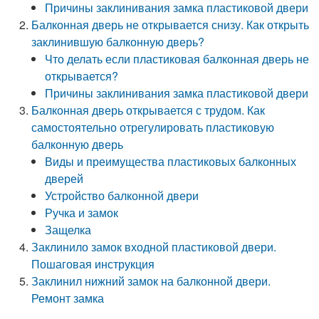
Причины заклинивания замка пластиковой двери
Балконная дверь не открывается снизу. Как открыть
заклинившую балконную дверь?
Что делать если пластиковая балконная дверь не
открывается?
Причины заклинивания замка пластиковой двери
Балконная дверь открывается с трудом. Как
самостоятельно отрегулировать пластиковую
балконную дверь
Виды и преимущества пластиковых балконных
дверей
Устройство балконной двери
Ручка и замок
Защелка
Заклинило замок входной пластиковой двери.
Пошаговая инструкция
Заклинил нижний замок на балконной двери.
Ремонт замка