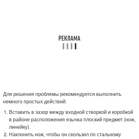
Для решения проблемы рекомендуется выполнить
немного простых действий:
Вставить в зазор между входной створкой и коробкой
в районе расположения язычка плоский предмет (нож,
линейку).
Наклонить нож, чтобы он скользил по стальному