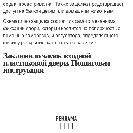
ее для проветривания. Также защелка предотвращает
доступ на балкон детям или домашним животным.
Схематично защелка состоит из самого механизма
фиксации двери, который крепится на поверхность с
помощью саморезов, и регулятора, определяющего
ширину раскрытия, как показано на схеме.
Заклинило замок входной
пластиковой двери. Пошаговая
инструкция