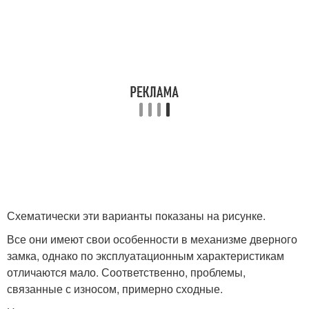
Схематически эти варианты показаны на рисунке.
Все они имеют свои особенности в механизме дверного
замка, однако по эксплуатационным характеристикам
отличаются мало. Соответственно, проблемы,
связанные с износом, примерно сходные.