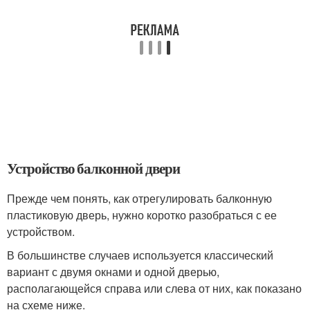
Устройство балконной двери
Прежде чем понять, как отрегулировать балконную
пластиковую дверь, нужно коротко разобраться с ее
устройством.
В большинстве случаев используется классический
вариант с двумя окнами и одной дверью,
располагающейся справа или слева от них, как показано
на схеме ниже.