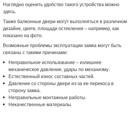
Наглядно оценить удобство такого устройства можно
здесь.
Также балконные двери могут выполняться в различном
дизайне, цвете, площади остекления – например, как
показано на фото.
Возможные проблемы эксплуатации замка могут быть
связаны с такими причинами:
Неправильное использование – излишнее
механическое давление, удары по механизму.
Естественный износ составных частей.
Давление со стороны двери из-за ее перекоса в
сторону замка.
Неправильные монтажные работы.
Некачественные материалы.