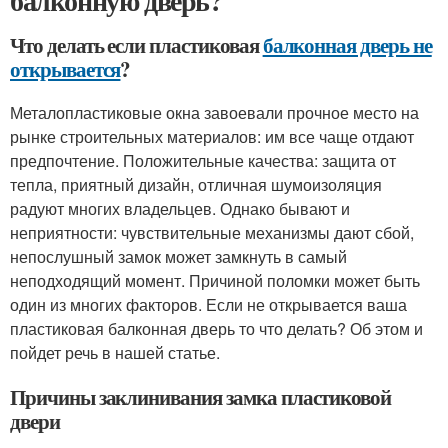
балконную дверь?
Что делать если пластиковая
балконная дверь не
открывается
?
Металопластиковые окна завоевали прочное место на
рынке строительных материалов: им все чаще отдают
предпочтение. Положительные качества: защита от
тепла, приятный дизайн, отличная шумоизоляция
радуют многих владельцев. Однако бывают и
неприятности: чувствительные механизмы дают сбой,
непослушный замок может замкнуть в самый
неподходящий момент. Причиной поломки может быть
один из многих факторов. Если не открывается ваша
пластиковая балконная дверь то что делать? Об этом и
пойдет речь в нашей статье.
Причины заклинивания замка пластиковой
двери