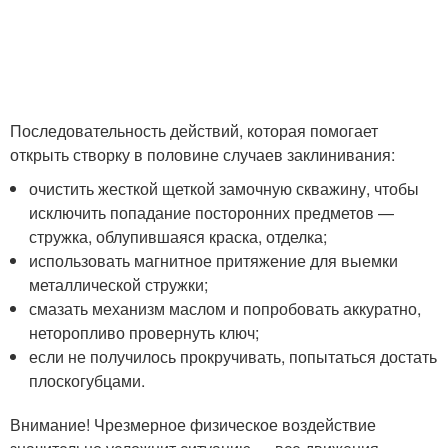
Последовательность действий, которая помогает
открыть створку в половине случаев заклинивания:
очистить жесткой щеткой замочную скважину, чтобы
исключить попадание посторонних предметов —
стружка, облупившаяся краска, отделка;
использовать магнитное притяжение для выемки
металлической стружки;
смазать механизм маслом и попробовать аккуратно,
неторопливо провернуть ключ;
если не получилось прокручивать, попытаться достать
плоскогубцами.
Внимание! Чрезмерное физическое воздействие