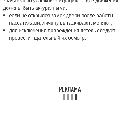
значительно усложнит ситуацию — все движения
должны быть аккуратными.
если не открылся замок двери после работы
пассатижами, личину вытаскивают, меняют;
для исключения повреждения петель следует
провести тщательный их осмотр.