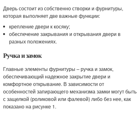
Дверь состоит из собственно створки и фурнитуры,
которая выполняет две важные функции:
крепление двери к косяку;
обеспечение закрывания и открывания двери в
разных положениях.
Ручка и замок
Главные элементы фурнитуры – ручка и замок,
обеспечивающий надежное закрытие двери и
комфортное открывание. В зависимости от
особенностей запирающего механизма замки могут быть
с защелкой (роликовой или фалевой) либо без нее, как
показано на рисунке 1.