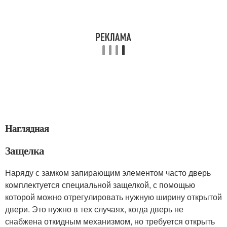
Наглядная
Защелка
Наряду с замком запирающим элементом часто дверь
комплектуется специальной защелкой, с помощью
которой можно отрегулировать нужную ширину открытой
двери. Это нужно в тех случаях, когда дверь не
снабжена откидным механизмом, но требуется открыть