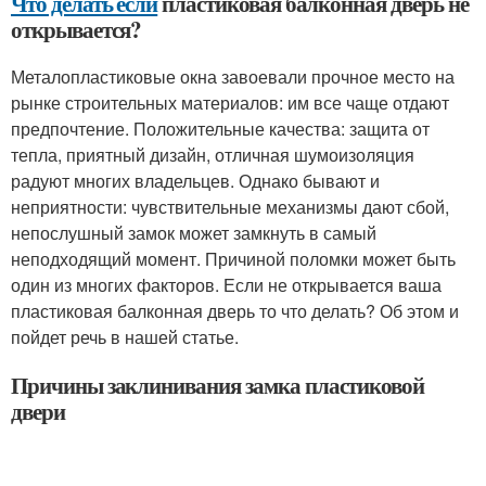
Что делать если
пластиковая балконная дверь не
открывается?
Металопластиковые окна завоевали прочное место на
рынке строительных материалов: им все чаще отдают
предпочтение. Положительные качества: защита от
тепла, приятный дизайн, отличная шумоизоляция
радуют многих владельцев. Однако бывают и
неприятности: чувствительные механизмы дают сбой,
непослушный замок может замкнуть в самый
неподходящий момент. Причиной поломки может быть
один из многих факторов. Если не открывается ваша
пластиковая балконная дверь то что делать? Об этом и
пойдет речь в нашей статье.
Причины заклинивания замка пластиковой
двери