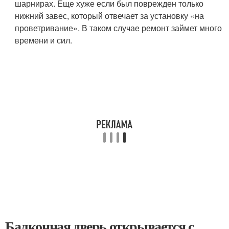
шарнирах. Еще хуже если был поврежден только
нижний завес, который отвечает за установку «на
проветривание». В таком случае ремонт займет много
времени и сил.
Балконная дверь открывается с