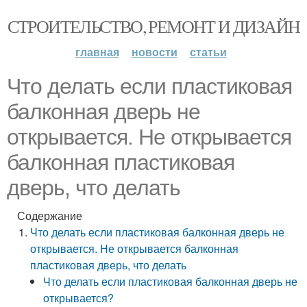
СТРОИТЕЛЬСТВО, РЕМОНТ И ДИЗАЙН
главная
новости
статьи
Что делать если пластиковая
балконная дверь не
открывается. Не открывается
балконная пластиковая
дверь, что делать
Содержание
Что делать если пластиковая балконная дверь не
открывается. Не открывается балконная
пластиковая дверь, что делать
Что делать если пластиковая балконная дверь не
открывается?