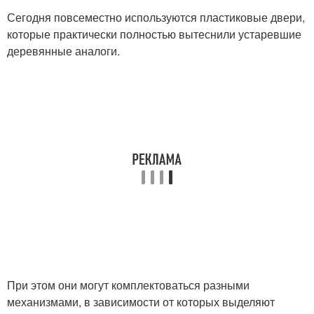
Сегодня повсеместно используются пластиковые двери,
которые практически полностью вытеснили устаревшие
деревянные аналоги.
При этом они могут комплектоваться разными
механизмами, в зависимости от которых выделяют