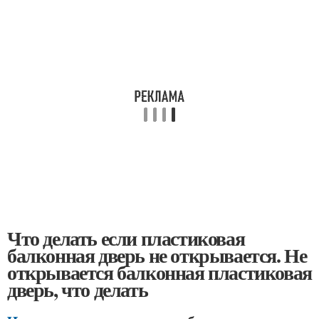
Что делать если пластиковая
балконная дверь не открывается. Не
открывается балконная пластиковая
дверь, что делать