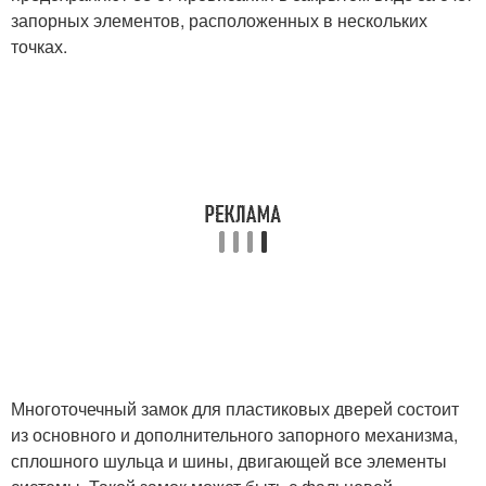
запорных элементов, расположенных в нескольких
точках.
Многоточечный замок для пластиковых дверей состоит
из основного и дополнительного запорного механизма,
сплошного шульца и шины, двигающей все элементы