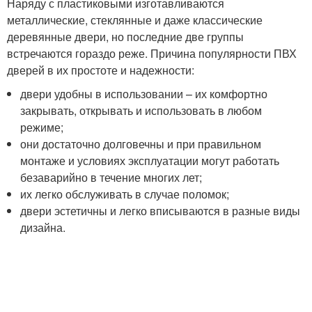
Наряду с пластиковыми изготавливаются
металлические, стеклянные и даже классические
деревянные двери, но последние две группы
встречаются гораздо реже. Причина популярности ПВХ
дверей в их простоте и надежности:
двери удобны в использовании – их комфортно
закрывать, открывать и использовать в любом
режиме;
они достаточно долговечны и при правильном
монтаже и условиях эксплуатации могут работать
безаварийно в течение многих лет;
их легко обслуживать в случае поломок;
двери эстетичны и легко вписываются в разные виды
дизайна.