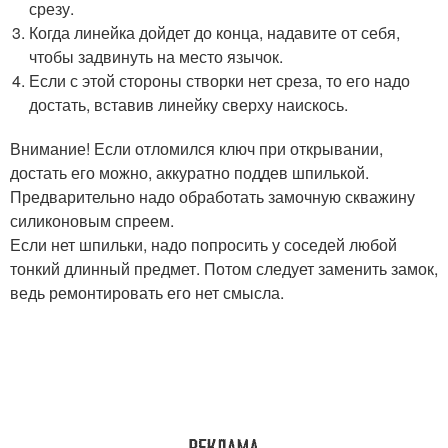
срезу.
Когда линейка дойдет до конца, надавите от себя,
чтобы задвинуть на место язычок.
Если с этой стороны створки нет среза, то его надо
достать, вставив линейку сверху наискось.
Внимание! Если отломился ключ при открывании,
достать его можно, аккуратно поддев шпилькой.
Предварительно надо обработать замочную скважину
силиконовым спреем.
Если нет шпильки, надо попросить у соседей любой
тонкий длинный предмет. Потом следует заменить замок,
ведь ремонтировать его нет смысла.