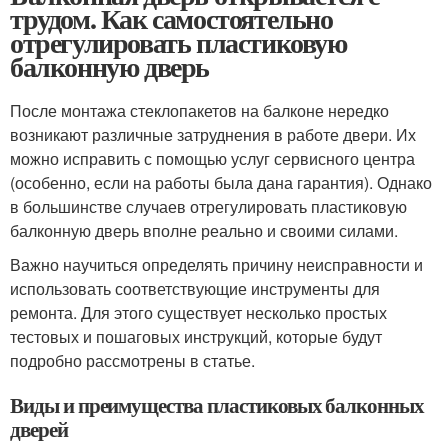
трудом. Как самостоятельно
отрегулировать пластиковую
балконную дверь
После монтажа стеклопакетов на балконе нередко
возникают различные затруднения в работе двери. Их
можно исправить с помощью услуг сервисного центра
(особенно, если на работы была дана гарантия). Однако
в большинстве случаев отрегулировать пластиковую
балконную дверь вполне реально и своими силами.
Важно научиться определять причину неисправности и
использовать соответствующие инструменты для
ремонта. Для этого существует несколько простых
тестовых и пошаговых инструкций, которые будут
подробно рассмотрены в статье.
Виды и преимущества пластиковых балконных
дверей