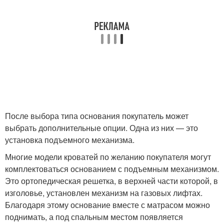
После выбора типа основания покупатель может
выбрать дополнительные опции. Одна из них — это
установка подъемного механизма.
Многие модели кроватей по желанию покупателя могут
комплектоваться основанием с подъемным механизмом.
Это ортопедическая решетка, в верхней части которой, в
изголовье, установлен механизм на газовых лифтах.
Благодаря этому основание вместе с матрасом можно
поднимать, а под спальным местом появляется