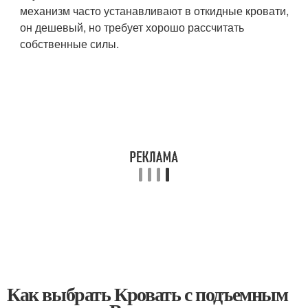
механизм часто устанавливают в откидные кровати,
он дешевый, но требует хорошо рассчитать
собственные силы.
Как выбрать Кровать с подъемным