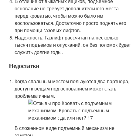
В отличие от выкатных ящиков, подъемное
основание не требует дополнительного места
перед кроватью, чтобы можно было им
воспользоваться. Достаточно просто поднять его
при помощи газовых лифтов.
Надежность. Газлифт рассчитан на несколько
тысяч подъемов и опусканий, он без поломок будет
служить долгие годы.
Недостатки
Когда спальным местом пользуются два партнера,
доступ к вещам под основанием может стать
проблематичным.
В сложенном виде подъемный механизм не
заметен.