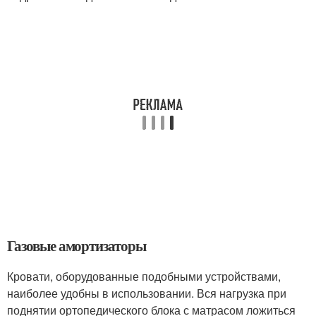
Газовые амортизаторы
Кровати, оборудованные подобными устройствами,
наиболее удобны в использовании. Вся нагрузка при
поднятии ортопедического блока с матрасом ложиться