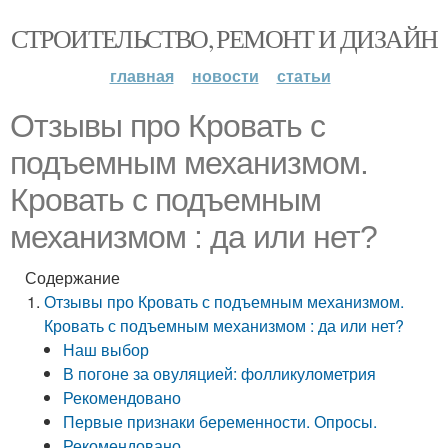
СТРОИТЕЛЬСТВО, РЕМОНТ И ДИЗАЙН
главная
новости
статьи
Отзывы про Кровать с
подъемным механизмом.
Кровать с подъемным
механизмом : да или нет?
Содержание
Отзывы про Кровать с подъемным механизмом.
Кровать с подъемным механизмом : да или нет?
Наш выбор
В погоне за овуляцией: фолликулометрия
Рекомендовано
Первые признаки беременности. Опросы.
Рекомендовано