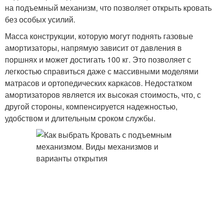
на подъемный механизм, что позволяет открыть кровать
без особых усилий.
Масса конструкции, которую могут поднять газовые
амортизаторы, напрямую зависит от давления в
поршнях и может достигать 100 кг. Это позволяет с
легкостью справиться даже с массивными моделями
матрасов и ортопедических каркасов. Недостатком
амортизаторов является их высокая стоимость, что, с
другой стороны, компенсируется надежностью,
удобством и длительным сроком службы.