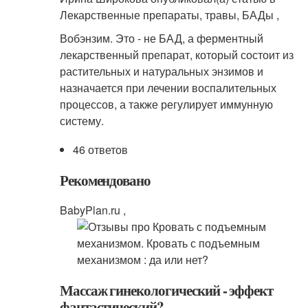
Лекарственные препараты, травы, БАДы ,
Вобэнзим. Это - не БАД, а ферментный
лекарственный препарат, который состоит из
растительных и натуральных энзимов и
назначается при лечении воспалительных
процессов, а также регулирует иммунную
систему.
46 ответов
Рекомендовано
BabyPlan.ru ,
Массаж гинекологический - эффект
фантастический?