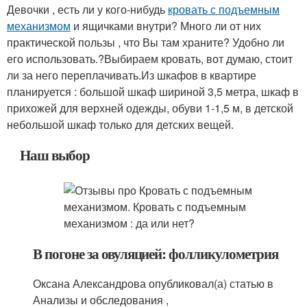
Девочки , есть ли у кого-нибудь
кровать с подъемным
механизмом
и ящичками внутри? Много ли от них
практической пользы , что Вы там храните? Удобно ли
его использовать.?Выбираем кровать, вот думаю, стоит
ли за него переплачивать.Из шкафов в квартире
планируется : большой шкаф шириной 3,5 метра, шкаф в
прихожей для верхней одежды, обуви 1-1,5 м, в детской
небольшой шкаф только для детских вещей.
Наш выбор
В погоне за овуляцией: фолликулометрия
Оксана Александрова опубликовал(а) статью в
Анализы и обследования ,