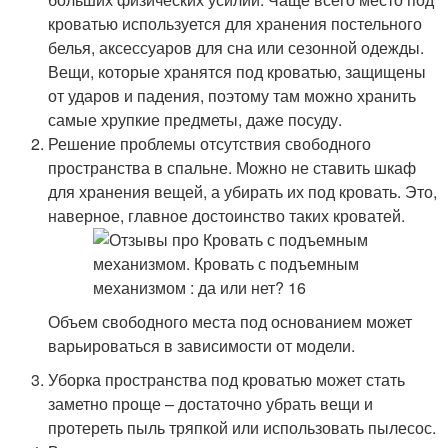
кроватью используется для хранения постельного
белья, аксессуаров для сна или сезонной одежды.
Вещи, которые хранятся под кроватью, защищены
от ударов и падения, поэтому там можно хранить
самые хрупкие предметы, даже посуду.
Решение проблемы отсутствия свободного
пространства в спальне. Можно не ставить шкаф
для хранения вещей, а убирать их под кровать. Это,
наверное, главное достоинство таких кроватей.
Объем свободного места под основанием может
варьироваться в зависимости от модели.
Уборка пространства под кроватью может стать
заметно проще – достаточно убрать вещи и
протереть пыль тряпкой или использовать пылесос.