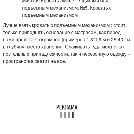
Лучше взять кровать с подъемным механизмом : стоит
только приподнять основание с матрасом, как перед
вами предстает огромное (примерно 1,8*1,9 м и 25-40 см
в глубину) место хранения. Слаживать туда можно как
постельные принадлежности, так и несезонную одежду –
пространства хватит на все.