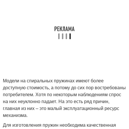
Модели на спиральных пружинах имеют более
доступную стоимость, а потому до сих пор востребованы
потребителем. Хотя по некоторым наблюдениям спрос
на них неуклонно падает. На это есть ряд причин,
главная из них – это малый эксплуатационный ресурс
механизма.
Для изготовления пружин необходима качественная