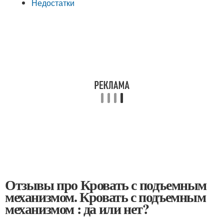
Недостатки
Отзывы про Кровать с подъемным
механизмом. Кровать с подъемным
механизмом : да или нет?