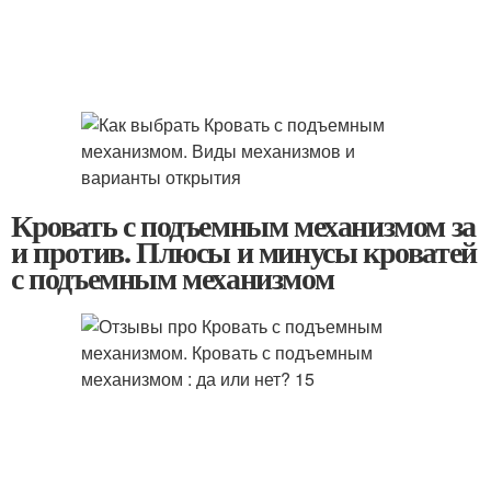
Кровать с подъемным механизмом за
и против. Плюсы и минусы кроватей
с подъемным механизмом