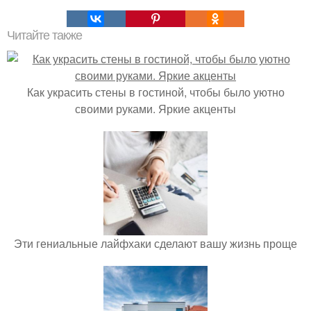
Читайте также
Как украсить стены в гостиной, чтобы было уютно
своими руками. Яркие акценты
Эти гениальные лайфхаки сделают вашу жизнь проще