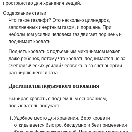
пространство для хранения вещей.
Содержание статьи
Что такое газлифт? Это несколько цилиндров,
заполненных инертным газом, и поршень. При
небольшом усилии человека газ двигает поршень и
поднимает кровать.
Поднять кровать с подъемным механизмом может
даже ребенок, потому что кровать поднимается не за
счет физических усилий человека, а за счет энергии
расширяющегося газа.
Достоинства подъемного основания
Выбирая кровать с подъемным основанием,
пользователь получает:
Удобное место для хранения. Верх кровати
откидывается быстро, бесшумно и без применения
больших физических усилий. Чаще всего место под