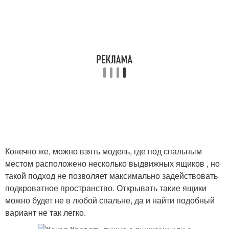
Конечно же, можно взять модель, где под спальным
местом расположено несколько выдвижных ящиков , но
такой подход не позволяет максимально задействовать
подкроватное пространство. Открывать такие ящики
можно будет не в любой спальне, да и найти подобный
вариант не так легко.