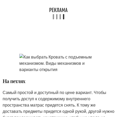
На петлях
Самый простой и доступный по цене вариант. Чтобы
получить доступ к содержимому внутреннего
пространства матрас придется снять. К тому же
доставать предметы придется одной рукой, другой нужно