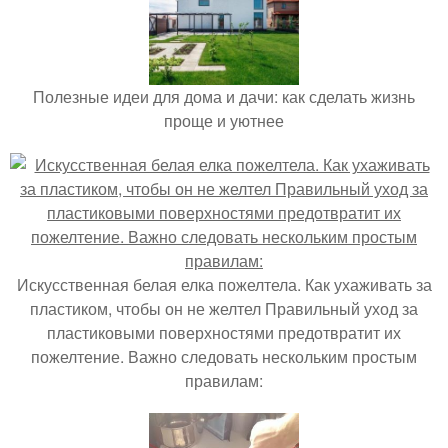
Полезные идеи для дома и дачи: как сделать жизнь
проще и уютнее
Искусственная белая елка пожелтела. Как ухаживать за
пластиком, чтобы он не желтел Правильный уход за
пластиковыми поверхностями предотвратит их
пожелтение. Важно следовать нескольким простым
правилам: