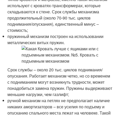
используют с кроватях-трансформерах, которые
складываются к стене. Срок службы механизма
продолжительный (около 70-90 тыс. циклов
поднимания/опускания), единственный минус –
стоимость;
пружинный механизм построен на использовании
металлических витых пружин.
Срок службы – около 20 тыс. циклов поднимания/
опускания. Работает механизм четко, но со временем
с подниманием могут возникнуть трудности, может
понадобиться замена пружин. Пружины выдерживают
меньшие нагрузки, чем газлифт;
ручной механизм на петлях не предполагает наличие
никаких амортизаторов – все усилия по подъему и
опусканию спального места лежат на человеке. Такой