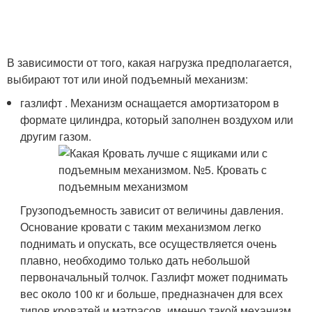
В зависимости от того, какая нагрузка предполагается,
выбирают тот или иной подъемный механизм:
газлифт . Механизм оснащается амортизатором в
формате цилиндра, который заполнен воздухом или
другим газом.
Грузоподъемность зависит от величины давления.
Основание кровати с таким механизмом легко
поднимать и опускать, все осуществляется очень
плавно, необходимо только дать небольшой
первоначальный толчок. Газлифт может поднимать
вес около 100 кг и больше, предназначен для всех
типов кроватей и матрасов, именно такой механизм