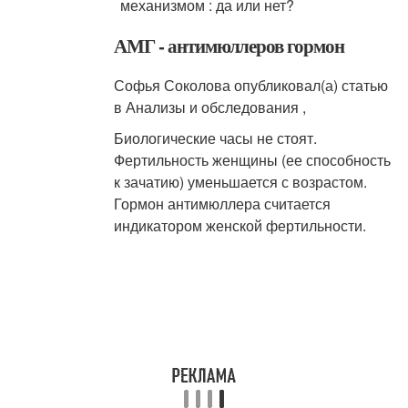
АМГ - антимюллеров гормон
Софья Соколова опубликовал(а) статью
в Анализы и обследования ,
Биологические часы не стоят.
Фертильность женщины (ее способность
к зачатию) уменьшается с возрастом.
Гормон антимюллера считается
индикатором женской фертильности.