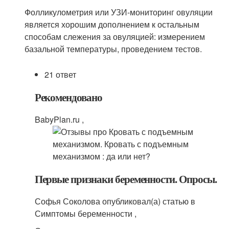
Фолликулометрия или УЗИ-мониторинг овуляции
является хорошим дополнением к остальным
способам слежения за овуляцией: измерением
базальной температуры, проведением тестов.
21 ответ
Рекомендовано
BabyPlan.ru ,
Первые признаки беременности. Опросы.
Софья Соколова опубликовал(а) статью в
Симптомы беременности ,