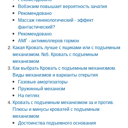
Вобэнзим повышает вероятность зачатия
Рекомендовано
Массаж гинекологический - эффект
фантастический?
Рекомендовано
АМГ - антимюллеров гормон
Какая Кровать лучше с ящиками или с подъемным
механизмом. №5. Кровать с подъемным
механизмом
Как выбрать Кровать с подъемным механизмом.
Виды механизмов и варианты открытия
Газовые амортизаторы
Пружинный механизм
На петлях
Кровать с подъемным механизмом за и против.
Плюсы и минусы кроватей с подъемным
механизмом
Достоинства подъемного основания