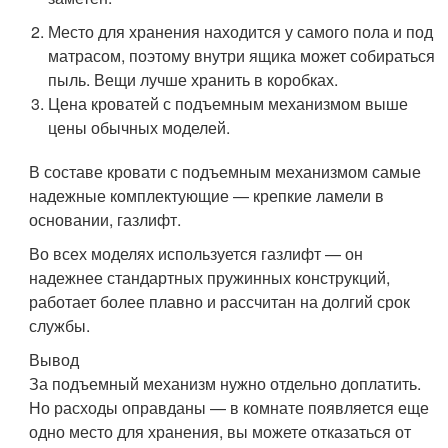
Место для хранения находится у самого пола и под
матрасом, поэтому внутри ящика может собираться
пыль. Вещи лучше хранить в коробках.
Цена кроватей с подъемным механизмом выше
цены обычных моделей.
В составе кровати с подъемным механизмом самые
надежные комплектующие — крепкие ламели в
основании, газлифт.
Во всех моделях используется газлифт — он
надежнее стандартных пружинных конструкций,
работает более плавно и рассчитан на долгий срок
службы.
Вывод
За подъемный механизм нужно отдельно доплатить.
Но расходы оправданы — в комнате появляется еще
одно место для хранения, вы можете отказаться от