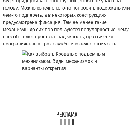
будет придерживать конструкцию, чтобы не упала на
голову. Можно конечно кого-то попросить подержать или
чем-то подпереть, а в некоторых конструкциях
предусмотрена фиксация. Тем не менее такие
механизмы до сих пор пользуются популярностью, чему
способствуют простота, надежность, практически
неограниченный срок службы и конечно стоимость.