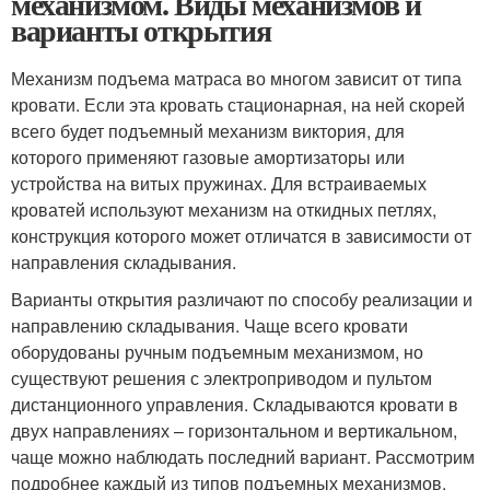
механизмом. Виды механизмов и
варианты открытия
Механизм подъема матраса во многом зависит от типа
кровати. Если эта кровать стационарная, на ней скорей
всего будет подъемный механизм виктория, для
которого применяют газовые амортизаторы или
устройства на витых пружинах. Для встраиваемых
кроватей используют механизм на откидных петлях,
конструкция которого может отличатся в зависимости от
направления складывания.
Варианты открытия различают по способу реализации и
направлению складывания. Чаще всего кровати
оборудованы ручным подъемным механизмом, но
существуют решения с электроприводом и пультом
дистанционного управления. Складываются кровати в
двух направлениях – горизонтальном и вертикальном,
чаще можно наблюдать последний вариант. Рассмотрим
подробнее каждый из типов подъемных механизмов.