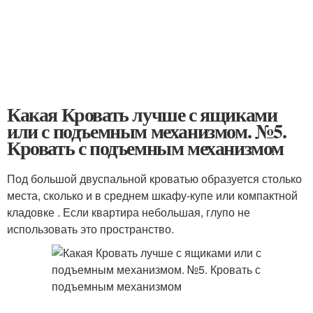
Какая Кровать лучше с ящиками
или с подъемным механизмом. №5.
Кровать с подъемным механизмом
Под большой двуспальной кроватью образуется столько
места, сколько и в среднем шкафу-купе или компактной
кладовке . Если квартира небольшая, глупо не
использовать это пространство.