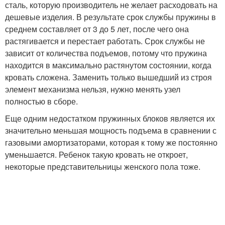
сталь, которую производитель не желает расходовать на
дешевые изделия. В результате срок службы пружины в
среднем составляет от 3 до 5 лет, после чего она
растягивается и перестает работать. Срок службы не
зависит от количества подъемов, потому что пружина
находится в максимально растянутом состоянии, когда
кровать сложена. Заменить только вышедший из строя
элемент механизма нельзя, нужно менять узел
полностью в сборе.
Еще одним недостатком пружинных блоков является их
значительно меньшая мощность подъема в сравнении с
газовыми амортизаторами, которая к тому же постоянно
уменьшается. Ребенок такую кровать не откроет,
некоторые представительницы женского пола тоже.