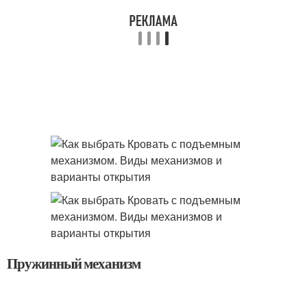
Пружинный механизм