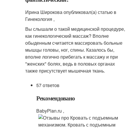
Ирина Широкова опубликовал(а) статью в
Гинекология ,
Вы слышали о такой медицинской процедуре,
как гинекологический массаж? Вполне
обыденным считается массировать больные
мышцы головы, ног, спины. Казалось бы,
вполне логично прибегать к массажу и при
"женских" болях, ведь в половых органах
также присутствует мышечная ткань.
57 ответов
Рекомендовано
BabyPlan.ru ,