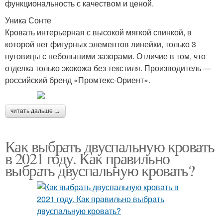
функциональность с качеством и ценой.
Уника Сонте
Кровать интерьерная с высокой мягкой спинкой, в
которой нет фигурных элементов линейки, только 3
пуговицы с небольшими зазорами. Отличие в том, что
отделка только экокожа без текстиля. Производитель —
российский бренд «Промтекс-Ориент».
читать дальше →
Как выбрать двуспальную кровать
в 2021 году. Как правильно
выбрать двуспальную кровать?