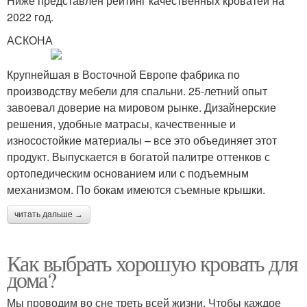
Ниже представлен рейтинг качественных кроватей на
2022 год.
АСКОНА
Крупнейшая в Восточной Европе фабрика по
производству мебели для спальни. 25-летний опыт
завоевал доверие на мировом рынке. Дизайнерские
решения, удобные матрасы, качественные и
износостойкие материалы – все это объединяет этот
продукт. Выпускается в богатой палитре оттенков с
ортопедическим основанием или с подъемным
механизмом. По бокам имеются съемные крышки.
читать дальше →
Как выбрать хорошую кровать для
дома?
Мы проводим во сне треть всей жизни. Чтобы каждое