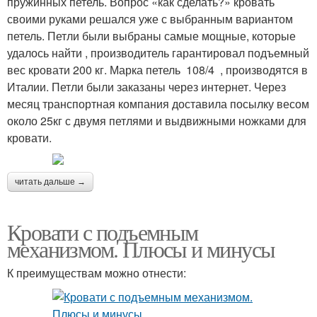
пружинных петель. Вопрос «как сделать?» кровать
своими руками решался уже с выбранным вариантом
петель. Петли были выбраны самые мощные, которые
удалось найти , производитель гарантировал подъемный
вес кровати 200 кг. Марка петель 108/4 , производятся в
Италии. Петли были заказаны через интернет. Через
месяц транспортная компания доставила посылку весом
около 25кг с двумя петлями и выдвижными ножками для
кровати.
читать дальше →
Кровати с подъемным
механизмом. Плюсы и минусы
К преимуществам можно отнести: