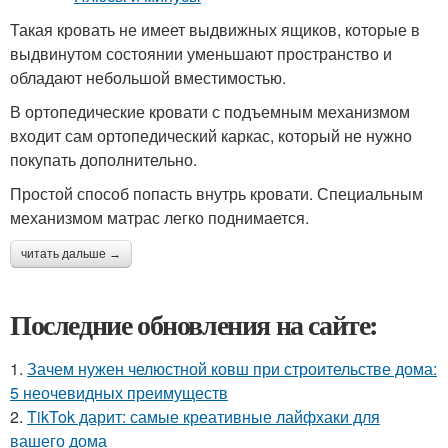
Такая кровать не имеет выдвижных ящиков, которые в
выдвинутом состоянии уменьшают пространство и
обладают небольшой вместимостью.
В ортопедические кровати с подъемным механизмом
входит сам ортопедический каркас, который не нужно
покупать дополнительно.
Простой способ попасть внутрь кровати. Специальным
механизмом матрас легко поднимается.
читать дальше →
Последние обновления на сайте:
1.
Зачем нужен челюстной ковш при строительстве дома:
5 неочевидных преимуществ
2.
TikTok дарит: самые креативные лайфхаки для
вашего дома