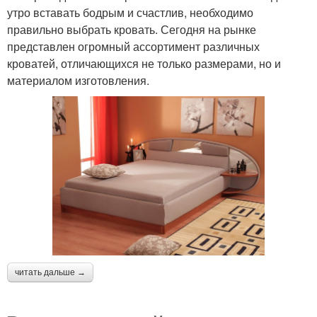
утро вставать бодрым и счастлив, необходимо
правильно выбрать кровать. Сегодня на рынке
представлен огромный ассортимент различных
кроватей, отличающихся не только размерами, но и
материалом изготовления.
читать дальше →