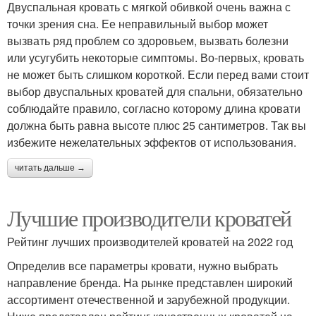
Двуспальная кровать с мягкой обивкой очень важна с
точки зрения сна. Ее неправильный выбор может
вызвать ряд проблем со здоровьем, вызвать болезни
или усугубить некоторые симптомы. Во-первых, кровать
не может быть слишком короткой. Если перед вами стоит
выбор двуспальных кроватей для спальни, обязательно
соблюдайте правило, согласно которому длина кровати
должна быть равна высоте плюс 25 сантиметров. Так вы
избежите нежелательных эффектов от использования.
читать дальше →
Лучшие производители кроватей
Рейтинг лучших производителей кроватей на 2022 год
Определив все параметры кровати, нужно выбрать
направление бренда. На рынке представлен широкий
ассортимент отечественной и зарубежной продукции.