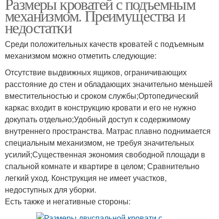
Размеры кроватей с подъемным
механизмом. Преимущества и
недостатки
Среди положительных качеств кроватей с подъемным
механизмом можно отметить следующие:
Отсутствие выдвижных ящиков, ограничивающих
расстояние до стен и обладающих значительно меньшей
вместительностью и сроком службы;Ортопедический
каркас входит в конструкцию кровати и его не нужно
докупать отдельно;Удобный доступ к содержимому
внутреннего пространства. Матрас плавно поднимается
специальным механизмом, не требуя значительных
усилий;Существенная экономия свободной площади в
спальной комнате и квартире в целом; Сравнительно
легкий уход. Конструкция не имеет участков,
недоступных для уборки.
Есть также и негативные стороны: