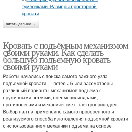
читать дальше →
Кровать с подъёмным механизмом
своими руками. Как сделать
большую подъемную кровать
своими руками
Работы начались с поиска самого важного узла
подъемной кровати — петель. Были рассмотрены
различный варианты механизмов подъема с
пружинными петлями, пневмоцилиндрами,
противовесами и механические с электроприводом.
Выбор пал на применеине самого проверенного и
реализуемого способа изготовления подъемной кровати
с использованнием механики подъема на основе