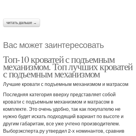
читать дальше →
Вас может заинтересовать
Топ-10 кроватей с подъемным
механизмом. Топ лучших кроватей
с подъемным механизмом
Лучшие кровати с подъемным механизмом и матрасом
Последняя категория вверху представляет собой
кровати с подъемным механизмом и матрасом в
комплекте. Это очень удобно, так как покупателю не
нужно будет искать подходящий вариант по высоте и
другим габаритам, все уже учтено производителем.
Выборэксперта.ру утвердил 2-х номинантов, сравнив