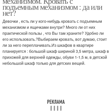
механизмом. Кровать с
подъемным механизмом : да или
нет?
Девочки , есть ли у кого-нибудь кровать с подъемным
механизмом и ящичками внутри? Много ли от них
практической пользы , что Вы там храните? Удобно ли
его использовать.?Выбираем кровать, вот думаю, стоит
ли за него переплачивать.Из шкафов в квартире
планируется : большой шкаф шириной 3,5 метра, шкаф в
прихожей для верхней одежды, обуви 1-1,5 м, в детской
небольшой шкаф только для детских вещей.