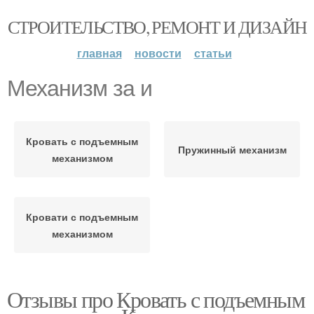
СТРОИТЕЛЬСТВО, РЕМОНТ И ДИЗАЙН
главная
новости
статьи
Механизм за и
Кровать с подъемным
Пружинный механизм
механизмом
Кровати с подъемным
механизмом
Отзывы про Кровать с подъемным