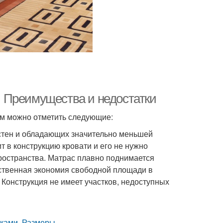
 Преимущества и недостатки
м можно отметить следующие:
стен и обладающих значительно меньшей
 в конструкцию кровати и его не нужно
ространства. Матрас плавно поднимается
ственная экономия свободной площади в
 Конструкция не имеет участков, недоступных