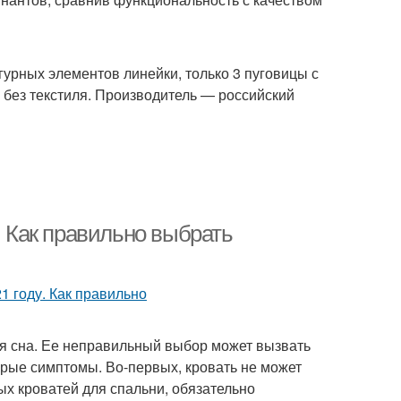
гурных элементов линейки, только 3 пуговицы с
а без текстиля. Производитель — российский
. Как правильно выбрать
ия сна. Ее неправильный выбор может вызвать
орые симптомы. Во-первых, кровать не может
ых кроватей для спальни, обязательно