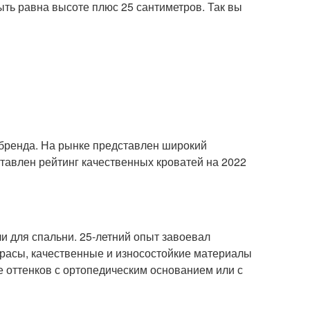
ыть равна высоте плюс 25 сантиметров. Так вы
бренда. На рынке представлен широкий
тавлен рейтинг качественных кроватей на 2022
 для спальни. 25-летний опыт завоевал
расы, качественные и износостойкие материалы
ре оттенков с ортопедическим основанием или с