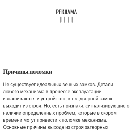
Причины поломки
Не существует идеальных вечных замков. Детали
любого механизма в процессе эксплуатации
изнашиваются и устройство, в т.ч. дверной замок
выходит из строя. Но, есть признаки, сигнализирующие о
наличии определенных проблем, которые в скором
времени могут привести к поломке механизма.
Основные причины выхода из строя затворных