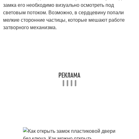
замка его необходимо визуально осмотреть под
световым потоком. Возможно, в сердцевину попали
мелкие сторонние частицы, которые мешают работе
затворного механизма.