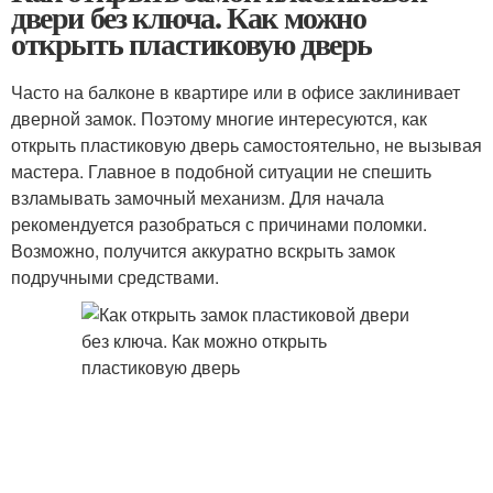
двери без ключа. Как можно
открыть пластиковую дверь
Часто на балконе в квартире или в офисе заклинивает
дверной замок. Поэтому многие интересуются, как
открыть пластиковую дверь самостоятельно, не вызывая
мастера. Главное в подобной ситуации не спешить
взламывать замочный механизм. Для начала
рекомендуется разобраться с причинами поломки.
Возможно, получится аккуратно вскрыть замок
подручными средствами.