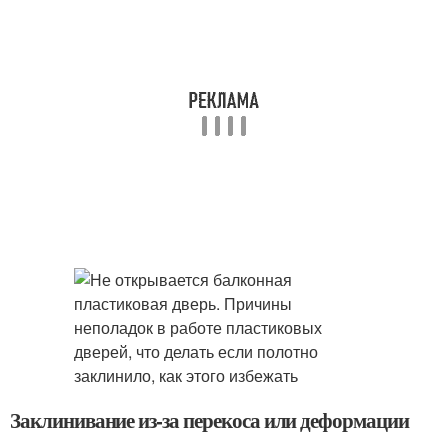
Заклинивание из-за перекоса или деформации