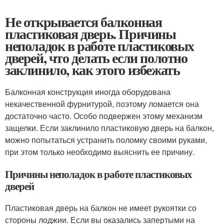
Не открывается балконная
пластиковая дверь. Причины
неполадок в работе пластиковых
дверей, что делать если полотно
заклинило, как этого избежать
Балконная конструкция иногда оборудована
некачественной фурнитурой, поэтому ломается она
достаточно часто. Особо подвержен этому механизм
защелки. Если заклинило пластиковую дверь на балкон,
можно попытаться устранить поломку своими руками,
при этом только необходимо выяснить ее причину.
Причины неполадок в работе пластиковых
дверей
Пластиковая дверь на балкон не имеет рукоятки со
стороны лоджии. Если вы оказались запертыми на