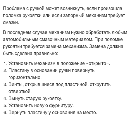
Проблема с ручкой может возникнуть, если произошла
поломка рукоятки или если запорный механизм требует
смазки.
В последнем случае механизм нужно обработать любым
автомобильным смазочным материалом. При поломке
рукоятки требуется замена механизма. Замена должна
быть сделана правильно:
Установить механизм в положение «открыто».
Пластину в основании ручки повернуть
горизонтально.
Винты, открывшиеся под пластиной, открутить
отверткой.
Вынуть старую рукоятку.
Установить новую фурнитуру.
Вернуть пластину у основания на место.