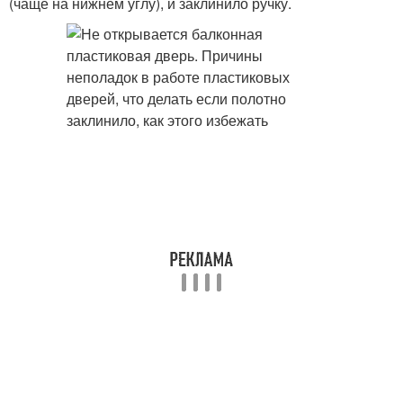
(чаще на нижнем углу), и заклинило ручку.