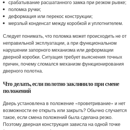
срабатывание расшатанного замка при резком рывке;
поломка ручки;
деформация или перекос конструкции;
мерзлый конденсат между коробкой и уплотнителем.
Следует понимать, что поломка может происходить не от
неправильной эксплуатации, а при функциональном
нарушении запорного механизма или деформации
дверной коробки. Ситуация требует выяснения точных
причин, почему сломался механизм функционирования
дверного полотна.
Что делать, если полотно заклинило при смене
положений
Дверь установлена в положение «проветривание» и нет
возможности ее открыть или закрыть? Обычно случается
такое, если смена положений была сделана резко.
Поэтому дверная конструкция зависла на одной точке