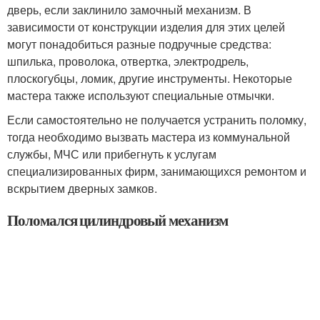
дверь, если заклинило замочный механизм. В
зависимости от конструкции изделия для этих целей
могут понадобиться разные подручные средства:
шпилька, проволока, отвертка, электродрель,
плоскогубцы, ломик, другие инструменты. Некоторые
мастера также используют специальные отмычки.
Если самостоятельно не получается устранить поломку,
тогда необходимо вызвать мастера из коммунальной
службы, МЧС или прибегнуть к услугам
специализированных фирм, занимающихся ремонтом и
вскрытием дверных замков.
Поломался цилиндровый механизм