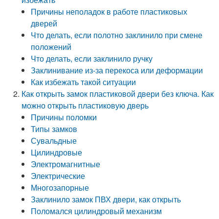
Причины неполадок в работе пластиковых
дверей
Что делать, если полотно заклинило при смене
положений
Что делать, если заклинило ручку
Заклинивание из-за перекоса или деформации
Как избежать такой ситуации
Как открыть замок пластиковой двери без ключа. Как
можно открыть пластиковую дверь
Причины поломки
Типы замков
Сувальдные
Цилиндровые
Электромагнитные
Электрические
Многозапорные
Заклинило замок ПВХ двери, как открыть
Поломался цилиндровый механизм