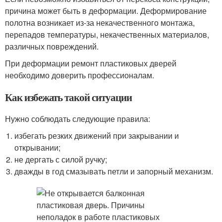
причина может быть в деформации. Деформирование
полотна возникает из-за некачественного монтажа,
перепадов температуры, некачественных материалов,
различных повреждений.
При деформации ремонт пластиковых дверей
необходимо доверить профессионалам.
Как избежать такой ситуации
Нужно соблюдать следующие правила:
избегать резких движений при закрывании и
открывании;
не дергать с силой ручку;
дважды в год смазывать петли и запорный механизм.