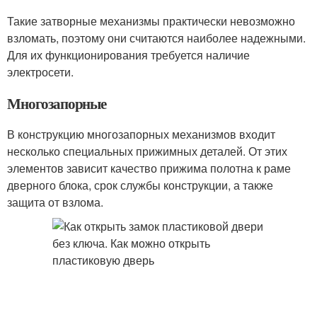
Такие затворные механизмы практически невозможно
взломать, поэтому они считаются наиболее надежными.
Для их функционирования требуется наличие
электросети.
Многозапорные
В конструкцию многозапорных механизмов входит
несколько специальных прижимных деталей. От этих
элементов зависит качество прижима полотна к раме
дверного блока, срок службы конструкции, а также
защита от взлома.