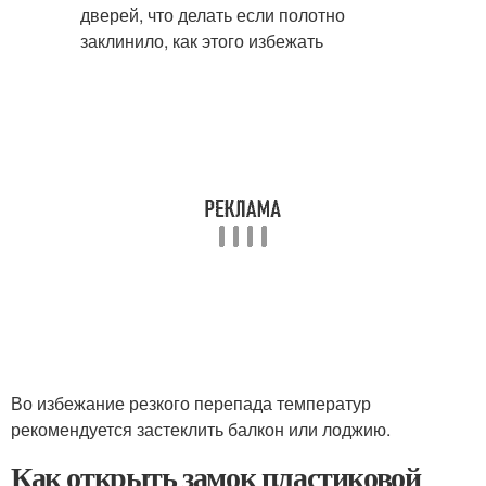
Во избежание резкого перепада температур
рекомендуется застеклить балкон или лоджию.
Как открыть замок пластиковой