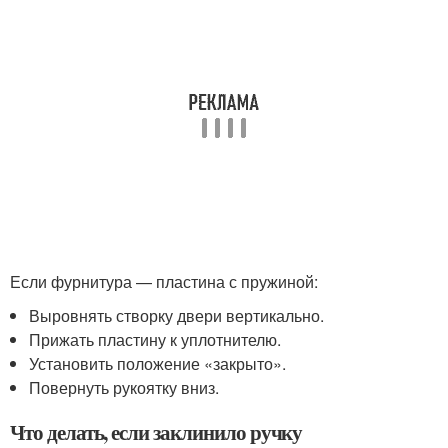
Если фурнитура — пластина с пружиной:
Выровнять створку двери вертикально.
Прижать пластину к уплотнителю.
Установить положение «закрыто».
Повернуть рукоятку вниз.
Что делать, если заклинило ручку