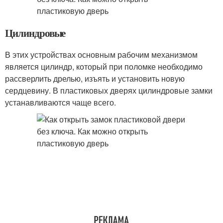
Цилиндровые
В этих устройствах основным рабочим механизмом
является цилиндр, который при поломке необходимо
рассверлить дрелью, изъять и установить новую
сердцевину. В пластиковых дверях цилиндровые замки
устанавливаются чаще всего.