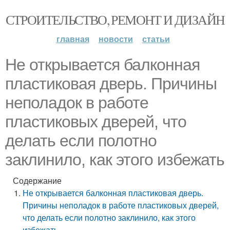
СТРОИТЕЛЬСТВО, РЕМОНТ И ДИЗАЙН
главная
новости
статьи
Не открывается балконная
пластиковая дверь. Причины
неполадок в работе
пластиковых дверей, что
делать если полотно
заклинило, как этого избежать
Содержание
Не открывается балконная пластиковая дверь.
Причины неполадок в работе пластиковых дверей,
что делать если полотно заклинило, как этого
избежать