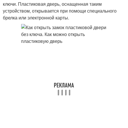
ключи. Пластиковая дверь, оснащенная таким
устройством, открывается при помощи специального
брелка или электронной карты.