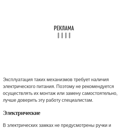
Эксплуатация таких механизмов требует наличия
электрического питания. Поэтому не рекомендуется
осуществлять их монтаж или замену самостоятельно,
лучше доверить эту работу специалистам.
Электрические
В электрических замках не предусмотрены ручки и