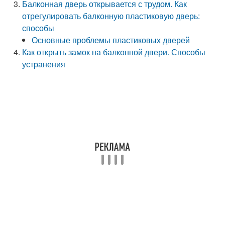
Балконная дверь открывается с трудом. Как
отрегулировать балконную пластиковую дверь:
способы
Основные проблемы пластиковых дверей
Как открыть замок на балконной двери. Способы
устранения