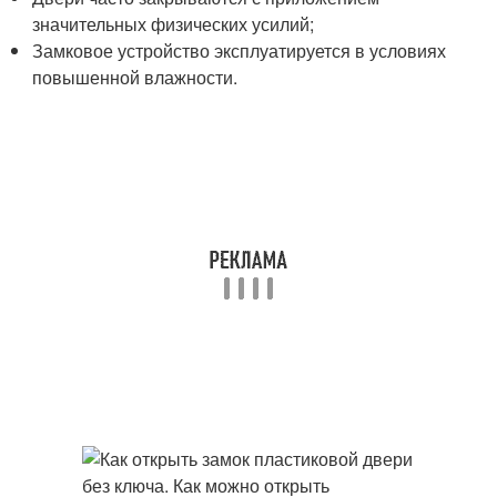
значительных физических усилий;
Замковое устройство эксплуатируется в условиях
повышенной влажности.