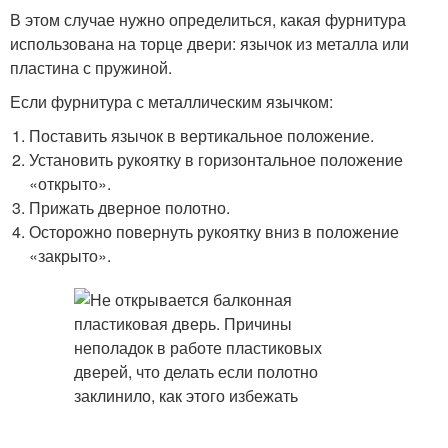
В этом случае нужно определиться, какая фурнитура
использована на торце двери: язычок из металла или
пластина с пружиной.
Если фурнитура с металлическим язычком:
Поставить язычок в вертикальное положение.
Установить рукоятку в горизонтальное положение
«открыто».
Прижать дверное полотно.
Осторожно повернуть рукоятку вниз в положение
«закрыто».