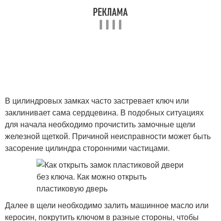
В цилиндровых замках часто застревает ключ или
заклинивает сама сердцевина. В подобных ситуациях
для начала необходимо прочистить замочные щели
железной щеткой. Причиной неисправности может быть
засорение цилиндра сторонними частицами.
Далее в щели необходимо залить машинное масло или
керосин, покрутить ключом в разные стороны, чтобы