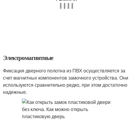
Электромагнитные
Фиксация дверного полотна из ПВХ осуществляется за
счет магнитных компонентов замочного устройства. Они
используются сравнительно редко, при этом достаточно
надежные.