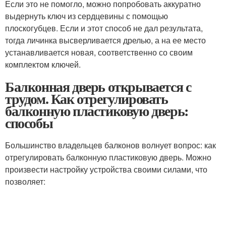
Если это не помогло, можно попробовать аккуратно
выдернуть ключ из сердцевины с помощью
плоскогубцев. Если и этот способ не дал результата,
тогда личинка высверливается дрелью, а на ее место
устанавливается новая, соответственно со своим
комплектом ключей.
Балконная дверь открывается с
трудом. Как отрегулировать
балконную пластиковую дверь:
способы
Большинство владельцев балконов волнует вопрос: как
отрегулировать балконную пластиковую дверь. Можно
произвести настройку устройства своими силами, что
позволяет: