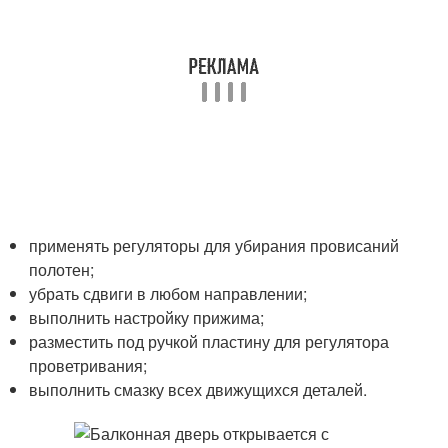
применять регуляторы для убирания провисаний
полотен;
убрать сдвиги в любом направлении;
выполнить настройку прижима;
разместить под ручкой пластину для регулятора
проветривания;
выполнить смазку всех движущихся деталей.