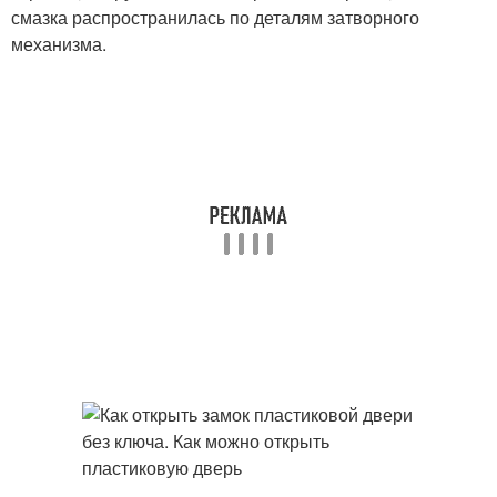
смазка распространилась по деталям затворного
механизма.