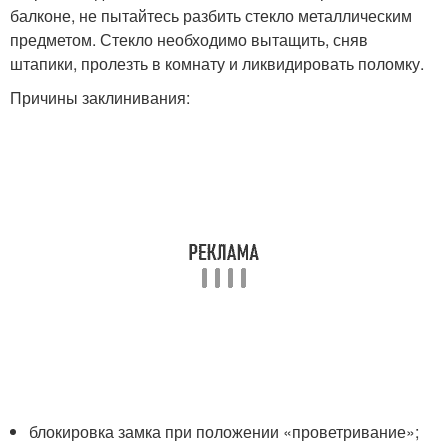
балконе, не пытайтесь разбить стекло металлическим
предметом. Стекло необходимо вытащить, сняв
штапики, пролезть в комнату и ликвидировать поломку.
Причины заклинивания:
блокировка замка при положении «проветривание»;