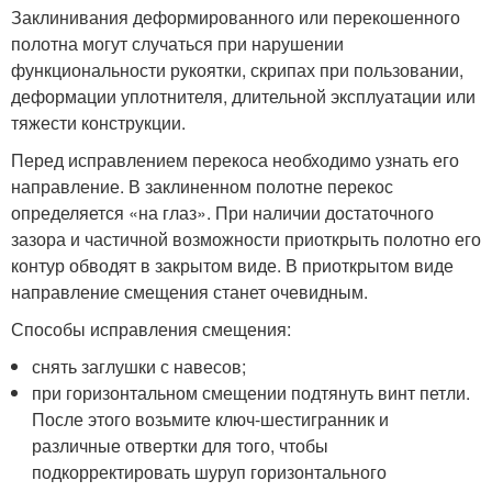
Заклинивания деформированного или перекошенного
полотна могут случаться при нарушении
функциональности рукоятки, скрипах при пользовании,
деформации уплотнителя, длительной эксплуатации или
тяжести конструкции.
Перед исправлением перекоса необходимо узнать его
направление. В заклиненном полотне перекос
определяется «на глаз». При наличии достаточного
зазора и частичной возможности приоткрыть полотно его
контур обводят в закрытом виде. В приоткрытом виде
направление смещения станет очевидным.
Способы исправления смещения:
снять заглушки с навесов;
при горизонтальном смещении подтянуть винт петли.
После этого возьмите ключ-шестигранник и
различные отвертки для того, чтобы
подкорректировать шуруп горизонтального