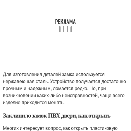
Для изготовления деталей замка используется
нержавеющая сталь. Устройство получается достаточно
прочным и надежным, ломается редко. Но, при
возникновении каких-либо неисправностей, чаще всего
изделие приходится менять.
Заклинило замок ПВХ двери, как открыть
Многих интересует вопрос, как открыть пластиковую