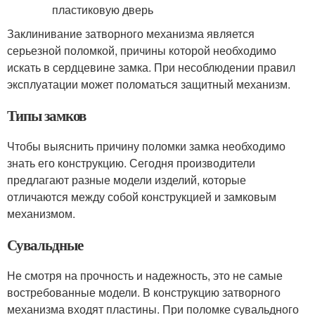
Заклинивание затворного механизма является
серьезной поломкой, причины которой необходимо
искать в сердцевине замка. При несоблюдении правил
эксплуатации может поломаться защитный механизм.
Типы замков
Чтобы выяснить причину поломки замка необходимо
знать его конструкцию. Сегодня производители
предлагают разные модели изделий, которые
отличаются между собой конструкцией и замковым
механизмом.
Сувальдные
Не смотря на прочность и надежность, это не самые
востребованные модели. В конструкцию затворного
механизма входят пластины. При поломке сувальдного