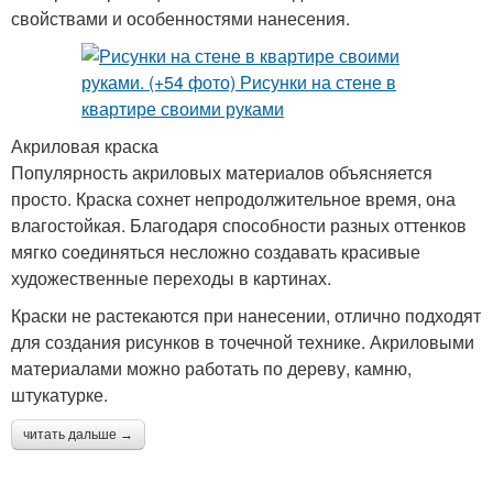
свойствами и особенностями нанесения.
Акриловая краска
Популярность акриловых материалов объясняется
просто. Краска сохнет непродолжительное время, она
влагостойкая. Благодаря способности разных оттенков
мягко соединяться несложно создавать красивые
художественные переходы в картинах.
Краски не растекаются при нанесении, отлично подходят
для создания рисунков в точечной технике. Акриловыми
материалами можно работать по дереву, камню,
штукатурке.
читать дальше →