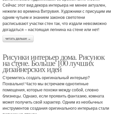
Сейчас этот вид декора интерьера не менее актуален,
нежели во времена Витрувия. Художники с присущим им
одним чутьем и знанием законов светотени
расписывают участки стен так, что издали невозможно
догадаться – настоящая лепнина на стене или нет!
читать дальше →
Рисунки интерьер дома. Рисунок
на стене. Больше 100 лучших
дизайнерских идей
Стремитесь создать оригинальный интерьер?
Похвально! Часто мы встречаем однотипные
помещения, которые похожи между собой, словно
близнецы. Однако, если проявить фантазию, комната
может получить свой характер. Одним из необычных
инструментов создания оригинального интерьера стали