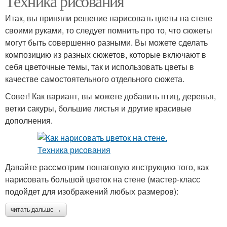
Техника рисования
Итак, вы приняли решение нарисовать цветы на стене
своими руками, то следует помнить про то, что сюжеты
могут быть совершенно разными. Вы можете сделать
композицию из разных сюжетов, которые включают в
себя цветочные темы, так и использовать цветы в
качестве самостоятельного отдельного сюжета.
Совет! Как вариант, вы можете добавить птиц, деревья,
ветки сакуры, большие листья и другие красивые
дополнения.
Давайте рассмотрим пошаговую инструкцию того, как
нарисовать большой цветок на стене (мастер-класс
подойдет для изображений любых размеров):
читать дальше →