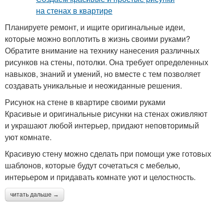
Планируете ремонт, и ищите оригинальные идеи,
которые можно воплотить в жизнь своими руками?
Обратите внимание на технику нанесения различных
рисунков на стены, потолки. Она требует определенных
навыков, знаний и умений, но вместе с тем позволяет
создавать уникальные и неожиданные решения.
Рисунок на стене в квартире своими руками
Красивые и оригинальные рисунки на стенах оживляют
и украшают любой интерьер, придают неповторимый
уют комнате.
Красивую стену можно сделать при помощи уже готовых
шаблонов, которые будут сочетаться с мебелью,
интерьером и придавать комнате уют и целостность.
читать дальше →