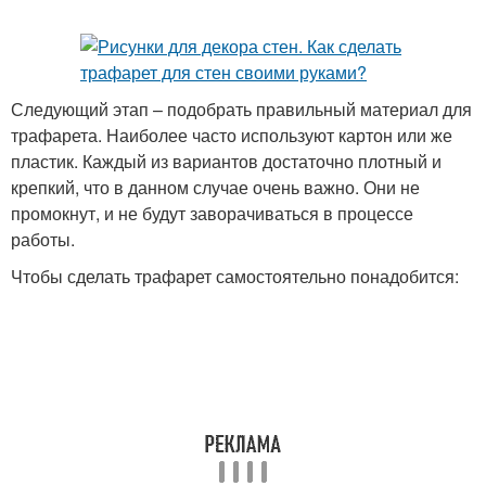
Следующий этап – подобрать правильный материал для
трафарета. Наиболее часто используют картон или же
пластик. Каждый из вариантов достаточно плотный и
крепкий, что в данном случае очень важно. Они не
промокнут, и не будут заворачиваться в процессе
работы.
Чтобы сделать трафарет самостоятельно понадобится: