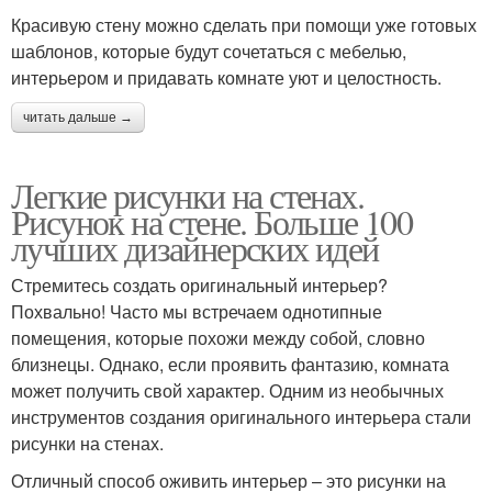
Красивую стену можно сделать при помощи уже готовых
шаблонов, которые будут сочетаться с мебелью,
интерьером и придавать комнате уют и целостность.
читать дальше →
Легкие рисунки на стенах.
Рисунок на стене. Больше 100
лучших дизайнерских идей
Стремитесь создать оригинальный интерьер?
Похвально! Часто мы встречаем однотипные
помещения, которые похожи между собой, словно
близнецы. Однако, если проявить фантазию, комната
может получить свой характер. Одним из необычных
инструментов создания оригинального интерьера стали
рисунки на стенах.
Отличный способ оживить интерьер – это рисунки на