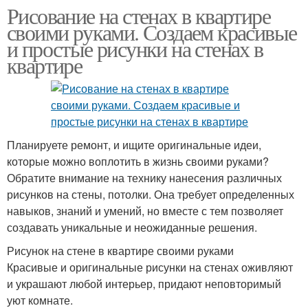
Рисование на стенах в квартире
своими руками. Создаем красивые
и простые рисунки на стенах в
квартире
Планируете ремонт, и ищите оригинальные идеи,
которые можно воплотить в жизнь своими руками?
Обратите внимание на технику нанесения различных
рисунков на стены, потолки. Она требует определенных
навыков, знаний и умений, но вместе с тем позволяет
создавать уникальные и неожиданные решения.
Рисунок на стене в квартире своими руками
Красивые и оригинальные рисунки на стенах оживляют
и украшают любой интерьер, придают неповторимый
уют комнате.