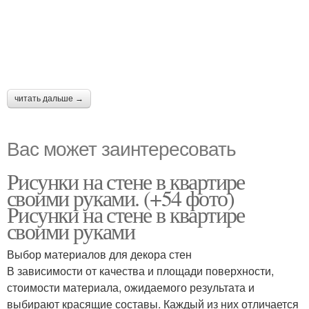
читать дальше →
Вас может заинтересовать
Рисунки на стене в квартире
своими руками. (+54 фото)
Рисунки на стене в квартире
своими руками
Выбор материалов для декора стен
В зависимости от качества и площади поверхности,
стоимости материала, ожидаемого результата и
выбирают красящие составы. Каждый из них отличается