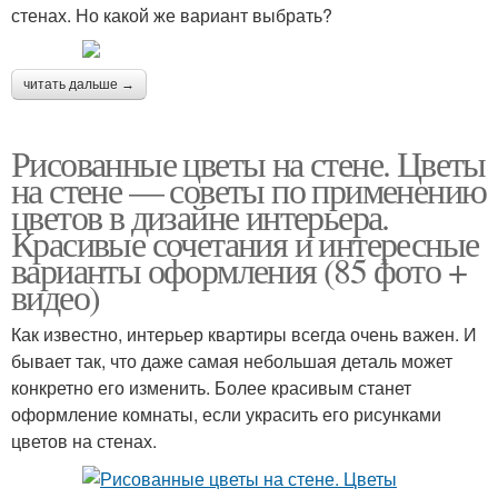
стенах. Но какой же вариант выбрать?
читать дальше →
Рисованные цветы на стене. Цветы
на стене — советы по применению
цветов в дизайне интерьера.
Красивые сочетания и интересные
варианты оформления (85 фото +
видео)
Как известно, интерьер квартиры всегда очень важен. И
бывает так, что даже самая небольшая деталь может
конкретно его изменить. Более красивым станет
оформление комнаты, если украсить его рисунками
цветов на стенах.