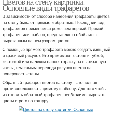
Цветов на стену картинки.
Основные виды трафаретов
В зависимости от способа нанесения трафареты цветов
на стену бывают прямые и обратные. Последний вид
трафаретов применяется реже, чем первый. Прямой
трафарет, или шаблон, представляет собой лист с
вырезанным на нем узором цветов.
С помощью прямого трафарета можно создать изящный
и красивый рисунок. Его прижимают к стене и губкой,
кисточкой или валиком наносят краску на вырезанную
часть , тем самым переводя рисунок цветов на
поверхность стены.
Обратный трафарет цветов на стену – это полная
противоположность прямому шаблону. Для того чтобы
изготовить обратный трафарет, необходимо вырезать
цветы строго по контуру.