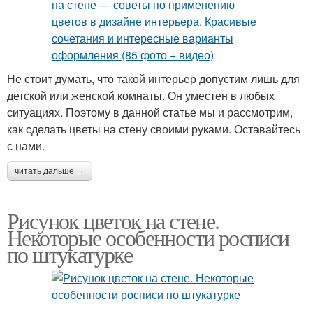
Не стоит думать, что такой интерьер допустим лишь для
детской или женской комнаты. Он уместен в любых
ситуациях. Поэтому в данной статье мы и рассмотрим,
как сделать цветы на стену своими руками. Оставайтесь
с нами.
читать дальше →
Рисунок цветок на стене.
Некоторые особенности росписи
по штукатурке