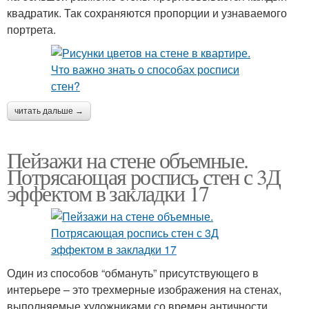
квадратик. Так сохраняются пропорции и узнаваемого
портрета.
читать дальше →
Пейзажи на стене объемные.
Потрясающая роспись стен с 3Д
эффектом в закладки 17
Один из способов “обмануть” присутствующего в
интерьере – это трехмерные изображения на стенах,
выполняемые художниками со времен античности.