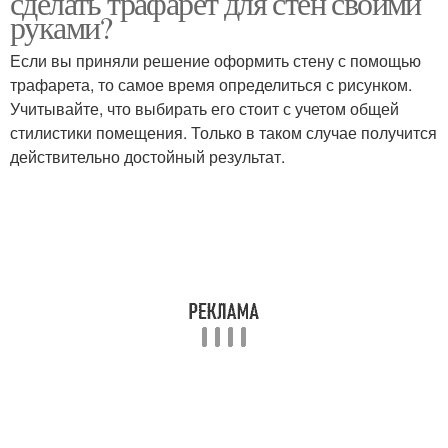
сделать трафарет для стен своими
руками?
Если вы приняли решение оформить стену с помощью
трафарета, то самое время определиться с рисунком.
Учитывайте, что выбирать его стоит с учетом общей
стилистики помещения. Только в таком случае получится
действительно достойный результат.