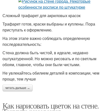
Сложный трафарет для акриловых красок
Трафарет готов, краски выбраны и куплены. Пора
приступать к оформлению.
На этом этапе важно соблюдать определенную
последовательность:
Стена должна быть чистой, в идеале, недавно
оштукатуренной. Но можно рисовать и по светлым
обоям, главное, чтобы они были чистыми.
Не увлекайтесь обилием деталей в композиции, чем
проще, тем лучше
читать дальше →
Как нарисовать цветок на стене.