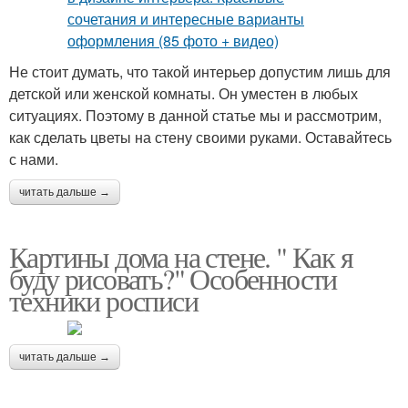
Не стоит думать, что такой интерьер допустим лишь для
детской или женской комнаты. Он уместен в любых
ситуациях. Поэтому в данной статье мы и рассмотрим,
как сделать цветы на стену своими руками. Оставайтесь
с нами.
читать дальше →
Картины дома на стене. " Как я
буду рисовать?" Особенности
техники росписи
читать дальше →