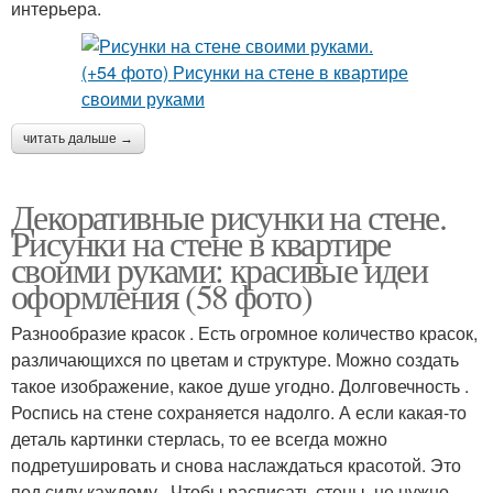
интерьера.
читать дальше →
Декоративные рисунки на стене.
Рисунки на стене в квартире
своими руками: красивые идеи
оформления (58 фото)
Разнообразие красок . Есть огромное количество красок,
различающихся по цветам и структуре. Можно создать
такое изображение, какое душе угодно. Долговечность .
Роспись на стене сохраняется надолго. А если какая-то
деталь картинки стерлась, то ее всегда можно
подретушировать и снова наслаждаться красотой. Это
под силу каждому . Чтобы расписать стены, не нужно