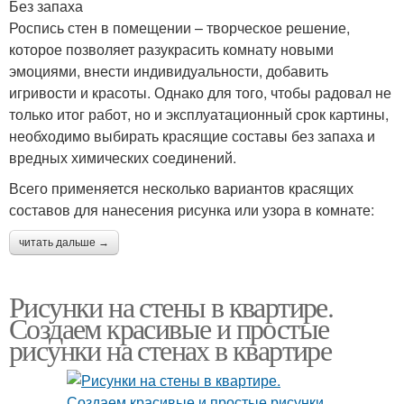
Без запаха
Роспись стен в помещении – творческое решение,
которое позволяет разукрасить комнату новыми
эмоциями, внести индивидуальности, добавить
игривости и красоты. Однако для того, чтобы радовал не
только итог работ, но и эксплуатационный срок картины,
необходимо выбирать красящие составы без запаха и
вредных химических соединений.
Всего применяется несколько вариантов красящих
составов для нанесения рисунка или узора в комнате:
читать дальше →
Рисунки на стены в квартире.
Создаем красивые и простые
рисунки на стенах в квартире