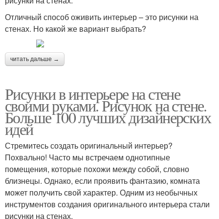
рисунки на стенах.
Отличный способ оживить интерьер – это рисунки на
стенах. Но какой же вариант выбрать?
читать дальше →
Рисунки в интерьере на стене
своими руками. Рисунок на стене.
Больше 100 лучших дизайнерских
идей
Стремитесь создать оригинальный интерьер?
Похвально! Часто мы встречаем однотипные
помещения, которые похожи между собой, словно
близнецы. Однако, если проявить фантазию, комната
может получить свой характер. Одним из необычных
инструментов создания оригинального интерьера стали
рисунки на стенах.