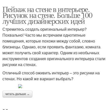
Пейзаж на стене в интерьере.
Рисунок на стене. Больше 100
лучших дизайнерских идей
Стремитесь создать оригинальный интерьер?
Похвально! Часто мы встречаем однотипные
помещения, которые похожи между собой, словно
близнецы. Однако, если проявить фантазию, комната
может получить свой характер. Одним из необычных
инструментов создания оригинального интерьера стали
рисунки на стенах.
Отличный способ оживить интерьер – это рисунки на
стенах. Но какой же вариант выбрать?
читать дальше →