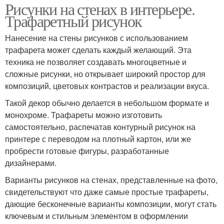
Рисунки на стенах в интерьере.
Трафаретный рисунок
Нанесение на стены рисунков с использованием
трафарета может сделать каждый желающий. Эта
техника не позволяет создавать многоцветные и
сложные рисунки, но открывает широкий простор для
композиций, цветовых контрастов и реализации вкуса.
Такой декор обычно делается в небольшом формате и
монохроме. Трафареты можно изготовить
самостоятельно, распечатав контурный рисунок на
принтере с переводом на плотный картон, или же
пробрести готовые фигуры, разработанные
дизайнерами.
Варианты рисунков на стенах, представленные на фото,
свидетельствуют что даже самые простые трафареты,
дающие бесконечные варианты композиции, могут стать
ключевым и стильным элементом в оформлении