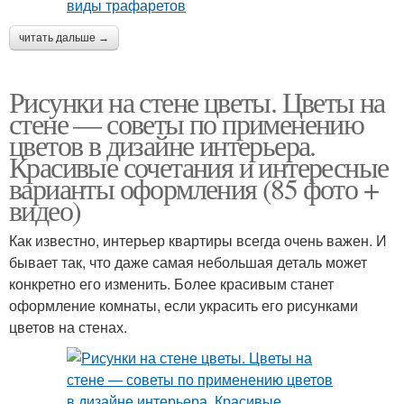
читать дальше →
Рисунки на стене цветы. Цветы на
стене — советы по применению
цветов в дизайне интерьера.
Красивые сочетания и интересные
варианты оформления (85 фото +
видео)
Как известно, интерьер квартиры всегда очень важен. И
бывает так, что даже самая небольшая деталь может
конкретно его изменить. Более красивым станет
оформление комнаты, если украсить его рисунками
цветов на стенах.