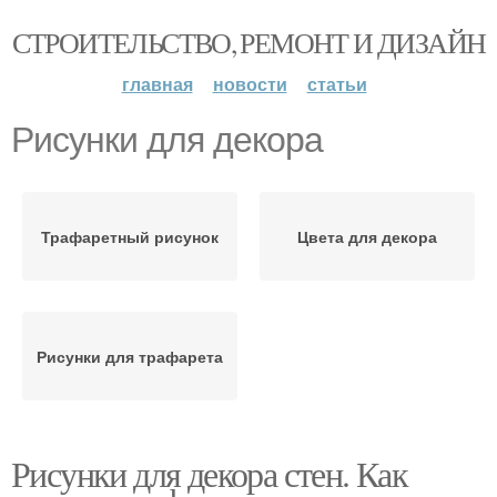
СТРОИТЕЛЬСТВО, РЕМОНТ И ДИЗАЙН
главная
новости
статьи
Рисунки для декора
Трафаретный рисунок
Цвета для декора
Рисунки для трафарета
Рисунки для декора стен. Как