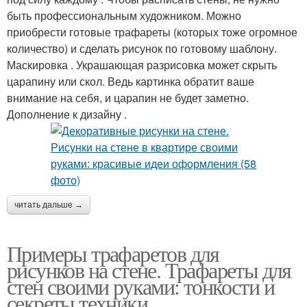
быть профессиональным художником. Можно
приобрести готовые трафареты (которых тоже огромное
количество) и сделать рисунок по готовому шаблону.
Маскировка . Украшающая разрисовка может скрыть
царапину или скол. Ведь картинка обратит ваше
внимание на себя, и царапин не будет заметно.
Дополнение к дизайну .
читать дальше →
Примеры трафаретов для
рисунков на стене. Трафареты для
стен своими руками: тонкости и
секреты техники