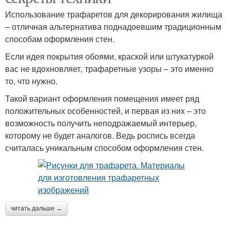
Использование трафаретов для декорирования жилища
– отличная альтернатива поднадоевшим традиционным
способам оформления стен.
Если идея покрытия обоями, краской или штукатуркой
вас не вдохновляет, трафаретные узоры – это именно
то, что нужно.
Такой вариант оформления помещения имеет ряд
положительных особенностей, и первая из них – это
возможность получить неподражаемый интерьер,
которому не будет аналогов. Ведь роспись всегда
считалась уникальным способом оформления стен.
читать дальше →