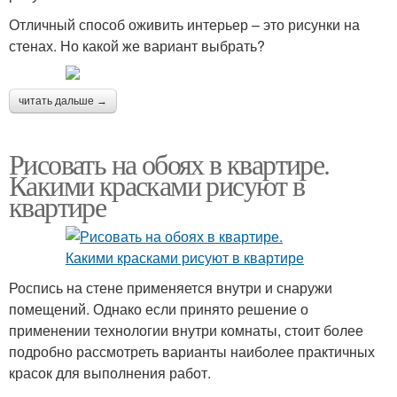
Отличный способ оживить интерьер – это рисунки на
стенах. Но какой же вариант выбрать?
читать дальше →
Рисовать на обоях в квартире.
Какими красками рисуют в
квартире
Роспись на стене применяется внутри и снаружи
помещений. Однако если принято решение о
применении технологии внутри комнаты, стоит более
подробно рассмотреть варианты наиболее практичных
красок для выполнения работ.