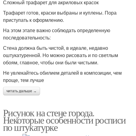
Сложный трафарет для акриловых красок
Трафарет готов, краски выбраны и куплены. Пора
приступать к оформлению.
На этом этапе важно соблюдать определенную
последовательность:
Стена должна быть чистой, в идеале, недавно
оштукатуренной. Но можно рисовать и по светлым
обоям, главное, чтобы они были чистыми.
Не увлекайтесь обилием деталей в композиции, чем
проще, тем лучше
читать дальше →
Рисунок на стене города.
Некоторые особенности росписи
по штукатурке