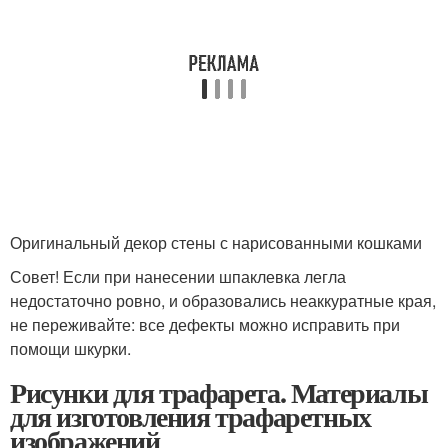
Оригинальный декор стены с нарисованными кошками
Совет! Если при нанесении шпаклевка легла
недостаточно ровно, и образовались неаккуратные края,
не переживайте: все дефекты можно исправить при
помощи шкурки.
Рисунки для трафарета. Материалы
для изготовления трафаретных
изображений