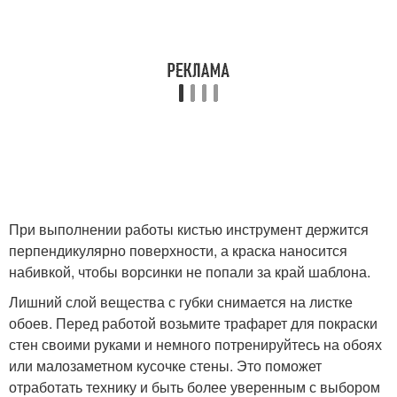
При выполнении работы кистью инструмент держится
перпендикулярно поверхности, а краска наносится
набивкой, чтобы ворсинки не попали за край шаблона.
Лишний слой вещества с губки снимается на листке
обоев. Перед работой возьмите трафарет для покраски
стен своими руками и немного потренируйтесь на обоях
или малозаметном кусочке стены. Это поможет
отработать технику и быть более уверенным с выбором