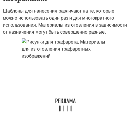
Шаблоны для нанесения различают на те, которые
можно использовать один раз и для многократного
использования. Материалы изготовления в зависимости
от назначения могут быть совершенно разные.