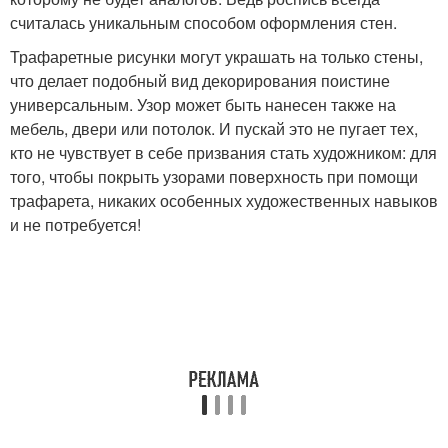
считалась уникальным способом оформления стен.
Трафаретные рисунки могут украшать на только стены,
что делает подобный вид декорирования поистине
универсальным. Узор может быть нанесен также на
мебель, двери или потолок. И пускай это не пугает тех,
кто не чувствует в себе призвания стать художником: для
того, чтобы покрыть узорами поверхность при помощи
трафарета, никаких особенных художественных навыков
и не потребуется!