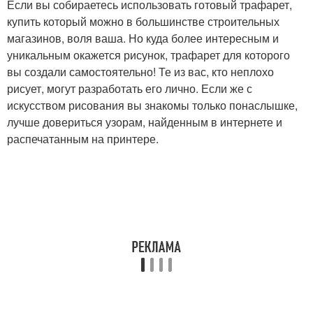
Если вы собираетесь использовать готовый трафарет,
купить который можно в большинстве строительных
магазинов, воля ваша. Но куда более интересным и
уникальным окажется рисунок, трафарет для которого
вы создали самостоятельно! Те из вас, кто неплохо
рисует, могут разработать его лично. Если же с
искусством рисования вы знакомы только понаслышке,
лучше довериться узорам, найденным в интернете и
распечатанным на принтере.