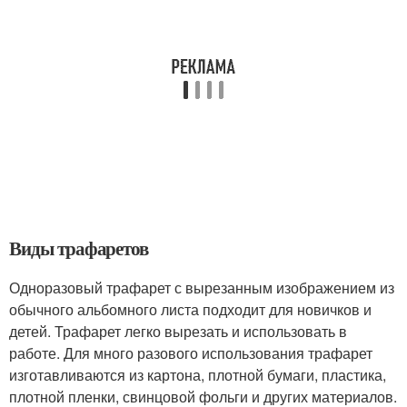
Виды трафаретов
Одноразовый трафарет с вырезанным изображением из
обычного альбомного листа подходит для новичков и
детей. Трафарет легко вырезать и использовать в
работе. Для много разового использования трафарет
изготавливаются из картона, плотной бумаги, пластика,
плотной пленки, свинцовой фольги и других материалов.