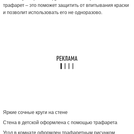
трафарет – это поможет защитить от впитывания краски
и позволит использовать его не одноразово.
Яркие сочные круги на стене
Стена в детской оформлена с помощью трафарета
Угол в комнате оформлен трафаретным рисунком