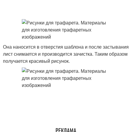
Она наносится в отверстия шаблона и после застывания
лист снимается и производится зачистка. Таким образом
получается красивый рисунок.