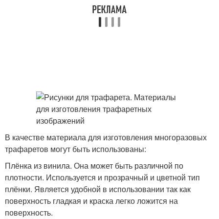
В качестве материала для изготовления многоразовых
трафаретов могут быть использованы:
Плёнка из винила. Она может быть различной по
плотности. Используется и прозрачный и цветной тип
плёнки. Является удобной в использовании так как
поверхность гладкая и краска легко ложится на
поверхность.