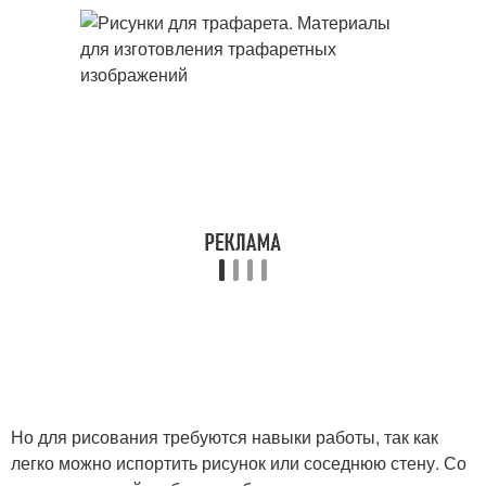
Но для рисования требуются навыки работы, так как
легко можно испортить рисунок или соседнюю стену. Со