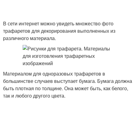
В сети интернет можно увидеть множество фото
трафаретов для декорирования выполненных из
различного материала.
Материалом для одноразовых трафаретов в
большинстве случаев выступает бумага. Бумага должна
быть плотная по толщине. Она может быть, как белого,
так и любого другого цвета.