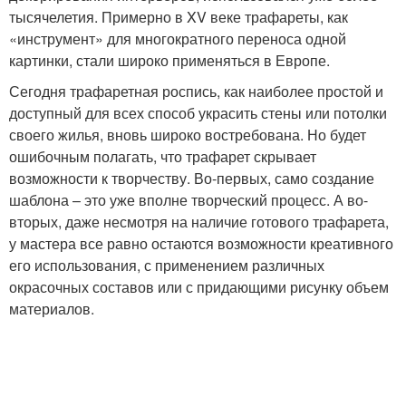
тысячелетия. Примерно в XV веке трафареты, как
«инструмент» для многократного переноса одной
картинки, стали широко применяться в Европе.
Сегодня трафаретная роспись, как наиболее простой и
доступный для всех способ украсить стены или потолки
своего жилья, вновь широко востребована. Но будет
ошибочным полагать, что трафарет скрывает
возможности к творчеству. Во-первых, само создание
шаблона – это уже вполне творческий процесс. А во-
вторых, даже несмотря на наличие готового трафарета,
у мастера все равно остаются возможности креативного
его использования, с применением различных
окрасочных составов или с придающими рисунку объем
материалов.