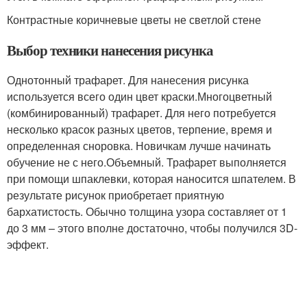
Контрастные коричневые цветы не светлой стене
Выбор техники нанесения рисунка
Однотонный трафарет. Для нанесения рисунка
используется всего один цвет краски.Многоцветный
(комбинированный) трафарет. Для него потребуется
несколько красок разных цветов, терпение, время и
определенная сноровка. Новичкам лучше начинать
обучение не с него.Объемный. Трафарет выполняется
при помощи шпаклевки, которая наносится шпателем. В
результате рисунок приобретает приятную
бархатистость. Обычно толщина узора составляет от 1
до 3 мм – этого вполне достаточно, чтобы получился 3D-
эффект.