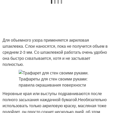
Для объемного узора применяется акриловая
шпаклевка. Слои наносятся, пока не получится объем в
среднем 2-3 мм. Со шпаклевкой работать очень удобно
она быстро схватывается, хотя и не застывает
полностью.
Неровные края или выступы подравниваются после
полного засыхания наждачной бумагой.Необязательно
использовать только акриловую краску, масляная тоже
подойдет, он просто сохнет несколько дней, об этом