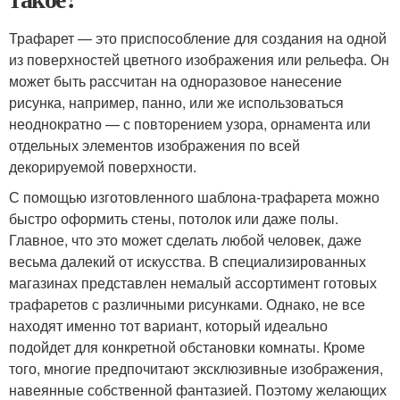
Трафарет — это приспособление для создания на одной
из поверхностей цветного изображения или рельефа. Он
может быть рассчитан на одноразовое нанесение
рисунка, например, панно, или же использоваться
неоднократно — с повторением узора, орнамента или
отдельных элементов изображения по всей
декорируемой поверхности.
С помощью изготовленного шаблона-трафарета можно
быстро оформить стены, потолок или даже полы.
Главное, что это может сделать любой человек, даже
весьма далекий от искусства. В специализированных
магазинах представлен немалый ассортимент готовых
трафаретов с различными рисунками. Однако, не все
находят именно тот вариант, который идеально
подойдет для конкретной обстановки комнаты. Кроме
того, многие предпочитают эксклюзивные изображения,
навеянные собственной фантазией. Поэтому желающих