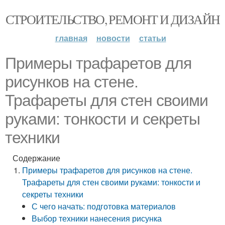
СТРОИТЕЛЬСТВО, РЕМОНТ И ДИЗАЙН
главная
новости
статьи
Примеры трафаретов для
рисунков на стене.
Трафареты для стен своими
руками: тонкости и секреты
техники
Содержание
Примеры трафаретов для рисунков на стене.
Трафареты для стен своими руками: тонкости и
секреты техники
С чего начать: подготовка материалов
Выбор техники нанесения рисунка