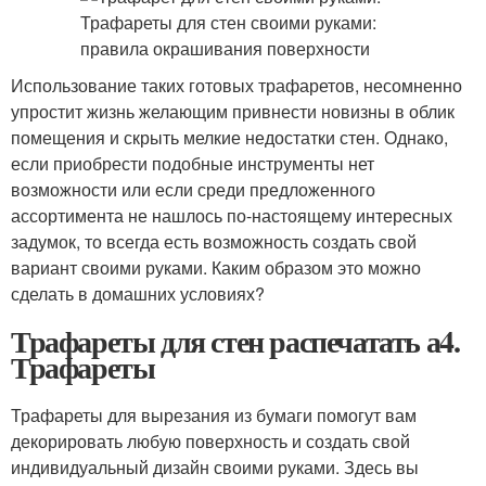
Использование таких готовых трафаретов, несомненно
упростит жизнь желающим привнести новизны в облик
помещения и скрыть мелкие недостатки стен. Однако,
если приобрести подобные инструменты нет
возможности или если среди предложенного
ассортимента не нашлось по-настоящему интересных
задумок, то всегда есть возможность создать свой
вариант своими руками. Каким образом это можно
сделать в домашних условиях?
Трафареты для стен распечатать а4.
Трафареты
Трафареты для вырезания из бумаги помогут вам
декорировать любую поверхность и создать свой
индивидуальный дизайн своими руками. Здесь вы