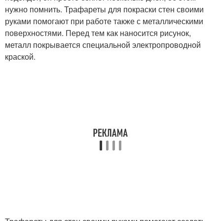
нужно помнить. Трафареты для покраски стен своими
руками помогают при работе также с металлическими
поверхностями. Перед тем как наносится рисунок,
металл покрывается специальной электропроводной
краской.