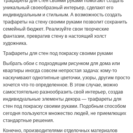
Трафареты для стен своими руками помогают создать
уникальный своеобразный интерьер, сделают его
индивидуальным и стильным. А возможность создать
трафареты на стену своими руками позволит сохранить
семейный бюджет. Реализуйте свои творческие
фантазии, превратив стену в настоящий холст
художника.
Трафареты для стен под покраску своими руками
Выбрать обои с подходящим рисунком для дома или
квартиры иногда совсем непростая задача: кому-то
наскучивают однотипные цветочки, узоры, другим просто
хочется что-то определенное. В этом случае, можно
самостоятельно разнообразить свой интерьер, создав
индивидуальные элементы декора — трафареты для
стен под покраску своими руками. Подобным способом
сегодня пользуются множество людей, не приемлющих
стандартные решения.
Конечно, производителями отделочных материалов