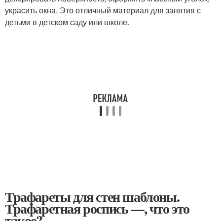
украсить окна. Это отличный материал для занятия с
детьми в детском саду или школе.
Трафареты для стен шаблоны.
Трафаретная роспись —, что это
такое?