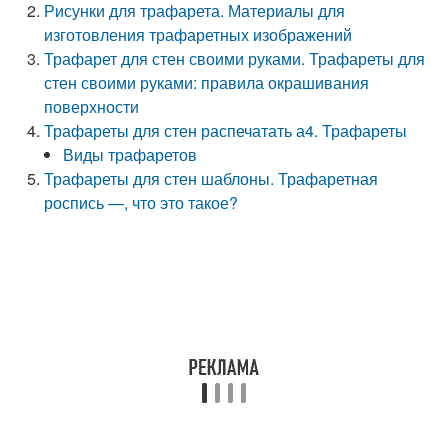
Рисунки для трафарета. Материалы для
изготовления трафаретных изображений
Трафарет для стен своими руками. Трафареты для
стен своими руками: правила окрашивания
поверхности
Трафареты для стен распечатать а4. Трафареты
Виды трафаретов
Трафареты для стен шаблоны. Трафаретная
роспись —, что это такое?