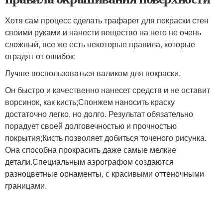
Хотя сам процесс сделать трафарет для покраски стен
своими руками и нанести вещество на него не очень
сложный, все же есть некоторые правила, которые
оградят от ошибок:
Лучше воспользоваться валиком для покраски.
Он быстро и качественно нанесет средств и не оставит
ворсинок, как кисть;Спонжем наносить краску
достаточно легко, но долго. Результат обязательно
порадует своей долговечностью и прочностью
покрытия;Кисть позволяет добиться точеного рисунка.
Она способна прокрасить даже самые мелкие
детали.Специальным аэрографом создаются
разноцветные орнаменты, с красивыми оттеночными
границами.