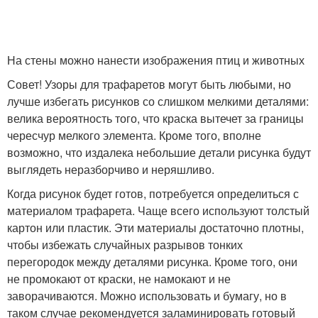
На стены можно нанести изображения птиц и животных
Совет! Узоры для трафаретов могут быть любыми, но
лучше избегать рисунков со слишком мелкими деталями:
велика вероятность того, что краска вытечет за границы
чересчур мелкого элемента. Кроме того, вполне
возможно, что издалека небольшие детали рисунка будут
выглядеть неразборчиво и неряшливо.
Когда рисунок будет готов, потребуется определиться с
материалом трафарета. Чаще всего используют толстый
картон или пластик. Эти материалы достаточно плотны,
чтобы избежать случайных разрывов тонких
перегородок между деталями рисунка. Кроме того, они
не промокают от краски, не намокают и не
заворачиваются. Можно использовать и бумагу, но в
таком случае рекомендуется заламинировать готовый