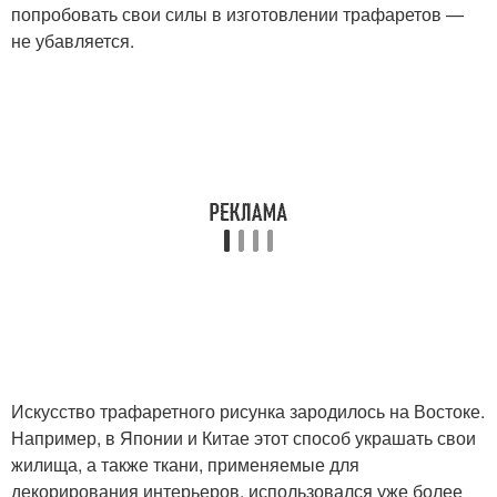
попробовать свои силы в изготовлении трафаретов —
не убавляется.
Искусство трафаретного рисунка зародилось на Востоке.
Например, в Японии и Китае этот способ украшать свои
жилища, а также ткани, применяемые для
декорирования интерьеров, использовался уже более