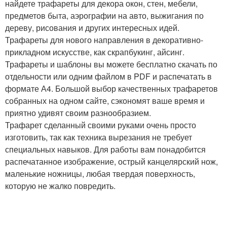
найдете трафареты для декора окон, стен, мебели,
предметов быта, аэрографии на авто, выжигания по
дереву, рисования и других интересных идей.
Трафареты для нового направления в декоративно-
прикладном искусстве, как скрапбукинг, айсинг.
Трафареты и шаблоны вы можете бесплатно скачать по
отдельности или одним файлом в PDF и распечатать в
формате А4. Большой выбор качественных трафаретов
собранных на одном сайте, сэкономят ваше время и
приятно удивят своим разнообразием.
Трафарет сделанный своими руками очень просто
изготовить, так как техника вырезания не требует
специальных навыков. Для работы вам понадобится
распечатанное изображение, острый канцелярский нож,
маленькие ножницы, любая твердая поверхность,
которую не жалко повредить.