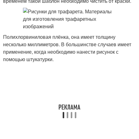
временем такой шаблон необходимо чистить от краски.
Полихлорвиниловая плёнка, она имеет толщину
несколько миллиметров. В большинстве случаев имеет
применение, когда необходимо нанести рисунок с
помощью штукатурки.