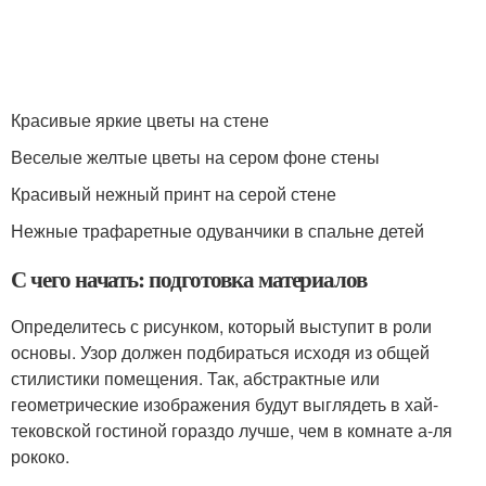
Красивые яркие цветы на стене
Веселые желтые цветы на сером фоне стены
Красивый нежный принт на серой стене
Нежные трафаретные одуванчики в спальне детей
С чего начать: подготовка материалов
Определитесь с рисунком, который выступит в роли
основы. Узор должен подбираться исходя из общей
стилистики помещения. Так, абстрактные или
геометрические изображения будут выглядеть в хай-
тековской гостиной гораздо лучше, чем в комнате а-ля
рококо.