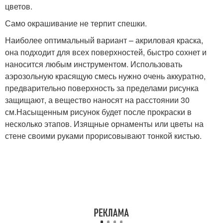
цветов.
Само окрашивание не терпит спешки.
Наиболее оптимальный вариант – акриловая краска,
она подходит для всех поверхностей, быстро сохнет и
наносится любым инструментом. Использовать
аэрозольную красящую смесь нужно очень аккуратно,
предварительно поверхность за пределами рисунка
защищают, а вещество наносят на расстоянии 30
см.Насыщенным рисунок будет после прокраски в
несколько этапов. Изящные орнаменты или цветы на
стене своими руками прорисовывают тонкой кистью.