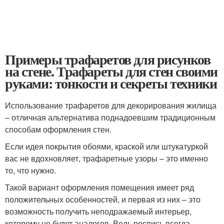
Примеры трафаретов для рисунков
на стене. Трафареты для стен своими
руками: тонкости и секреты техники
Использование трафаретов для декорирования жилища
– отличная альтернатива поднадоевшим традиционным
способам оформления стен.
Если идея покрытия обоями, краской или штукатуркой
вас не вдохновляет, трафаретные узоры – это именно
то, что нужно.
Такой вариант оформления помещения имеет ряд
положительных особенностей, и первая из них – это
возможность получить неподражаемый интерьер,
которому не будет аналогов. Ведь роспись всегда