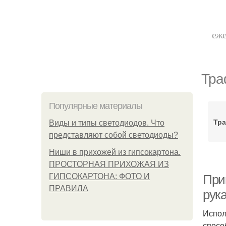
еже
Тра
Популярные материалы
Тра
Виды и типы светодиодов. Что
представляют собой светодиоды?
Ниши в прихожей из гипсокартона.
ПРОСТОРНАЯ ПРИХОЖАЯ ИЗ
ГИПСОКАРТОНА: ФОТО И
При
ПРАВИЛА
рука
Испол
спосо