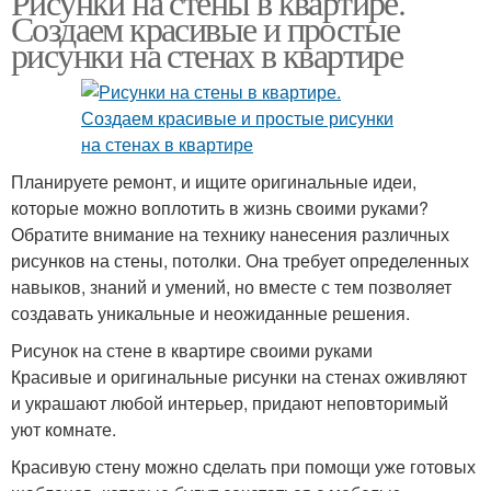
Рисунки на стены в квартире.
Создаем красивые и простые
рисунки на стенах в квартире
Планируете ремонт, и ищите оригинальные идеи,
которые можно воплотить в жизнь своими руками?
Обратите внимание на технику нанесения различных
рисунков на стены, потолки. Она требует определенных
навыков, знаний и умений, но вместе с тем позволяет
создавать уникальные и неожиданные решения.
Рисунок на стене в квартире своими руками
Красивые и оригинальные рисунки на стенах оживляют
и украшают любой интерьер, придают неповторимый
уют комнате.
Красивую стену можно сделать при помощи уже готовых