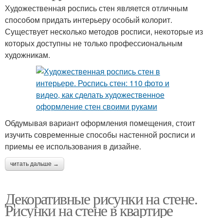
Художественная роспись стен является отличным
способом придать интерьеру особый колорит.
Существует несколько методов росписи, некоторые из
которых доступны не только профессиональным
художникам.
Обдумывая вариант оформления помещения, стоит
изучить современные способы настенной росписи и
приемы ее использования в дизайне.
читать дальше →
Декоративные рисунки на стене.
Рисунки на стене в квартире