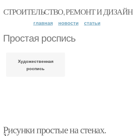
СТРОИТЕЛЬСТВО, РЕМОНТ И ДИЗАЙН
главная
новости
статьи
Простая роспись
Художественная
роспись
Рисунки простые на стенах.