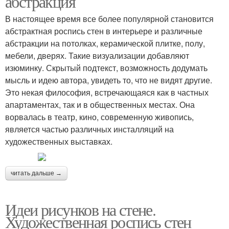
абстракция
В настоящее время все более популярной становится
абстрактная роспись стен в интерьере и различные
абстракции на потолках, керамической плитке, полу,
мебели, дверях. Такие визуализации добавляют
изюминку. Скрытый подтекст, возможность додумать
мысль и идею автора, увидеть то, что не видят другие.
Это некая философия, встречающаяся как в частных
апартаментах, так и в общественных местах. Она
ворвалась в театр, кино, современную живопись,
является частью различных инсталляций на
художественных выставках.
читать дальше →
Идеи рисунков на стене.
Художественная роспись стен