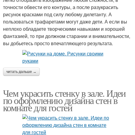
точности обвести его контуры, а после разукрасить
рисунок красками под силу любому дилетанту. А
пользоваться трафаретами могут даже дети. А если вы
неплохо обладаете творческими навыками и хорошей
фантазией, то при должном старании и внимательности,
вы добьетесь просто впечатляющего результата.
читать дальше →
Чем украсить стенку в зале. Идеи
по оформлению дизайна стен в
комнате для гостей