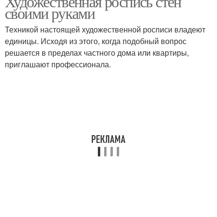
Художественная роспись стен
своими руками
Техникой настоящей художественной росписи владеют
единицы. Исходя из этого, когда подобный вопрос
решается в пределах частного дома или квартиры,
приглашают профессионала.