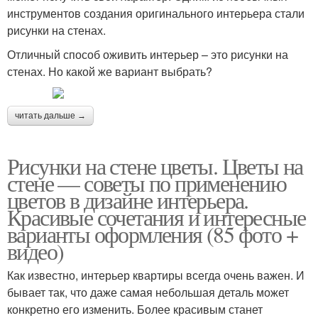
инструментов создания оригинального интерьера стали
рисунки на стенах.
Отличный способ оживить интерьер – это рисунки на
стенах. Но какой же вариант выбрать?
читать дальше →
Рисунки на стене цветы. Цветы на
стене — советы по применению
цветов в дизайне интерьера.
Красивые сочетания и интересные
варианты оформления (85 фото +
видео)
Как известно, интерьер квартиры всегда очень важен. И
бывает так, что даже самая небольшая деталь может
конкретно его изменить. Более красивым станет