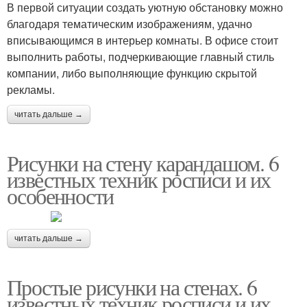
В первой ситуации создать уютную обстановку можно
благодаря тематическим изображениям, удачно
вписывающимся в интерьер комнаты. В офисе стоит
выполнить работы, подчеркивающие главный стиль
компании, либо выполняющие функцию скрытой
рекламы.
читать дальше →
Рисунки на стену карандашом. 6
известных техник росписи и их
особенности
читать дальше →
Простые рисунки на стенах. 6
известных техник росписи и их