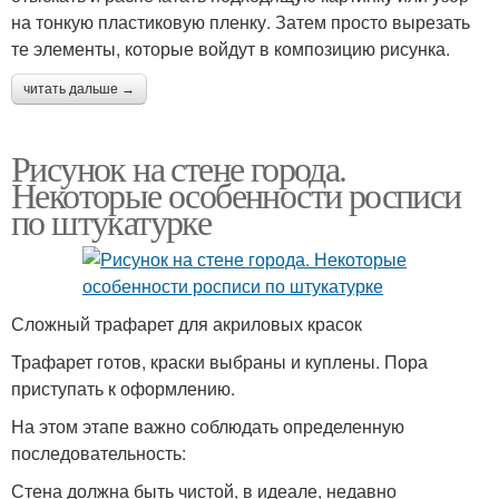
на тонкую пластиковую пленку. Затем просто вырезать
те элементы, которые войдут в композицию рисунка.
читать дальше →
Рисунок на стене города.
Некоторые особенности росписи
по штукатурке
Сложный трафарет для акриловых красок
Трафарет готов, краски выбраны и куплены. Пора
приступать к оформлению.
На этом этапе важно соблюдать определенную
последовательность:
Стена должна быть чистой, в идеале, недавно