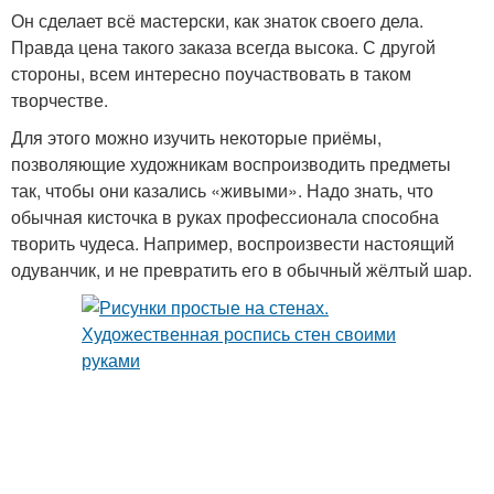
Он сделает всё мастерски, как знаток своего дела.
Правда цена такого заказа всегда высока. С другой
стороны, всем интересно поучаствовать в таком
творчестве.
Для этого можно изучить некоторые приёмы,
позволяющие художникам воспроизводить предметы
так, чтобы они казались «живыми». Надо знать, что
обычная кисточка в руках профессионала способна
творить чудеса. Например, воспроизвести настоящий
одуванчик, и не превратить его в обычный жёлтый шар.