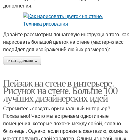
дополнения.
Давайте рассмотрим пошаговую инструкцию того, как
нарисовать большой цветок на стене (мастер-класс
подойдет для изображений любых размеров):
читать дальше →
Пейзаж на стене в интерьере.
Рисунок на стене. Больше 100
лучших дизайнерских идей
Стремитесь создать оригинальный интерьер?
Похвально! Часто мы встречаем однотипные
помещения, которые похожи между собой, словно
близнецы. Однако, если проявить фантазию, комната
может получить свой характер. Одним из необычных