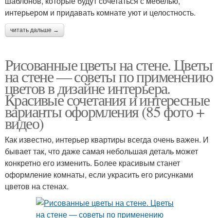
шаблонов, которые будут сочетаться с мебелью,
интерьером и придавать комнате уют и целостность.
читать дальше →
Рисованные цветы на стене. Цветы
на стене — советы по применению
цветов в дизайне интерьера.
Красивые сочетания и интересные
варианты оформления (85 фото +
видео)
Как известно, интерьер квартиры всегда очень важен. И
бывает так, что даже самая небольшая деталь может
конкретно его изменить. Более красивым станет
оформление комнаты, если украсить его рисунками
цветов на стенах.