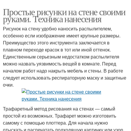
Простые рисунки на стене своими
руками. Техника нанесения
Рисунок на стену удобно наносить распылителем,
особенно если изображение имеет крупные размеры.
Преимущество этого инструмента заключается в
плавном переходе красок в тот или иной оттенок.
Единственным серьезным недостатком распылителя
можно назвать уязвимость вещей в комнате. Перед
началом работ надо накрыть мебель и стены. В работе
следует использовать респираторную маску и защитные
очки.
Трафаретный метод рисования на стенах — самый
простой из возможных. Трафарет можно изготовить
самому с помощью плоттера. Для начала нужно
отыскать и распечатать подходящую картинку или узор