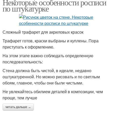
Некоторые особенности росписи
по штукатурке
Сложный трафарет для акриловых красок
Трафарет готов, краски выбраны и куплены. Пора
приступать к оформлению.
На этом этапе важно соблюдать определенную
последовательность:
Стена должна быть чистой, в идеале, недавно
оштукатуренной. Но можно рисовать и по светлым
обоям, главное, чтобы они были чистыми.
Не увлекайтесь обилием деталей в композиции, чем
проще, тем лучше
читать дальше →