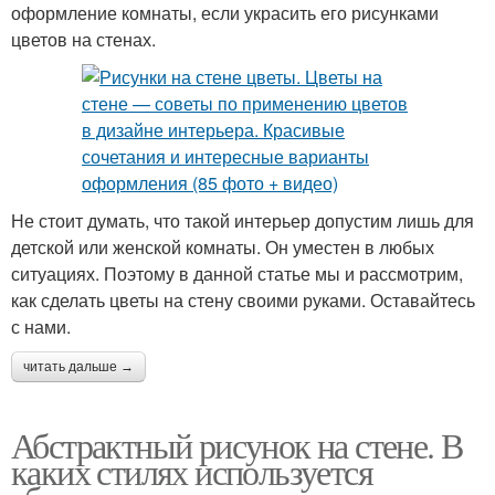
оформление комнаты, если украсить его рисунками
цветов на стенах.
Не стоит думать, что такой интерьер допустим лишь для
детской или женской комнаты. Он уместен в любых
ситуациях. Поэтому в данной статье мы и рассмотрим,
как сделать цветы на стену своими руками. Оставайтесь
с нами.
читать дальше →
Абстрактный рисунок на стене. В
каких стилях используется