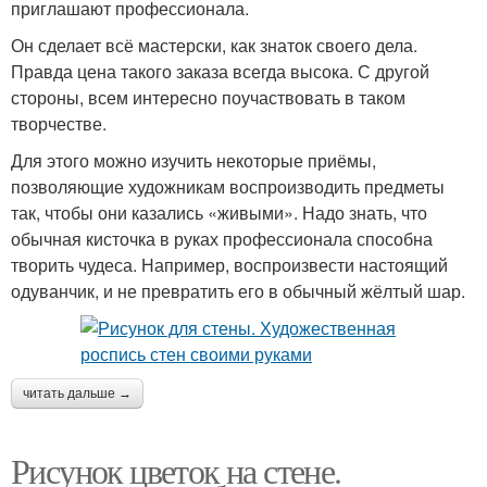
приглашают профессионала.
Он сделает всё мастерски, как знаток своего дела.
Правда цена такого заказа всегда высока. С другой
стороны, всем интересно поучаствовать в таком
творчестве.
Для этого можно изучить некоторые приёмы,
позволяющие художникам воспроизводить предметы
так, чтобы они казались «живыми». Надо знать, что
обычная кисточка в руках профессионала способна
творить чудеса. Например, воспроизвести настоящий
одуванчик, и не превратить его в обычный жёлтый шар.
читать дальше →
Рисунок цветок на стене.