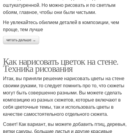
оштукатуренной. Но можно рисовать и по светлым
обоям, главное, чтобы они были чистыми.
Не увлекайтесь обилием деталей в композиции, чем
проще, тем лучше
читать дальше →
Как нарисовать цветок на стене.
Техника рисования
Итак, вы приняли решение нарисовать цветы на стене
своими руками, то следует помнить про то, что сюжеты
могут быть совершенно разными. Вы можете сделать
композицию из разных сюжетов, которые включают в
себя цветочные темы, так и использовать цветы в
качестве самостоятельного отдельного сюжета.
Совет! Как вариант, вы можете добавить птиц, деревья,
ветки сакуры, большие листья и другие красивые