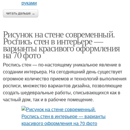
читать дальше →
Рисунок на стене современный.
Роспись стен в интерьере —
варианты красивого оформления
на 70 фото
Роспись стен — по-настоящему уникальное явление в
создании интерьера. На сегодняшний день существует
огромное количество приемов и технологий выполнения
росписи, множество вариантов дизайна, позволяющие
создать шедевральные работы, списывающихся как в
частный дом, так и в рабочее помещение.