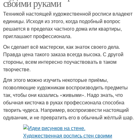
своими руками
Техникой настоящей художественной росписи владеют
единицы. Исходя из этого, когда подобный вопрос
решается в пределах частного дома или квартиры,
приглашают профессионала.
Он сделает всё мастерски, как знаток своего дела.
Правда цена такого заказа всегда высока. С другой
стороны, всем интересно поучаствовать в таком
творчестве.
Для этого можно изучить некоторые приёмы,
позволяющие художникам воспроизводить предметы
так, чтобы они казались «живыми». Надо знать, что
обычная кисточка в руках профессионала способна
творить чудеса. Например, воспроизвести настоящий
одуванчик, и не превратить его в обычный жёлтый шар.