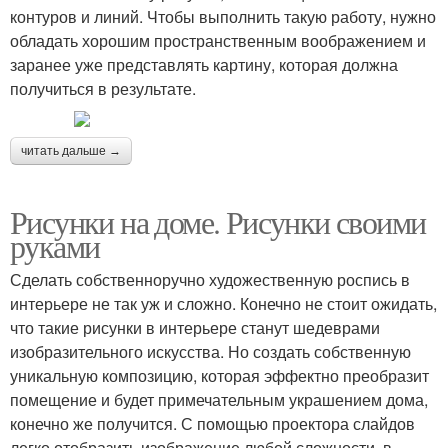
контуров и линий. Чтобы выполнить такую работу, нужно
обладать хорошим пространственным воображением и
заранее уже представлять картину, которая должна
получиться в результате.
читать дальше →
Рисунки на доме. Рисунки своими
руками
Сделать собственноручно художественную роспись в
интерьере не так уж и сложно. Конечно не стоит ожидать,
что такие рисунки в интерьере станут шедеврами
изобразительного искусства. Но создать собственную
уникальную композицию, которая эффектно преобразит
помещение и будет примечательным украшением дома,
конечно же получится. С помощью проектора слайдов
легко отобразить изображение любой сложности, в