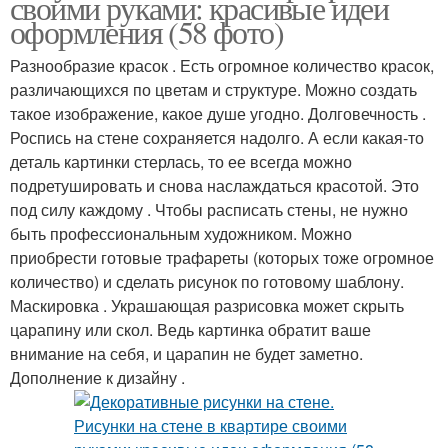
своими руками: красивые идеи
оформления (58 фото)
Разнообразие красок . Есть огромное количество красок,
различающихся по цветам и структуре. Можно создать
такое изображение, какое душе угодно. Долговечность .
Роспись на стене сохраняется надолго. А если какая-то
деталь картинки стерлась, то ее всегда можно
подретушировать и снова наслаждаться красотой. Это
под силу каждому . Чтобы расписать стены, не нужно
быть профессиональным художником. Можно
приобрести готовые трафареты (которых тоже огромное
количество) и сделать рисунок по готовому шаблону.
Маскировка . Украшающая разрисовка может скрыть
царапину или скол. Ведь картинка обратит ваше
внимание на себя, и царапин не будет заметно.
Дополнение к дизайну .