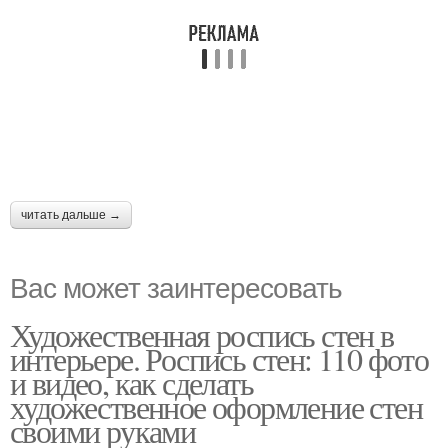
читать дальше →
Вас может заинтересовать
Художественная роспись стен в
интерьере. Роспись стен: 110 фото
и видео, как сделать
художественное оформление стен
своими руками