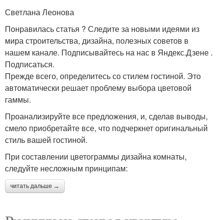
Светлана Леонова
Понравилась статья ? Следите за новыми идеями из
мира строительства, дизайна, полезных советов в
нашем канале. Подписывайтесь на нас в Яндекс.Дзене .
Подписаться.
Прежде всего, определитесь со стилем гостиной. Это
автоматически решает проблему выбора цветовой
гаммы.
Проанализируйте все предложения, и, сделав выводы,
смело приобретайте все, что подчеркнет оригинальный
стиль вашей гостиной.
При составлении цветограммы дизайна комнаты,
следуйте несложным принципам:
читать дальше →