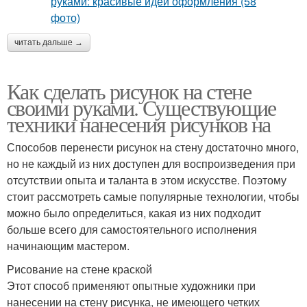
читать дальше →
Как сделать рисунок на стене
своими руками. Существующие
техники нанесения рисунков на
Способов перенести рисунок на стену достаточно много,
но не каждый из них доступен для воспроизведения при
отсутствии опыта и таланта в этом искусстве. Поэтому
стоит рассмотреть самые популярные технологии, чтобы
можно было определиться, какая из них подходит
больше всего для самостоятельного исполнения
начинающим мастером.
Рисование на стене краской
Этот способ применяют опытные художники при
нанесении на стену рисунка, не имеющего четких