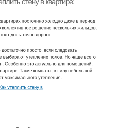
еплить стену в квартире:
квартирах постоянно холодно даже в период
о коллективное решение нескольких жильцов.
тоят достаточно дорого.
 достаточно просто, если следовать
е выбирают утепление полов. Но чаще всего
. Особенно это актуально для помещений,
вартире. Такие комнаты, в силу небольшой
ют максимального утепления.