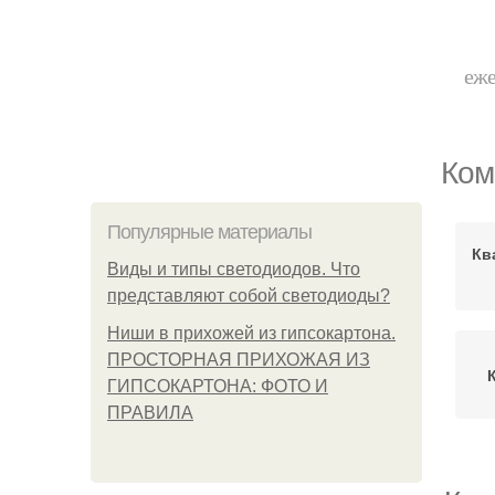
еже
Ком
Популярные материалы
Кв
Виды и типы светодиодов. Что
представляют собой светодиоды?
Ниши в прихожей из гипсокартона.
ПРОСТОРНАЯ ПРИХОЖАЯ ИЗ
ГИПСОКАРТОНА: ФОТО И
ПРАВИЛА