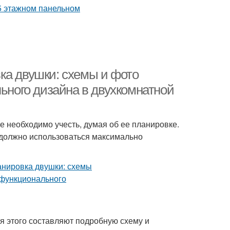
ка двушки: схемы и фото
льного дизайна в двухкомнатной
е необходимо учесть, думая об ее планировке.
 должно использоваться максимально
я этого составляют подробную схему и