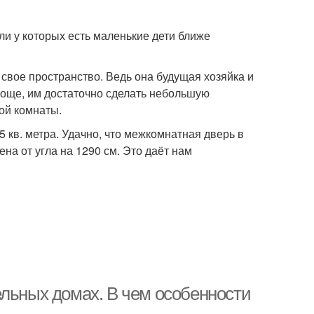
и у которых есть маленькие дети ближе
 свое пространство. Ведь она будущая хозяйка и
проще, им достаточно сделать небольшую
ной комнаты.
кв. метра. Удачно, что межкомнатная дверь в
а от угла на 1290 см. Это даёт нам
ельных домах. В чем особенности