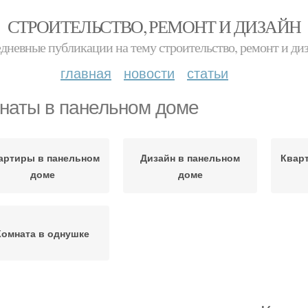
СТРОИТЕЛЬСТВО, РЕМОНТ И ДИЗАЙН
дневные публикации на тему строительство, ремонт и ди
главная
новости
статьи
наты в панельном доме
артиры в панельном
Дизайн в панельном
Квар
доме
доме
Комната в однушке