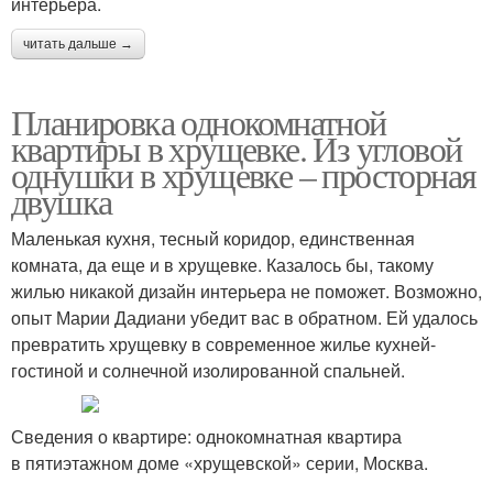
интерьера.
читать дальше →
Планировка однокомнатной
квартиры в хрущевке. Из угловой
однушки в хрущевке – просторная
двушка
Маленькая кухня, тесный коридор, единственная
комната, да еще и в хрущевке. Казалось бы, такому
жилью никакой дизайн интерьера не поможет. Возможно,
опыт Марии Дадиани убедит вас в обратном. Ей удалось
превратить хрущевку в современное жилье кухней-
гостиной и солнечной изолированной спальней.
Сведения о квартире: однокомнатная квартира
в пятиэтажном доме «хрущевской» серии, Москва.