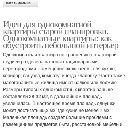
читать дальше →
Идеи для однокомнатной
квартиры старой планировки.
Однокомнатные квартиры: как
обустроить небольшой интерьер
Однокомнатная квартира по сравнению с квартирой-
студией разделена на зоны стационарными
перегородками. Помещение включает в себя кухню,
коридор, санузел, комнату, иногда кладовку. Часто такие
малогабаритные жилища имеют балкон или лоджию.
Размеры типовых однокомнатных квартир раньше
составляли 28-32 м2, в дальнейшем площадь
увеличилась. В настоящее время площадь однушки
может достигать 65,2 м2, где кухня не менее 7 м2.
Маленькая площадь создает большие проблемы с
размещением предметов быта, расстановкой мебели и,