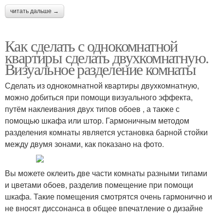
читать дальше →
Как сделать с однокомнатной
квартиры сделать двухкомнатную.
Визуальное разделение комнаты
Сделать из однокомнатной квартиры двухкомнатную,
можно добиться при помощи визуального эффекта,
путём наклеивания двух типов обоев , а также с
помощью шкафа или штор. Гармоничным методом
разделения комнаты является установка барной стойки
между двумя зонами, как показано на фото.
Вы можете оклеить две части комнаты разными типами
и цветами обоев, разделив помещение при помощи
шкафа. Такие помещения смотрятся очень гармонично и
не вносят диссонанса в общее впечатление о дизайне