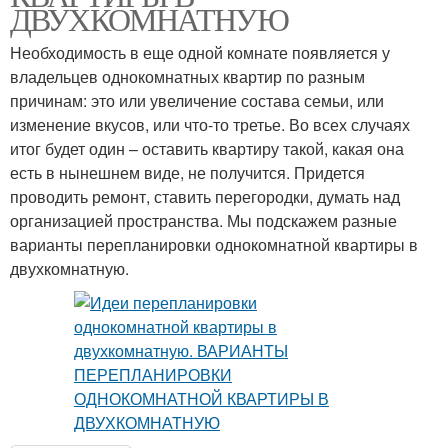
ДВУХКОМНАТНУЮ
Необходимость в еще одной комнате появляется у
владельцев однокомнатных квартир по разным
причинам: это или увеличение состава семьи, или
изменение вкусов, или что-то третье. Во всех случаях
итог будет один – оставить квартиру такой, какая она
есть в нынешнем виде, не получится. Придется
проводить ремонт, ставить перегородки, думать над
организацией пространства. Мы подскажем разные
варианты перепланировки однокомнатной квартиры в
двухкомнатную.