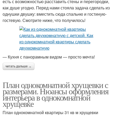
есть с возможностью расставить стены и перегородки,
как душе угодно. Перед нами стояла задача сделать из
однушки двушку: вместить сюда спальню и гостиную-
гостевую. Смотрите ниже, что получилось!
— Кухня с панорамным видом — просто мечта!
читать дальше →
План однокомнатной хрущевки с
размерами. Нюансы оформления
интерьера в однокомнатной
хрущевке
План однокомнатной квартиры 31 кв м хрущевки