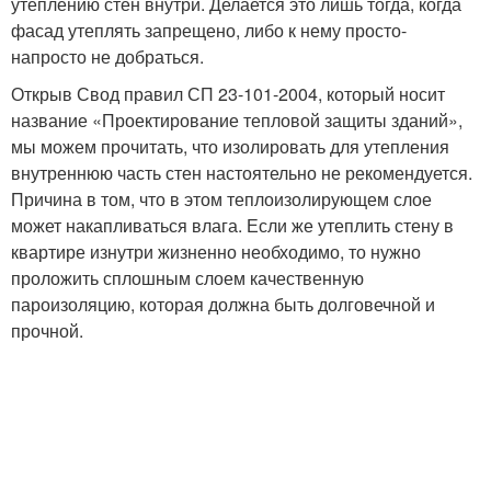
утеплению стен внутри. Делается это лишь тогда, когда
фасад утеплять запрещено, либо к нему просто-
напросто не добраться.
Открыв Свод правил СП 23-101-2004, который носит
название «Проектирование тепловой защиты зданий»,
мы можем прочитать, что изолировать для утепления
внутреннюю часть стен настоятельно не рекомендуется.
Причина в том, что в этом теплоизолирующем слое
может накапливаться влага. Если же утеплить стену в
квартире изнутри жизненно необходимо, то нужно
проложить сплошным слоем качественную
пароизоляцию, которая должна быть долговечной и
прочной.