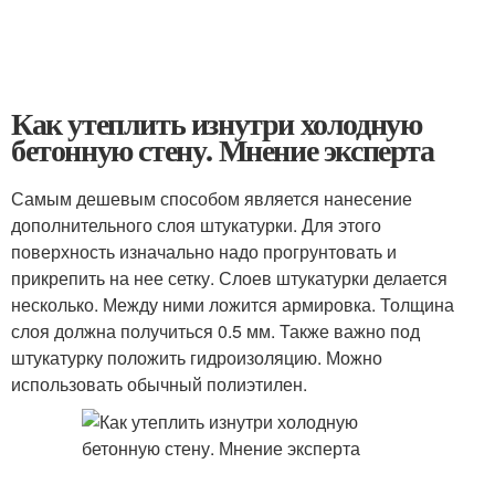
Как утеплить изнутри холодную
бетонную стену. Мнение эксперта
Самым дешевым способом является нанесение
дополнительного слоя штукатурки. Для этого
поверхность изначально надо прогрунтовать и
прикрепить на нее сетку. Слоев штукатурки делается
несколько. Между ними ложится армировка. Толщина
слоя должна получиться 0.5 мм. Также важно под
штукатурку положить гидроизоляцию. Можно
использовать обычный полиэтилен.