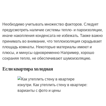
Необходимо учитывать множество факторов. Следует
предусмотреть наличие системы тепло- и пароизоляции,
иначе накопления конденсата не избежать. Также важно
принимать во внимание, что теплоизоляция скрадывает
площадь комнаты. Некоторые материалы имеют и
плюсы, и минусы одновременно Например, хорошо
сохраняя тепло, не обеспечивают шумоизоляцию.
Если квартира холодная