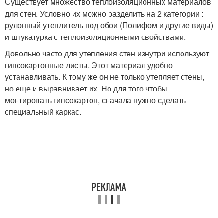
Существует множество теплоизоляционных материалов
для стен. Условно их можно разделить на 2 категории :
рулонный утеплитель под обои (Полифом и другие виды)
и штукатурка с теплоизоляционными свойствами.
Довольно часто для утепления стен изнутри используют
гипсокартонные листы. Этот материал удобно
устанавливать. К тому же он не только утепляет стены,
но еще и выравнивает их. Но для того чтобы
монтировать гипсокартон, сначала нужно сделать
специальный каркас.