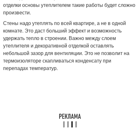
отделки основы утеплителем такие работы будет сложно
произвести.
Стены надо утеплять по всей квартире, а не в одной
комнате. Это даст больший эффект и возможность
удержать тепло в строении. Важно между слоем
утеплителя и декоративной отделкой оставлять
небольшой зазор для вентиляции. Это не позволит на
термоизоляторе скапливаться конденсату при
перепадах температур.