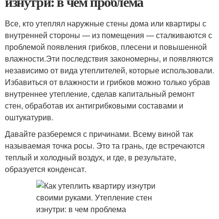
изнутри: в чем проблема
Все, кто утеплял наружные стены дома или квартиры с
внутренней стороны — из помещения — сталкиваются с
проблемой появления грибков, плесени и повышенной
влажности.Эти последствия закономерны, и появляются
независимо от вида утеплителей, которые использовали.
Избавиться от влажности и грибков можно только убрав
внутреннее утепление, сделав капитальный ремонт
стен, обработав их антигрибковыми составами и
оштукатурив.
Давайте разберемся с причинами. Всему виной так
называемая точка росы. Это та грань, где встречаются
теплый и холодный воздух, и где, в результате,
образуется конденсат.