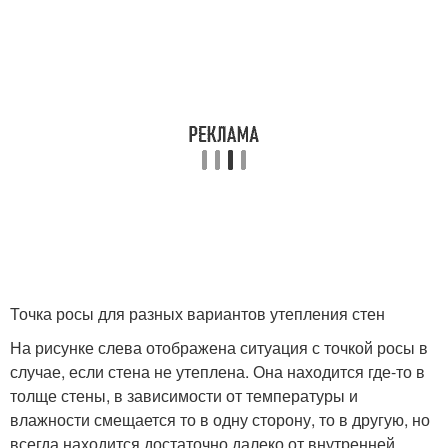
Точка росы для разных вариантов утепления стен
На рисунке слева отображена ситуация с точкой росы в
случае, если стена не утеплена. Она находится где-то в
толще стены, в зависимости от температуры и
влажности смещается то в одну сторону, то в другую, но
всегда находится достаточно далеко от внутренней