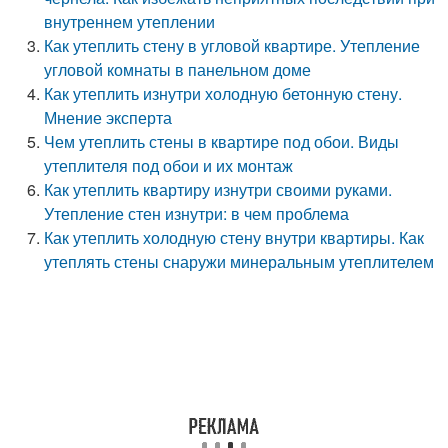
внутреннем утеплении
Как утеплить стену в угловой квартире. Утепление
угловой комнаты в панельном доме
Как утеплить изнутри холодную бетонную стену.
Мнение эксперта
Чем утеплить стены в квартире под обои. Виды
утеплителя под обои и их монтаж
Как утеплить квартиру изнутри своими руками.
Утепление стен изнутри: в чем проблема
Как утеплить холодную стену внутри квартиры. Как
утеплять стены снаружи минеральным утеплителем