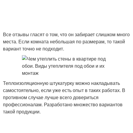
Все отзывы гласят о том, что он забирает слишком много
места. Если комната небольшая по размерам, то такой
вариант точно не подходит.
Теплоизоляционную штукатурку можно накладывать
самостоятельно, если уже есть опыт в таких работах. В
противном случае лучше всего довериться
профессионалам. Разработано множество вариантов
такой продукции.