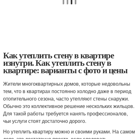
Как утеплить стену в квартире
изнутри. Как утеплить стену в
квартире: варианты с фото и цены
Жители многоквартирных домов, которые недовольны
тем, что в квартирах постоянно холодно даже в период
отопительного сезона, часто утепляют стены снаружи.
Обычно это коллективное решение нескольких жильцов.
Для такой работы требуется нанять профессионалов,
чьи услуги стоят достаточно дорого.
Но утеплить квартиру можно и своими руками. На самом
деле, это достаточно просто, если следовать