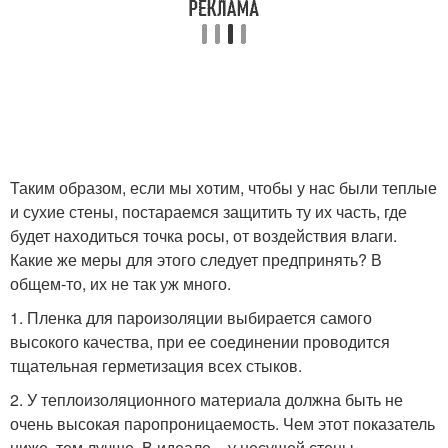
Таким образом, если мы хотим, чтобы у нас были теплые
и сухие стены, постараемся защитить ту их часть, где
будет находиться точка росы, от воздействия влаги.
Какие же меры для этого следует предпринять? В
общем-то, их не так уж много.
1. Пленка для пароизоляции выбирается самого
высокого качества, при ее соединении проводится
тщательная герметизация всех стыков.
2. У теплоизоляционного материала должна быть не
очень высокая паропроницаемость. Чем этот показатель
ниже, тем лучше. В идеале – у несущей стены