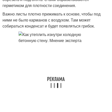
герметиком для плотности соединения.
Важно листы плотно прижимать к основе, чтобы под
ними не было карманов с воздухом. Там может
собираться конденсат и будет появляться грибок.