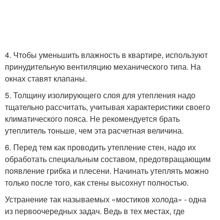
4. Чтобы уменьшить влажность в квартире, используют
принудительную вентиляцию механического типа. На
окнах ставят клапаны.
5. Толщину изолирующего слоя для утепления надо
тщательно рассчитать, учитывая характеристики своего
климатического пояса. Не рекомендуется брать
утеплитель тоньше, чем эта расчетная величина.
6. Перед тем как проводить утепление стен, надо их
обработать специальным составом, предотвращающим
появление грибка и плесени. Начинать утеплять можно
только после того, как стены высохнут полностью.
Устранение так называемых «мостиков холода» - одна
из первоочередных задач. Ведь в тех местах, где