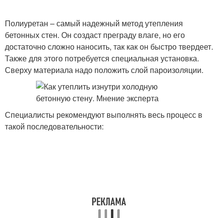
Полиуретан – самый надежный метод утепления
бетонных стен. Он создаст преграду влаге, но его
достаточно сложно наносить, так как он быстро твердеет.
Также для этого потребуется специальная установка.
Сверху материала надо положить слой пароизоляции.
Специалисты рекомендуют выполнять весь процесс в
такой последовательности: