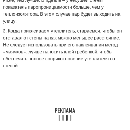
показатель паропроницаемости больше, чем у
теплоизолятора. В этом случае пар будет выходить на
улицу.
3. Когда приклеиваем утеплитель, стараемся, чтобы он
отставал от стены на как можно меньшее расстояние.
Не следует использовать при его наклеивании метод
«маячков», лучше наносить клей гребенкой, чтобы
обеспечить полное соприкосновение утеплителя со
стеной.