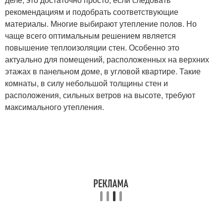
рекомендациям и подобрать соответствующие
материалы. Многие выбирают утепление полов. Но
чаще всего оптимальным решением является
повышение теплоизоляции стен. Особенно это
актуально для помещений, расположенных на верхних
этажах в панельном доме, в угловой квартире. Такие
комнаты, в силу небольшой толщины стен и
расположения, сильных ветров на высоте, требуют
максимального утепления.