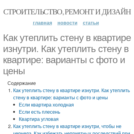
СТРОИТЕЛЬСТВО, РЕМОНТ И ДИЗАЙН
главная
новости
статьи
Как утеплить стену в квартире
изнутри. Как утеплить стену в
квартире: варианты с фото и
цены
Содержание
Как утеплить стену в квартире изнутри. Как утеплить
стену в квартире: варианты с фото и цены
Если квартира холодная
Если есть плесень
Квартира угловая
Как утеплить стену в квартире изнутри, чтобы не
чернела. Как избежать неприятных последствий при