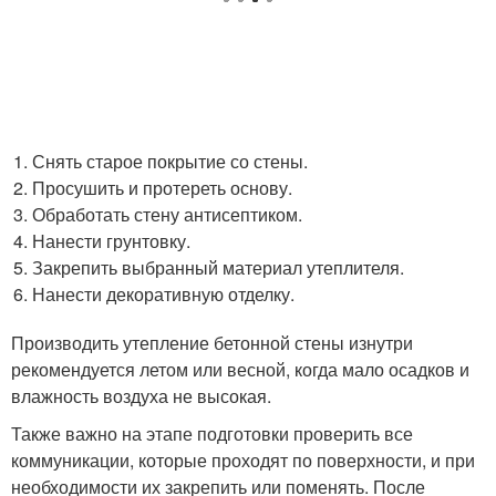
Снять старое покрытие со стены.
Просушить и протереть основу.
Обработать стену антисептиком.
Нанести грунтовку.
Закрепить выбранный материал утеплителя.
Нанести декоративную отделку.
Производить утепление бетонной стены изнутри
рекомендуется летом или весной, когда мало осадков и
влажность воздуха не высокая.
Также важно на этапе подготовки проверить все
коммуникации, которые проходят по поверхности, и при
необходимости их закрепить или поменять. После