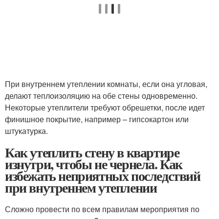
При внутреннем утеплении комнаты, если она угловая,
делают теплоизоляцию на обе стены одновременно.
Некоторые утеплители требуют обрешетки, после идет
финишное покрытие, например – гипсокартон или
штукатурка.
Как утеплить стену в квартире
изнутри, чтобы не чернела. Как
избежать неприятных последствий
при внутреннем утеплении
Сложно провести по всем правилам мероприятия по