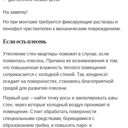
На заметку!
Но при монтаже требуются фиксирующие растворы и
пенофол чувствителен к механическим повреждениям.
Если есть плесень
Утепление стен квартиры поможет в случае, если
появилась плесень. Причина ее возникновения в том,
что повышенная влажность теплого помещения
соприкасается с холодной стеной. Так, конденсат
оседает на поверхностях, становясь благоприятной
средой для развития плесени.
Первый шаг – найти точку росы и заизолировать швы
стен, через которые холодный воздух проникает в
помещение. Стоит обработать поверхности
специальными средствами, борющимися с
образованием грибка, и повысить паро- и