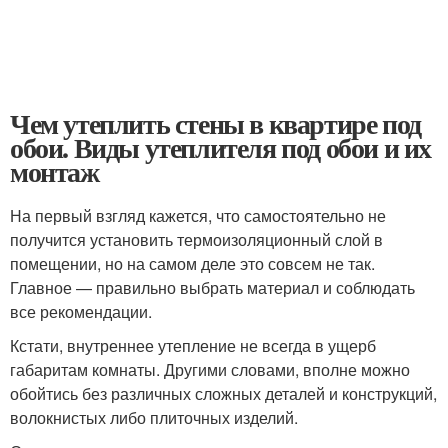
Чем утеплить стены в квартире под
обои. Виды утеплителя под обои и их
монтаж
На первый взгляд кажется, что самостоятельно не
получится установить термоизоляционный слой в
помещении, но на самом деле это совсем не так.
Главное — правильно выбрать материал и соблюдать
все рекомендации.
Кстати, внутреннее утепление не всегда в ущерб
габаритам комнаты. Другими словами, вполне можно
обойтись без различных сложных деталей и конструкций,
волокнистых либо плиточных изделий.