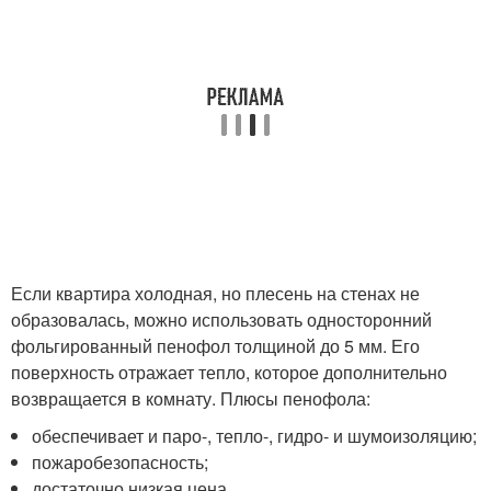
Если квартира холодная, но плесень на стенах не
образовалась, можно использовать односторонний
фольгированный пенофол толщиной до 5 мм. Его
поверхность отражает тепло, которое дополнительно
возвращается в комнату. Плюсы пенофола:
обеспечивает и паро-, тепло-, гидро- и шумоизоляцию;
пожаробезопасность;
достаточно низкая цена.