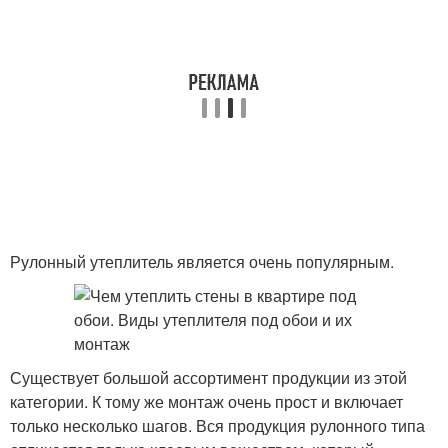
Рулонный утеплитель является очень популярным.
Существует большой ассортимент продукции из этой
категории. К тому же монтаж очень прост и включает
только несколько шагов. Вся продукция рулонного типа