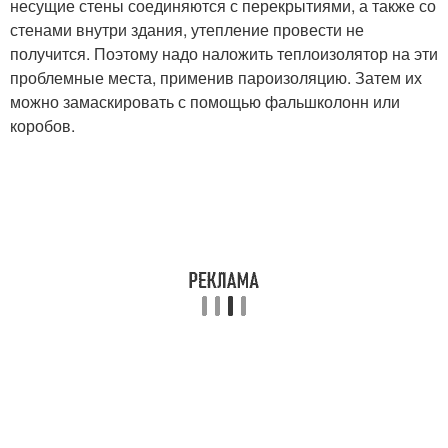
несущие стены соединяются с перекрытиями, а также со
стенами внутри здания, утепление провести не
получится. Поэтому надо наложить теплоизолятор на эти
проблемные места, применив пароизоляцию. Затем их
можно замаскировать с помощью фальшколонн или
коробов.