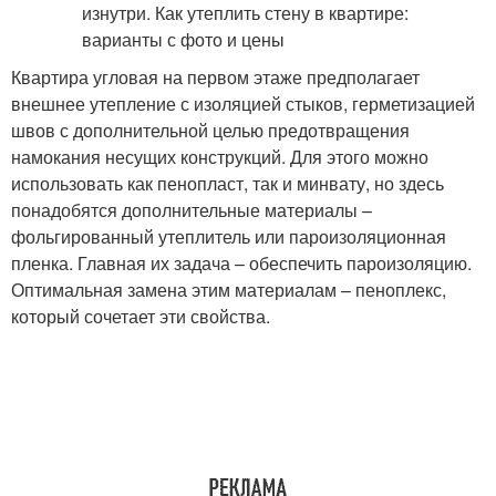
Квартира угловая на первом этаже предполагает
внешнее утепление с изоляцией стыков, герметизацией
швов с дополнительной целью предотвращения
намокания несущих конструкций. Для этого можно
использовать как пенопласт, так и минвату, но здесь
понадобятся дополнительные материалы –
фольгированный утеплитель или пароизоляционная
пленка. Главная их задача – обеспечить пароизоляцию.
Оптимальная замена этим материалам – пеноплекс,
который сочетает эти свойства.