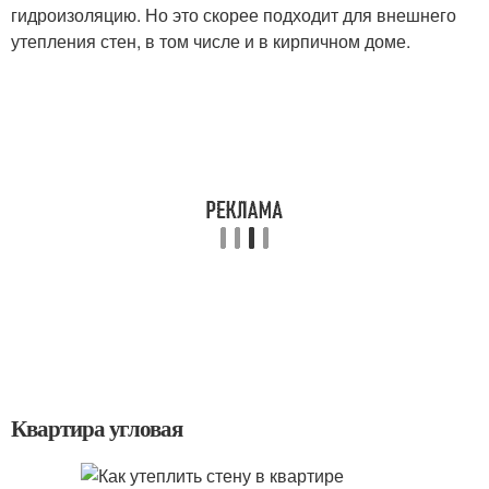
гидроизоляцию. Но это скорее подходит для внешнего
утепления стен, в том числе и в кирпичном доме.
Квартира угловая