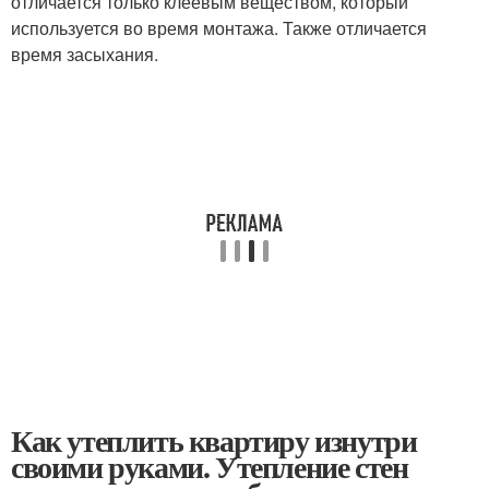
отличается только клеевым веществом, который
используется во время монтажа. Также отличается
время засыхания.
Как утеплить квартиру изнутри
своими руками. Утепление стен