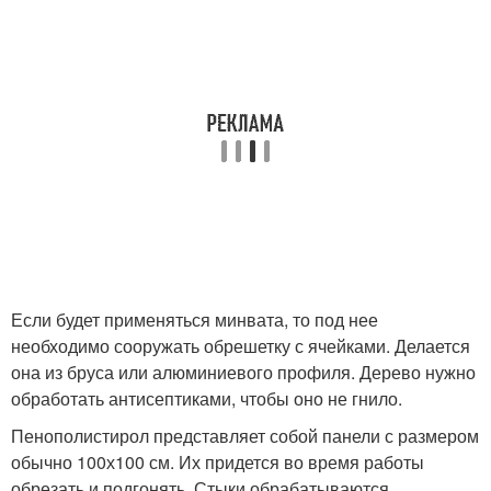
Если будет применяться минвата, то под нее
необходимо сооружать обрешетку с ячейками. Делается
она из бруса или алюминиевого профиля. Дерево нужно
обработать антисептиками, чтобы оно не гнило.
Пенополистирол представляет собой панели с размером
обычно 100х100 см. Их придется во время работы
обрезать и подгонять. Стыки обрабатываются