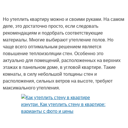
Но утеплить квартиру можно и своими руками. На самом
деле, это достаточно просто, если следовать
рекомендациям и подобрать соответствующие
материалы. Многие выбирают утепление полов. Но
чаще всего оптимальным решением является
повышение теплоизоляции стен. Особенно это
актуально для помещений, расположенных на верхних
этажах в панельном доме, в угловой квартире. Такие
комнаты, в силу небольшой толщины стен и
расположения, сильных ветров на высоте, требуют
максимального утепления.