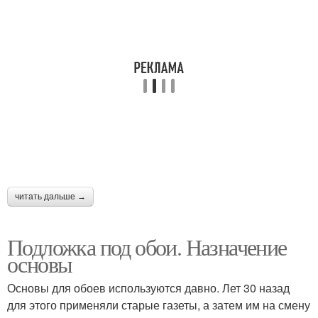
читать дальше →
Подложка под обои. Назначение
основы
Основы для обоев используются давно. Лет 30 назад
для этого применяли старые газеты, а затем им на смену