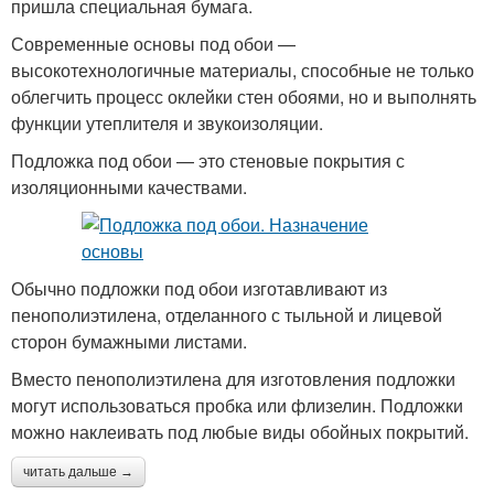
пришла специальная бумага.
Современные основы под обои —
высокотехнологичные материалы, способные не только
облегчить процесс оклейки стен обоями, но и выполнять
функции утеплителя и звукоизоляции.
Подложка под обои — это стеновые покрытия с
изоляционными качествами.
Обычно подложки под обои изготавливают из
пенополиэтилена, отделанного с тыльной и лицевой
сторон бумажными листами.
Вместо пенополиэтилена для изготовления подложки
могут использоваться пробка или флизелин. Подложки
можно наклеивать под любые виды обойных покрытий.
читать дальше →