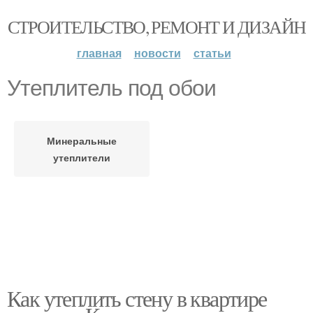
СТРОИТЕЛЬСТВО, РЕМОНТ И ДИЗАЙН
главная
новости
статьи
Утеплитель под обои
Минеральные
утеплители
Как утеплить стену в квартире