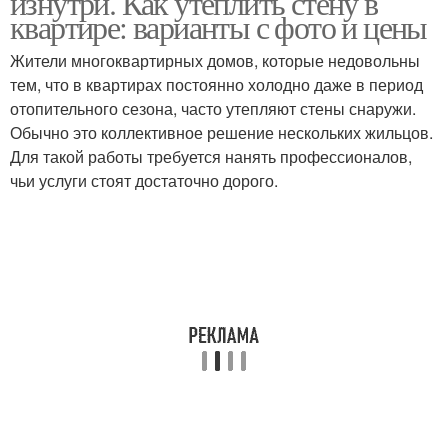
изнутри. Как утеплить стену в
квартире: варианты с фото и цены
Жители многоквартирных домов, которые недовольны
тем, что в квартирах постоянно холодно даже в период
отопительного сезона, часто утепляют стены снаружи.
Обычно это коллективное решение нескольких жильцов.
Для такой работы требуется нанять профессионалов,
чьи услуги стоят достаточно дорого.