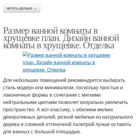
читать дальше →
Размер ванной комнаты в
хрущевке план. Дизайн ванной
комнаты в хрущевке. Отделка
Для небольших помещений рекомендуется выбирать
стиль модерн или минимализм, поскольку простые и
лаконичные формы в сочетании с мягкими
нейтральными цветами позволят визуально увеличить
пространство. А вот классику, с обилием мелких
декоративных деталей, резной мебелью из натурального
дерева и сложной оттеночной палитрой лучше оставить
для ванных с большой площадью.