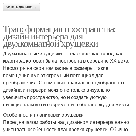
читать дальше →
Трансформация пространства:
дизайн интерьера для
двухкомнатной хрущевки
Двухкомнатные хрущевки — классическая городская
квартира, которая была построена в середине XX века.
Несмотря на свои компактные размеры, такие
помещения имеют огромный потенциал для
преображения. С помощью правильно подобранного
дизайна интерьера можно не только визуально
увеличить пространство, но и создать уютную,
функциональную и современную обстановку для жизни.
Особенности планировки хрущевки
Перед началом работы над дизайном интерьера важно
учитывать особенности планировки хрущевки. Обычно