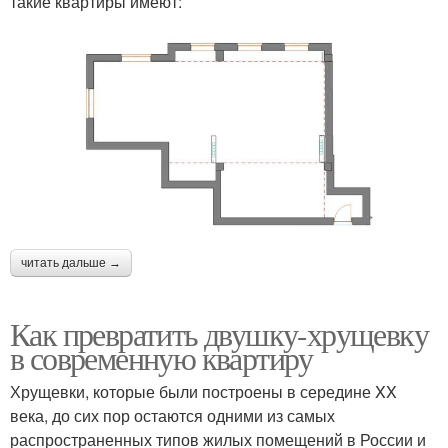
такие квартиры имеют:
читать дальше →
Как превратить двушку-хрущевку
в современную квартиру
Хрущевки, которые были построены в середине XX
века, до сих пор остаются одними из самых
распространенных типов жилых помещений в России и