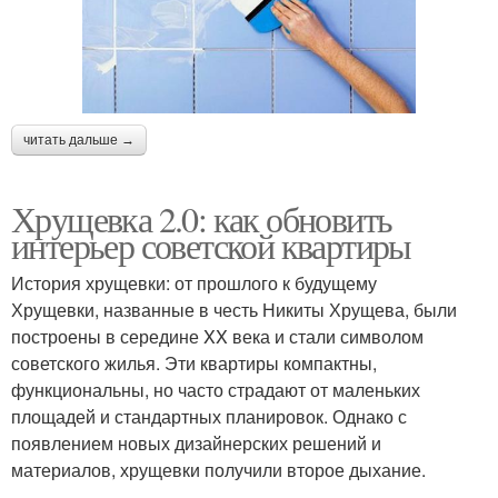
читать дальше →
Хрущевка 2.0: как обновить
интерьер советской квартиры
История хрущевки: от прошлого к будущему
Хрущевки, названные в честь Никиты Хрущева, были
построены в середине XX века и стали символом
советского жилья. Эти квартиры компактны,
функциональны, но часто страдают от маленьких
площадей и стандартных планировок. Однако с
появлением новых дизайнерских решений и
материалов, хрущевки получили второе дыхание.