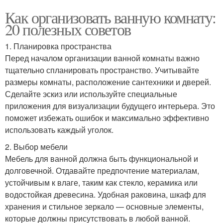
Как организовать ванную комнату:
20 полезных советов
1. Планировка пространства
Перед началом организации ванной комнаты важно
тщательно спланировать пространство. Учитывайте
размеры комнаты, расположение сантехники и дверей.
Сделайте эскиз или используйте специальные
приложения для визуализации будущего интерьера. Это
поможет избежать ошибок и максимально эффективно
использовать каждый уголок.
2. Выбор мебели
Мебель для ванной должна быть функциональной и
долговечной. Отдавайте предпочтение материалам,
устойчивым к влаге, таким как стекло, керамика или
водостойкая древесина. Удобная раковина, шкаф для
хранения и стильное зеркало — основные элементы,
которые должны присутствовать в любой ванной.