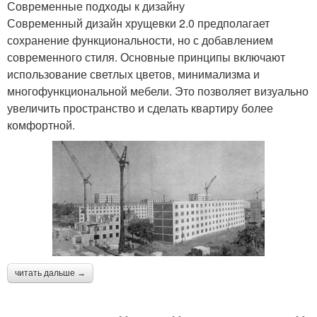
Современные подходы к дизайну
Современный дизайн хрущевки 2.0 предполагает
сохранение функциональности, но с добавлением
современного стиля. Основные принципы включают
использование светлых цветов, минимализма и
многофункциональной мебели. Это позволяет визуально
увеличить пространство и сделать квартиру более
комфортной.
читать дальше →