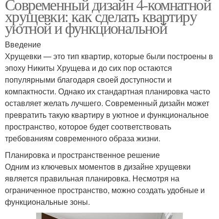
Современный дизайн 4-комнатной
хрущевки: как сделать квартиру
уютной и функциональной
Введение
Хрущевки — это тип квартир, которые были построены в
эпоху Никиты Хрущева и до сих пор остаются
популярными благодаря своей доступности и
компактности. Однако их стандартная планировка часто
оставляет желать лучшего. Современный дизайн может
превратить такую квартиру в уютное и функциональное
пространство, которое будет соответствовать
требованиям современного образа жизни.
Планировка и пространственное решение
Одним из ключевых моментов в дизайне хрущевки
является правильная планировка. Несмотря на
ограниченное пространство, можно создать удобные и
функциональные зоны.