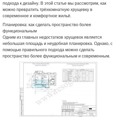
подхода к дизайну. В этой статье мы рассмотрим, как
можно превратить трёхкомнатную хрущевку в
современное и комфортное жильё.
Планировка: как сделать пространство более
функциональным
Одним из главных недостатков хрущевок является
небольшая площадь и неудобная планировка. Однако, с
помощью правильного подхода можно сделать
пространство более функциональным и современным.