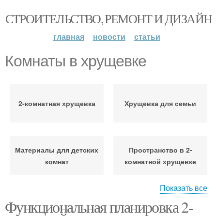
СТРОИТЕЛЬСТВО, РЕМОНТ И ДИЗАЙН
главная
новости
статьи
Комнаты в хрущевке
2-комнатная хрущевка
Хрущевка для семьи
Материалы для детских
Пространство в 2-
комнат
комнатной хрущевке
Показать все
Функциональная планировка 2-
Пространство в
Хрущевка для детей
комнате