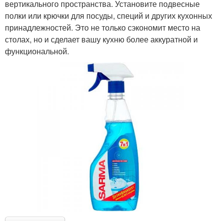
вертикального пространства. Установите подвесные
полки или крючки для посуды, специй и других кухонных
принадлежностей. Это не только сэкономит место на
столах, но и сделает вашу кухню более аккуратной и
функциональной.