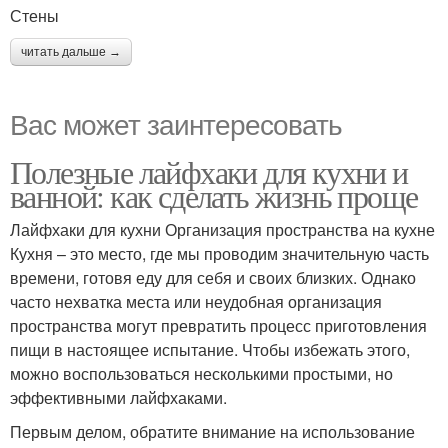
Стены
читать дальше →
Вас может заинтересовать
Полезные лайфхаки для кухни и
ванной: как сделать жизнь проще
Лайфхаки для кухни Организация пространства на кухне
Кухня – это место, где мы проводим значительную часть
времени, готовя еду для себя и своих близких. Однако
часто нехватка места или неудобная организация
пространства могут превратить процесс приготовления
пищи в настоящее испытание. Чтобы избежать этого,
можно воспользоваться несколькими простыми, но
эффективными лайфхаками.
Первым делом, обратите внимание на использование