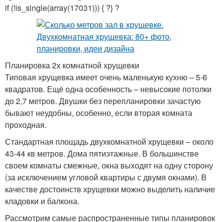
if (!is_single(array(17031))) { ?} ?
Планировка 2х комнатной хрущевки
Типовая хрущевка имеет очень маленькую кухню – 5-6
квадратов. Ещё одна особенность – невысокие потолки
до 2,7 метров. Двушки без перепланировки зачастую
бывают неудобны, особенно, если вторая комната
проходная.
Стандартная площадь двухкомнатной хрущевки – около
43-44 кв метров. Дома пятиэтажные. В большинстве
своем комнаты смежные, окна выходят на одну сторону
(за исключением угловой квартиры с двумя окнами). В
качестве достоинств хрущевки можно выделить наличие
кладовки и балкона.
Рассмотрим самые распространенные типы планировок