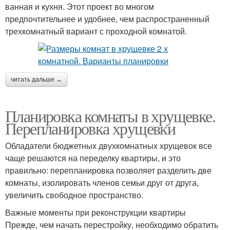
ванная и кухня. Этот проект во многом
предпочтительнее и удобнее, чем распространенный
трехкомнатный вариант с проходной комнатой.
читать дальше →
Планировка комнаты в хрущевке.
Перепланировка хрущевки
Обладатели бюджетных двухкомнатных хрущевок все
чаще решаются на переделку квартиры, и это
правильно: перепланировка позволяет разделить две
комнаты, изолировать членов семьи друг от друга,
увеличить свободное пространство.
Важные моменты при реконструкции квартиры
Прежде, чем начать перестройку, необходимо обратить