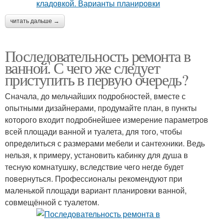
читать дальше →
Последовательность ремонта в
ванной. С чего же следует
приступить в первую очередь?
Сначала, до мельчайших подробностей, вместе с
опытными дизайнерами, продумайте план, в пункты
которого входит подробнейшее измерение параметров
всей площади ванной и туалета, для того, чтобы
определиться с размерами мебели и сантехники. Ведь
нельзя, к примеру, установить кабинку для душа в
тесную комнатушку, вследствие чего негде будет
повернуться. Профессионалы рекомендуют при
маленькой площади вариант планировки ванной,
совмещённой с туалетом.