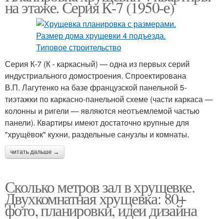
на этаже. Серия К-7 (1950-е)
Серия К-7 (К - каркасный) — одна из первых серий
индустриального домостроения. Спроектирована
В.П. Лагутенко на базе французской панельной 5-
тиэтажки по каркасно-панельной схеме (части каркаса —
колонны и ригели — являются неотъемлемой частью
панели). Квартиры имеют достаточно крупные для
"хрущёвок" кухни, раздельные санузлы и комнаты.
читать дальше →
Сколько метров зал в хрущевке.
Двухкомнатная хрущевка: 80+
фото, планировки, идеи дизайна