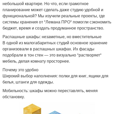
небольшой квартире. Но что, если грамотное
планирование может сделать даже студию удобной и
функциональной? Мы изучили реальные проекты, где
системы хранения от *Лемана ПРО* помогли сэкономить
бюджет, время и создать продуманное пространство.
Распашные шкафы: незаметные, но вместительные
В одной из малогабаритных студий основное хранение
организовали в распашных шкафах. Их фасады
подобрали в тон стен — это визуально "растворяет"
мебель, делая комнату просторнее.
Почему это удобно
Широкий выбор наполнения: полки для книг, ящики для
белья, штанги для одежды.
Мобильность: шкафы можно переставлять, меняя
обстановку.