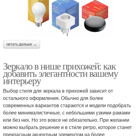
читать дальше →
Зеркало в нише прихожей: как
добавить элегантности вашему
интерьеру
Выбор стиля для зеркала в прихожей зависит от
остального оформления. Обычно для более
современных вариантов стараются и модели подобрать
более минималистичные, с небольшими узкими рамами
или без них. Но это вовсе не обязательно. При желании
можно выбрать решение и в стиле ретро, которое станет
прекрасным акцентным элементом на более