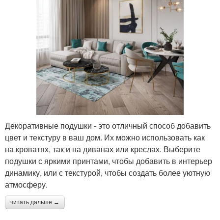
Декоративные подушки - это отличный способ добавить
цвет и текстуру в ваш дом. Их можно использовать как
на кроватях, так и на диванах или креслах. Выберите
подушки с яркими принтами, чтобы добавить в интерьер
динамику, или с текстурой, чтобы создать более уютную
атмосферу.
читать дальше →