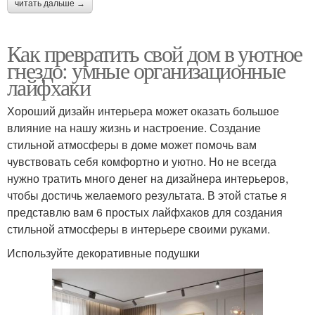
читать дальше →
Как превратить свой дом в уютное
гнездо: умные организационные
лайфхаки
Хороший дизайн интерьера может оказать большое
влияние на нашу жизнь и настроение. Создание
стильной атмосферы в доме может помочь вам
чувствовать себя комфортно и уютно. Но не всегда
нужно тратить много денег на дизайнера интерьеров,
чтобы достичь желаемого результата. В этой статье я
представлю вам 6 простых лайфхаков для создания
стильной атмосферы в интерьере своими руками.
Используйте декоративные подушки