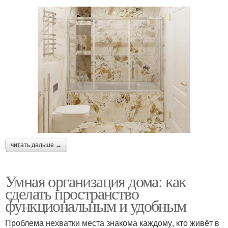
читать дальше →
Умная организация дома: как
сделать пространство
функциональным и удобным
Проблема нехватки места знакома каждому, кто живёт в