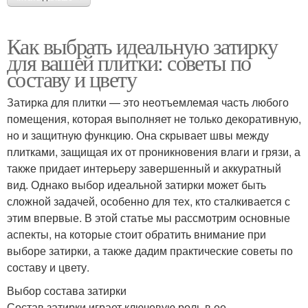
Как выбрать идеальную затирку
для вашей плитки: советы по
составу и цвету
Затирка для плитки — это неотъемлемая часть любого
помещения, которая выполняет не только декоративную,
но и защитную функцию. Она скрывает швы между
плитками, защищая их от проникновения влаги и грязи, а
также придает интерьеру завершенный и аккуратный
вид. Однако выбор идеальной затирки может быть
сложной задачей, особенно для тех, кто сталкивается с
этим впервые. В этой статье мы рассмотрим основные
аспекты, на которые стоит обратить внимание при
выборе затирки, а также дадим практические советы по
составу и цвету.
Выбор состава затирки
Состав затирки играет ключевую роль в ее