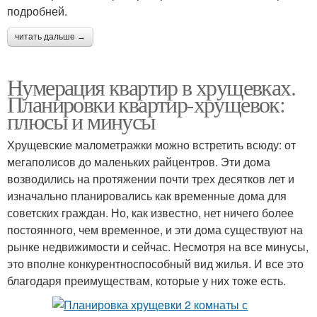
подробней.
читать дальше →
Нумерация квартир в хрущевках.
Планировки квартир-хрущевок:
плюсы и минусы
Хрущевские малометражки можно встретить всюду: от
мегаполисов до маленьких райцентров. Эти дома
возводились на протяжении почти трех десятков лет и
изначально планировались как временные дома для
советских граждан. Но, как известно, нет ничего более
постоянного, чем временное, и эти дома существуют на
рынке недвижимости и сейчас. Несмотря на все минусы,
это вполне конкурентноспособный вид жилья. И все это
благодаря преимуществам, которые у них тоже есть.