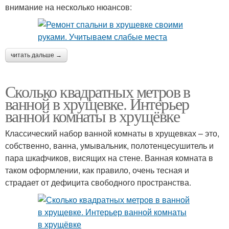
внимание на несколько нюансов:
читать дальше →
Сколько квадратных метров в
ванной в хрущевке. Интерьер
ванной комнаты в хрущёвке
Классический набор ванной комнаты в хрущевках – это,
собственно, ванна, умывальник, полотенцесушитель и
пара шкафчиков, висящих на стене. Ванная комната в
таком оформлении, как правило, очень тесная и
страдает от дефицита свободного пространства.