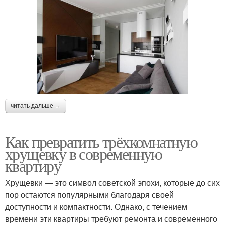
читать дальше →
Как превратить трёхкомнатную
хрущевку в современную
квартиру
Хрущевки — это символ советской эпохи, которые до сих
пор остаются популярными благодаря своей
доступности и компактности. Однако, с течением
времени эти квартиры требуют ремонта и современного