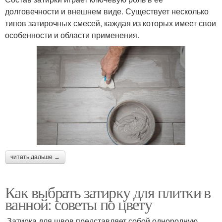
долговечности и внешнем виде. Существует несколько
типов затирочных смесей, каждая из которых имеет свои
особенности и области применения.
читать дальше →
Как выбрать затирку для плитки в
ванной: советы по цвету
Затирка для швов представляет собой однородную