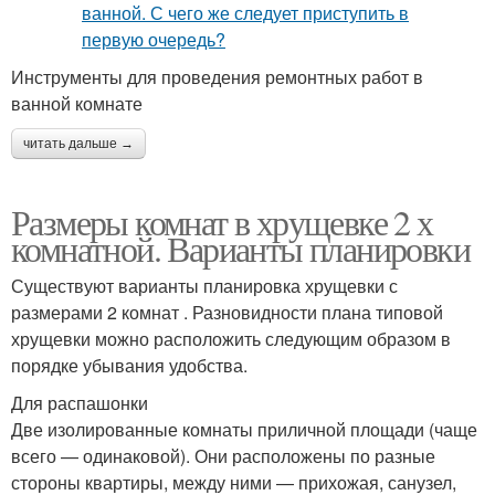
Инструменты для проведения ремонтных работ в
ванной комнате
читать дальше →
Размеры комнат в хрущевке 2 х
комнатной. Варианты планировки
Существуют варианты планировка хрущевки с
размерами 2 комнат . Разновидности плана типовой
хрущевки можно расположить следующим образом в
порядке убывания удобства.
Для распашонки
Две изолированные комнаты приличной площади (чаще
всего — одинаковой). Они расположены по разные
стороны квартиры, между ними — прихожая, санузел,