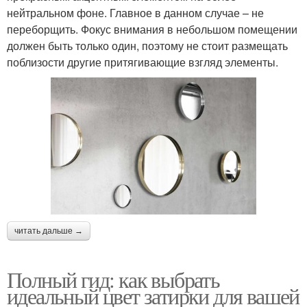
нейтральном фоне. Главное в данном случае – не
переборщить. Фокус внимания в небольшом помещении
должен быть только один, поэтому не стоит размещать
поблизости другие притягивающие взгляд элементы.
читать дальше →
Полный гид: как выбрать
идеальный цвет затирки для вашей