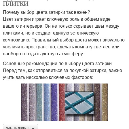
плитки
Почему выбор цвета затирки так важен?
Цвет затирки играет ключевую роль в общем виде
вашего интерьера. Он не только скрывает швы между
плитками, но и создает единую эстетическую
композицию. Правильный выбор цвета может визуально
увеличить пространство, сделать комнату светлее или
наоборот создать уютную атмосферу.
Основные рекомендации по выбору цвета затирки
Перед тем, как отправиться за покупкой затирки, важно
учитывать несколько ключевых факторов:
читать дальше →