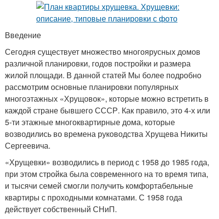
Введение
Сегодня существует множество многоярусных домов
различной планировки, годов постройки и размера
жилой площади. В данной статей Мы более подробно
рассмотрим основные планировки популярных
многоэтажных «Хрущовок», которые можно встретить в
каждой стране бывшего СССР. Как правило, это 4-х или
5-ти этажные многоквартирные дома, которые
возводились во времена руководства Хрущева Никиты
Сергеевича.
«Хрущевки» возводились в период с 1958 до 1985 года,
при этом стройка была современного на то время типа,
и тысячи семей смогли получить комфортабельные
квартиры с проходными комнатами. С 1958 года
действует собственный СНиП.