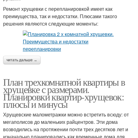
Ремонт хрущевки с перепланировкой имеет как
преимущества, так и недостатки. Плюсами такого
решения являются следующие моменты:
читать дальше →
План трехкомнатной квартиры в
хрущевке с размерами.
Планировки квартир-хрущевок:
плюсы и минусы
Хрущевские малометражки можно встретить всюду: от
мегаполисов до маленьких райцентров. Эти дома
возводились на протяжении почти трех десятков лет и
изначально планировались как временные дома для