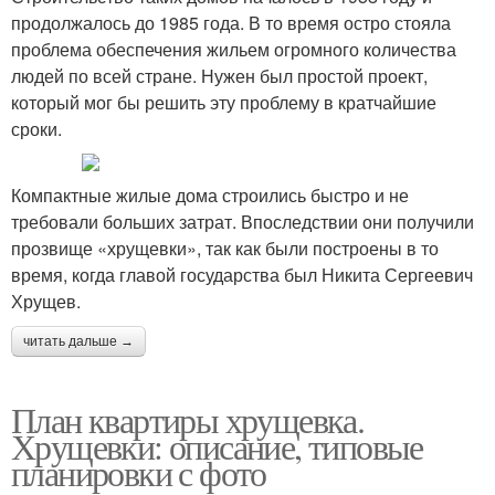
продолжалось до 1985 года. В то время остро стояла
проблема обеспечения жильем огромного количества
людей по всей стране. Нужен был простой проект,
который мог бы решить эту проблему в кратчайшие
сроки.
Компактные жилые дома строились быстро и не
требовали больших затрат. Впоследствии они получили
прозвище «хрущевки», так как были построены в то
время, когда главой государства был Никита Сергеевич
Хрущев.
читать дальше →
План квартиры хрущевка.
Хрущевки: описание, типовые
планировки с фото