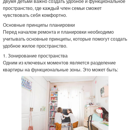
двумя детьми важно создать удобное и функциональное
пространство, где каждый член семьи сможет
чувствовать себя комфортно.
Основные принципы планировки
Перед началом ремонта и планировки необходимо
учитывать основные принципы, которые помогут создать
удобное жилое пространство.
1. Зонирование пространства
Одним из ключевых моментов является разделение
квартиры на функциональные зоны. Это может быть: