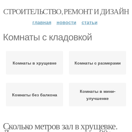
СТРОИТЕЛЬСТВО, РЕМОНТ И ДИЗАЙН
главная
новости
статьи
Комнаты с кладовкой
Комнаты в хрущевке
Комнаты с размерами
Комнаты в мини-
Комнаты без балкона
улучшенке
Сколько метров зал в хрущевке.