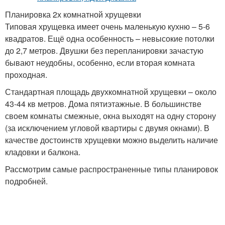
Планировка 2х комнатной хрущевки
Типовая хрущевка имеет очень маленькую кухню – 5-6
квадратов. Ещё одна особенность – невысокие потолки
до 2,7 метров. Двушки без перепланировки зачастую
бывают неудобны, особенно, если вторая комната
проходная.
Стандартная площадь двухкомнатной хрущевки – около
43-44 кв метров. Дома пятиэтажные. В большинстве
своем комнаты смежные, окна выходят на одну сторону
(за исключением угловой квартиры с двумя окнами). В
качестве достоинств хрущевки можно выделить наличие
кладовки и балкона.
Рассмотрим самые распространенные типы планировок
подробней.