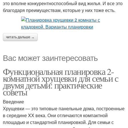
это вполне конкурентноспособный вид жилья. И все это
благодаря преимуществам, которые у них тоже есть.
читать дальше →
Вас может заинтересовать
Функциональная планировка 2-
комнатной хрущевки для семьи с
двумя детьми: практические
советы
Введение
Хрущевки — это типовые панельные дома, построенные
в середине XX века. Они отличаются компактной
площадью и стандартной планировкой. Для семьи с