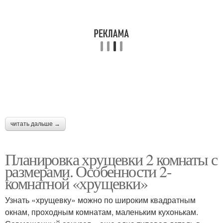
читать дальше →
Планировка хрущевки 2 комнаты с
размерами. Особенности 2-
комнатной «хрущевки»
Узнать «хрущевку» можно по широким квадратным
окнам, проходным комнатам, маленьким кухонькам.