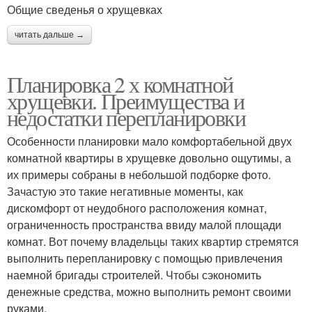
Общие сведенья о хрущевках
читать дальше →
Планировка 2 х комнатной
хрущевки. Преимущества и
недостатки перепланировки
Особенности планировки мало комфортабельной двух
комнатной квартиры в хрущевке довольно ощутимы, а
их примеры собраны в небольшой подборке фото.
Зачастую это такие негативные моменты, как
дискомфорт от неудобного расположения комнат,
ограниченность пространства ввиду малой площади
комнат. Вот почему владельцы таких квартир стремятся
выполнить перепланировку с помощью привлечения
наемной бригады строителей. Чтобы сэкономить
денежные средства, можно выполнить ремонт своими
руками.