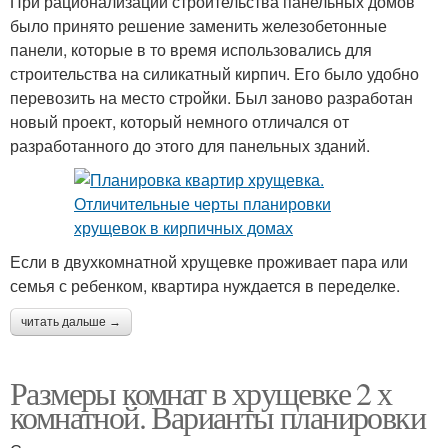
При рационализации строительства панельных домов
было принято решение заменить железобетонные
панели, которые в то время использовались для
строительства на силикатный кирпич. Его было удобно
перевозить на место стройки. Был заново разработан
новый проект, который немного отличался от
разработанного до этого для панельных зданий.
Если в двухкомнатной хрущевке проживает пара или
семья с ребенком, квартира нуждается в переделке.
читать дальше →
Размеры комнат в хрущевке 2 х
комнатной. Варианты планировки