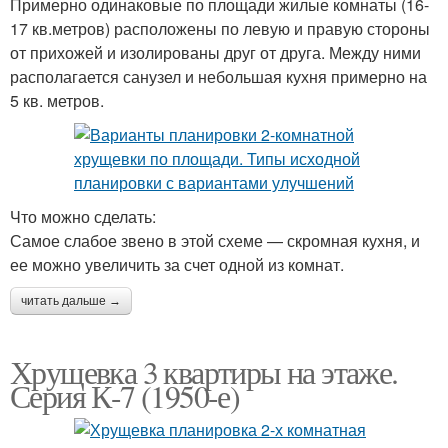
Примерно одинаковые по площади жилые комнаты (16-
17 кв.метров) расположены по левую и правую стороны
от прихожей и изолированы друг от друга. Между ними
располагается санузел и небольшая кухня примерно на
5 кв. метров.
Что можно сделать:
Самое слабое звено в этой схеме — скромная кухня, и
ее можно увеличить за счет одной из комнат.
читать дальше →
Хрущевка 3 квартиры на этаже.
Серия К-7 (1950-е)