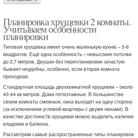
Планировка хрущевки 2 комнаты.
Учитываем особенности
планировки
Типовая хрущевка имеет очень маленькую кухню – 5-6
квадратов. Ещё одна особенность – невысокие потолки
до 2,7 метров. Двушки без перепланировки зачастую
бывают неудобны, особенно, если вторая комната
проходная.
Стандартная площадь двухкомнатной хрущевки – около
43-44 кв метров. Дома пятиэтажные. В большинстве
своем комнаты смежные, окна выходят на одну сторону
(за исключением угловой квартиры с двумя окнами). В
качестве достоинств хрущевки можно выделить наличие
кладовки и балкона.
Рассмотрим самые распространенные типы планировок