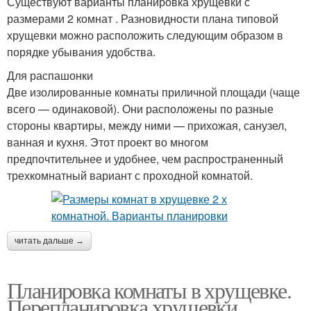
Существуют варианты планировка хрущевки с
размерами 2 комнат . Разновидности плана типовой
хрущевки можно расположить следующим образом в
порядке убывания удобства.
Для распашонки
Две изолированные комнаты приличной площади (чаще
всего — одинаковой). Они расположены по разные
стороны квартиры, между ними — прихожая, санузел,
ванная и кухня. Этот проект во многом
предпочтительнее и удобнее, чем распространенный
трехкомнатный вариант с проходной комнатой.
читать дальше →
Планировка комнаты в хрущевке.
Перепланировка хрущевки