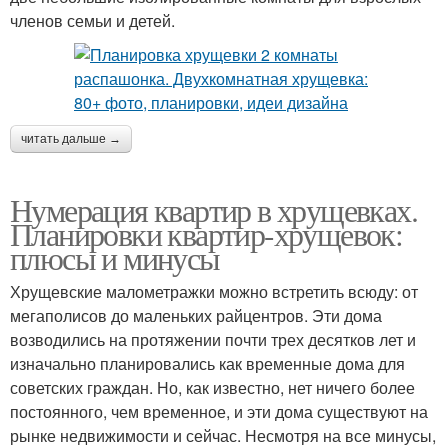
членов семьи и детей.
читать дальше →
Нумерация квартир в хрущевках.
Планировки квартир-хрущевок:
плюсы и минусы
Хрущевские малометражки можно встретить всюду: от
мегаполисов до маленьких райцентров. Эти дома
возводились на протяжении почти трех десятков лет и
изначально планировались как временные дома для
советских граждан. Но, как известно, нет ничего более
постоянного, чем временное, и эти дома существуют на
рынке недвижимости и сейчас. Несмотря на все минусы,