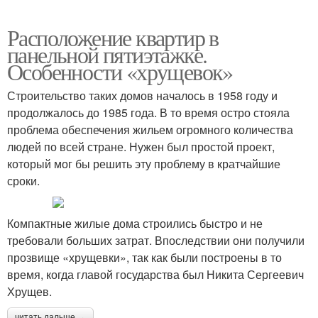
Расположение квартир в
панельной пятиэтажке.
Особенности «хрущевок»
Строительство таких домов началось в 1958 году и
продолжалось до 1985 года. В то время остро стояла
проблема обеспечения жильем огромного количества
людей по всей стране. Нужен был простой проект,
который мог бы решить эту проблему в кратчайшие
сроки.
Компактные жилые дома строились быстро и не
требовали больших затрат. Впоследствии они получили
прозвище «хрущевки», так как были построены в то
время, когда главой государства был Никита Сергеевич
Хрущев.
читать дальше →