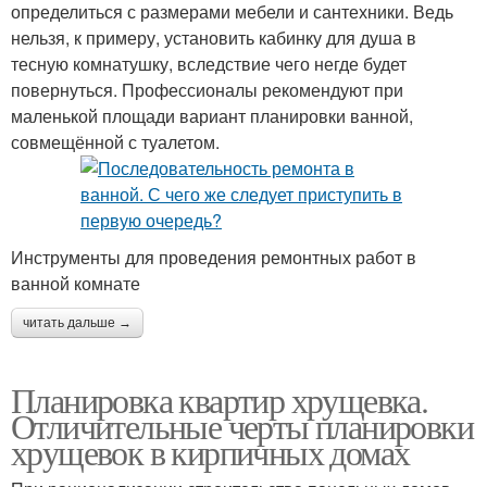
определиться с размерами мебели и сантехники. Ведь
нельзя, к примеру, установить кабинку для душа в
тесную комнатушку, вследствие чего негде будет
повернуться. Профессионалы рекомендуют при
маленькой площади вариант планировки ванной,
совмещённой с туалетом.
Инструменты для проведения ремонтных работ в
ванной комнате
читать дальше →
Планировка квартир хрущевка.
Отличительные черты планировки
хрущевок в кирпичных домах