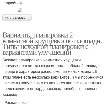
подробней.
читать дальше →
Варианты планировки 2-
комнатной хрущевки по площади.
Типы исходной планировки с
вариантами улучшений
Базовая планировка 2-комнатной хрущевки
определяется не только размером свободной площади,
но еще и характером расположения жилых комнат. В
этом плане есть несколько вариантов, и мы пробежимся
по самым популярным из них — со вполне конкретным
предложением по кардинальным преобразованиям к
каждому.
«Распашонка»