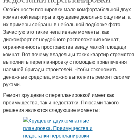
Особенности планировки мало комфортабельной двух
комнатной квартиры в хрущевке довольно ощутимы, а
их примеры собраны в небольшой подборке фото.
Зачастую это такие негативные моменты, как
дискомфорт от неудобного расположения комнат,
ограниченность пространства ввиду малой площади
комнат. Вот почему владельцы таких квартир стремятся
выполнить перепланировку с помощью привлечения
наемной бригады строителей. Чтобы сэкономить
денежные средства, можно выполнить ремонт своими
руками.
Ремонт хрущевки с перепланировкой имеет как
преимущества, так и недостатки. Плюсами такого
решения являются следующие моменты: