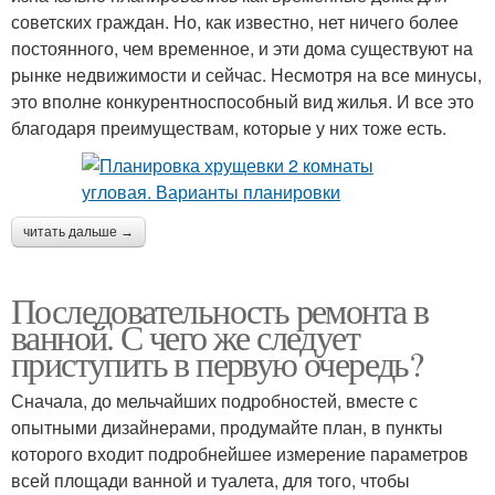
советских граждан. Но, как известно, нет ничего более
постоянного, чем временное, и эти дома существуют на
рынке недвижимости и сейчас. Несмотря на все минусы,
это вполне конкурентноспособный вид жилья. И все это
благодаря преимуществам, которые у них тоже есть.
читать дальше →
Последовательность ремонта в
ванной. С чего же следует
приступить в первую очередь?
Сначала, до мельчайших подробностей, вместе с
опытными дизайнерами, продумайте план, в пункты
которого входит подробнейшее измерение параметров
всей площади ванной и туалета, для того, чтобы