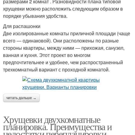
размерами 2 комнат . Разновидности плана типовой
хрущевки можно расположить следующим образом в
порядке убывания удобства.
Для распашонки
Две изолированные комнаты приличной площади (чаще
всего — одинаковой). Они расположены по разные
стороны квартиры, между ними — прихожая, санузел,
ванная и кухня. Этот проект во многом
предпочтительнее и удобнее, чем распространенный
трехкомнатный вариант с проходной комнатой.
читать дальше →
Хрущевки двухкомнатные
планировка. Преимущества и
недостатки перепланировки