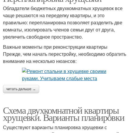
Обладатели бюджетных двухкомнатных хрущевок все
чаще решаются на переделку квартиры, и это
правильно: перепланировка позволяет разделить две
комнаты, изолировать членов семьи друг от друга,
увеличить свободное пространство.
Важные моменты при реконструкции квартиры
Прежде, чем начать перестройку, необходимо обратить
внимание на несколько нюансов:
читать дальше →
Схема двухкомнатной квартиры
хрущевки. Варианты планировки
Существуют варианты планировка хрущевки с