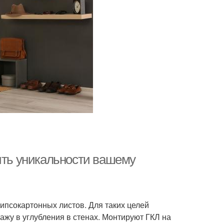
вить уникальности вашему
ипсокартонных листов. Для таких целей
жу в углубления в стенах. Монтируют ГКЛ на