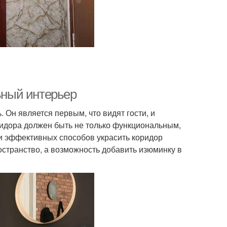
льный интерьер
. Он является первым, что видят гости, и
ридора должен быть не только функциональным,
и эффективных способов украсить коридор
ространство, а возможность добавить изюминку в