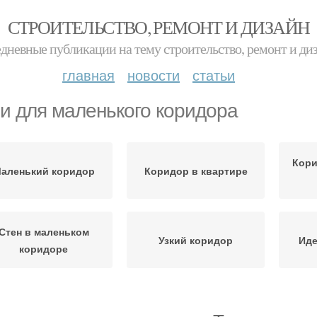
СТРОИТЕЛЬСТВО, РЕМОНТ И ДИЗАЙН
дневные публикации на тему строительство, ремонт и ди
главная
новости
статьи
и для маленького коридора
Кори
аленький коридор
Коридор в квартире
Стен в маленьком
Узкий коридор
Иде
коридоре