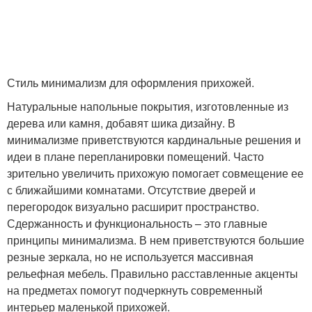
Стиль минимализм для оформления прихожей.
Натуральные напольные покрытия, изготовленные из
дерева или камня, добавят шика дизайну. В
минимализме приветствуются кардинальные решения и
идеи в плане перепланировки помещений. Часто
зрительно увеличить прихожую помогает совмещение ее
с ближайшими комнатами. Отсутствие дверей и
перегородок визуально расширит пространство.
Сдержанность и функциональность – это главные
принципы минимализма. В нем приветствуются большие
резные зеркала, но не используется массивная
рельефная мебель. Правильно расставленные акценты
на предметах помогут подчеркнуть современный
интерьер маленькой прихожей.