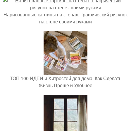
Нарисованные картины на стенах. Графический рисунок
на стене своими руками
ТОП 100 ИДЕЙ и Хитростей для дома: Как Сделать
Жизнь Проще и Удобнее