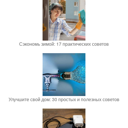
Сэкономь зимой: 17 практических советов
Улучшите свой дом: 30 простых и полезных советов