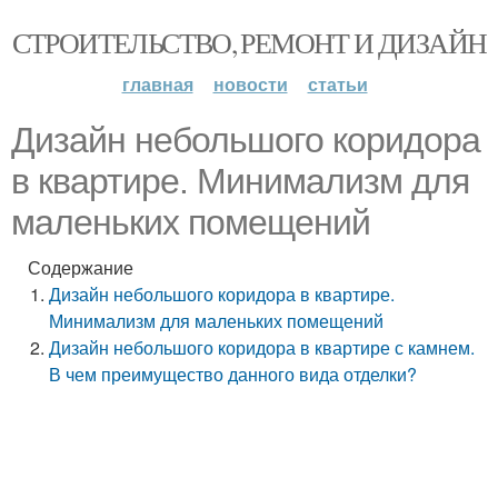
СТРОИТЕЛЬСТВО, РЕМОНТ И ДИЗАЙН
главная
новости
статьи
Дизайн небольшого коридора
в квартире. Минимализм для
маленьких помещений
Содержание
Дизайн небольшого коридора в квартире.
Минимализм для маленьких помещений
Дизайн небольшого коридора в квартире с камнем.
В чем преимущество данного вида отделки?