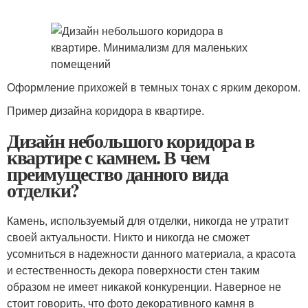
Оформление прихожей в темных тонах с ярким декором.
Пример дизайна коридора в квартире.
Дизайн небольшого коридора в
квартире с камнем. В чем
преимущество данного вида
отделки?
Камень, используемый для отделки, никогда не утратит
своей актуальности. Никто и никогда не сможет
усомниться в надежности данного материала, а красота
и естественность декора поверхности стен таким
образом не имеет никакой конкуренции. Наверное не
стоит говорить, что фото декоративного камня в