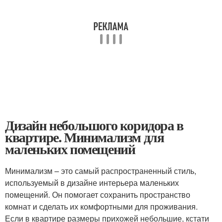
Дизайн небольшого коридора в
квартире. Минимализм для
маленьких помещений
Минимализм – это самый распространенный стиль,
используемый в дизайне интерьера маленьких
помещений. Он помогает сохранить пространство
комнат и сделать их комфортными для проживания.
Если в квартире размеры прихожей небольшие, кстати