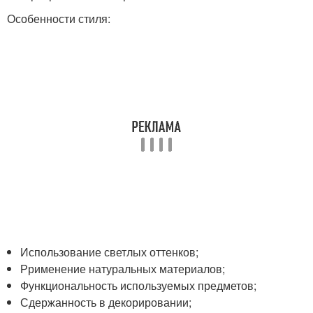
Особенности стиля:
Использование светлых оттенков;
Ррименение натуральных материалов;
Функциональность используемых предметов;
Сдержанность в декорировании;