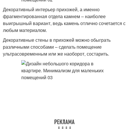
Декоративный интерьер прихожей, а именно
фрагментированная отдела камнем – наиболее
выигрышный вариант, ведь камень отлично сочетается с
любым материалом.
Декоративные стены в прихожей можно обыграть
различными способами – сделать помещение
ультрасовременным или же наоборот, состарить.