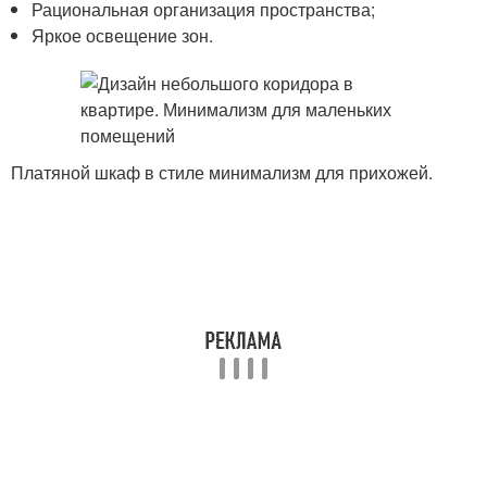
Рациональная организация пространства;
Яркое освещение зон.
Платяной шкаф в стиле минимализм для прихожей.