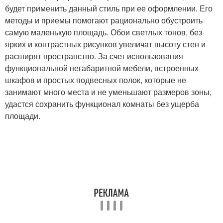
будет применить данный стиль при ее оформлении. Его
методы и приемы помогают рационально обустроить
самую маленькую площадь. Обои светлых тонов, без
ярких и контрастных рисунков увеличат высоту стен и
расширят пространство. За счет использования
функциональной негабаритной мебели, встроенных
шкафов и простых подвесных полок, которые не
занимают много места и не уменьшают размеров зоны,
удастся сохранить функционал комнаты без ущерба
площади.