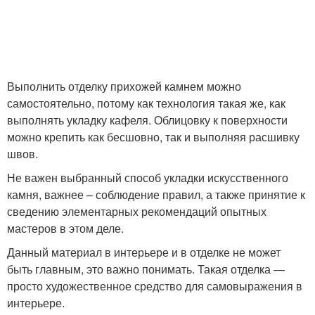
Выполнить отделку прихожей камнем можно
самостоятельно, потому как технология такая же, как
выполнять укладку кафеля. Облицовку к поверхности
можно крепить как бесшовно, так и выполняя расшивку
швов.
Не важен выбранный способ укладки искусственного
камня, важнее – соблюдение правил, а также принятие к
сведению элементарных рекомендаций опытных
мастеров в этом деле.
Данный материал в интерьере и в отделке не может
быть главным, это важно понимать. Такая отделка —
просто художественное средство для самовыражения в
интерьере.