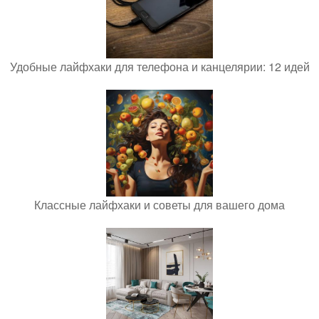
Удобные лайфхаки для телефона и канцелярии: 12 идей
Классные лайфхаки и советы для вашего дома