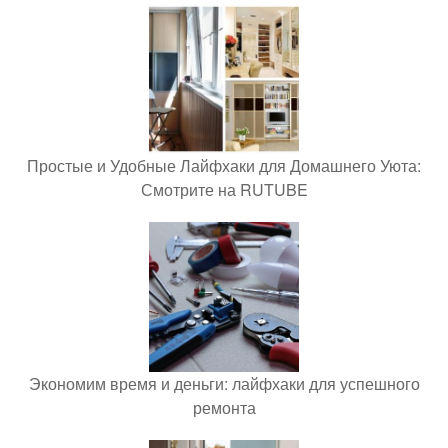
Простые и Удобные Лайфхаки для Домашнего Уюта:
Смотрите на RUTUBE
Экономим время и деньги: лайфхаки для успешного
ремонта