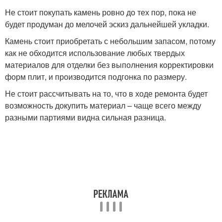
Не стоит покупать камень ровно до тех пор, пока не
будет продуман до мелочей эскиз дальнейшей укладки.
Камень стоит приобретать с небольшим запасом, потому
как не обходится использование любых твердых
материалов для отделки без выполнения корректировки
форм плит, и производится подгонка по размеру.
Не стоит рассчитывать на то, что в ходе ремонта будет
возможность докупить материал – чаще всего между
разными партиями видна сильная разница.