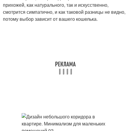
прихожей, как натурального, так и искусственно,
смотрится симпатично, и как таковой разницы не видно,
потому выбор зависит от вашего кошелька.