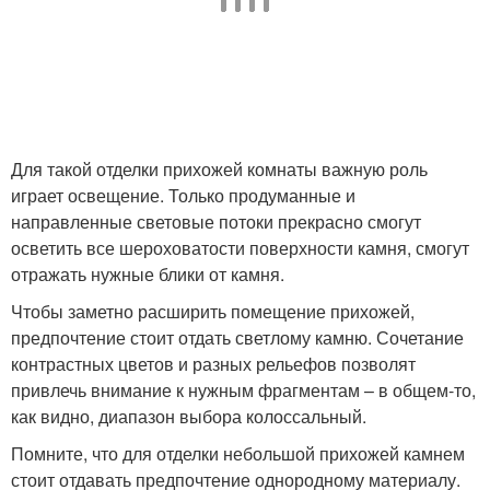
Для такой отделки прихожей комнаты важную роль
играет освещение. Только продуманные и
направленные световые потоки прекрасно смогут
осветить все шероховатости поверхности камня, смогут
отражать нужные блики от камня.
Чтобы заметно расширить помещение прихожей,
предпочтение стоит отдать светлому камню. Сочетание
контрастных цветов и разных рельефов позволят
привлечь внимание к нужным фрагментам – в общем-то,
как видно, диапазон выбора колоссальный.
Помните, что для отделки небольшой прихожей камнем
стоит отдавать предпочтение однородному материалу.