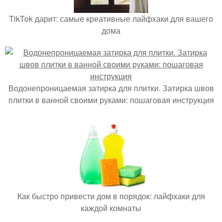
TikTok дарит: самые креативные лайфхаки для вашего
дома
Водонепроницаемая затирка для плитки. Затирка швов
плитки в ванной своими руками: пошаговая инструкция
Как быстро привести дом в порядок: лайфхаки для
каждой комнаты