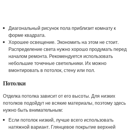
Диагональный рисунок пола приблизит комнату к
форме квадрата.
Хорошее освещение. Экономить на этом не стоит.
Распределение света нужно хорошо продумать перед
началом ремонта. Рекомендуется использовать
небольшие точечные светильники. Их можно
вмонтировать в потолок, стену или пол.
Потолки
Отделка потолка зависит от его высоты. Для низких
потолков подойдут не всякие материалы, поэтому здесь
нужно быть внимательным:
Если потолок низкий, лучше всего использовать
натяжной вариант. Глянцевое покрытие верхней