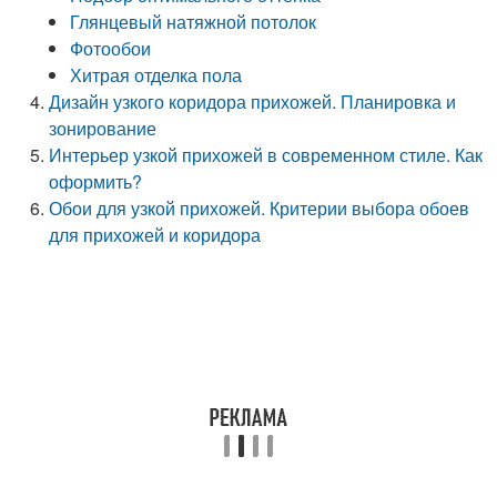
Глянцевый натяжной потолок
Фотообои
Хитрая отделка пола
Дизайн узкого коридора прихожей. Планировка и
зонирование
Интерьер узкой прихожей в современном стиле. Как
оформить?
Обои для узкой прихожей. Критерии выбора обоев
для прихожей и коридора