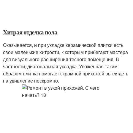
Хитрая отделка пола
Оказывается, и при укладке керамической плитки есть
свои маленькие хитрости, к которым прибегают мастера
для визуального расширения тесного помещения. В
частности, диагональная укладка. Уложенная таким
образом плитка помогает скромной прихожей выглядеть
на удивление нескромно.