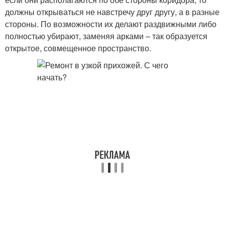
должны открываться не навстречу друг другу, а в разные
стороны. По возможности их делают раздвижными либо
полностью убирают, заменяя арками – так образуется
открытое, совмещенное пространство.