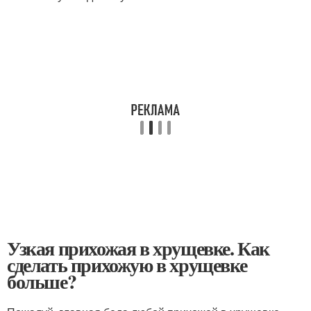
Узкая прихожая в хрущевке. Как
сделать прихожую в хрущевке
больше?