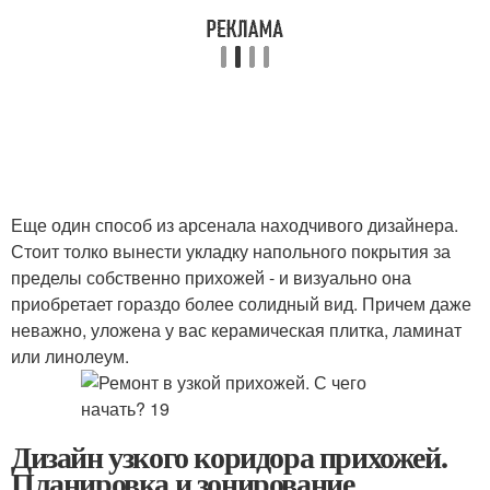
Еще один способ из арсенала находчивого дизайнера.
Стоит толко вынести укладку напольного покрытия за
пределы собственно прихожей - и визуально она
приобретает гораздо более солидный вид. Причем даже
неважно, уложена у вас керамическая плитка, ламинат
или линолеум.
Дизайн узкого коридора прихожей.
Планировка и зонирование