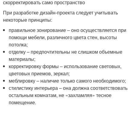
скорректировать само пространство
При разработке дизайн-проекта следует учитывать
некоторые принципы:
правильное зонирование – оно осуществляется при
помощи мебели, различного цвета стен, высоты
потолка;
отделку – предпочтительны не слишком объемные
материалы;
корректировку формы – использование световых,
цветовых приемов, зеркал;
меблировку – наличие только самого необходимого;
стилистику интерьера – она должна соответствовать
остальным комнатам, не «захламляя» тесное
помещение.