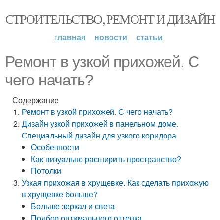
СТРОИТЕЛЬСТВО, РЕМОНТ И ДИЗАЙН
главная
новости
статьи
Ремонт в узкой прихожей. С
чего начать?
Содержание
Ремонт в узкой прихожей. С чего начать?
Дизайн узкой прихожей в панельном доме.
Специальный дизайн для узкого коридора
Особенности
Как визуально расширить пространство?
Потолки
Узкая прихожая в хрущевке. Как сделать прихожую
в хрущевке больше?
Больше зеркал и света
Подбор оптимального оттенка