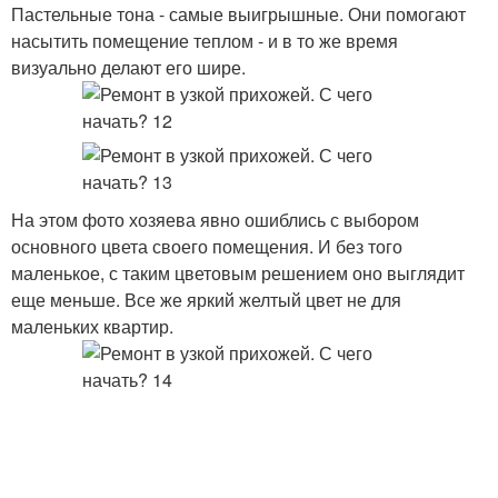
Пастельные тона - самые выигрышные. Они помогают
насытить помещение теплом - и в то же время
визуально делают его шире.
На этом фото хозяева явно ошиблись с выбором
основного цвета своего помещения. И без того
маленькое, с таким цветовым решением оно выглядит
еще меньше. Все же яркий желтый цвет не для
маленьких квартир.