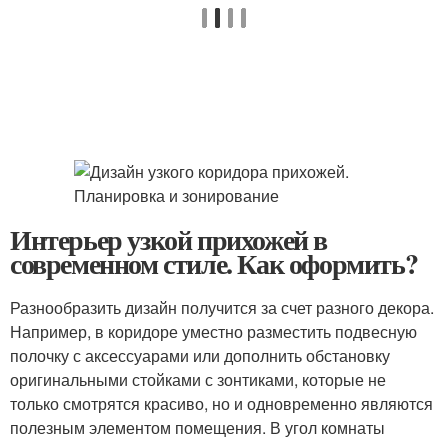
Интерьер узкой прихожей в
современном стиле. Как оформить?
Разнообразить дизайн получится за счет разного декора.
Например, в коридоре уместно разместить подвесную
полочку с аксессуарами или дополнить обстановку
оригинальными стойками с зонтиками, которые не
только смотрятся красиво, но и одновременно являются
полезным элементом помещения. В угол комнаты