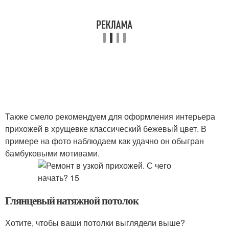
Также смело рекомендуем для оформления интерьера
прихожей в хрущевке классический бежевый цвет. В
примере на фото наблюдаем как удачно он обыгран
бамбуковыми мотивами.
Глянцевый натяжной потолок
Хотите, чтобы ваши потолки выглядели выше?