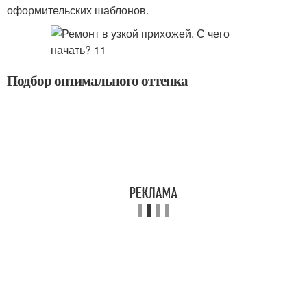
оформительских шаблонов.
Подбор оптимального оттенка