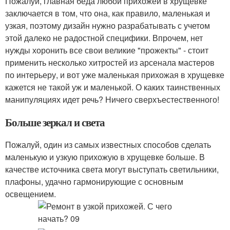
Пожалуй, главная беда любой прихожей в хрущевке
заключается в том, что она, как правило, маленькая и
узкая, поэтому дизайн нужно разрабатывать с учетом
этой далеко не радостной специфики. Впрочем, нет
нужды хоронить все свои великие "прожекты" - стоит
применить несколько хитростей из арсенала мастеров
по интерьеру, и вот уже маленькая прихожая в хрущевке
кажется не такой уж и маленькой. О каких таинственных
манипуляциях идет речь? Ничего сверхъестественного!
Больше зеркал и света
Пожалуй, один из самых известных способов сделать
маленькую и узкую прихожую в хрущевке больше. В
качестве источника света могут выступать светильники,
плафоны, удачно гармонирующие с основным
освещением.