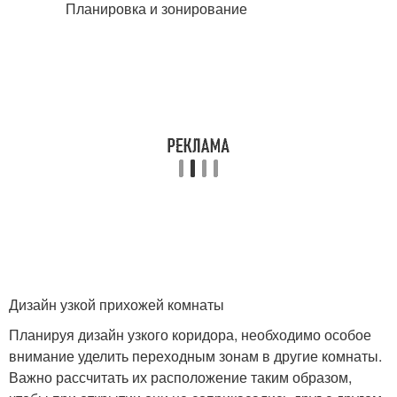
Дизайн узкой прихожей комнаты
Планируя дизайн узкого коридора, необходимо особое
внимание уделить переходным зонам в другие комнаты.
Важно рассчитать их расположение таким образом,