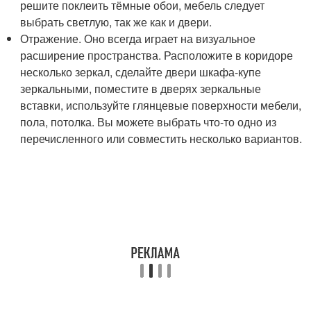
решите поклеить тёмные обои, мебель следует
выбрать светлую, так же как и двери.
Отражение. Оно всегда играет на визуальное
расширение пространства. Расположите в коридоре
несколько зеркал, сделайте двери шкафа-купе
зеркальными, поместите в дверях зеркальные
вставки, используйте глянцевые поверхности мебели,
пола, потолка. Вы можете выбрать что-то одно из
перечисленного или совместить несколько вариантов.