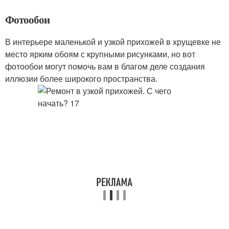
Фотообои
В интерьере маленькой и узкой прихожей в хрущевке не
место ярким обоям с крупными рисунками, но вот
фотообои могут помочь вам в благом деле создания
иллюзии более широкого пространства.