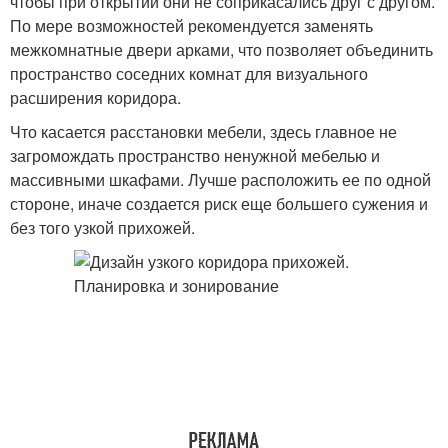
чтобы при открытии они не соприкасались друг с другом.
По мере возможностей рекомендуется заменять
межкомнатные двери арками, что позволяет объединить
пространство соседних комнат для визуального
расширения коридора.
Что касается расстановки мебели, здесь главное не
загромождать пространство ненужной мебелью и
массивными шкафами. Лучше расположить ее по одной
стороне, иначе создается риск еще большего сужения и
без того узкой прихожей.