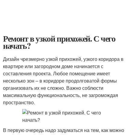
Ремонт в узкой прихожей. С чего
начать?
Дизайн чрезмерно узкой прихожей, узкого коридора в
квартире или загородном доме начинается с
составления проекта. Любое помещение имеет
несколько зон – в коридоре продолговатой формы
организовать их не сложно. Важно соблюсти
максимальную функциональность, не загромождая
пространство.
В первую очередь надо задуматься на тем, как можно