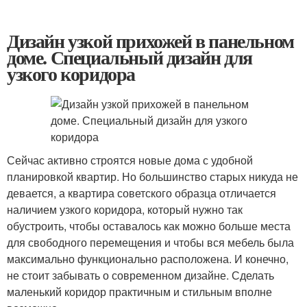
Дизайн узкой прихожей в панельном
доме. Специальный дизайн для
узкого коридора
Сейчас активно строятся новые дома с удобной
планировкой квартир. Но большинство старых никуда не
девается, а квартира советского образца отличается
наличием узкого коридора, который нужно так
обустроить, чтобы оставалось как можно больше места
для свободного перемещения и чтобы вся мебель была
максимально функционально расположена. И конечно,
не стоит забывать о современном дизайне. Сделать
маленький коридор практичным и стильным вполне