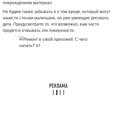
повреждениям материал.
Не будем также забывать и о том вреде, который могут
нанести стенам маленькие, но уже умеющие рисовать
дети. Предусмотрите то, что возможно, вам часто
придётся отмывать эти поверхности.