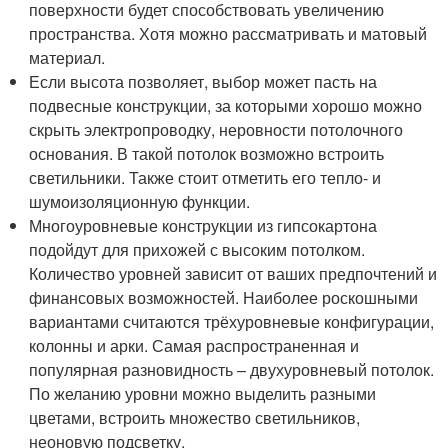
поверхности будет способствовать увеличению
пространства. Хотя можно рассматривать и матовый
материал.
Если высота позволяет, выбор может пасть на
подвесные конструкции, за которыми хорошо можно
скрыть электропроводку, неровности потолочного
основания. В такой потолок возможно встроить
светильники. Также стоит отметить его тепло- и
шумоизоляционную функции.
Многоуровневые конструкции из гипсокартона
подойдут для прихожей с высоким потолком.
Количество уровней зависит от ваших предпочтений и
финансовых возможностей. Наиболее роскошными
вариантами считаются трёхуровневые конфигурации,
колонны и арки. Самая распространенная и
популярная разновидность – двухуровневый потолок.
По желанию уровни можно выделить разными
цветами, встроить множество светильников,
неоновую подсветку.