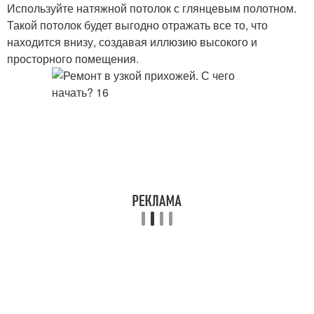
Используйте натяжной потолок с глянцевым полотном.
Такой потолок будет выгодно отражать все то, что
находится внизу, создавая иллюзию высокого и
просторного помещения.