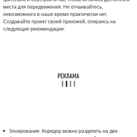
места для передвижения. Не отчаивайтесь,
невозможного в наше время практически нет.
Создавайте проект своей прихожей, опираясь на
следующие рекомендации:
Зонирование. Коридор можно разделить на две