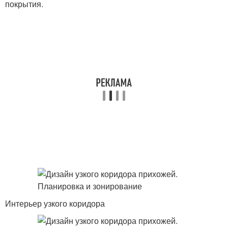
покрытия.
Интерьер узкого коридора