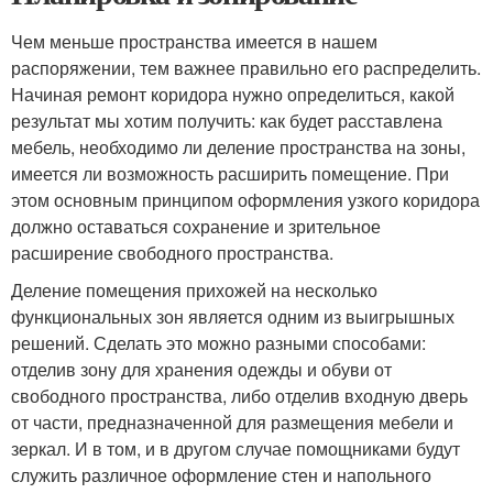
Чем меньше пространства имеется в нашем
распоряжении, тем важнее правильно его распределить.
Начиная ремонт коридора нужно определиться, какой
результат мы хотим получить: как будет расставлена
мебель, необходимо ли деление пространства на зоны,
имеется ли возможность расширить помещение. При
этом основным принципом оформления узкого коридора
должно оставаться сохранение и зрительное
расширение свободного пространства.
Деление помещения прихожей на несколько
функциональных зон является одним из выигрышных
решений. Сделать это можно разными способами:
отделив зону для хранения одежды и обуви от
свободного пространства, либо отделив входную дверь
от части, предназначенной для размещения мебели и
зеркал. И в том, и в другом случае помощниками будут
служить различное оформление стен и напольного