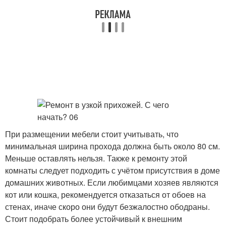
При размещении мебели стоит учитывать, что
минимальная ширина прохода должна быть около 80 см.
Меньше оставлять нельзя. Также к ремонту этой
комнаты следует подходить с учётом присутствия в доме
домашних животных. Если любимцами хозяев являются
кот или кошка, рекомендуется отказаться от обоев на
стенах, иначе скоро они будут безжалостно ободраны.
Стоит подобрать более устойчивый к внешним