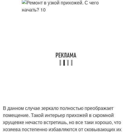
В данном случае зеркало полностью преображает
помещение. Такой интерьер прихожей в скромной
хрущевке нечасто встретишь, но все таки хорошо, что
хозяева постепенно избавляются от сковывающих их