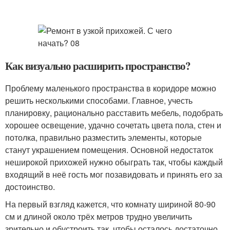
Как визуально расширить пространство?
Проблему маленького пространства в коридоре можно
решить несколькими способами. Главное, учесть
планировку, рационально расставить мебель, подобрать
хорошее освещение, удачно сочетать цвета пола, стен и
потолка, правильно разместить элементы, которые
станут украшением помещения. Основной недостаток
неширокой прихожей нужно обыграть так, чтобы каждый
входящий в неё гость мог позавидовать и принять его за
достоинство.
На первый взгляд кажется, что комнату шириной 80-90
см и длиной около трёх метров трудно увеличить
зрительно и обустроить так, чтобы осталось достаточно