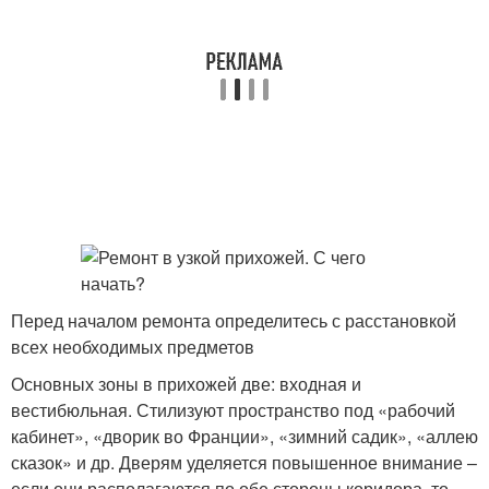
Перед началом ремонта определитесь с расстановкой
всех необходимых предметов
Основных зоны в прихожей две: входная и
вестибюльная. Стилизуют пространство под «рабочий
кабинет», «дворик во Франции», «зимний садик», «аллею
сказок» и др. Дверям уделяется повышенное внимание –
если они располагаются по обе стороны коридора, то