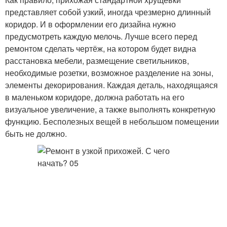
представляет собой узкий, иногда чрезмерно длинный
коридор. И в оформлении его дизайна нужно
предусмотреть каждую мелочь. Лучше всего перед
ремонтом сделать чертёж, на котором будет видна
расстановка мебели, размещение светильников,
необходимые розетки, возможное разделение на зоны,
элементы декорирования. Каждая деталь, находящаяся
в маленьком коридоре, должна работать на его
визуальное увеличение, а также выполнять конкретную
функцию. Бесполезных вещей в небольшом помещении
быть не должно.